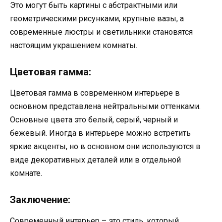
Это могут быть картины с абстрактными или
геометрическими рисунками, крупные вазы, а
современные люстры и светильники становятся
настоящим украшением комнаты.
Цветовая гамма:
Цветовая гамма в современном интерьере в
основном представлена нейтральными оттенками.
Основные цвета это белый, серый, черный и
бежевый. Иногда в интерьере можно встретить
яркие акценты, но в основном они используются в
виде декоративных деталей или в отдельной
комнате.
Заключение:
Современный интерьер – это стиль, который