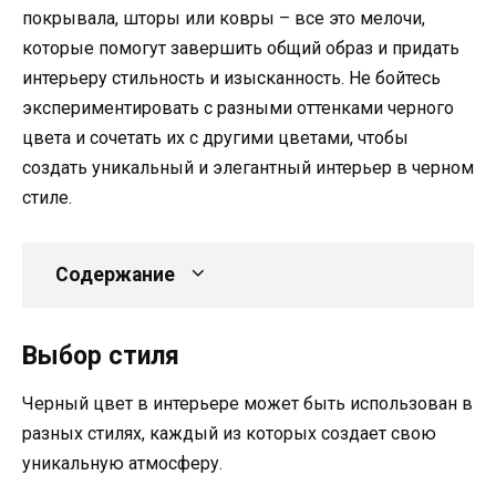
покрывала, шторы или ковры – все это мелочи,
которые помогут завершить общий образ и придать
интерьеру стильность и изысканность. Не бойтесь
экспериментировать с разными оттенками черного
цвета и сочетать их с другими цветами, чтобы
создать уникальный и элегантный интерьер в черном
стиле.
Содержание
Выбор стиля
Черный цвет в интерьере может быть использован в
разных стилях, каждый из которых создает свою
уникальную атмосферу.