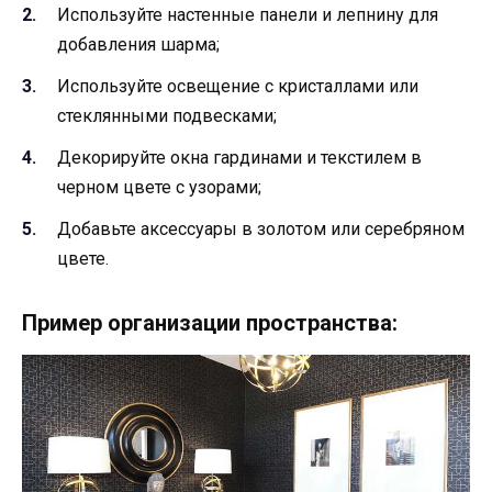
Используйте настенные панели и лепнину для
добавления шарма;
Используйте освещение с кристаллами или
стеклянными подвесками;
Декорируйте окна гардинами и текстилем в
черном цвете с узорами;
Добавьте аксессуары в золотом или серебряном
цвете.
Пример организации пространства: