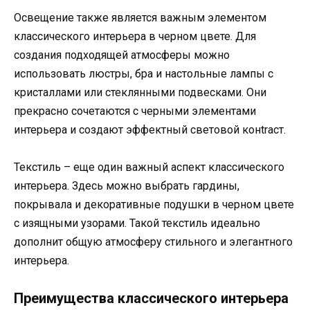
Освещение также является важным элементом
классического интерьера в черном цвете. Для
создания подходящей атмосферы можно
использовать люстры, бра и настольные лампы с
кристаллами или стеклянными подвесками. Они
прекрасно сочетаются с черными элементами
интерьера и создают эффектный световой конtrаст.
Текстиль – еще один важный аспект классического
интерьера. Здесь можно выбрать гардины,
покрывала и декоративные подушки в черном цвете
с изящными узорами. Такой текстиль идеально
дополнит общую атмосферу стильного и элегантного
интерьера.
Преимущества классического интерьера