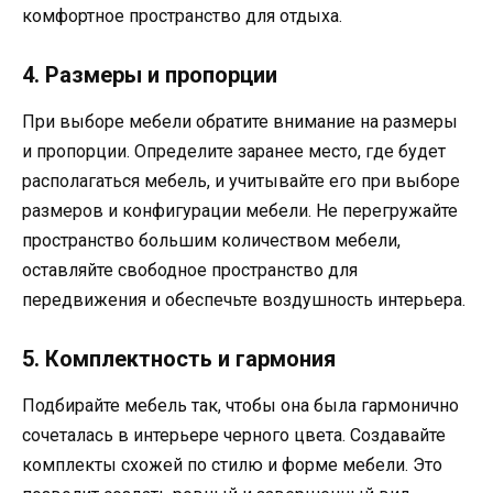
комфортное пространство для отдыха.
4. Размеры и пропорции
При выборе мебели обратите внимание на размеры
и пропорции. Определите заранее место, где будет
располагаться мебель, и учитывайте его при выборе
размеров и конфигурации мебели. Не перегружайте
пространство большим количеством мебели,
оставляйте свободное пространство для
передвижения и обеспечьте воздушность интерьера.
5. Комплектность и гармония
Подбирайте мебель так, чтобы она была гармонично
сочеталась в интерьере черного цвета. Создавайте
комплекты схожей по стилю и форме мебели. Это