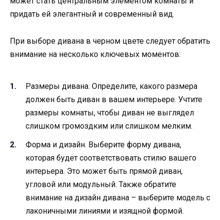
может стать центральным элементом комнаты и
придать ей элегантный и современный вид.
При выборе дивана в черном цвете следует обратить
внимание на несколько ключевых моментов:
Размеры дивана. Определите, какого размера
должен быть диван в вашем интерьере. Учтите
размеры комнаты, чтобы диван не выглядел
слишком громоздким или слишком мелким.
Форма и дизайн. Выберите форму дивана,
которая будет соответствовать стилю вашего
интерьера. Это может быть прямой диван,
угловой или модульный. Также обратите
внимание на дизайн дивана – выберите модель с
лаконичными линиями и изящной формой.