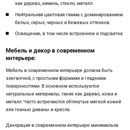
как дерево, камень, стекло, металл.
Нейтральная цветовая гамма с доминированием
белых, серых, черных и бежевых оттенков.
Освещение, в том числе встроенное и подсветка.
Мебель и декор в современном
интерьере:
Мебель в современном интерьере должна быть
элегантной, с простыми формами и гладкими
поверхностями. В основном используются
натуральные материалы, такие как дерево, кожа и
металл. Часто встречаются обтянутые мягкой кожей
или тканью диваны и кресла.
Декорация в современном интерьере минимальна.