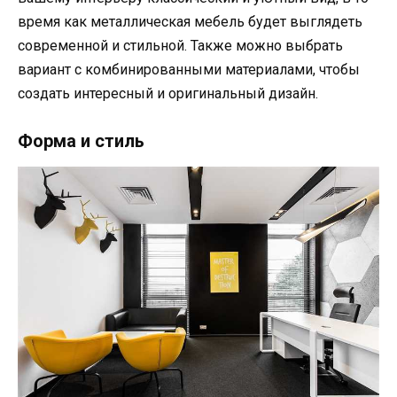
время как металлическая мебель будет выглядеть
современной и стильной. Также можно выбрать
вариант с комбинированными материалами, чтобы
создать интересный и оригинальный дизайн.
Форма и стиль