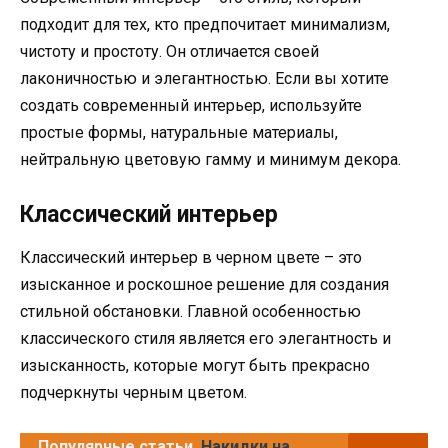
подходит для тех, кто предпочитает минимализм,
чистоту и простоту. Он отличается своей
лаконичностью и элегантностью. Если вы хотите
создать современный интерьер, используйте
простые формы, натуральные материалы,
нейтральную цветовую гамму и минимум декора.
Классический интерьер
Классический интерьер в черном цвете – это
изысканное и роскошное решение для создания
стильной обстановки. Главной особенностью
классического стиля является его элегантность и
изысканность, которые могут быть прекрасно
подчеркнуты черным цветом.
Популярные статьи
Накидки на