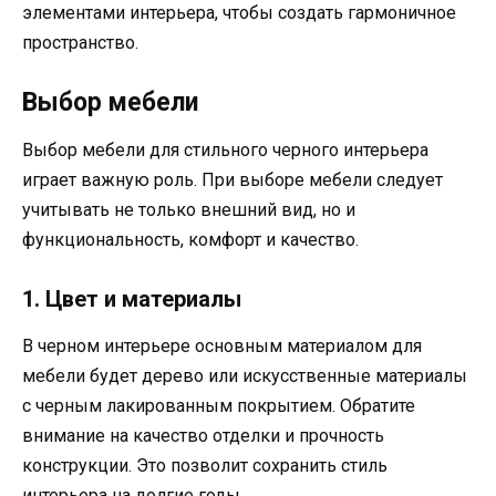
элементами интерьера, чтобы создать гармоничное
пространство.
Выбор мебели
Выбор мебели для стильного черного интерьера
играет важную роль. При выборе мебели следует
учитывать не только внешний вид, но и
функциональность, комфорт и качество.
1. Цвет и материалы
В черном интерьере основным материалом для
мебели будет дерево или искусственные материалы
с черным лакированным покрытием. Обратите
внимание на качество отделки и прочность
конструкции. Это позволит сохранить стиль
интерьера на долгие годы.