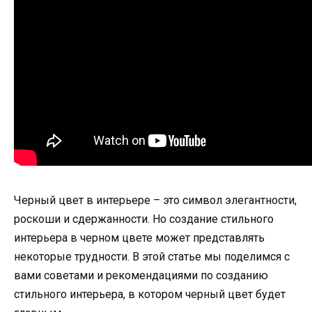
Черный цвет в интерьере – это символ элегантности,
роскоши и сдержанности. Но создание стильного
интерьера в черном цвете может представлять
некоторые трудности. В этой статье мы поделимся с
вами советами и рекомендациями по созданию
стильного интерьера, в котором черный цвет будет