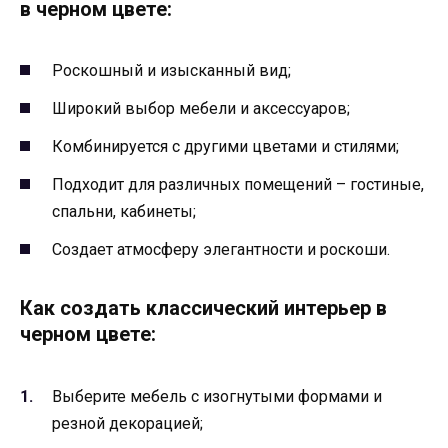
в черном цвете:
Роскошный и изысканный вид;
Широкий выбор мебели и аксессуаров;
Комбинируется с другими цветами и стилями;
Подходит для различных помещений – гостиные,
спальни, кабинеты;
Создает атмосферу элегантности и роскоши.
Как создать классический интерьер в
черном цвете:
Выберите мебель с изогнутыми формами и
резной декорацией;