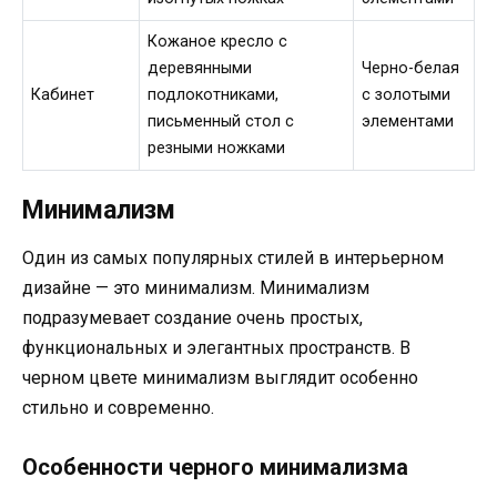
Кожаное кресло с
деревянными
Черно-белая
Кабинет
подлокотниками,
с золотыми
письменный стол с
элементами
резными ножками
Минимализм
Один из самых популярных стилей в интерьерном
дизайне — это минимализм. Минимализм
подразумевает создание очень простых,
функциональных и элегантных пространств. В
черном цвете минимализм выглядит особенно
стильно и современно.
Особенности черного минимализма