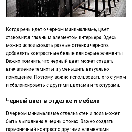
Когда речь идет о черном минимализме, цвет
становится главным элементом интерьера. Здесь
можно использовать разные оттенки черного,
добавлять контрастные белые или серые элементы.
Важно помнить, что черный цвет может создать
впечатление темноты и уменьшить визуально
помещение. Поэтому важно использовать его с умом
и сбалансировать с другими цветами и текстурами.
Черный цвет в отделке и мебели
В черном минимализме отделка стен и пола может
быть выполнена в черных тонах. Важно создать
гармоничный контраст с другими элементами