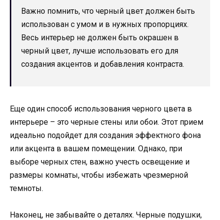
Важно помнить, что черный цвет должен быть
использован с умом и в нужных пропорциях.
Весь интерьер не должен быть окрашен в
черный цвет, лучше использовать его для
создания акцентов и добавления контраста.
Еще один способ использования черного цвета в
интерьере – это черные стены или обои. Этот прием
идеально подойдет для создания эффектного фона
или акцента в вашем помещении. Однако, при
выборе черных стен, важно учесть освещение и
размеры комнаты, чтобы избежать чрезмерной
темноты.
Наконец, не забывайте о деталях. Черные подушки,