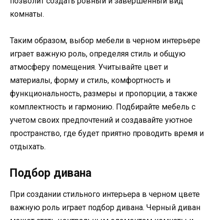
позволит создать ровный и завершенный вид
комнаты.
Таким образом, выбор мебели в черном интерьере
играет важную роль, определяя стиль и общую
атмосферу помещения. Учитывайте цвет и
материалы, форму и стиль, комфортность и
функциональность, размеры и пропорции, а также
комплектность и гармонию. Подбирайте мебель с
учетом своих предпочтений и создавайте уютное
пространство, где будет приятно проводить время и
отдыхать.
Подбор дивана
При создании стильного интерьера в черном цвете
важную роль играет подбор дивана. Черный диван