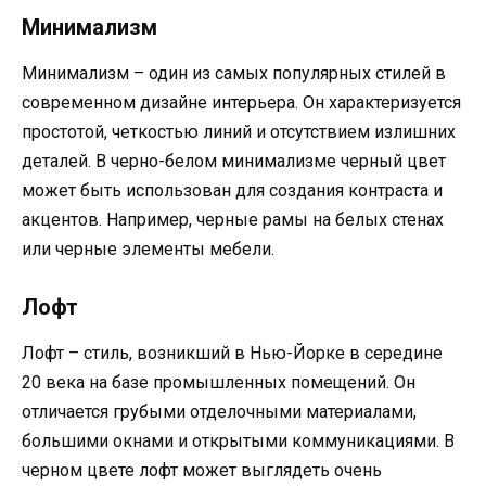
Минимализм
Минимализм – один из самых популярных стилей в
современном дизайне интерьера. Он характеризуется
простотой, четкостью линий и отсутствием излишних
деталей. В черно-белом минимализме черный цвет
может быть использован для создания контраста и
акцентов. Например, черные рамы на белых стенах
или черные элементы мебели.
Лофт
Лофт – стиль, возникший в Нью-Йорке в середине
20 века на базе промышленных помещений. Он
отличается грубыми отделочными материалами,
большими окнами и открытыми коммуникациями. В
черном цвете лофт может выглядеть очень