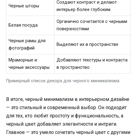
Создают контраст и делают
Черные шторы
интерьер более глубоким
Органично сочетается с черными
Белая посуда
поверхностями
Черные рамы для
Выделяют их в пространстве
фотографий
Мраморные и
Добавляют текстуры и контраста
черные аксессуары
в пространство
Примерный список декора для черного минимализма:
В итоге, черный минимализм в интерьерном дизайне
— это стильный и современный выбор. Он подходит
для тех, кто любит простоту и функциональность, а
черный цвет добавляет элегантности и интриги.
Главное — это умело сочетать черный цвет с другими