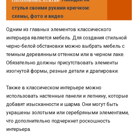
стулья своими руками крючком:
схемы, фото и видео
Одним из главных элементов классического
интерьера является мебель. Для создания стильной
черно-белой обстановки можно выбрать мебель с
темным деревянным оттенком или в черном лаке.
Обязательно должны присутствовать элементы
изогнутой формы, резные детали и драпировки.
Также в классическом интерьере можно
использовать настенные панели и лепнину, которые
добавят изысканности и шарма. Они могут быть
украшены золотыми или серебряными элементами,
что дополнительно подчеркнет роскошность
интерьера.