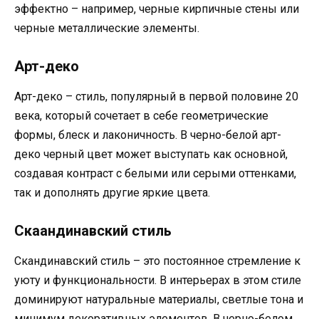
эффектно – например, черные кирпичные стены или
черные металлические элементы.
Арт-деко
Арт-деко – стиль, популярный в первой половине 20
века, который сочетает в себе геометрические
формы, блеск и лаконичность. В черно-белой арт-
деко черный цвет может выступать как основной,
создавая контраст с белыми или серыми оттенками,
так и дополнять другие яркие цвета.
Скаандинавский стиль
Скандинавский стиль – это постоянное стремление к
уюту и функциональности. В интерьерах в этом стиле
доминируют натуральные материалы, светлые тона и
минимум декоративных элементов. В черно-белом