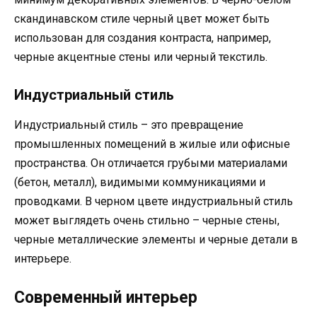
скандинавском стиле черный цвет может быть
использован для создания контраста, например,
черные акцентные стены или черный текстиль.
Индустриальный стиль
Индустриальный стиль – это превращение
промышленных помещений в жилые или офисные
пространства. Он отличается грубыми материалами
(бетон, металл), видимыми коммуникациями и
проводками. В черном цвете индустриальный стиль
может выглядеть очень стильно – черные стены,
черные металлические элементы и черные детали в
интерьере.
Современный интерьер