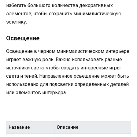
избегать большого количества декоративных
элементов, чтобы сохранить минималистическую
эстетику.
Освещение
Освещение в черном минималистическом интерьере
играет важную роль. Важно использовать разные
источники света, чтобы создать интересные игры
света и теней. Направленное освещение может быть
использовано для подсветки определенных деталей
или элементов интерьера.
Название
Описание