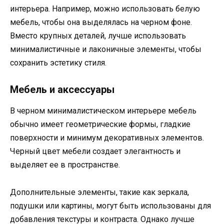
интерьера. Например, можно использовать белую
мебель, чтобы она выделялась на черном фоне.
Вместо крупных деталей, лучше использовать
минималистичные и лаконичные элементы, чтобы
сохранить эстетику стиля.
Мебель и аксессуары
В черном минималистическом интерьере мебель
обычно имеет геометрические формы, гладкие
поверхности и минимум декоративных элементов.
Черный цвет мебели создает элегантность и
выделяет ее в пространстве.
Дополнительные элементы, такие как зеркала,
подушки или картины, могут быть использованы для
добавления текстуры и контраста. Однако лучше