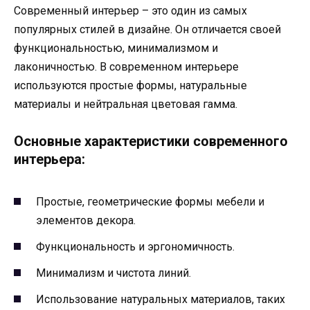
Современный интерьер – это один из самых
популярных стилей в дизайне. Он отличается своей
функциональностью, минимализмом и
лаконичностью. В современном интерьере
используются простые формы, натуральные
материалы и нейтральная цветовая гамма.
Основные характеристики современного
интерьера:
Простые, геометрические формы мебели и
элементов декора.
Функциональность и эргономичность.
Минимализм и чистота линий.
Использование натуральных материалов, таких