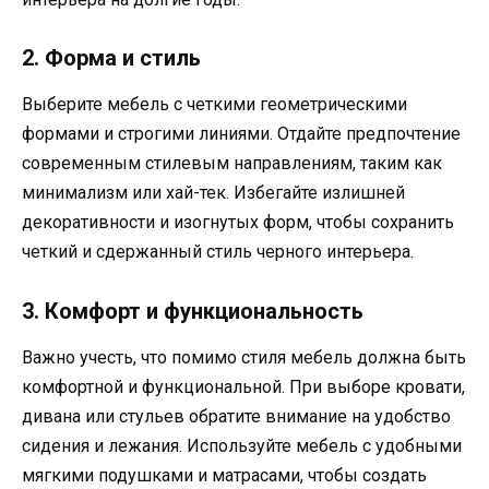
2. Форма и стиль
Выберите мебель с четкими геометрическими
формами и строгими линиями. Отдайте предпочтение
современным стилевым направлениям, таким как
минимализм или хай-тек. Избегайте излишней
декоративности и изогнутых форм, чтобы сохранить
четкий и сдержанный стиль черного интерьера.
3. Комфорт и функциональность
Важно учесть, что помимо стиля мебель должна быть
комфортной и функциональной. При выборе кровати,
дивана или стульев обратите внимание на удобство
сидения и лежания. Используйте мебель с удобными
мягкими подушками и матрасами, чтобы создать