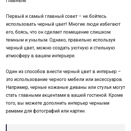
главным.
Первый и самый главный совет – не бойтесь
использовать черный цвет! Многие люди избегают
его, боясь, что он сделает помещение слишком
темным и унылым. Однако, правильно используя
черный цвет, можно создать уютную и стильную
атмосферу в вашем интерьере.
Один из способов внести черный цвет в интерьер –
это использование черного мебели или аксессуаров.
Например, черные кожаные диваны или стулья могут
стать главными акцентами в вашей гостиной. Кроме
того, вы можете дополнить интерьер черными
рамами для фотографий или картин.