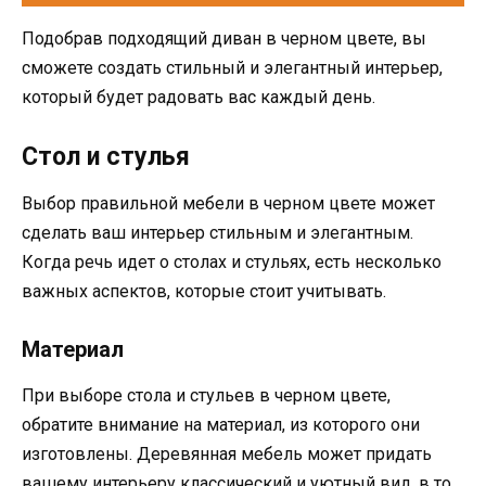
Подобрав подходящий диван в черном цвете, вы
сможете создать стильный и элегантный интерьер,
который будет радовать вас каждый день.
Стол и стулья
Выбор правильной мебели в черном цвете может
сделать ваш интерьер стильным и элегантным.
Когда речь идет о столах и стульях, есть несколько
важных аспектов, которые стоит учитывать.
Материал
При выборе стола и стульев в черном цвете,
обратите внимание на материал, из которого они
изготовлены. Деревянная мебель может придать
вашему интерьеру классический и уютный вид, в то