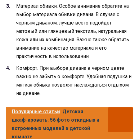
Материал обивки. Особое внимание обратите на
выбор материала обивки дивана. В случае с
черным диваном, лучше всего подойдет
матовый или глянцевый текстиль, натуральная
кожа или их комбинация. Важно также обратить
внимание на качество материала и его
практичность в использовании.
Комфорт. При выборе дивана в черном цвете
важно не забыть о комфорте. Удобная подушка и
мягкая обивка позволят наслаждаться отдыхом
на диване.
Популярные статьи
Детская
шкаф-кровать: 56 фото откидных и
встроенных моделей в детской
комнате