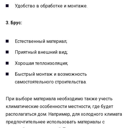
Удобство в обработке и монтаже.
3. Брус:
Естественный материал;
Приятный внешний вид;
Хорошая теплоизоляция;
Быстрый монтаж и возможность
самостоятельного строительства.
При выборе материала необходимо также учесть
климатические особенности местности, где будет
располагаться дом. Например, для холодного климата
предпочтительнее использовать материалы с