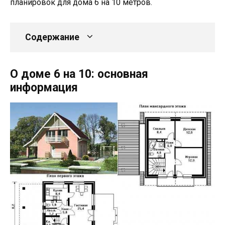
планировок для дома 6 на 10 метров.
Содержание
О доме 6 на 10: основная
информация