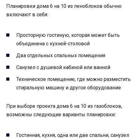
Планировки дома 6 на 10 из пеноблоков обычно
включают в себя:
Просторную гостиную, которая может быть
объединена с кухней-столовой
Два отдельных спальных помещения
Санузел с душевой кабиной или ванной
Техническое помещение, где можно разместить
стиральную машину и другое оборудование
При выборе проекта дома 6 на 10 из газоблоков,
возможны следующие варианты планировки:
Гостинная, кухня, одна или две спальни, санузел