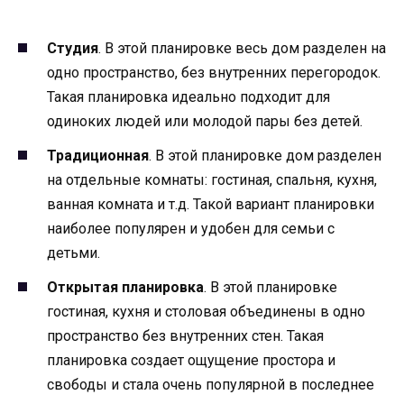
Студия
. В этой планировке весь дом разделен на
одно пространство, без внутренних перегородок.
Такая планировка идеально подходит для
одиноких людей или молодой пары без детей.
Традиционная
. В этой планировке дом разделен
на отдельные комнаты: гостиная, спальня, кухня,
ванная комната и т.д. Такой вариант планировки
наиболее популярен и удобен для семьи с
детьми.
Открытая планировка
. В этой планировке
гостиная, кухня и столовая объединены в одно
пространство без внутренних стен. Такая
планировка создает ощущение простора и
свободы и стала очень популярной в последнее