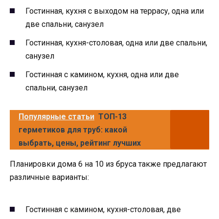
Гостинная, кухня с выходом на террасу, одна или
две спальни, санузел
Гостинная, кухня-столовая, одна или две спальни,
санузел
Гостинная с камином, кухня, одна или две
спальни, санузел
Популярные статьи
ТОП-13
герметиков для труб: какой
выбрать, цены, рейтинг лучших
Планировки дома 6 на 10 из бруса также предлагают
различные варианты:
Гостинная с камином, кухня-столовая, две