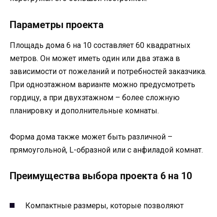
Параметры проекта
Площадь дома 6 на 10 составляет 60 квадратных
метров. Он может иметь один или два этажа в
зависимости от пожеланий и потребностей заказчика.
При одноэтажном варианте можно предусмотреть
гордицу, а при двухэтажном – более сложную
планировку и дополнительные комнаты.
Форма дома также может быть различной –
прямоугольной, L-образной или с анфиладой комнат.
Преимущества выбора проекта 6 на 10
Компактные размеры, которые позволяют