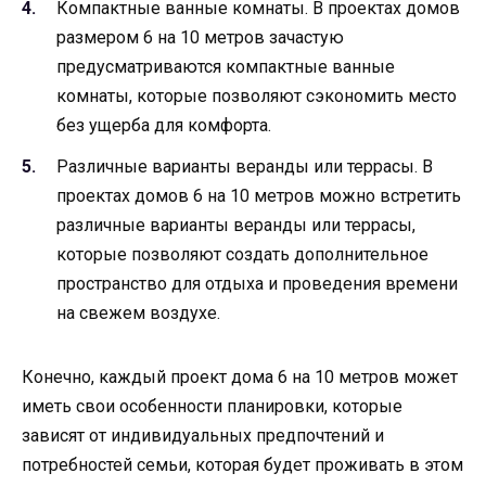
Компактные ванные комнаты. В проектах домов
размером 6 на 10 метров зачастую
предусматриваются компактные ванные
комнаты, которые позволяют сэкономить место
без ущерба для комфорта.
Различные варианты веранды или террасы. В
проектах домов 6 на 10 метров можно встретить
различные варианты веранды или террасы,
которые позволяют создать дополнительное
пространство для отдыха и проведения времени
на свежем воздухе.
Конечно, каждый проект дома 6 на 10 метров может
иметь свои особенности планировки, которые
зависят от индивидуальных предпочтений и
потребностей семьи, которая будет проживать в этом