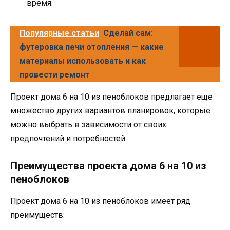
время.
Популярные статьи
Сделай сам:
футеровка печи отопления — какие
материалы использовать и как
провести ремонт
Проект дома 6 на 10 из пеноблоков предлагает еще
множество других вариантов планировок, которые
можно выбрать в зависимости от своих
предпочтений и потребностей.
Преимущества проекта дома 6 на 10 из
пеноблоков
Проект дома 6 на 10 из пеноблоков имеет ряд
преимуществ: