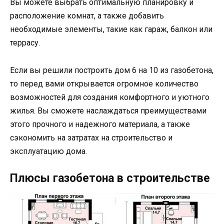
Вы можете выбрать оптимальную планировку и
расположение комнат, а также добавить
необходимые элементы, такие как гараж, балкон или
террасу.
Если вы решили построить дом 6 на 10 из газобетона,
то перед вами открывается огромное количество
возможностей для создания комфортного и уютного
жилья. Вы сможете наслаждаться преимуществами
этого прочного и надежного материала, а также
сэкономить на затратах на строительство и
эксплуатацию дома.
Плюсы газобетона в строительстве