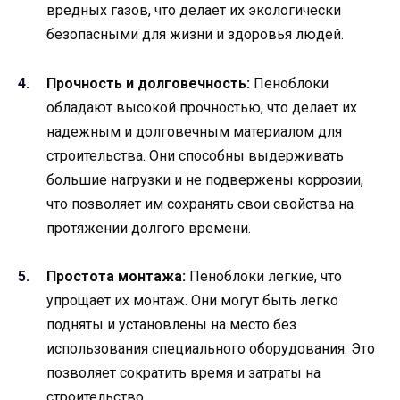
вредных газов, что делает их экологически
безопасными для жизни и здоровья людей.
Прочность и долговечность:
Пеноблоки
обладают высокой прочностью, что делает их
надежным и долговечным материалом для
строительства. Они способны выдерживать
большие нагрузки и не подвержены коррозии,
что позволяет им сохранять свои свойства на
протяжении долгого времени.
Простота монтажа:
Пеноблоки легкие, что
упрощает их монтаж. Они могут быть легко
подняты и установлены на место без
использования специального оборудования. Это
позволяет сократить время и затраты на
строительство.