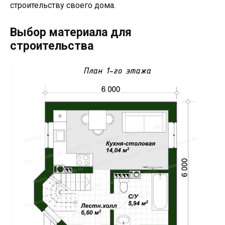
строительству своего дома.
Выбор материала для
строительства