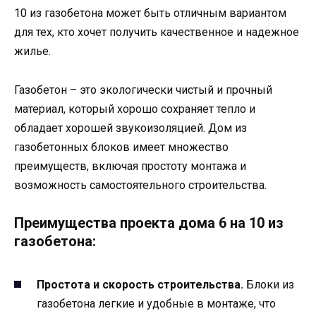
10 из газобетона может быть отличным вариантом
для тех, кто хочет получить качественное и надежное
жилье.
Газобетон – это экологически чистый и прочный
материал, который хорошо сохраняет тепло и
обладает хорошей звукоизоляцией. Дом из
газобетонных блоков имеет множество
преимуществ, включая простоту монтажа и
возможность самостоятельного строительства.
Преимущества проекта дома 6 на 10 из
газобетона:
Простота и скорость строительства.
Блоки из
газобетона легкие и удобные в монтаже, что