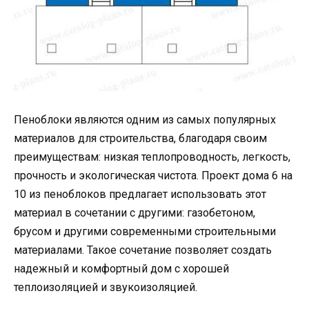
Пеноблоки являются одним из самых популярных
материалов для строительства, благодаря своим
преимуществам: низкая теплопроводность, легкость,
прочность и экологическая чистота. Проект дома 6 на
10 из пеноблоков предлагает использовать этот
материал в сочетании с другими: газобетоном,
брусом и другими современными строительными
материалами. Такое сочетание позволяет создать
надежный и комфортный дом с хорошей
теплоизоляцией и звукоизоляцией.