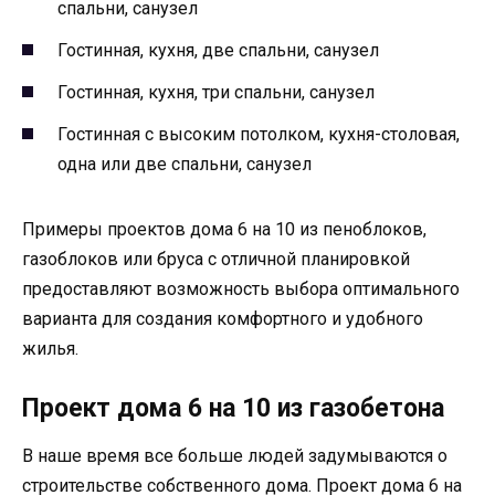
спальни, санузел
Гостинная, кухня, две спальни, санузел
Гостинная, кухня, три спальни, санузел
Гостинная с высоким потолком, кухня-столовая,
одна или две спальни, санузел
Примеры проектов дома 6 на 10 из пеноблоков,
газоблоков или бруса с отличной планировкой
предоставляют возможность выбора оптимального
варианта для создания комфортного и удобного
жилья.
Проект дома 6 на 10 из газобетона
В наше время все больше людей задумываются о
строительстве собственного дома. Проект дома 6 на