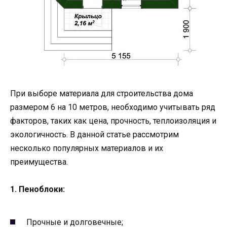
При выборе материала для строительства дома
размером 6 на 10 метров, необходимо учитывать ряд
факторов, таких как цена, прочность, теплоизоляция и
экологичность. В данной статье рассмотрим
несколько популярных материалов и их
преимущества.
1. Пеноблоки:
Прочные и долговечные;