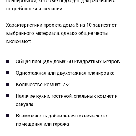
планировкой, которые подходят для различных
потребностей и желаний.
Характеристики проекта дома 6 на 10 зависят от
выбранного материала, однако общие черты
включают:
Общая площадь дома: 60 квадратных метров
Одноэтажная или двухэтажная планировка
Количество комнат: 2-3
Наличие кухни, гостиной, спальных комнат и
санузла
Возможность добавления технического
помещения или гаража