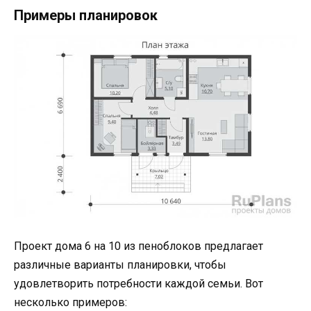
Примеры планировок
Проект дома 6 на 10 из пеноблоков предлагает
различные варианты планировки, чтобы
удовлетворить потребности каждой семьи. Вот
несколько примеров: