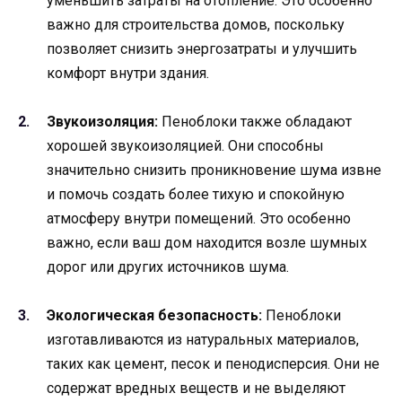
уменьшить затраты на отопление. Это особенно
важно для строительства домов, поскольку
позволяет снизить энергозатраты и улучшить
комфорт внутри здания.
Звукоизоляция:
Пеноблоки также обладают
хорошей звукоизоляцией. Они способны
значительно снизить проникновение шума извне
и помочь создать более тихую и спокойную
атмосферу внутри помещений. Это особенно
важно, если ваш дом находится возле шумных
дорог или других источников шума.
Экологическая безопасность:
Пеноблоки
изготавливаются из натуральных материалов,
таких как цемент, песок и пенодисперсия. Они не
содержат вредных веществ и не выделяют