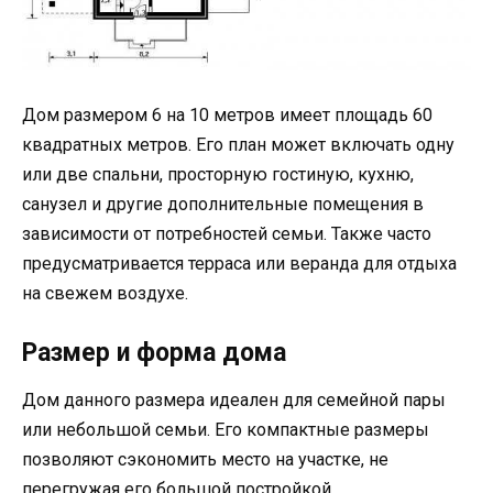
Дом размером 6 на 10 метров имеет площадь 60
квадратных метров. Его план может включать одну
или две спальни, просторную гостиную, кухню,
санузел и другие дополнительные помещения в
зависимости от потребностей семьи. Также часто
предусматривается терраса или веранда для отдыха
на свежем воздухе.
Размер и форма дома
Дом данного размера идеален для семейной пары
или небольшой семьи. Его компактные размеры
позволяют сэкономить место на участке, не
перегружая его большой постройкой.