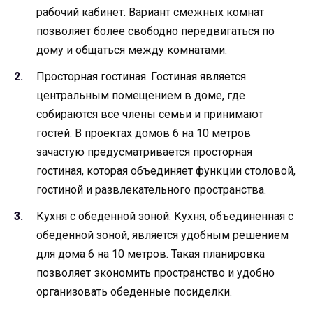
рабочий кабинет. Вариант смежных комнат
позволяет более свободно передвигаться по
дому и общаться между комнатами.
Просторная гостиная. Гостиная является
центральным помещением в доме, где
собираются все члены семьи и принимают
гостей. В проектах домов 6 на 10 метров
зачастую предусматривается просторная
гостиная, которая объединяет функции столовой,
гостиной и развлекательного пространства.
Кухня с обеденной зоной. Кухня, объединенная с
обеденной зоной, является удобным решением
для дома 6 на 10 метров. Такая планировка
позволяет экономить пространство и удобно
организовать обеденные посиделки.