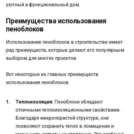
уютный и функциональный дом.
Преимущества использования
пеноблоков
Использование пеноблоков в строительстве имеет
ряд преимуществ, которые делают его популярным
выбором для многих проектов.
Вот некоторые из главных преимуществ
использования пеноблоков:
Теплоизоляция:
Пеноблоки обладают
отличными теплоизоляционными свойствами.
Благодаря микропористой структуре, они
позволяют сохранить тепло в помещении и