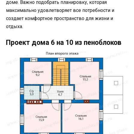
доме. Важно подобрать планировку, которая
максимально удовлетворяет все потребности и
создает комфортное пространство для жизни и
отдыха.
Проект дома 6 на 10 из пеноблоков