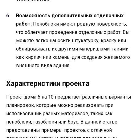
Возможность дополнительных отделочных
работ:
Пеноблоки имеют ровную поверхность,
что облегчает проведение отделочных работ. Вы
можете легко наносить штукатурку, краску или
облицовывать их другими материалами, такими
как кирпич или камень, для создания желаемого
внешнего вида здания.
Характеристики проекта
Проект дома 6 на 10 предлагает различные варианты
планировок, которые можно реализовать при
использовании разных материалов, таких как
пеноблоки, газоблоки или брус. В данной статье
представлены примеры проектов с отличной