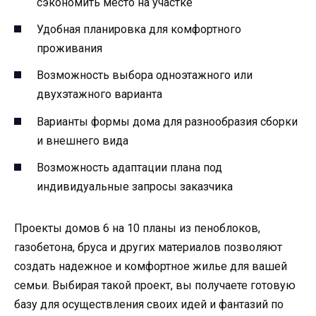
сэкономить место на участке
Удобная планировка для комфортного
проживания
Возможность выбора одноэтажного или
двухэтажного варианта
Варианты формы дома для разнообразия сборки
и внешнего вида
Возможность адаптации плана под
индивидуальные запросы заказчика
Проекты домов 6 на 10 планы из пеноблоков,
газобетона, бруса и других материалов позволяют
создать надежное и комфортное жилье для вашей
семьи. Выбирая такой проект, вы получаете готовую
базу для осуществления своих идей и фантазий по