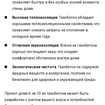
позволяет быстро и без особых усилий возвести
стены дома.
Высокая теплоизоляция.
Газобетон обладает
хорошими теплоизоляционными свойствами, что
позволяет снизить затраты на отопление в
холодное время года.
Отличная звукоизоляция.
Блоки из газобетона
хорошо поглощают звук, что создает
комфортную обстановку внутри дома.
Экологическая чистота.
Газобетон не содержит
вредных веществ и аллергенов, поэтому он
безопасен для здоровья и окружающей среды.
Проект дома 6 на 10 из газобетона может быть
разработан с учетом вашего вкуса и потребностей.