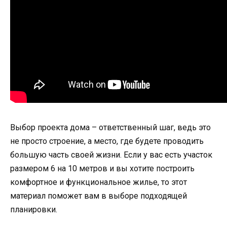
Выбор проекта дома – ответственный шаг, ведь это
не просто строение, а место, где будете проводить
большую часть своей жизни. Если у вас есть участок
размером 6 на 10 метров и вы хотите построить
комфортное и функциональное жилье, то этот
материал поможет вам в выборе подходящей
планировки.