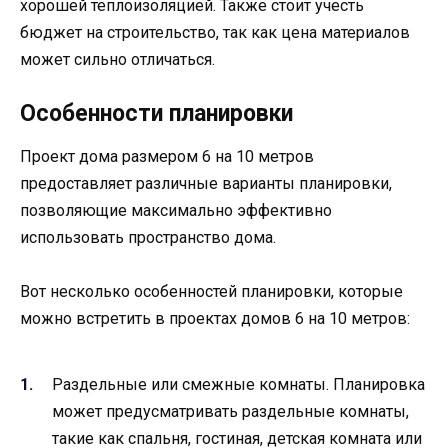
хорошей теплоизоляцией. Также стоит учесть
бюджет на строительство, так как цена материалов
может сильно отличаться.
Особенности планировки
Проект дома размером 6 на 10 метров
предоставляет различные варианты планировки,
позволяющие максимально эффективно
использовать пространство дома.
Вот несколько особенностей планировки, которые
можно встретить в проектах домов 6 на 10 метров:
Раздельные или смежные комнаты. Планировка
может предусматривать раздельные комнаты,
такие как спальня, гостиная, детская комната или