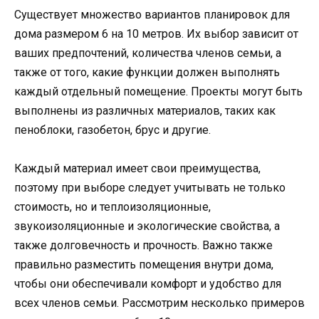
Существует множество вариантов планировок для
дома размером 6 на 10 метров. Их выбор зависит от
ваших предпочтений, количества членов семьи, а
также от того, какие функции должен выполнять
каждый отдельный помещение. Проекты могут быть
выполнены из различных материалов, таких как
пеноблоки, газобетон, брус и другие.
Каждый материал имеет свои преимущества,
поэтому при выборе следует учитывать не только
стоимость, но и теплоизоляционные,
звукоизоляционные и экологические свойства, а
также долговечность и прочность. Важно также
правильно разместить помещения внутри дома,
чтобы они обеспечивали комфорт и удобство для
всех членов семьи. Рассмотрим несколько примеров