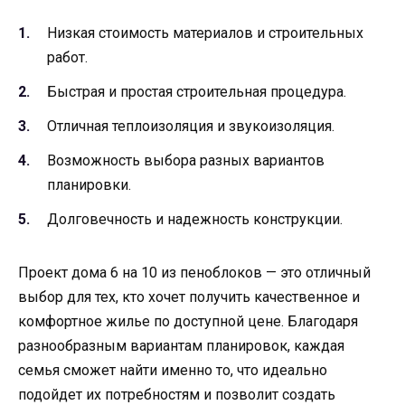
Низкая стоимость материалов и строительных
работ.
Быстрая и простая строительная процедура.
Отличная теплоизоляция и звукоизоляция.
Возможность выбора разных вариантов
планировки.
Долговечность и надежность конструкции.
Проект дома 6 на 10 из пеноблоков — это отличный
выбор для тех, кто хочет получить качественное и
комфортное жилье по доступной цене. Благодаря
разнообразным вариантам планировок, каждая
семья сможет найти именно то, что идеально
подойдет их потребностям и позволит создать