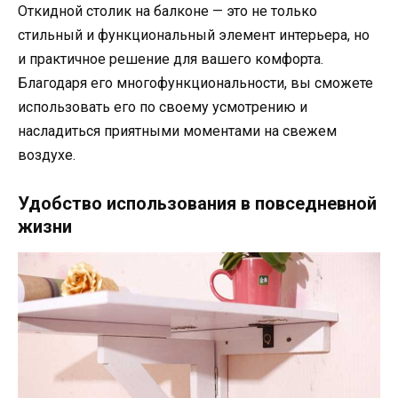
Откидной столик на балконе — это не только
стильный и функциональный элемент интерьера, но
и практичное решение для вашего комфорта.
Благодаря его многофункциональности, вы сможете
использовать его по своему усмотрению и
насладиться приятными моментами на свежем
воздухе.
Удобство использования в повседневной
жизни