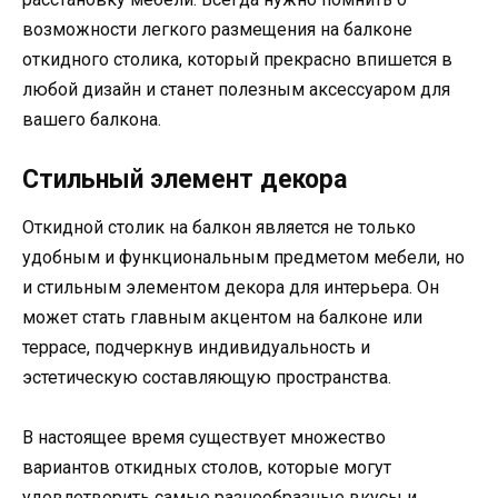
возможности легкого размещения на балконе
откидного столика, который прекрасно впишется в
любой дизайн и станет полезным аксессуаром для
вашего балкона.
Стильный элемент декора
Откидной столик на балкон является не только
удобным и функциональным предметом мебели, но
и стильным элементом декора для интерьера. Он
может стать главным акцентом на балконе или
террасе, подчеркнув индивидуальность и
эстетическую составляющую пространства.
В настоящее время существует множество
вариантов откидных столов, которые могут
удовлетворить самые разнообразные вкусы и