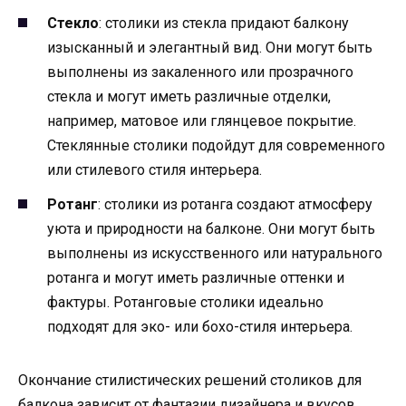
Стекло
: столики из стекла придают балкону
изысканный и элегантный вид. Они могут быть
выполнены из закаленного или прозрачного
стекла и могут иметь различные отделки,
например, матовое или глянцевое покрытие.
Стеклянные столики подойдут для современного
или стилевого стиля интерьера.
Ротанг
: столики из ротанга создают атмосферу
уюта и природности на балконе. Они могут быть
выполнены из искусственного или натурального
ротанга и могут иметь различные оттенки и
фактуры. Ротанговые столики идеально
подходят для эко- или бохо-стиля интерьера.
Окончание стилистических решений столиков для
балкона зависит от фантазии дизайнера и вкусов