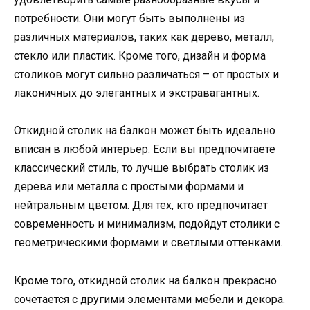
потребности. Они могут быть выполнены из
различных материалов, таких как дерево, металл,
стекло или пластик. Кроме того, дизайн и форма
столиков могут сильно различаться – от простых и
лаконичных до элегантных и экстравагантных.
Откидной столик на балкон может быть идеально
вписан в любой интерьер. Если вы предпочитаете
классический стиль, то лучше выбрать столик из
дерева или металла с простыми формами и
нейтральным цветом. Для тех, кто предпочитает
современность и минимализм, подойдут столики с
геометрическими формами и светлыми оттенками.
Кроме того, откидной столик на балкон прекрасно
сочетается с другими элементами мебели и декора.