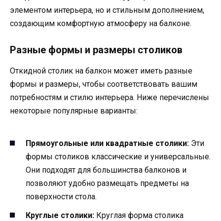
элементом интерьера, но и стильным дополнением,
создающим комфортную атмосферу на балконе.
Разные формы и размеры столиков
Откидной столик на балкон может иметь разные
формы и размеры, чтобы соответствовать вашим
потребностям и стилю интерьера. Ниже перечислены
некоторые популярные варианты:
Прямоугольные или квадратные столики:
Эти
формы столиков классические и универсальные.
Они подходят для большинства балконов и
позволяют удобно размещать предметы на
поверхности стола.
Круглые столики:
Круглая форма столика