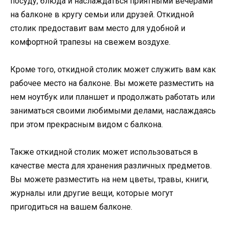
посуду, блюда и наслаждаться приятными вечерами
на балконе в кругу семьи или друзей. Откидной
столик предоставит вам место для удобной и
комфортной трапезы на свежем воздухе.
Кроме того, откидной столик может служить вам как
рабочее место на балконе. Вы можете разместить на
нем ноутбук или планшет и продолжать работать или
заниматься своими любимыми делами, наслаждаясь
при этом прекрасным видом с балкона.
Также откидной столик может использоваться в
качестве места для хранения различных предметов.
Вы можете разместить на нем цветы, травы, книги,
журналы или другие вещи, которые могут
пригодиться на вашем балконе.