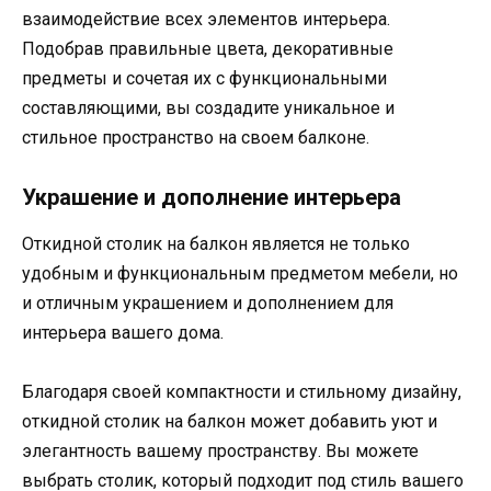
взаимодействие всех элементов интерьера.
Подобрав правильные цвета, декоративные
предметы и сочетая их с функциональными
составляющими, вы создадите уникальное и
стильное пространство на своем балконе.
Украшение и дополнение интерьера
Откидной столик на балкон является не только
удобным и функциональным предметом мебели, но
и отличным украшением и дополнением для
интерьера вашего дома.
Благодаря своей компактности и стильному дизайну,
откидной столик на балкон может добавить уют и
элегантность вашему пространству. Вы можете
выбрать столик, который подходит под стиль вашего