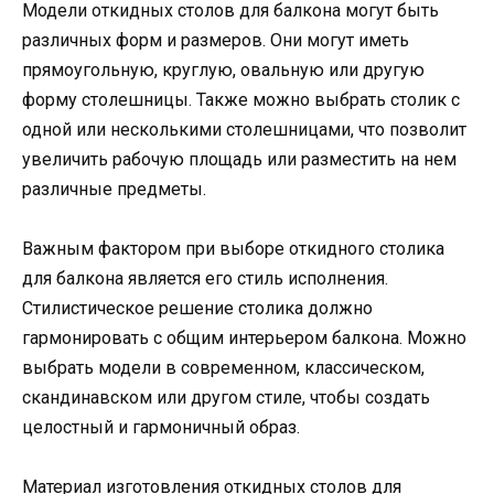
Модели откидных столов для балкона могут быть
различных форм и размеров. Они могут иметь
прямоугольную, круглую, овальную или другую
форму столешницы. Также можно выбрать столик с
одной или несколькими столешницами, что позволит
увеличить рабочую площадь или разместить на нем
различные предметы.
Важным фактором при выборе откидного столика
для балкона является его стиль исполнения.
Стилистическое решение столика должно
гармонировать с общим интерьером балкона. Можно
выбрать модели в современном, классическом,
скандинавском или другом стиле, чтобы создать
целостный и гармоничный образ.
Материал изготовления откидных столов для