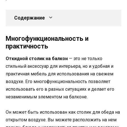
Содержание
Многофункциональность и
практичность
Откидной столик на балкон
— это не только
стильный аксессуар для интерьера, но и удобная и
практичная мебель для использования на свежем
воздухе. Его многофункциональность позволяет
использовать его в разных ситуациях и делает его
незаменимым элементом на балконе.
Он может быть использован как столик для обеда на
открытом воздухе. Вы можете расположить на нем