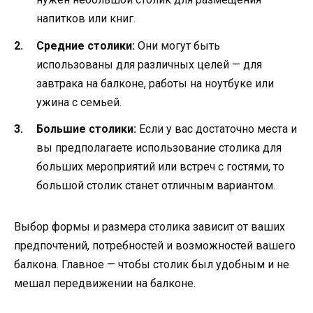
напитков или книг.
Средние столики:
Они могут быть
использованы для различных целей — для
завтрака на балконе, работы на ноутбуке или
ужина с семьей.
Большие столики:
Если у вас достаточно места и
вы предполагаете использование столика для
больших мероприятий или встреч с гостями, то
большой столик станет отличным вариантом.
Выбор формы и размера столика зависит от ваших
предпочтений, потребностей и возможностей вашего
балкона. Главное — чтобы столик был удобным и не
мешал передвижении на балконе.