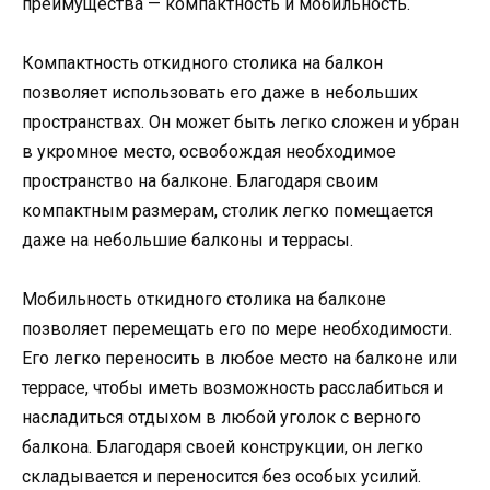
преимущества — компактность и мобильность.
Компактность откидного столика на балкон
позволяет использовать его даже в небольших
пространствах. Он может быть легко сложен и убран
в укромное место, освобождая необходимое
пространство на балконе. Благодаря своим
компактным размерам, столик легко помещается
даже на небольшие балконы и террасы.
Мобильность откидного столика на балконе
позволяет перемещать его по мере необходимости.
Его легко переносить в любое место на балконе или
террасе, чтобы иметь возможность расслабиться и
насладиться отдыхом в любой уголок с верного
балкона. Благодаря своей конструкции, он легко
складывается и переносится без особых усилий.