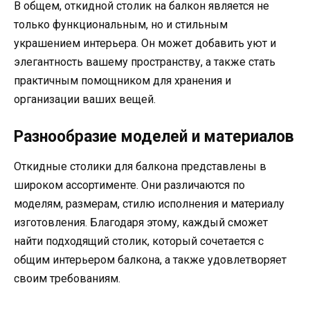
В общем, откидной столик на балкон является не
только функциональным, но и стильным
украшением интерьера. Он может добавить уют и
элегантность вашему пространству, а также стать
практичным помощником для хранения и
организации ваших вещей.
Разнообразие моделей и материалов
Откидные столики для балкона представлены в
широком ассортименте. Они различаются по
моделям, размерам, стилю исполнения и материалу
изготовления. Благодаря этому, каждый сможет
найти подходящий столик, который сочетается с
общим интерьером балкона, а также удовлетворяет
своим требованиям.