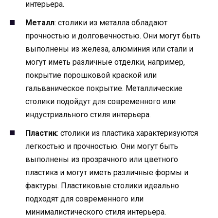
интерьера.
Металл
: столики из металла обладают
прочностью и долговечностью. Они могут быть
выполнены из железа, алюминия или стали и
могут иметь различные отделки, например,
покрытие порошковой краской или
гальваническое покрытие. Металлические
столики подойдут для современного или
индустриального стиля интерьера.
Пластик
: столики из пластика характеризуются
легкостью и прочностью. Они могут быть
выполнены из прозрачного или цветного
пластика и могут иметь различные формы и
фактуры. Пластиковые столики идеально
подходят для современного или
минималистического стиля интерьера.