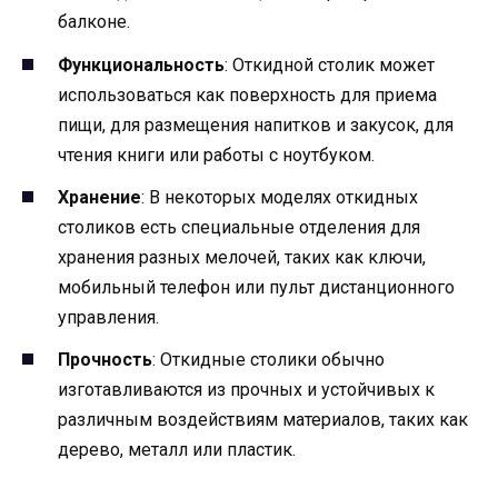
балконе.
Функциональность
: Откидной столик может
использоваться как поверхность для приема
пищи, для размещения напитков и закусок, для
чтения книги или работы с ноутбуком.
Хранение
: В некоторых моделях откидных
столиков есть специальные отделения для
хранения разных мелочей, таких как ключи,
мобильный телефон или пульт дистанционного
управления.
Прочность
: Откидные столики обычно
изготавливаются из прочных и устойчивых к
различным воздействиям материалов, таких как
дерево, металл или пластик.