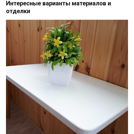
Интересные варианты материалов и
отделки