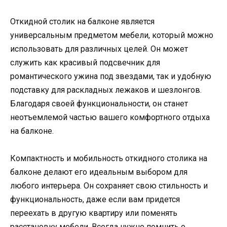
Откидной столик на балконе является
универсальным предметом мебели, который можно
использовать для различных целей. Он может
служить как красивый подсвечник для
романтического ужина под звездами, так и удобную
подставку для раскладных лежаков и шезлонгов.
Благодаря своей функциональности, он станет
неотъемлемой частью вашего комфортного отдыха
на балконе.
Компактность и мобильность откидного столика на
балконе делают его идеальным выбором для
любого интерьера. Он сохраняет свою стильность и
функциональность, даже если вам придется
переехать в другую квартиру или поменять
расстановку мебели. Всегда нужно помнить о