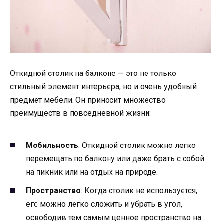
Откидной столик на балконе — это не только
стильный элемент интерьера, но и очень удобный
предмет мебели. Он приносит множество
преимуществ в повседневной жизни:
Мобильность
: Откидной столик можно легко
перемещать по балкону или даже брать с собой
на пикник или на отдых на природе.
Пространство
: Когда столик не используется,
его можно легко сложить и убрать в угол,
освободив тем самым ценное пространство на