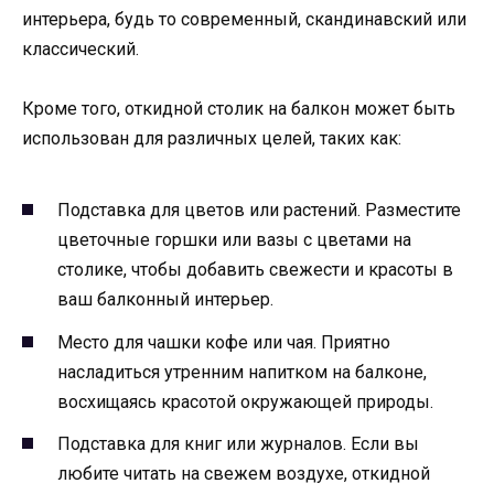
интерьера, будь то современный, скандинавский или
классический.
Кроме того, откидной столик на балкон может быть
использован для различных целей, таких как:
Подставка для цветов или растений. Разместите
цветочные горшки или вазы с цветами на
столике, чтобы добавить свежести и красоты в
ваш балконный интерьер.
Место для чашки кофе или чая. Приятно
насладиться утренним напитком на балконе,
восхищаясь красотой окружающей природы.
Подставка для книг или журналов. Если вы
любите читать на свежем воздухе, откидной