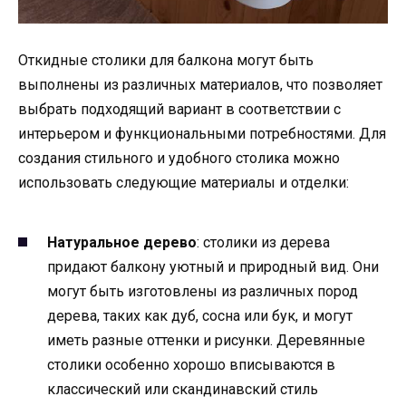
Откидные столики для балкона могут быть
выполнены из различных материалов, что позволяет
выбрать подходящий вариант в соответствии с
интерьером и функциональными потребностями. Для
создания стильного и удобного столика можно
использовать следующие материалы и отделки:
Натуральное дерево
: столики из дерева
придают балкону уютный и природный вид. Они
могут быть изготовлены из различных пород
дерева, таких как дуб, сосна или бук, и могут
иметь разные оттенки и рисунки. Деревянные
столики особенно хорошо вписываются в
классический или скандинавский стиль