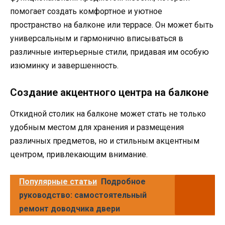
помогает создать комфортное и уютное
пространство на балконе или террасе. Он может быть
универсальным и гармонично вписываться в
различные интерьерные стили, придавая им особую
изюминку и завершенность.
Создание акцентного центра на балконе
Откидной столик на балконе может стать не только
удобным местом для хранения и размещения
различных предметов, но и стильным акцентным
центром, привлекающим внимание.
Популярные статьи
Подробное
руководство: самостоятельный
ремонт доводчика двери