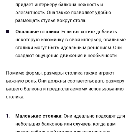
придает интерьеру балкона нежность и
элегантность. Она также позволяет удобно
размещать стулья вокруг стола.
Овальные столики:
Если вы хотите добавить
некоторую изюминку в свой интерьер, овальные
столики могут быть идеальным решением. Они
создают ощущение движения и необычности.
Помимо формы, размеры столика также играют
важную роль. Они должны соответствовать размеру
вашего балкона и предполагаемому использованию
столика.
Маленькие столики:
Они идеально подходят для
небольших балконов или случаев, когда вам
нужен небольшой столик для размещения