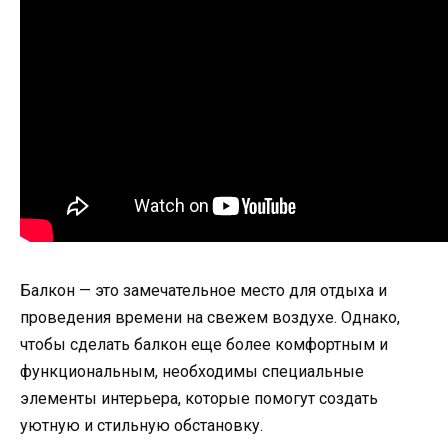
Балкон — это замечательное место для отдыха и
проведения времени на свежем воздухе. Однако,
чтобы сделать балкон еще более комфортным и
функциональным, необходимы специальные
элементы интерьера, которые помогут создать
уютную и стильную обстановку.