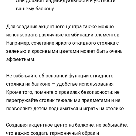
Они добавят индивидуальности и уютности
вашему балкону.
Для создания акцентного центра также можно
использовать различные комбинации элементов.
Например, сочетание яркого откидного столика с
зеленью и красивыми цветами может быть очень
эффектным.
Не забывайте об основной функции откидного
столика на балконе — удобстве использования.
Кроме того, помните о правилах безопасности: не
перегружайте столик тяжелыми предметами и не
позволяйте детям подниматься и играть на столике.
Создавая акцентное центр на балконе, не забывайте,
что важно создать гармоничный образ и