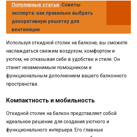
Популярные статьи
Советы
эксперта: как правильно выбрать
декоративную решетку для
вентиляции
Используя откидной столик на балконе, вы сможете
наслаждаться свежим воздухом, комфортом и
уютом, не отказывая себе в удобстве и стиле. Он
станет незаменимым помощником и
функциональным дополнением вашего балконного
пространства.
Компактность и мобильность
Откидной столик на балкон представляет собой
идеальное решение для создания уютного и
функционального интерьера. Его главные