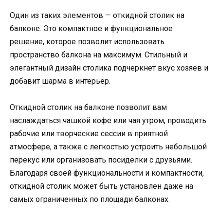
Один из таких элементов — откидной столик на
балконе. Это компактное и функциональное
решение, которое позволит использовать
пространство балкона на максимум. Стильный и
элегантный дизайн столика подчеркнет вкус хозяев и
добавит шарма в интерьер.
Откидной столик на балконе позволит вам
наслаждаться чашкой кофе или чая утром, проводить
рабочие или творческие сессии в приятной
атмосфере, а также с легкостью устроить небольшой
перекус или организовать посиделки с друзьями.
Благодаря своей функциональности и компактности,
откидной столик может быть установлен даже на
самых ограниченных по площади балконах.