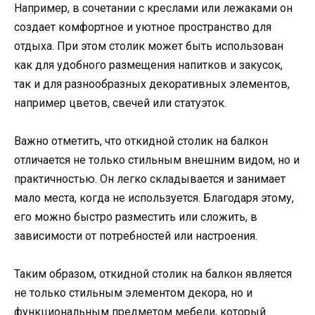
Например, в сочетании с креслами или лежаками он
создает комфортное и уютное пространство для
отдыха. При этом столик может быть использован
как для удобного размещения напитков и закусок,
так и для разнообразных декоративных элементов,
например цветов, свечей или статуэток.
Важно отметить, что откидной столик на балкон
отличается не только стильным внешним видом, но и
практичностью. Он легко складывается и занимает
мало места, когда не используется. Благодаря этому,
его можно быстро разместить или сложить, в
зависимости от потребностей или настроения.
Таким образом, откидной столик на балкон является
не только стильным элементом декора, но и
функциональным предметом мебели, который