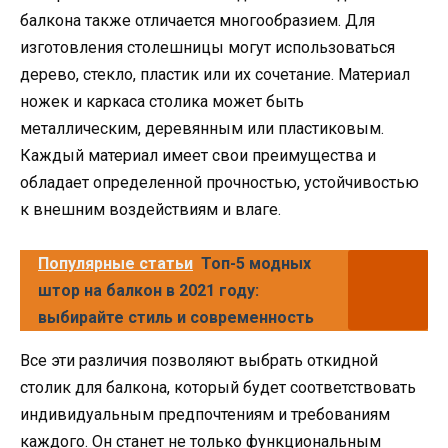
балкона также отличается многообразием. Для
изготовления столешницы могут использоваться
дерево, стекло, пластик или их сочетание. Материал
ножек и каркаса столика может быть
металлическим, деревянным или пластиковым.
Каждый материал имеет свои преимущества и
обладает определенной прочностью, устойчивостью
к внешним воздействиям и влаге.
Популярные статьи
Топ-5 модных
штор на балкон в 2021 году:
выбирайте стиль и современность
Все эти различия позволяют выбрать откидной
столик для балкона, который будет соответствовать
индивидуальным предпочтениям и требованиям
каждого. Он станет не только функциональным