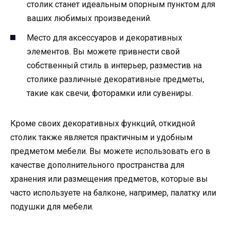
столик станет идеальным опорным пунктом для
ваших любимых произведений.
Место для аксессуаров и декоративных
элементов. Вы можете привнести свой
собственный стиль в интерьер, разместив на
столике различные декоративные предметы,
такие как свечи, фоторамки или сувениры.
Кроме своих декоративных функций, откидной
столик также является практичным и удобным
предметом мебели. Вы можете использовать его в
качестве дополнительного пространства для
хранения или размещения предметов, которые вы
часто используете на балконе, например, палатку или
подушки для мебели.