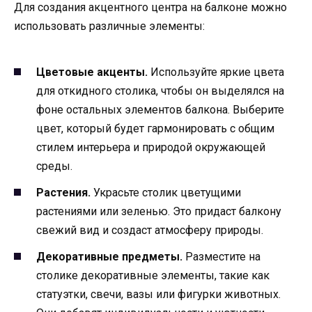
Для создания акцентного центра на балконе можно
использовать различные элементы:
Цветовые акценты.
Используйте яркие цвета
для откидного столика, чтобы он выделялся на
фоне остальных элементов балкона. Выберите
цвет, который будет гармонировать с общим
стилем интерьера и природой окружающей
среды.
Растения.
Украсьте столик цветущими
растениями или зеленью. Это придаст балкону
свежий вид и создаст атмосферу природы.
Декоративные предметы.
Разместите на
столике декоративные элементы, такие как
статуэтки, свечи, вазы или фигурки животных.