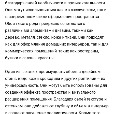
благодаря своей необычности и привлекательности.
Они могут использоваться как в классическом, так и
в современном стиле оформления пространства.
Обои такого рода прекрасно сочетаются с
различными элементами дизайна, такими как
дерево, металл, стекло, кожа и ткани. Они подходят
как для оформления домашних интерьеров, так и для
коммерческих помещений, таких как рестораны,
бутики и салоны красоты.
Один из главных преимуществ обоев с дизайном
стен в виде кожи крокодила и других рептилий – их
универсальность. Они могут быть использованы для
создания эффекта пространства и визуального
расширения помещения. Благодаря своей текстуре и
оттенкам, они добавляют глубину и объем в интерьер
и создают ощущение реалистичности. Кроме того,