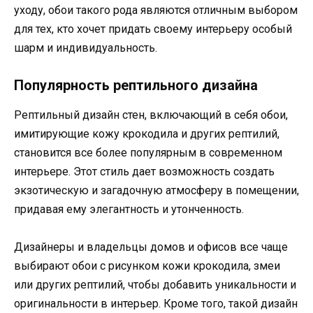
уходу, обои такого рода являются отличным выбором
для тех, кто хочет придать своему интерьеру особый
шарм и индивидуальность.
Популярность рептильного дизайна
Рептильный дизайн стен, включающий в себя обои,
имитирующие кожу крокодила и других рептилий,
становится все более популярным в современном
интерьере. Этот стиль дает возможность создать
экзотическую и загадочную атмосферу в помещении,
придавая ему элегантность и утонченность.
Дизайнеры и владельцы домов и офисов все чаще
выбирают обои с рисунком кожи крокодила, змеи
или других рептилий, чтобы добавить уникальности и
оригинальности в интерьер. Кроме того, такой дизайн