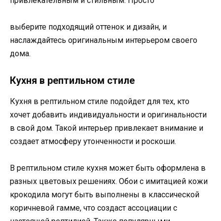
привлекательным и стильным. Просто
выберите подходящий оттенок и дизайн, и
наслаждайтесь оригинальным интерьером своего
дома.
Кухня в рептильном стиле
Кухня в рептильном стиле подойдет для тех, кто
хочет добавить индивидуальности и оригинальности
в свой дом. Такой интерьер привлекает внимание и
создает атмосферу утонченности и роскоши.
В рептильном стиле кухня может быть оформлена в
разных цветовых решениях. Обои с имитацией кожи
крокодила могут быть выполнены в классической
коричневой гамме, что создаст ассоциации с