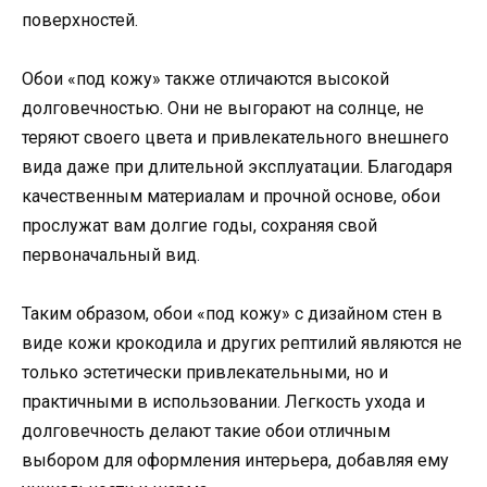
поверхностей.
Обои «под кожу» также отличаются высокой
долговечностью. Они не выгорают на солнце, не
теряют своего цвета и привлекательного внешнего
вида даже при длительной эксплуатации. Благодаря
качественным материалам и прочной основе, обои
прослужат вам долгие годы, сохраняя свой
первоначальный вид.
Таким образом, обои «под кожу» с дизайном стен в
виде кожи крокодила и других рептилий являются не
только эстетически привлекательными, но и
практичными в использовании. Легкость ухода и
долговечность делают такие обои отличным
выбором для оформления интерьера, добавляя ему