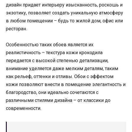
дизайн придает интерьеру изысканность, роскошь и
экзотику, позволяет создать уникальную атмосферу
в любом помещении – будь то жилой дом, офис или
ресторан.
Особенностью таких обоев является их
реалистичность – текстура кожи крокодила
передается с высокой степенью детализации,
внимание уделяется даже мелким деталям, таким
как рельеф, оттенки и отливы. Обои с эффектом
кожи позволяют внести в помещение элегантность и
благородство, они идеально сочетаются с
различными стилями дизайна – от классики до
современности.