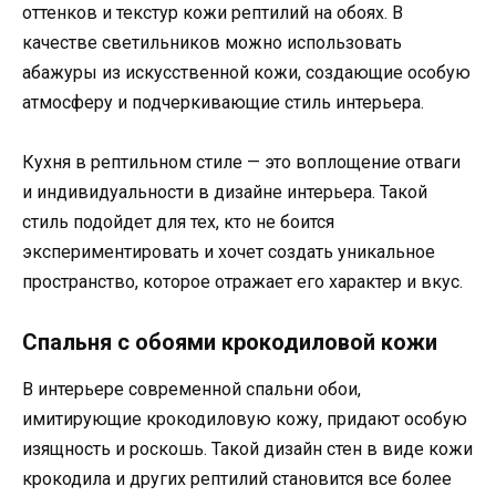
оттенков и текстур кожи рептилий на обоях. В
качестве светильников можно использовать
абажуры из искусственной кожи, создающие особую
атмосферу и подчеркивающие стиль интерьера.
Кухня в рептильном стиле — это воплощение отваги
и индивидуальности в дизайне интерьера. Такой
стиль подойдет для тех, кто не боится
экспериментировать и хочет создать уникальное
пространство, которое отражает его характер и вкус.
Спальня с обоями крокодиловой кожи
В интерьере современной спальни обои,
имитирующие крокодиловую кожу, придают особую
изящность и роскошь. Такой дизайн стен в виде кожи
крокодила и других рептилий становится все более