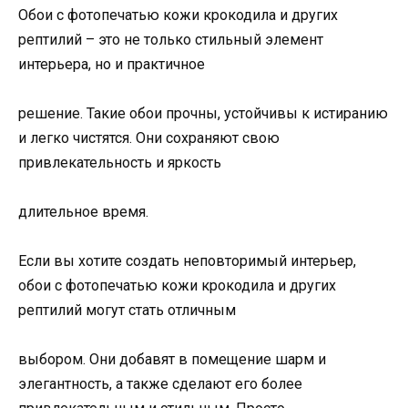
Обои с фотопечатью кожи крокодила и других
рептилий – это не только стильный элемент
интерьера, но и практичное
решение. Такие обои прочны, устойчивы к истиранию
и легко чистятся. Они сохраняют свою
привлекательность и яркость
длительное время.
Если вы хотите создать неповторимый интерьер,
обои с фотопечатью кожи крокодила и других
рептилий могут стать отличным
выбором. Они добавят в помещение шарм и
элегантность, а также сделают его более