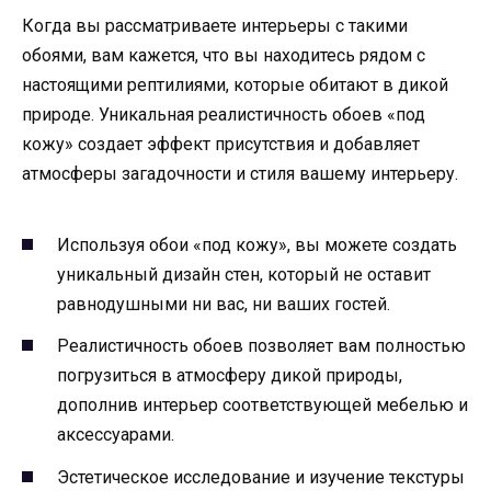
Когда вы рассматриваете интерьеры с такими
обоями, вам кажется, что вы находитесь рядом с
настоящими рептилиями, которые обитают в дикой
природе. Уникальная реалистичность обоев «под
кожу» создает эффект присутствия и добавляет
атмосферы загадочности и стиля вашему интерьеру.
Используя обои «под кожу», вы можете создать
уникальный дизайн стен, который не оставит
равнодушными ни вас, ни ваших гостей.
Реалистичность обоев позволяет вам полностью
погрузиться в атмосферу дикой природы,
дополнив интерьер соответствующей мебелью и
аксессуарами.
Эстетическое исследование и изучение текстуры