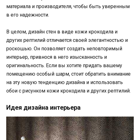
материала и производителя, чтобы быть уверенным
в его надежности.
В целом, дизайн стен в виде кожи крокодила и
других рептилий отличается своей элегантностью и
роскошью. Он позволяет создать неповторимый
интерьер, привнося в него изысканность и
оригинальность. Если вы хотите придать вашему
помещению особый шарм, стоит обратить внимание
на эту новую тенденцию дизайна и использовать
обои с рисунком кожи крокодила и других рептилий.
Идея дизайна интерьера