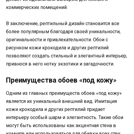
коммерческих помещений.
В заключение, рептильный дизайн становится все
более популярным благодаря своей уникальности,
оригинальности и привлекательности. Обои с
рисунком кожи крокодила и других рептилий
позволяют создать стильный и элегантный интерьер,
привнося в него нотку экзотики и загадочности.
Преимущества обоев «под кожу»
Одним из главных преимуществ обоев «под кожу»
является их уникальный внешний вид. Имитация
кожи крокодила и других рептилий придает
интерьеру особый шарм и элегантность. Такие обои
могут быть использованы как акцентная стена в
комнате или использоваться для обивки всех стен,