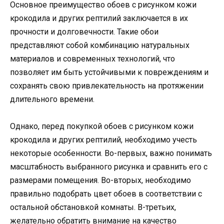
Основное преимущество обоев с рисунком кожи
крокодила и других рептилий заключается в их
прочности и долговечности. Такие обои
представляют собой комбинацию натуральных
материалов и современных технологий, что
позволяет им быть устойчивыми к повреждениям и
сохранять свою привлекательность на протяжении
длительного времени.
Однако, перед покупкой обоев с рисунком кожи
крокодила и других рептилий, необходимо учесть
некоторые особенности. Во-первых, важно понимать
масштабность выбранного рисунка и сравнить его с
размерами помещения. Во-вторых, необходимо
правильно подобрать цвет обоев в соответствии с
остальной обстановкой комнаты. В-третьих,
желательно обратить внимание на качество