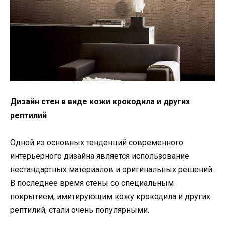
Дизайн стен в виде кожи крокодила и других
рептилий
Одной из основных тенденций современного
интерьерного дизайна является использование
нестандартных материалов и оригинальных решений.
В последнее время стены со специальным
покрытием, имитирующим кожу крокодила и других
рептилий, стали очень популярными.