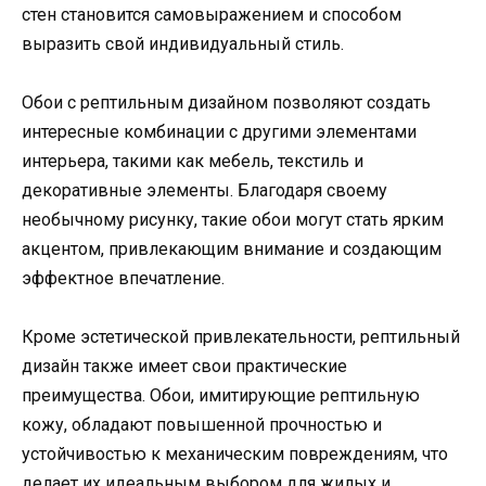
стен становится самовыражением и способом
выразить свой индивидуальный стиль.
Обои с рептильным дизайном позволяют создать
интересные комбинации с другими элементами
интерьера, такими как мебель, текстиль и
декоративные элементы. Благодаря своему
необычному рисунку, такие обои могут стать ярким
акцентом, привлекающим внимание и создающим
эффектное впечатление.
Кроме эстетической привлекательности, рептильный
дизайн также имеет свои практические
преимущества. Обои, имитирующие рептильную
кожу, обладают повышенной прочностью и
устойчивостью к механическим повреждениям, что
делает их идеальным выбором для жилых и