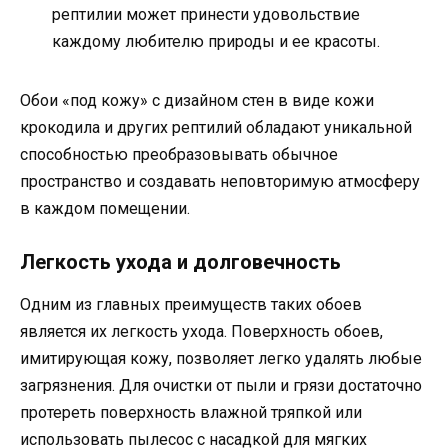
рептилии может принести удовольствие
каждому любителю природы и ее красоты.
Обои «под кожу» с дизайном стен в виде кожи
крокодила и других рептилий обладают уникальной
способностью преобразовывать обычное
пространство и создавать неповторимую атмосферу
в каждом помещении.
Легкость ухода и долговечность
Одним из главных преимуществ таких обоев
является их легкость ухода. Поверхность обоев,
имитирующая кожу, позволяет легко удалять любые
загрязнения. Для очистки от пыли и грязи достаточно
протереть поверхность влажной тряпкой или
использовать пылесос с насадкой для мягких