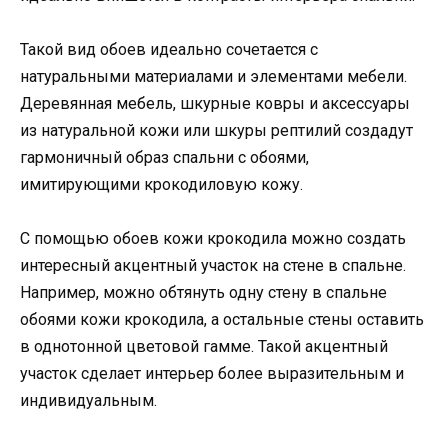
Такой вид обоев идеально сочетается с
натуральными материалами и элементами мебели.
Деревянная мебель, шкурные ковры и аксессуары
из натуральной кожи или шкуры рептилий создадут
гармоничный образ спальни с обоями,
имитирующими крокодиловую кожу.
С помощью обоев кожи крокодила можно создать
интересный акцентный участок на стене в спальне.
Например, можно обтянуть одну стену в спальне
обоями кожи крокодила, а остальные стены оставить
в однотонной цветовой гамме. Такой акцентный
участок сделает интерьер более выразительным и
индивидуальным.