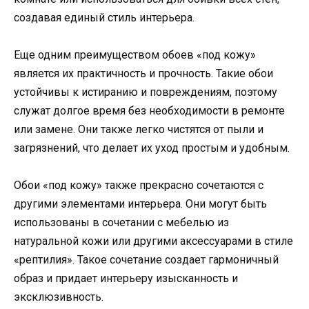
создавая единый стиль интерьера.
Еще одним преимуществом обоев «под кожу»
является их практичность и прочность. Такие обои
устойчивы к истиранию и повреждениям, поэтому
служат долгое время без необходимости в ремонте
или замене. Они также легко чистятся от пыли и
загрязнений, что делает их уход простым и удобным.
Обои «под кожу» также прекрасно сочетаются с
другими элементами интерьера. Они могут быть
использованы в сочетании с мебелью из
натуральной кожи или другими аксессуарами в стиле
«рептилия». Такое сочетание создает гармоничный
образ и придает интерьеру изысканность и
эксклюзивность.