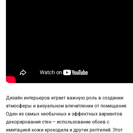
Дизайн интерьеров играет важную роль в создании
атмосферы и визуальном впечатлении от помещения.
Один из самых необычных и эффектных вариантов
декорирования стен – использование обоев с
имитацией кожи крокодила и других рептилий. Этот