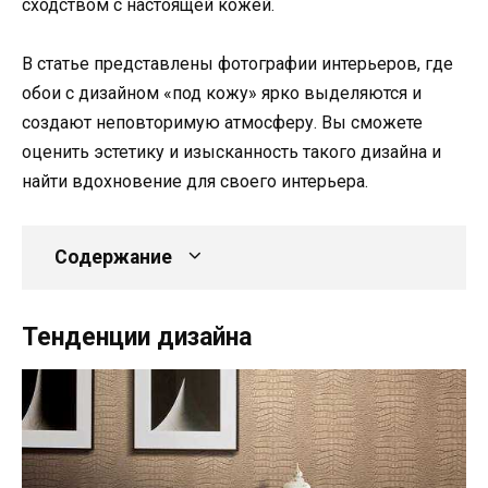
сходством с настоящей кожей.
В статье представлены фотографии интерьеров, где
обои с дизайном «под кожу» ярко выделяются и
создают неповторимую атмосферу. Вы сможете
оценить эстетику и изысканность такого дизайна и
найти вдохновение для своего интерьера.
Содержание
Тенденции дизайна