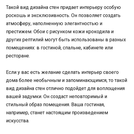
Такой вид дизайна стен придает интерьеру особую
роскошь и эксклюзивность. Он позволяет создать
атмосферу, наполненную элегантностью и
престижем. Обои с рисунком кожи крокодила и
других рептилий могут быть использованы в разных
помещениях: в гостиной, спальне, кабинете или
ресторане.
Если у вас есть желание сделать интерьер своего
дома более необычным и запоминающимся, то такой
вид дизайна стен отлично подойдет для воплощения
вашей задумки. Он создаст неповторимый и
стильный образ помещения. Ваша гостиная,
например, станет настоящим произведением
искусства.