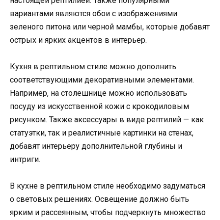
настоящей рептилией. Также популярными
вариантами являются обои с изображениями
зеленого питона или черной мамбы, которые добавят
острых и ярких акцентов в интерьер.
Кухня в рептильном стиле можно дополнить
соответствующими декоративными элементами.
Например, на столешнице можно использовать
посуду из искусственной кожи с крокодиловым
рисунком. Также аксессуары в виде рептилий — как
статуэтки, так и реалистичные картинки на стенах,
добавят интерьеру дополнительной глубины и
интриги.
В кухне в рептильном стиле необходимо задуматься
о световых решениях. Освещение должно быть
ярким и рассеянным, чтобы подчеркнуть множество