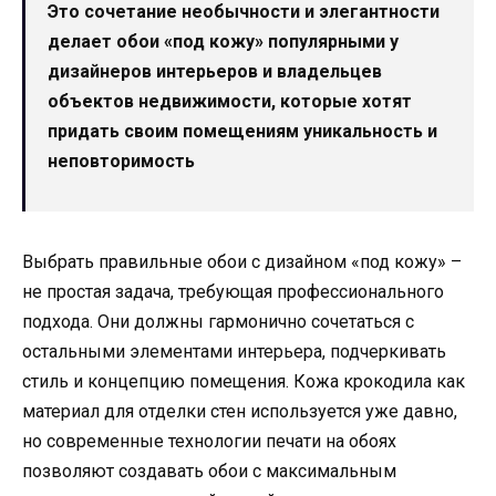
Это сочетание необычности и элегантности
делает обои «под кожу» популярными у
дизайнеров интерьеров и владельцев
объектов недвижимости, которые хотят
придать своим помещениям уникальность и
неповторимость
Выбрать правильные обои с дизайном «под кожу» –
не простая задача, требующая профессионального
подхода. Они должны гармонично сочетаться с
остальными элементами интерьера, подчеркивать
стиль и концепцию помещения. Кожа крокодила как
материал для отделки стен используется уже давно,
но современные технологии печати на обоях
позволяют создавать обои с максимальным