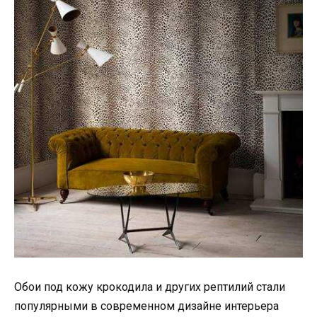
Обои под кожу крокодила и других рептилий стали
популярными в современном дизайне интерьера