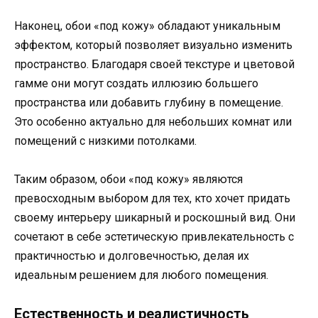
Наконец, обои «под кожу» обладают уникальным
эффектом, который позволяет визуально изменить
пространство. Благодаря своей текстуре и цветовой
гамме они могут создать иллюзию большего
пространства или добавить глубину в помещение.
Это особенно актуально для небольших комнат или
помещений с низкими потолками.
Таким образом, обои «под кожу» являются
превосходным выбором для тех, кто хочет придать
своему интерьеру шикарный и роскошный вид. Они
сочетают в себе эстетическую привлекательность с
практичностью и долговечностью, делая их
идеальным решением для любого помещения.
Естественность и реалистичность