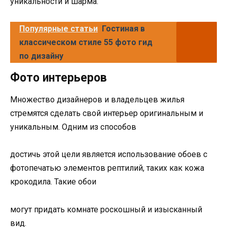
уникальности и шарма.
Популярные статьи
Гостиная в
классическом стиле 55 фото гид
по дизайну
Фото интерьеров
Множество дизайнеров и владельцев жилья
стремятся сделать свой интерьер оригинальным и
уникальным. Одним из способов
достичь этой цели является использование обоев с
фотопечатью элементов рептилий, таких как кожа
крокодила. Такие обои
могут придать комнате роскошный и изысканный
вид.