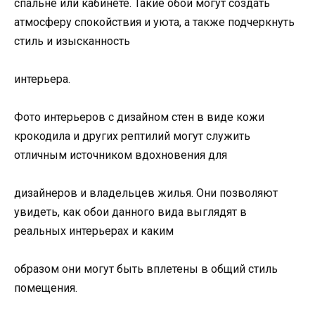
спальне или кабинете. Такие обои могут создать
атмосферу спокойствия и уюта, а также подчеркнуть
стиль и изысканность
интерьера.
Фото интерьеров с дизайном стен в виде кожи
крокодила и других рептилий могут служить
отличным источником вдохновения для
дизайнеров и владельцев жилья. Они позволяют
увидеть, как обои данного вида выглядят в
реальных интерьерах и каким
образом они могут быть вплетены в общий стиль
помещения.