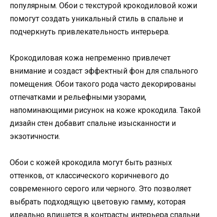
популярным. Обои с текстурой крокодиловой кожи
помогут создать уникальный стиль в спальне и
подчеркнуть привлекательность интерьера.
Крокодиловая кожа непременно привлечет
внимание и создаст эффектный фон для спального
помещения. Обои такого рода часто декорированы
отпечатками и рельефными узорами,
напоминающими рисунок на коже крокодила. Такой
дизайн стен добавит спальне изысканности и
экзотичности.
Обои с кожей крокодила могут быть разных
оттенков, от классического коричневого до
современного серого или черного. Это позволяет
выбрать подходящую цветовую гамму, которая
идеально впишется в контрасты интерьера спальни.