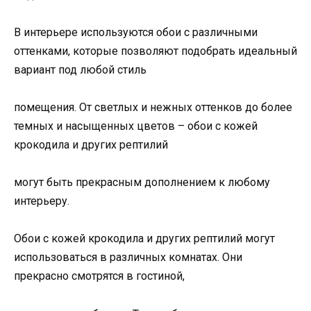
В интерьере используются обои с различными
оттенками, которые позволяют подобрать идеальный
вариант под любой стиль
помещения. От светлых и нежных оттенков до более
темных и насыщенных цветов – обои с кожей
крокодила и других рептилий
могут быть прекрасным дополнением к любому
интерьеру.
Обои с кожей крокодила и других рептилий могут
использоваться в различных комнатах. Они
прекрасно смотрятся в гостиной,