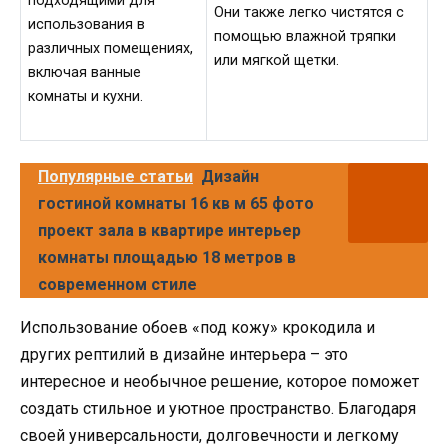
подходящими для
Они также легко чистятся с
использования в
помощью влажной тряпки
различных помещениях,
или мягкой щетки.
включая ванные
комнаты и кухни.
Популярные статьи
Дизайн
гостиной комнаты 16 кв м 65 фото
проект зала в квартире интерьер
комнаты площадью 18 метров в
современном стиле
Использование обоев «под кожу» крокодила и
других рептилий в дизайне интерьера – это
интересное и необычное решение, которое поможет
создать стильное и уютное пространство. Благодаря
своей универсальности, долговечности и легкому