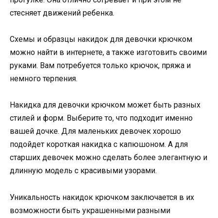
стесняет движений ребенка.
Схемы и образцы накидок для девочки крючком
можно найти в интернете, а также изготовить своими
руками. Вам потребуется только крючок, пряжа и
немного терпения.
Накидка для девочки крючком может быть разных
стилей и форм. Выберите то, что подходит именно
вашей дочке. Для маленьких девочек хорошо
подойдет короткая накидка с капюшоном. А для
старших девочек можно сделать более элегантную и
длинную модель с красивыми узорами.
Уникальность накидок крючком заключается в их
возможности быть украшенными разными