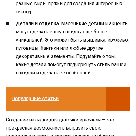
разные виды пряжи для создания интересных
текстур.
Детали и отделка
. Маленькие детали и акценты
могут сделать вашу накидку еще более
уникальной. Это может быть вышивка, кружево,
пуговицы, бантики или любые другие
декоративные элементы. Подумайте о том,
какие детали помогут подчеркнуть стиль вашей
накидки и сделать ее особенной.
Популярные статьи
Создание накидки для девочки крючком — это
прекрасная возможность выразить свою