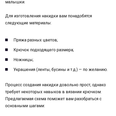
малышки.
Для изготовления накидки вам понадобятся
следующие материалы:
Пряжа разных цветов;
Крючок подходящего размера;
Ножницы;
Украшения (ленты, бусины и т.д.) — по желанию.
Процесс создания накидки довольно прост, однако
требует некоторых навыков в вязании крючком.
Предлагаемая схема поможет вам разобраться с
основными шагами: