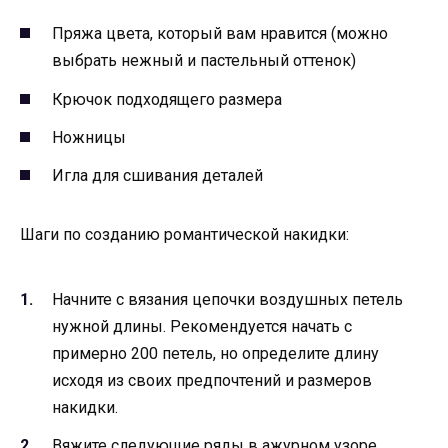
Пряжа цвета, который вам нравится (можно
выбрать нежный и пастельный оттенок)
Крючок подходящего размера
Ножницы
Игла для сшивания деталей
Шаги по созданию романтической накидки:
Начните с вязания цепочки воздушных петель
нужной длины. Рекомендуется начать с
примерно 200 петель, но определите длину
исходя из своих предпочтений и размеров
накидки.
Вяжите следующие ряды в ажурном узоре,