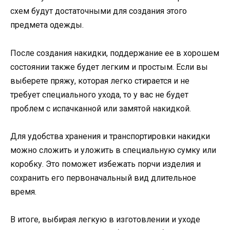
схем будут достаточными для создания этого
предмета одежды.
После создания накидки, поддержание ее в хорошем
состоянии также будет легким и простым. Если вы
выберете пряжу, которая легко стирается и не
требует специального ухода, то у вас не будет
проблем с испачканной или замятой накидкой.
Для удобства хранения и транспортировки накидки
можно сложить и уложить в специальную сумку или
коробку. Это поможет избежать порчи изделия и
сохранить его первоначальный вид длительное
время.
В итоге, выбирая легкую в изготовлении и уходе