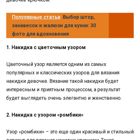
Популярные статьи
Выбор штор,
занавесок и жалюзи для кухни: 30
фото для вдохновения
1. Накидка с цветочным узором
Цветочный узор является одним из самых
популярных и классических узоров для вязания
накидки девочке. Вязание такой накидки будет
интересным и приятным процессом, а результат
будет выглядеть очень элегантно и женственно.
2. Накидка с узором «ромбики»
Узор «ромбики» – это еще один красивый и стильный