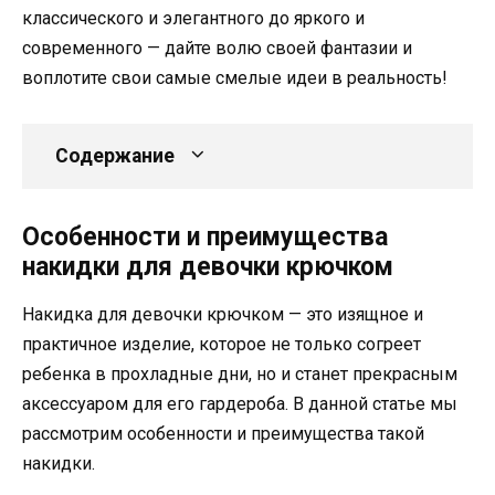
классического и элегантного до яркого и
современного — дайте волю своей фантазии и
воплотите свои самые смелые идеи в реальность!
Содержание
Особенности и преимущества
накидки для девочки крючком
Накидка для девочки крючком — это изящное и
практичное изделие, которое не только согреет
ребенка в прохладные дни, но и станет прекрасным
аксессуаром для его гардероба. В данной статье мы
рассмотрим особенности и преимущества такой
накидки.