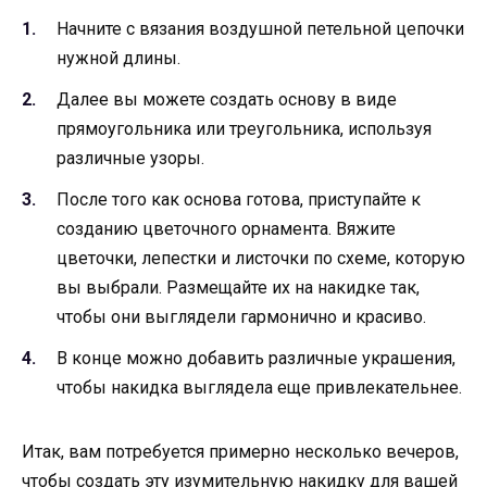
Начните с вязания воздушной петельной цепочки
нужной длины.
Далее вы можете создать основу в виде
прямоугольника или треугольника, используя
различные узоры.
После того как основа готова, приступайте к
созданию цветочного орнамента. Вяжите
цветочки, лепестки и листочки по схеме, которую
вы выбрали. Размещайте их на накидке так,
чтобы они выглядели гармонично и красиво.
В конце можно добавить различные украшения,
чтобы накидка выглядела еще привлекательнее.
Итак, вам потребуется примерно несколько вечеров,
чтобы создать эту изумительную накидку для вашей