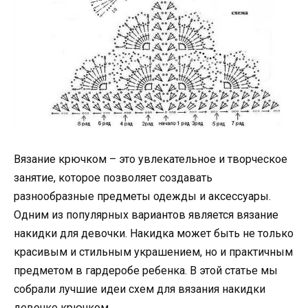
Вязание крючком – это увлекательное и творческое
занятие, которое позволяет создавать
разнообразные предметы одежды и аксессуары.
Одним из популярных вариантов является вязание
накидки для девочки. Накидка может быть не только
красивым и стильным украшением, но и практичным
предметом в гардеробе ребенка. В этой статье мы
собрали лучшие идеи схем для вязания накидки
девочке крючком.