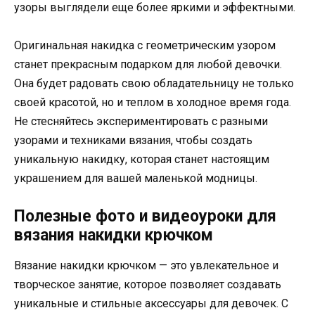
узоры выглядели еще более яркими и эффектными.
Оригинальная накидка с геометрическим узором
станет прекрасным подарком для любой девочки.
Она будет радовать свою обладательницу не только
своей красотой, но и теплом в холодное время года.
Не стесняйтесь экспериментировать с разными
узорами и техниками вязания, чтобы создать
уникальную накидку, которая станет настоящим
украшением для вашей маленькой модницы.
Полезные фото и видеоуроки для
вязания накидки крючком
Вязание накидки крючком — это увлекательное и
творческое занятие, которое позволяет создавать
уникальные и стильные аксессуары для девочек. С