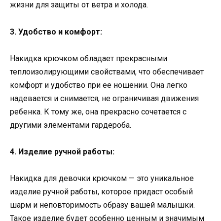
жизни для защиты от ветра и холода.
3. Удобство и комфорт:
Накидка крючком обладает прекрасными
теплоизолирующими свойствами, что обеспечивает
комфорт и удобство при ее ношении. Она легко
надевается и снимается, не ограничивая движения
ребенка. К тому же, она прекрасно сочетается с
другими элементами гардероба.
4. Изделие ручной работы:
Накидка для девочки крючком — это уникальное
изделие ручной работы, которое придаст особый
шарм и неповторимость образу вашей малышки.
Такое изделие будет особенно ценным и значимым