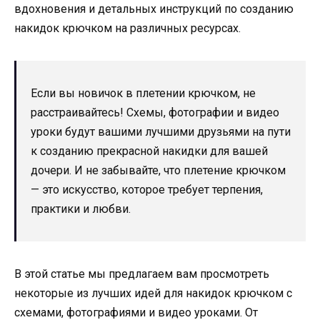
вдохновения и детальных инструкций по созданию
накидок крючком на различных ресурсах.
Если вы новичок в плетении крючком, не
расстраивайтесь! Схемы, фотографии и видео
уроки будут вашими лучшими друзьями на пути
к созданию прекрасной накидки для вашей
дочери. И не забывайте, что плетение крючком
— это искусство, которое требует терпения,
практики и любви.
В этой статье мы предлагаем вам просмотреть
некоторые из лучших идей для накидок крючком с
схемами, фотографиями и видео уроками. От