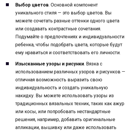
Выбор цветов
. Основной компонент
уникального стиля — это выбор цветов. Вы
можете сочетать разные оттенки одного цвета
или создавать контрастные сочетания.
Подумайте о предпочтениях и индивидуальности
ребенка, чтобы подобрать цвета, которые будут
ему нравиться и соответствовать его личности.
Изысканные узоры и рисунки
. Вязка с
использованием различных узоров и рисунков —
отличная возможность выразить свою
индивидуальность и создать уникальную
накидку. Вы можете использовать узоры из
традиционных вязальных техник, таких как ажур
или косы, или попробовать нестандартные
решения, например, добавить оригинальные
апликации, вышивку или даже использовать