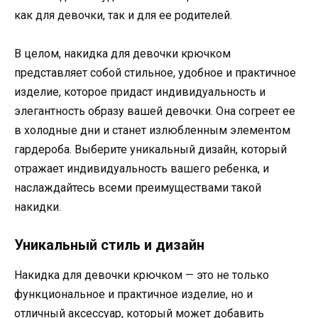
как для девочки, так и для ее родителей.
В целом, накидка для девочки крючком
представляет собой стильное, удобное и практичное
изделие, которое придаст индивидуальность и
элегантность образу вашей девочки. Она согреет ее
в холодные дни и станет излюбленным элементом
гардероба. Выберите уникальный дизайн, который
отражает индивидуальность вашего ребенка, и
наслаждайтесь всеми преимуществами такой
накидки.
Уникальный стиль и дизайн
Накидка для девочки крючком — это не только
функциональное и практичное изделие, но и
отличный аксессуар, который может добавить