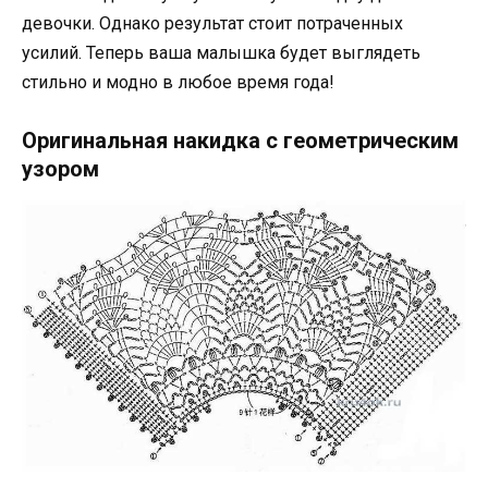
девочки. Однако результат стоит потраченных
усилий. Теперь ваша малышка будет выглядеть
стильно и модно в любое время года!
Оригинальная накидка с геометрическим
узором