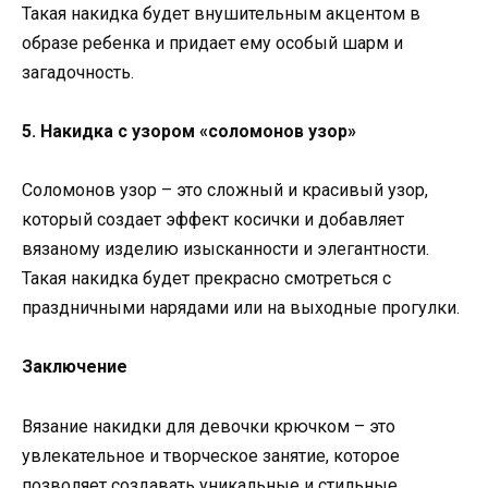
Такая накидка будет внушительным акцентом в
образе ребенка и придает ему особый шарм и
загадочность.
5. Накидка с узором «соломонов узор»
Соломонов узор – это сложный и красивый узор,
который создает эффект косички и добавляет
вязаному изделию изысканности и элегантности.
Такая накидка будет прекрасно смотреться с
праздничными нарядами или на выходные прогулки.
Заключение
Вязание накидки для девочки крючком – это
увлекательное и творческое занятие, которое
позволяет создавать уникальные и стильные