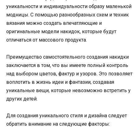
уникальности и индивидуальности образу маленькой
модницы. С помощью разнообразных схем и техник
вязания можно создать впечатляющие и
оригинальные модели накидок, которые будут
отличаться от массового продукта.
Преимущество самостоятельного создания накидки
заключается в том, что вы имеете полный контроль
над выбором цветов, фактур и узоров. Это позволяет
воплотить в жизнь идеи и фантазии, создавая
уникальные вещи, которые невозможно встретить у
других детей.
Для создания уникального стиля и дизайна следует
обратить внимание на следующие факторы: