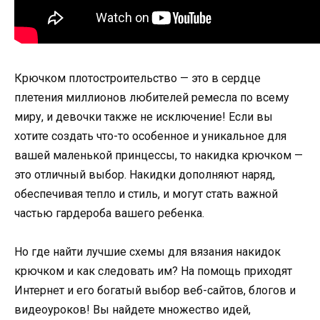
Крючком плотостроительство — это в сердце
плетения миллионов любителей ремесла по всему
миру, и девочки также не исключение! Если вы
хотите создать что-то особенное и уникальное для
вашей маленькой принцессы, то накидка крючком —
это отличный выбор. Накидки дополняют наряд,
обеспечивая тепло и стиль, и могут стать важной
частью гардероба вашего ребенка.
Но где найти лучшие схемы для вязания накидок
крючком и как следовать им? На помощь приходят
Интернет и его богатый выбор веб-сайтов, блогов и
видеоуроков! Вы найдете множество идей,