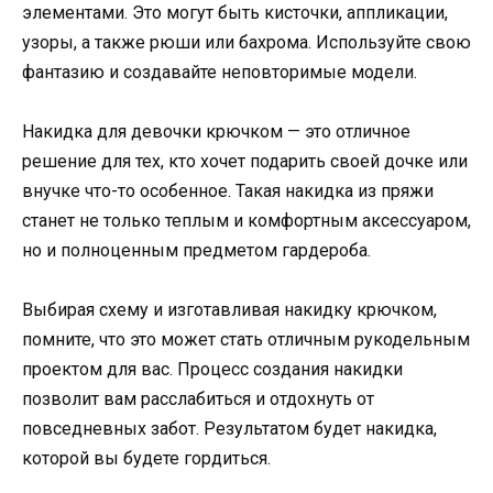
элементами. Это могут быть кисточки, аппликации,
узоры, а также рюши или бахрома. Используйте свою
фантазию и создавайте неповторимые модели.
Накидка для девочки крючком — это отличное
решение для тех, кто хочет подарить своей дочке или
внучке что-то особенное. Такая накидка из пряжи
станет не только теплым и комфортным аксессуаром,
но и полноценным предметом гардероба.
Выбирая схему и изготавливая накидку крючком,
помните, что это может стать отличным рукодельным
проектом для вас. Процесс создания накидки
позволит вам расслабиться и отдохнуть от
повседневных забот. Результатом будет накидка,
которой вы будете гордиться.