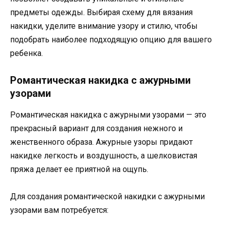
предметы одежды. Выбирая схему для вязания
накидки, уделите внимание узору и стилю, чтобы
подобрать наиболее подходящую опцию для вашего
ребенка.
Романтическая накидка с ажурными
узорами
Романтическая накидка с ажурными узорами — это
прекрасный вариант для создания нежного и
женственного образа. Ажурные узоры придают
накидке легкость и воздушность, а шелковистая
пряжа делает ее приятной на ощупь.
Для создания романтической накидки с ажурными
узорами вам потребуется: