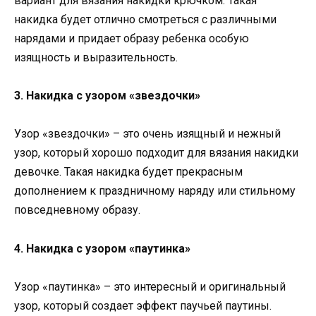
вариант для вязания накидки крючком. Такая
накидка будет отлично смотреться с различными
нарядами и придает образу ребенка особую
изящность и выразительность.
3. Накидка с узором «звездочки»
Узор «звездочки» – это очень изящный и нежный
узор, который хорошо подходит для вязания накидки
девочке. Такая накидка будет прекрасным
дополнением к праздничному наряду или стильному
повседневному образу.
4. Накидка с узором «паутинка»
Узор «паутинка» – это интересный и оригинальный
узор, который создает эффект паучьей паутины.