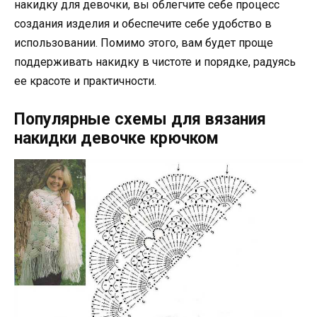
накидку для девочки, вы облегчите себе процесс
создания изделия и обеспечите себе удобство в
использовании. Помимо этого, вам будет проще
поддерживать накидку в чистоте и порядке, радуясь
ее красоте и практичности.
Популярные схемы для вязания
накидки девочке крючком