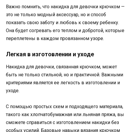
Важно помнить, что накидка для девочки крючком —
это не только модный аксессуар, но и способ
показать свою заботу и любовь к своему ребенку.
Она будет согревать его теплом и добротой, которые
переплетены в каждом провязанном узоре.
Легкая в изготовлении и уходе
Накидка для девочки, связанная крючком, может
быть не только стильной, но и практичной. Важными
критериями является ее легкость в изготовлении и
уходе.
С помощью простых схем и подходящего материала,
такого как хлопчатобумажная или льняная пряжа, вы
сможете справиться с изготовлением накидки без
особых усилий. Базовые навыки вязания крючком