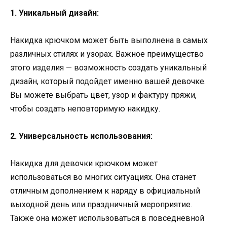
1. Уникальный дизайн:
Накидка крючком может быть выполнена в самых
различных стилях и узорах. Важное преимущество
этого изделия — возможность создать уникальный
дизайн, который подойдет именно вашей девочке.
Вы можете выбрать цвет, узор и фактуру пряжи,
чтобы создать неповторимую накидку.
2. Универсальность использования:
Накидка для девочки крючком может
использоваться во многих ситуациях. Она станет
отличным дополнением к наряду в официальный
выходной день или праздничный мероприятие.
Также она может использоваться в повседневной