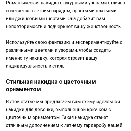
Романтическая накидка с ажурными узорами отлично
сочетается с летним нарядом, простыми платьями
или джинсовыми шортами. Она добавит вам
неповторимости и подчеркнет вашу женственность.
Используйте свою фантазию и экспериментируйте с
различными цветами и узорами, чтобы создать
именно ту накидку, которая отразит вашу
индивидуальность и стиль.
Стильная накидка с цветочным
орнаментом
В этой статье мы предлагаем вам схему идеальной
накидки для девочки, выполненной крючком с
цветочным орнаментом. Такая накидка станет
отличным дополнением к летнему гардеробу вашей