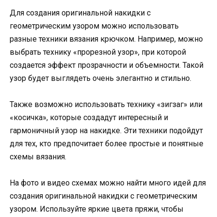
Для создания оригинальной накидки с
геометрическим узором можно использовать
разные техники вязания крючком. Например, можно
выбрать технику «прорезной узор», при которой
создается эффект прозрачности и объемности. Такой
узор будет выглядеть очень элегантно и стильно.
Также возможно использовать технику «зигзаг» или
«косичка», которые создадут интересный и
гармоничный узор на накидке. Эти техники подойдут
для тех, кто предпочитает более простые и понятные
схемы вязания.
На фото и видео схемах можно найти много идей для
создания оригинальной накидки с геометрическим
узором. Используйте яркие цвета пряжи, чтобы