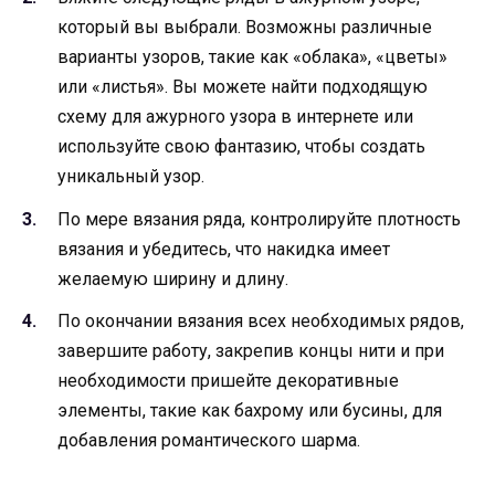
который вы выбрали. Возможны различные
варианты узоров, такие как «облака», «цветы»
или «листья». Вы можете найти подходящую
схему для ажурного узора в интернете или
используйте свою фантазию, чтобы создать
уникальный узор.
По мере вязания ряда, контролируйте плотность
вязания и убедитесь, что накидка имеет
желаемую ширину и длину.
По окончании вязания всех необходимых рядов,
завершите работу, закрепив концы нити и при
необходимости пришейте декоративные
элементы, такие как бахрому или бусины, для
добавления романтического шарма.