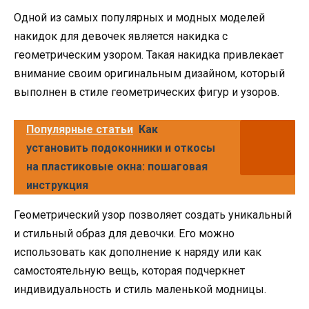
Одной из самых популярных и модных моделей
накидок для девочек является накидка с
геометрическим узором. Такая накидка привлекает
внимание своим оригинальным дизайном, который
выполнен в стиле геометрических фигур и узоров.
Популярные статьи
Как
установить подоконники и откосы
на пластиковые окна: пошаговая
инструкция
Геометрический узор позволяет создать уникальный
и стильный образ для девочки. Его можно
использовать как дополнение к наряду или как
самостоятельную вещь, которая подчеркнет
индивидуальность и стиль маленькой модницы.