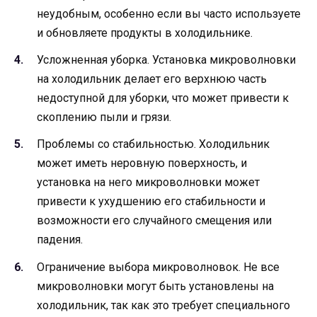
неудобным, особенно если вы часто используете
и обновляете продукты в холодильнике.
Усложненная уборка. Установка микроволновки
на холодильник делает его верхнюю часть
недоступной для уборки, что может привести к
скоплению пыли и грязи.
Проблемы со стабильностью. Холодильник
может иметь неровную поверхность, и
установка на него микроволновки может
привести к ухудшению его стабильности и
возможности его случайного смещения или
падения.
Ограничение выбора микроволновок. Не все
микроволновки могут быть установлены на
холодильник, так как это требует специального