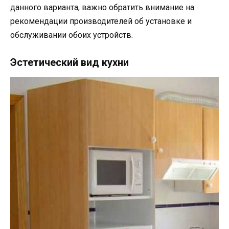
данного варианта, важно обратить внимание на
рекомендации производителей об установке и
обслуживании обоих устройств.
Эстетический вид кухни