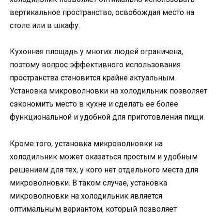
вертикальное пространство, освобождая место на
столе или в шкафу.
Кухонная площадь у многих людей ограничена,
поэтому вопрос эффективного использования
пространства становится крайне актуальным.
Установка микроволновки на холодильник позволяет
сэкономить место в кухне и сделать ее более
функциональной и удобной для приготовления пищи.
Кроме того, установка микроволновки на
холодильник может оказаться простым и удобным
решением для тех, у кого нет отдельного места для
микроволновки. В таком случае, установка
микроволновки на холодильник является
оптимальным вариантом, который позволяет