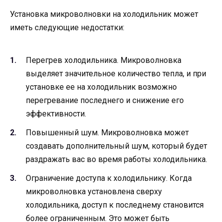
Установка микроволновки на холодильник может
иметь следующие недостатки:
Перегрев холодильника. Микроволновка
выделяет значительное количество тепла, и при
установке ее на холодильник возможно
перегревание последнего и снижение его
эффективности.
Повышенный шум. Микроволновка может
создавать дополнительный шум, который будет
раздражать вас во время работы холодильника.
Ограничение доступа к холодильнику. Когда
микроволновка установлена сверху
холодильника, доступ к последнему становится
более ограниченным. Это может быть