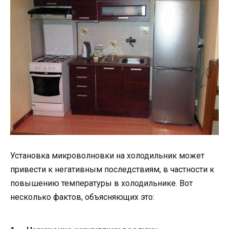
Установка микроволновки на холодильник может
привести к негативным последствиям, в частности к
повышению температуры в холодильнике. Вот
несколько фактов, объясняющих это: