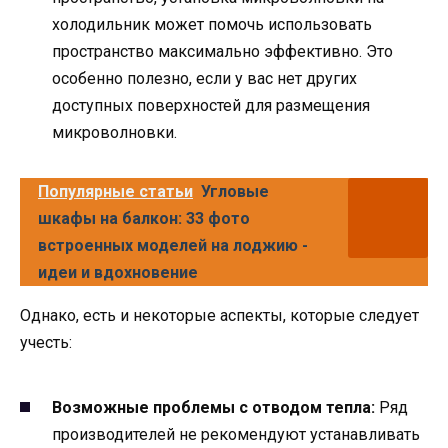
холодильник может помочь использовать
пространство максимально эффективно. Это
особенно полезно, если у вас нет других
доступных поверхностей для размещения
микроволновки.
Популярные статьи
Угловые
шкафы на балкон: 33 фото
встроенных моделей на лоджию -
идеи и вдохновение
Однако, есть и некоторые аспекты, которые следует
учесть:
Возможные проблемы с отводом тепла:
Ряд
производителей не рекомендуют устанавливать