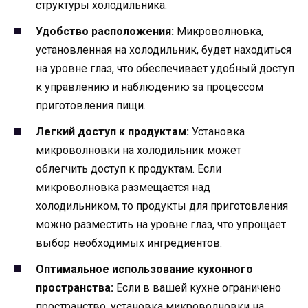
структуры холодильника.
Удобство расположения:
Микроволновка,
установленная на холодильник, будет находиться
на уровне глаз, что обеспечивает удобный доступ
к управлению и наблюдению за процессом
приготовления пищи.
Легкий доступ к продуктам:
Установка
микроволновки на холодильник может
облегчить доступ к продуктам. Если
микроволновка размещается над
холодильником, то продукты для приготовления
можно разместить на уровне глаз, что упрощает
выбор необходимых ингредиентов.
Оптимальное использование кухонного
пространства:
Если в вашей кухне ограничено
пространство, установка микроволновки на