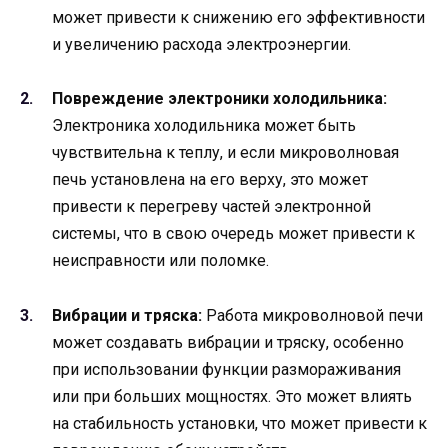
может привести к снижению его эффективности
и увеличению расхода электроэнергии.
Повреждение электроники холодильника:
Электроника холодильника может быть
чувствительна к теплу, и если микроволновая
печь установлена на его верху, это может
привести к перегреву частей электронной
системы, что в свою очередь может привести к
неисправности или поломке.
Вибрации и тряска:
Работа микроволновой печи
может создавать вибрации и тряску, особенно
при использовании функции размораживания
или при больших мощностях. Это может влиять
на стабильность установки, что может привести к