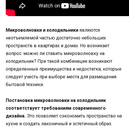
Микроволновки и холодильники
являются
неотъемлемой частью достаточно небольших
пространств в квартирах и домах. Но возникает
вопрос: можно ли ставить микроволновку на
холодильник? При такой комбинации возникают
определенные преимущества и недостатки, которые
следует учесть при выборе места для размещения
бытовой техники.
Постановка микроволновки на холодильник
соответствует требованиям современного
дизайна.
Это позволяет сэкономить пространство на
кухне и создать лаконичный и эстетичный образ.