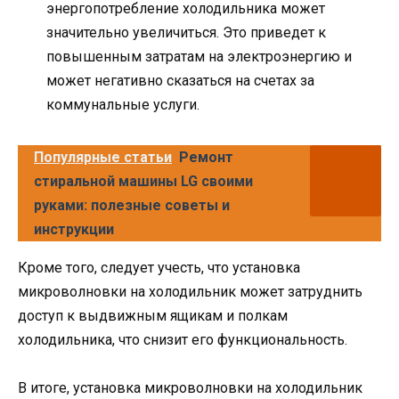
энергопотребление холодильника может
значительно увеличиться. Это приведет к
повышенным затратам на электроэнергию и
может негативно сказаться на счетах за
коммунальные услуги.
Популярные статьи
Ремонт
стиральной машины LG своими
руками: полезные советы и
инструкции
Кроме того, следует учесть, что установка
микроволновки на холодильник может затруднить
доступ к выдвижным ящикам и полкам
холодильника, что снизит его функциональность.
В итоге, установка микроволновки на холодильник