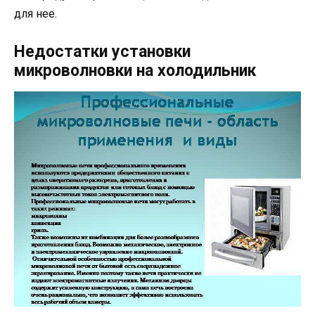
для нее.
Недостатки установки
микроволновки на холодильник