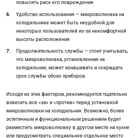
повысить риск его повреждения.
Удобство использования — микроволновка на
холодильнике может быть неудобной для
некоторых пользователей из-за некомфортной
высоты расположения.
Продолжительность службы — стоит учитывать,
что микроволновка, установленная на
холодильник, может изнашивать и сокращать
срок службы обоих приборов.
Исходя из этих факторов, рекомендуется тщательно
взвесить все «за» и «против» перед установкой
микроволновки на холодильник. Возможно, более
эстетичным и функциональным решением будет
разместить микроволновку в другом месте на кухне
или предусмотреть специальное отдельное место