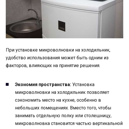
При установке микроволновки на холодильник,
удобство использования может быть одним из
факторов, влияющих на принятие решения.
Экономия пространства:
Установка
микроволновки на холодильник позволяет
сэкономить место на кухне, особенно в
небольших помещениях. Вместо того, чтобы
занимать отдельную полку или столешницу,
микроволновка становится частью вертикальной