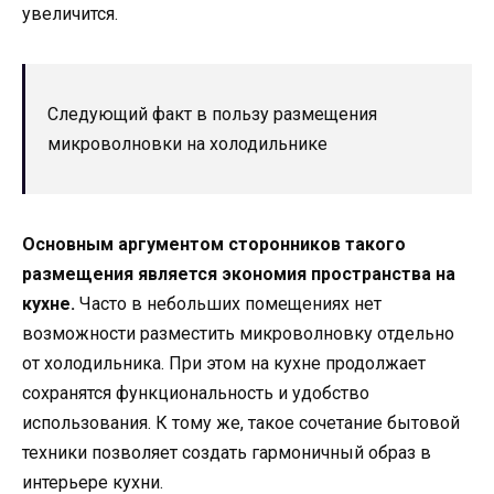
увеличится.
Следующий факт в пользу размещения
микроволновки на холодильнике
Основным аргументом сторонников такого
размещения является экономия пространства на
кухне.
Часто в небольших помещениях нет
возможности разместить микроволновку отдельно
от холодильника. При этом на кухне продолжает
сохранятся функциональность и удобство
использования. К тому же, такое сочетание бытовой
техники позволяет создать гармоничный образ в
интерьере кухни.