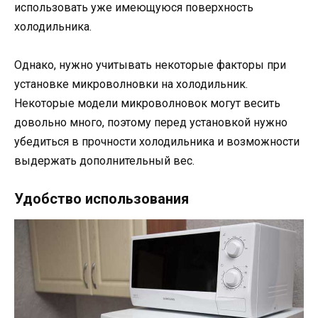
использовать уже имеющуюся поверхность
холодильника.
Однако, нужно учитывать некоторые факторы при
установке микроволновки на холодильник.
Некоторые модели микроволновок могут весить
довольно много, поэтому перед установкой нужно
убедиться в прочности холодильника и возможности
выдержать дополнительный вес.
Удобство использования