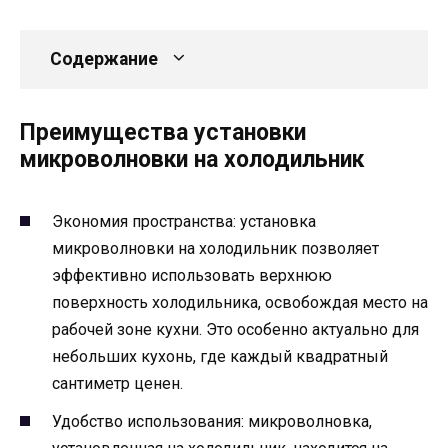
Содержание
Преимущества установки
микроволновки на холодильник
Экономия пространства: установка
микроволновки на холодильник позволяет
эффективно использовать верхнюю
поверхность холодильника, освобождая место на
рабочей зоне кухни. Это особенно актуально для
небольших кухонь, где каждый квадратный
сантиметр ценен.
Удобство использования: микроволновка,