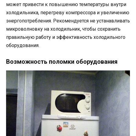
может привести к повышению температуры внутри
холодильника, перегреву компрессора и увеличению
энергопотребления. Рекомендуется не устанавливать
микроволновку на холодильник, чтобы сохранить
правильную работу и эффективность холодильного
оборудования.
Возможность поломки оборудования