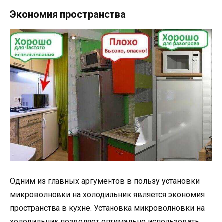
Экономия пространства
Одним из главных аргументов в пользу установки
микроволновки на холодильник является экономия
пространства в кухне. Установка микроволновки на
холодильник позволяет оптимально использовать