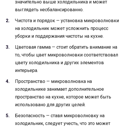
значительно выше холодильника и может
выглядеть несбалансированно.
Чистота и порядок — установка микроволновки
на холодильник может усложнить процесс
уборки и поддержания чистоты на кухне.
Цветовая гамма — стоит обратить внимание на
то, чтобы цвет микроволновки соответствовал
цвету холодильника и других элементов
интерьера.
Пространство — микроволновка на
холодильнике занимает дополнительное
пространство на кухне, которое может быть
использовано для других целей.
Безопасность — ставя микроволновку на
холодильник, следует учесть, что это может