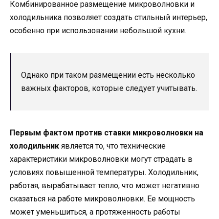
Комбинированное размещение микроволновки и
холодильника позволяет создать стильный интерьер,
особенно при использовании небольшой кухни.
Однако при таком размещении есть несколько
важных факторов, которые следует учитывать.
Первым фактом против ставки микроволновки на
холодильник
является то, что технические
характеристики микроволновки могут страдать в
условиях повышенной температуры. Холодильник,
работая, вырабатывает тепло, что может негативно
сказаться на работе микроволновки. Ее мощность
может уменьшиться, а протяженность работы