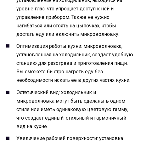
установленная на холодильник, находится на
уровне глаз, что упрощает доступ к ней и
управление прибором. Также не нужно
нагибаться или стоять на цыпочках, чтобы
достать еду или включить микроволновку.
Оптимизация работы кухни: микроволновка,
установленная на холодильник, создает удобную
станцию для разогрева и приготовления пищи.
Вы сможете быстро нагреть еду без
необходимости искать ее в других частях кухни.
Эстетический вид: холодильник и
микроволновка могут быть сделаны в одном
стиле или иметь одинаковую цветовую гамму,
что создает единый, стильный и гармоничный
вид на кухне.
Увеличение рабочей поверхности: установка