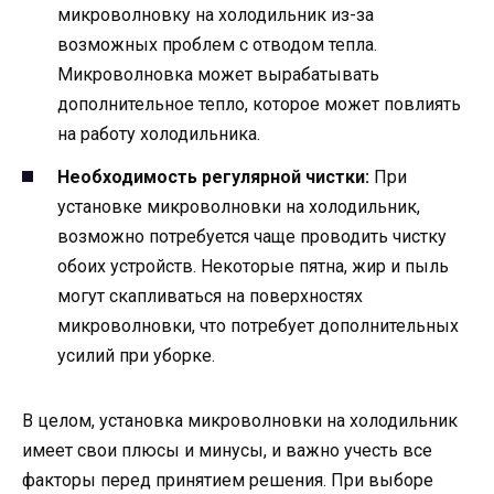
микроволновку на холодильник из-за
возможных проблем с отводом тепла.
Микроволновка может вырабатывать
дополнительное тепло, которое может повлиять
на работу холодильника.
Необходимость регулярной чистки:
При
установке микроволновки на холодильник,
возможно потребуется чаще проводить чистку
обоих устройств. Некоторые пятна, жир и пыль
могут скапливаться на поверхностях
микроволновки, что потребует дополнительных
усилий при уборке.
В целом, установка микроволновки на холодильник
имеет свои плюсы и минусы, и важно учесть все
факторы перед принятием решения. При выборе