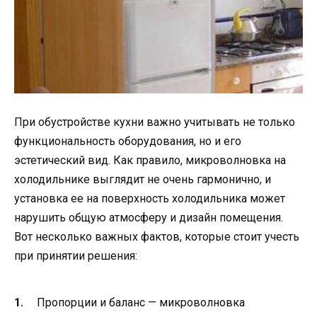
При обустройстве кухни важно учитывать не только
функциональность оборудования, но и его
эстетический вид. Как правило, микроволновка на
холодильнике выглядит не очень гармонично, и
установка ее на поверхность холодильника может
нарушить общую атмосферу и дизайн помещения.
Вот несколько важных фактов, которые стоит учесть
при принятии решения:
Пропорции и баланс — микроволновка