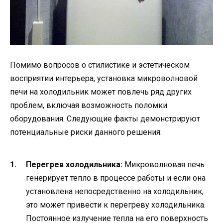
Помимо вопросов о стилистике и эстетическом
восприятии интерьера, установка микроволновой
печи на холодильник может повлечь ряд других
проблем, включая возможность поломки
оборудования. Следующие факты демонстрируют
потенциальные риски данного решения:
Перегрев холодильника:
Микроволновая печь
генерирует тепло в процессе работы и если она
установлена непосредственно на холодильник,
это может привести к перегреву холодильника.
Постоянное излучение тепла на его поверхность