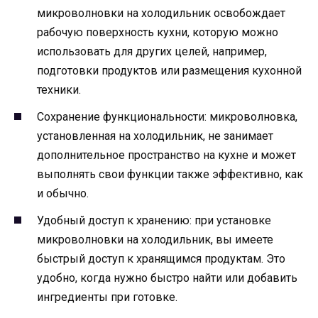
микроволновки на холодильник освобождает
рабочую поверхность кухни, которую можно
использовать для других целей, например,
подготовки продуктов или размещения кухонной
техники.
Сохранение функциональности: микроволновка,
установленная на холодильник, не занимает
дополнительное пространство на кухне и может
выполнять свои функции также эффективно, как
и обычно.
Удобный доступ к хранению: при установке
микроволновки на холодильник, вы имеете
быстрый доступ к хранящимся продуктам. Это
удобно, когда нужно быстро найти или добавить
ингредиенты при готовке.