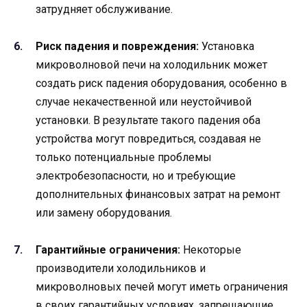
затрудняет обслуживание.
Риск падения и повреждения:
Установка
микроволновой печи на холодильник может
создать риск падения оборудования, особенно в
случае некачественной или неустойчивой
установки. В результате такого падения оба
устройства могут повредиться, создавая не
только потенциальные проблемы
электробезопасности, но и требующие
дополнительных финансовых затрат на ремонт
или замену оборудования.
Гарантийные ограничения:
Некоторые
производители холодильников и
микроволновых печей могут иметь ограничения
в своих гарантийных условиях, запрещающие