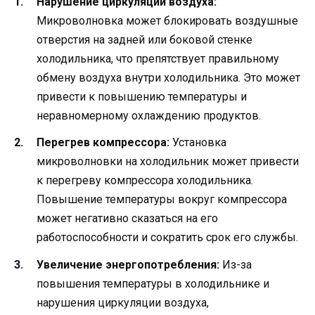
Нарушение циркуляции воздуха:
Микроволновка может блокировать воздушные
отверстия на задней или боковой стенке
холодильника, что препятствует правильному
обмену воздуха внутри холодильника. Это может
привести к повышению температуры и
неравномерному охлаждению продуктов.
Перегрев компрессора:
Установка
микроволновки на холодильник может привести
к перегреву компрессора холодильника.
Повышение температуры вокруг компрессора
может негативно сказаться на его
работоспособности и сократить срок его службы.
Увеличение энергопотребления:
Из-за
повышения температуры в холодильнике и
нарушения циркуляции воздуха,