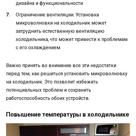
дизайна и функциональности.
Ограничение вентиляции. Установка
микроволновки на холодильник может
затруднить естественную вентиляцию
холодильника, что может привести к проблемам
с его охлаждением.
Важно принять во внимание все эти недостатки
перед тем, как решиться установить микроволновку
на холодильник. Это позволит избежать
потенциальных проблем и сохранить
работоспособность обоих устройств.
Повышение температуры в холодильнике