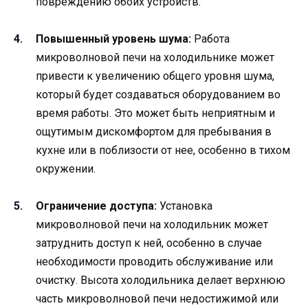
повреждению обоих устройств.
Повышенный уровень шума:
Работа
микроволновой печи на холодильнике может
привести к увеличению общего уровня шума,
который будет создаваться оборудованием во
время работы. Это может быть неприятным и
ощутимым дискомфортом для пребывания в
кухне или в поблизости от нее, особенно в тихом
окружении.
Ограничение доступа:
Установка
микроволновой печи на холодильник может
затруднить доступ к ней, особенно в случае
необходимости проводить обслуживание или
очистку. Высота холодильника делает верхнюю
часть микроволновой печи недостижимой или