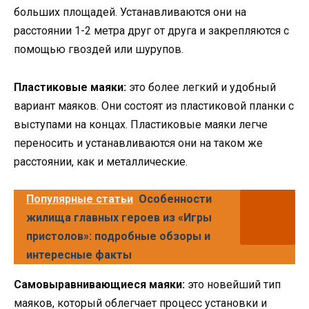
больших площадей. Устанавливаются они на
расстоянии 1-2 метра друг от друга и закрепляются с
помощью гвоздей или шурупов.
Пластиковые маяки:
это более легкий и удобный
вариант маяков. Они состоят из пластиковой планки с
выступами на концах. Пластиковые маяки легче
переносить и устанавливаются они на таком же
расстоянии, как и металлические.
Популярные статьи
Особенности
жилища главных героев из «Игры
пристолов»: подробные обзоры и
интересные факты
Самовыравнивающиеся маяки:
это новейший тип
маяков, который облегчает процесс установки и