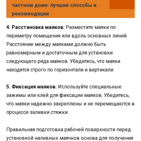
частном доме: лучшие способы и
рекомендации
4. Расстановка маяков:
Разместите маяки по
периметру помещения или вдоль основных линий.
Расстояние между маяками должно быть
равномерным и достаточным для установки
следующего ряда маяков. Убедитесь, что маяки
находятся строго по горизонтали и вертикали.
5. Фиксация маяков:
Используйте специальные
зажимы или клей для фиксации маяков. Убедитесь,
что маяки надежно закреплены и не перемещаются в
процессе заливки стяжки.
Правильная подготовка рабочей поверхности перед
установкой наливных маячков основа для получения