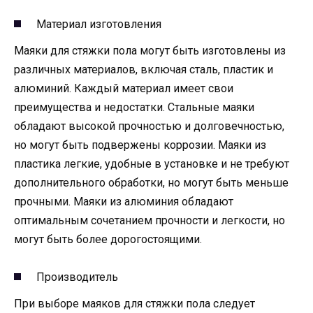
Материал изготовления
Маяки для стяжки пола могут быть изготовлены из
различных материалов, включая сталь, пластик и
алюминий. Каждый материал имеет свои
преимущества и недостатки. Стальные маяки
обладают высокой прочностью и долговечностью,
но могут быть подвержены коррозии. Маяки из
пластика легкие, удобные в установке и не требуют
дополнительного обработки, но могут быть меньше
прочными. Маяки из алюминия обладают
оптимальным сочетанием прочности и легкости, но
могут быть более дорогостоящими.
Производитель
При выборе маяков для стяжки пола следует