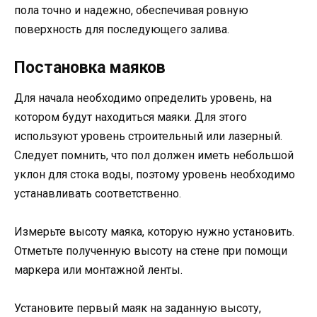
пола точно и надежно, обеспечивая ровную
поверхность для последующего залива.
Постановка маяков
Для начала необходимо определить уровень, на
котором будут находиться маяки. Для этого
используют уровень строительный или лазерный.
Следует помнить, что пол должен иметь небольшой
уклон для стока воды, поэтому уровень необходимо
устанавливать соответственно.
Измерьте высоту маяка, которую нужно установить.
Отметьте полученную высоту на стене при помощи
маркера или монтажной ленты.
Установите первый маяк на заданную высоту,