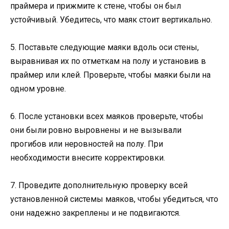
праймера и прижмите к стене, чтобы он был
устойчивый. Убедитесь, что маяк стоит вертикально.
5. Поставьте следующие маяки вдоль оси стены,
выравнивая их по отметкам на полу и установив в
праймер или клей. Проверьте, чтобы маяки были на
одном уровне.
6. После установки всех маяков проверьте, чтобы
они были ровно выровнены и не вызывали
прогибов или неровностей на полу. При
необходимости внесите корректировки.
7. Проведите дополнительную проверку всей
установленной системы маяков, чтобы убедиться, что
они надежно закреплены и не подвигаются.