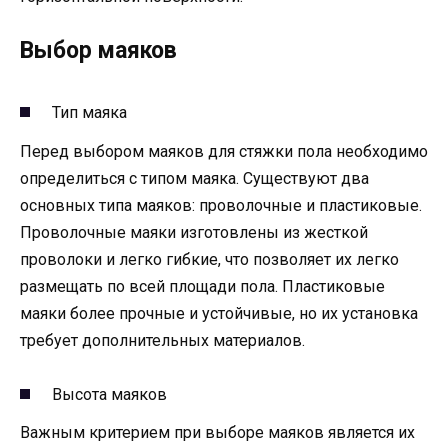
Выбор маяков
Тип маяка
Перед выбором маяков для стяжки пола необходимо
определиться с типом маяка. Существуют два
основных типа маяков: проволочные и пластиковые.
Проволочные маяки изготовлены из жесткой
проволоки и легко гибкие, что позволяет их легко
размещать по всей площади пола. Пластиковые
маяки более прочные и устойчивые, но их установка
требует дополнительных материалов.
Высота маяков
Важным критерием при выборе маяков является их