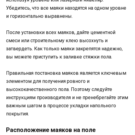
Убедитесь, что все маяки находятся на одном уровне
и горизонтально выравнены.
После установки всех маяков, дайте цементной
смеси или строительному клею высохнуть и
затвердеть. Как только маяки закрепятся надежно,
вы можете приступить к заливке стяжки пола.
Правильная постановка маяков является ключевым
элементом для получения ровного и
высококачественного пола. Поэтому следуйте
инструкциям производителя и не пренебрегайте этим
важным шагом в процессе укладки напольного
покрытия.
Расположение маяков на поле