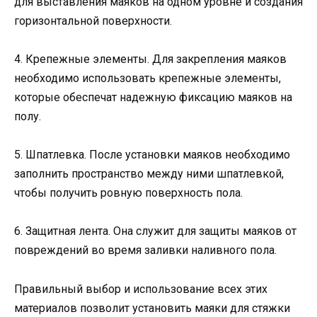
для выставления маяков на одном уровне и создания
горизонтальной поверхности.
4. Крепежные элементы. Для закрепления маяков
необходимо использовать крепежные элементы,
которые обеспечат надежную фиксацию маяков на
полу.
5. Шпатлевка. После установки маяков необходимо
заполнить пространство между ними шпатлевкой,
чтобы получить ровную поверхность пола.
6. Защитная лента. Она служит для защиты маяков от
повреждений во время заливки наливного пола.
Правильный выбор и использование всех этих
материалов позволит установить маяки для стяжки