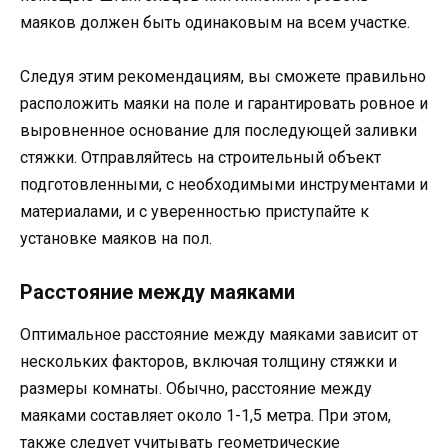
маяков должен быть одинаковым на всем участке.
Следуя этим рекомендациям, вы сможете правильно
расположить маяки на поле и гарантировать ровное и
выровненное основание для последующей заливки
стяжки. Отправляйтесь на строительный объект
подготовленными, с необходимыми инструментами и
материалами, и с уверенностью приступайте к
установке маяков на пол.
Расстояние между маяками
Оптимальное расстояние между маяками зависит от
нескольких факторов, включая толщину стяжки и
размеры комнаты. Обычно, расстояние между
маяками составляет около 1-1,5 метра. При этом,
также следует учитывать геометрические