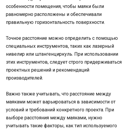
особенности помещения, чтобы маяки были
равномерно расположены и обеспечивали
правильную горизонтальность поверхности.
Точное расстояние можно определить с помощью
специальных инструментов, таких как лазерный
нивелир или штангенциркуль. При использовании
этих инструментов, следует строго придерживаться
проектных решений и рекомендаций
производителей.
Важно также учитывать, что расстояние между
маяками может варьироваться в зависимости от
условий и требований конкретного проекта. При
выборе расстояния между маяками, нужно
учитывать такие факторы, как тип используемого