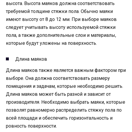
высота. Высота маяков должна соответствовать
требуемой толщине стяжки пола. Обычно маяки
имеют высоту от 8 до 12 мм. При выборе маяков
следует учитывать высоту используемой стяжки
пола, а также дополнительные слои и материалы,
которые будут уложены на поверхность.
Длина маяков
Длина маяков также является важным фактором при
выборе. Она должна соответствовать размеру
помещения и задачам, которые необходимо решить.
Длина маяков может быть разной и зависит от
производителя. Необходимо выбрать маяки, которые
позволят равномерно распределить стяжку пола по
всей площади и обеспечить горизонтальность и
ровность поверхности.