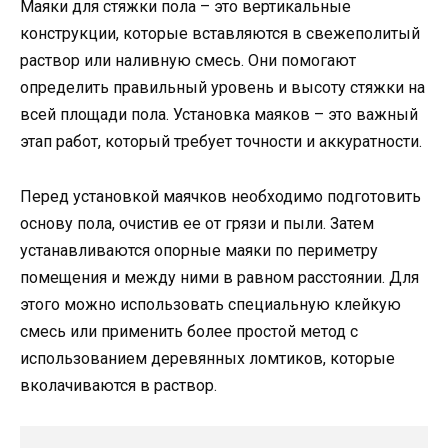
Маяки для стяжки пола – это вертикальные
конструкции, которые вставляются в свежеполитый
раствор или наливную смесь. Они помогают
определить правильный уровень и высоту стяжки на
всей площади пола. Установка маяков – это важный
этап работ, который требует точности и аккуратности.
Перед установкой маячков необходимо подготовить
основу пола, очистив ее от грязи и пыли. Затем
устанавливаются опорные маяки по периметру
помещения и между ними в равном расстоянии. Для
этого можно использовать специальную клейкую
смесь или применить более простой метод с
использованием деревянных ломтиков, которые
вколачиваются в раствор.