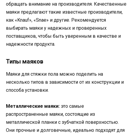
обращать внимание на производителя. Качественные
маяки предлагают такие известные производители,
как «Knauf», «Snae» и другие. Рекомендуется
выбирать маяки у надежных и проверенных
поставщиков, чтобы быть уверенным в качестве и
надежности продукта.
Типы маяков
Маяки для стяжки пола можно поделить на
несколько типов в зависимости от их конструкции и
способа установки.
Металлические маяки:
это самые
распространенные маяки, состоящие из
металлической планки с зубчаткой поверхностью.
Они прочные и долговечные, идеально подходят для