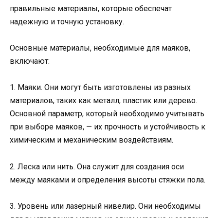
правильные материалы, которые обеспечат
надежную и точную установку.
Основные материалы, необходимые для маяков,
включают:
1. Маяки. Они могут быть изготовлены из разных
материалов, таких как металл, пластик или дерево.
Основной параметр, который необходимо учитывать
при выборе маяков, — их прочность и устойчивость к
химическим и механическим воздействиям.
2. Леска или нить. Она служит для создания оси
между маяками и определения высоты стяжки пола.
3. Уровень или лазерный нивелир. Они необходимы