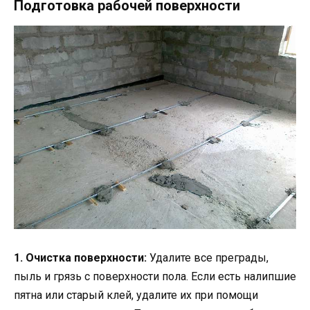
Подготовка рабочей поверхности
1. Очистка поверхности:
Удалите все преграды,
пыль и грязь с поверхности пола. Если есть налипшие
пятна или старый клей, удалите их при помощи