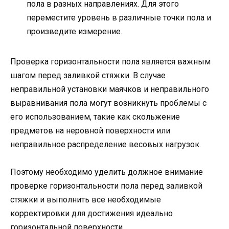
пола в разных направлениях. Для этого
переместите уровень в различные точки пола и
произведите измерение.
Проверка горизонтальности пола является важным
шагом перед заливкой стяжки. В случае
неправильной установки маячков и неправильного
выравнивания пола могут возникнуть проблемы с
его использованием, такие как скольжение
предметов на неровной поверхности или
неправильное распределение весовых нагрузок.
Поэтому необходимо уделить должное внимание
проверке горизонтальности пола перед заливкой
стяжки и выполнить все необходимые
корректировки для достижения идеально
горизонтальной поверхности.