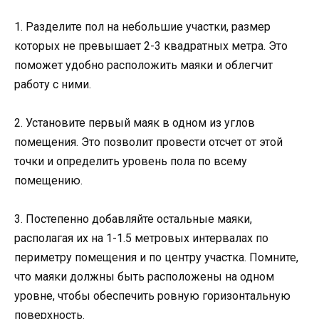
1. Разделите пол на небольшие участки, размер
которых не превышает 2-3 квадратных метра. Это
поможет удобно расположить маяки и облегчит
работу с ними.
2. Установите первый маяк в одном из углов
помещения. Это позволит провести отсчет от этой
точки и определить уровень пола по всему
помещению.
3. Постепенно добавляйте остальные маяки,
располагая их на 1-1.5 метровых интервалах по
периметру помещения и по центру участка. Помните,
что маяки должны быть расположены на одном
уровне, чтобы обеспечить ровную горизонтальную
поверхность.