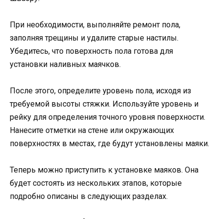
При необходимости, выполняйте ремонт пола,
заполняя трещины и удалите старые настилы.
Убедитесь, что поверхность пола готова для
установки наливных маячков.
После этого, определите уровень пола, исходя из
требуемой высоты стяжки. Используйте уровень и
рейку для определения точного уровня поверхности.
Нанесите отметки на стене или окружающих
поверхностях в местах, где будут установлены маяки.
Теперь можно приступить к установке маяков. Она
будет состоять из нескольких этапов, которые
подробно описаны в следующих разделах.