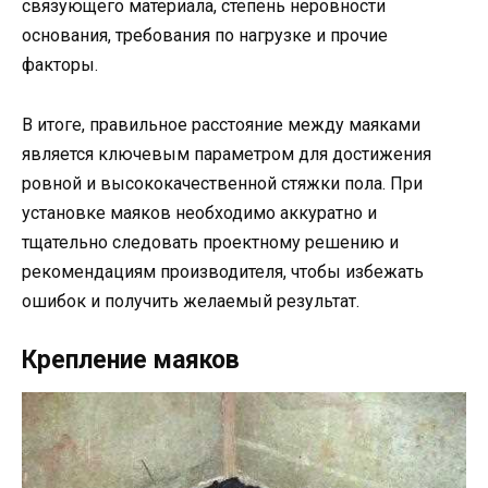
связующего материала, степень неровности
основания, требования по нагрузке и прочие
факторы.
В итоге, правильное расстояние между маяками
является ключевым параметром для достижения
ровной и высококачественной стяжки пола. При
установке маяков необходимо аккуратно и
тщательно следовать проектному решению и
рекомендациям производителя, чтобы избежать
ошибок и получить желаемый результат.
Крепление маяков