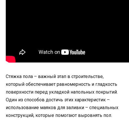
Стяжка пола – важный этап в строительстве,
который обеспечивает равномерность и гладкость
поверхности перед укладкой напольных покрытий.
Один из способов достичь этих характеристик –
использование маяков для заливки – специальных
конструкций, которые помогают выровнять пол.