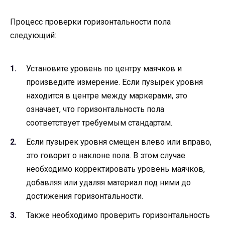
Процесс проверки горизонтальности пола
следующий:
Установите уровень по центру маячков и
произведите измерение. Если пузырек уровня
находится в центре между маркерами, это
означает, что горизонтальность пола
соответствует требуемым стандартам.
Если пузырек уровня смещен влево или вправо,
это говорит о наклоне пола. В этом случае
необходимо корректировать уровень маячков,
добавляя или удаляя материал под ними до
достижения горизонтальности.
Также необходимо проверить горизонтальность