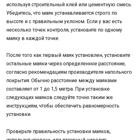
используя строительный клей или цементную смесь.
Убедитесь, что маяк устанавливается строго по
высоте и с правильным уклоном. Если у вас есть
несколько точек контроля, установите по одному
маяку в каждой точке.
После того как первый маяк установлен, установите
остальные маяки через определенное расстояние,
согласно рекомендациям производителя напольного
покрытия. Обычно расстояние между маяками
составляет от 1 до 1,5 метра. При установке
следующих маяков следуйте точно таким же
инструкциям, чтобы обеспечить равномерность
установки.
Проверьте правильность установки маяков,
используя уровень или лазерный нивелир.