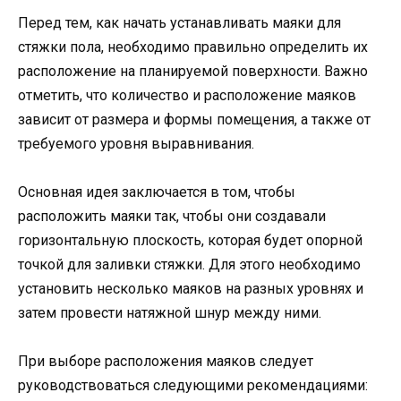
Перед тем, как начать устанавливать маяки для
стяжки пола, необходимо правильно определить их
расположение на планируемой поверхности. Важно
отметить, что количество и расположение маяков
зависит от размера и формы помещения, а также от
требуемого уровня выравнивания.
Основная идея заключается в том, чтобы
расположить маяки так, чтобы они создавали
горизонтальную плоскость, которая будет опорной
точкой для заливки стяжки. Для этого необходимо
установить несколько маяков на разных уровнях и
затем провести натяжной шнур между ними.
При выборе расположения маяков следует
руководствоваться следующими рекомендациями: