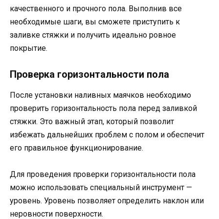
качественного и прочного пола. Выполнив все
необходимые шаги, вы сможете приступить к
заливке стяжки и получить идеально ровное
покрытие.
Проверка горизонтальности пола
После установки наливных маячков необходимо
проверить горизонтальность пола перед заливкой
стяжки. Это важный этап, который позволит
избежать дальнейших проблем с полом и обеспечит
его правильное функционирование.
Для проведения проверки горизонтальности пола
можно использовать специальный инструмент —
уровень. Уровень позволяет определить наклон или
неровности поверхности.