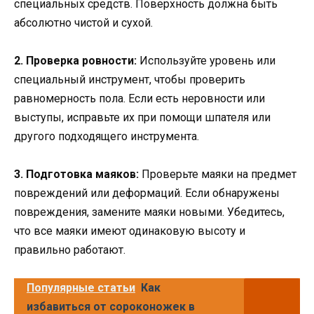
специальных средств. Поверхность должна быть
абсолютно чистой и сухой.
2. Проверка ровности:
Используйте уровень или
специальный инструмент, чтобы проверить
равномерность пола. Если есть неровности или
выступы, исправьте их при помощи шпателя или
другого подходящего инструмента.
3. Подготовка маяков:
Проверьте маяки на предмет
повреждений или деформаций. Если обнаружены
повреждения, замените маяки новыми. Убедитесь,
что все маяки имеют одинаковую высоту и
правильно работают.
Популярные статьи
Как
избавиться от сороконожек в