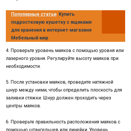
Популярные статьи
Купить
подростковую кушетку с ящиками
для хранения в интернет-магазине
Мебельный мир
4. Проверьте уровень маяков с помощью уровня или
лазерного уровня. Регулируйте высоту маяков при
необходимости.
5. После установки маяков, проведите натяжной
шнур между ними, чтобы определить плоскость для
заливки стяжки. Шнур должен проходить через
центры маяков.
6. Проверьте правильность расположения маяков с
помощью штангельцев или линейки. Уровень