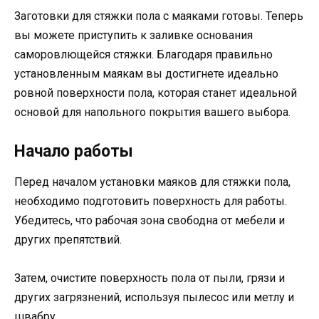
Заготовки для стяжки пола с маяками готовы. Теперь
вы можете приступить к заливке основания
саморовлющейся стяжки. Благодаря правильно
установленным маякам вы достигнете идеально
ровной поверхности пола, которая станет идеальной
основой для напольного покрытия вашего выбора.
Начало работы
Перед началом установки маяков для стяжки пола,
необходимо подготовить поверхность для работы.
Убедитесь, что рабочая зона свободна от мебели и
других препятствий.
Затем, очистите поверхность пола от пыли, грязи и
других загрязнений, используя пылесос или метлу и
швабру.