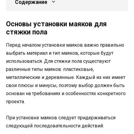
Содержание
Основы установки маяков для
стяжки пола
Перед началом установки маяков важно правильно
выбрать материал и тип маяков, которые будут
использоваться. Для стяжки пола существуют
различные типы маяков: пластиковые,
металлические и деревянные. Каждый из них имеет
свои плюсы и минусы, поэтому выбор должен быть
основан на требованиях и особенностях конкретного
проекта.
При установке маяков следует придерживаться
следующей последовательности действий: