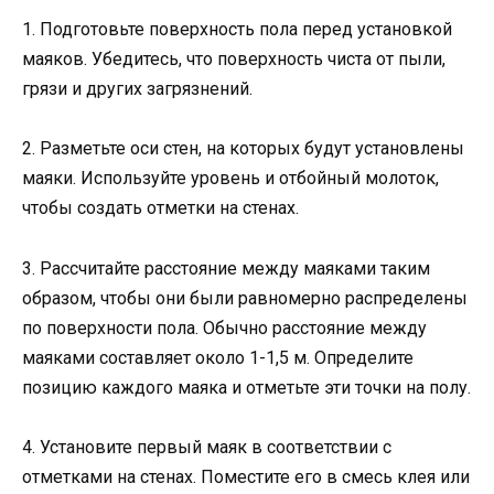
1. Подготовьте поверхность пола перед установкой
маяков. Убедитесь, что поверхность чиста от пыли,
грязи и других загрязнений.
2. Разметьте оси стен, на которых будут установлены
маяки. Используйте уровень и отбойный молоток,
чтобы создать отметки на стенах.
3. Рассчитайте расстояние между маяками таким
образом, чтобы они были равномерно распределены
по поверхности пола. Обычно расстояние между
маяками составляет около 1-1,5 м. Определите
позицию каждого маяка и отметьте эти точки на полу.
4. Установите первый маяк в соответствии с
отметками на стенах. Поместите его в смесь клея или