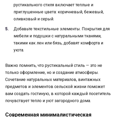
рустикального стиля включает теплые и
приглушенные цвета: коричневый, бежевый,
оливковый и серый.
Добавьте текстильные элементы. Покрытия для
мебели и подушки с натуральными тканями,
такими как лен или бязь, добавят комфорта и
уюта.
Важно помнить, что рустикальный стиль — это не
только оформление, но и создание атмосферы.
Сочетание натуральных материалов, винтажных
предметов и элементов сельской жизни поможет
вам создать гостиную, в которой каждый посетитель
почувствует тепло и уют загородного дома.
Современная минималистическая