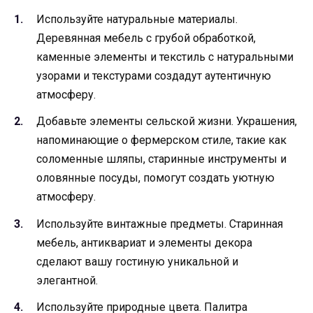
Используйте натуральные материалы.
Деревянная мебель с грубой обработкой,
каменные элементы и текстиль с натуральными
узорами и текстурами создадут аутентичную
атмосферу.
Добавьте элементы сельской жизни. Украшения,
напоминающие о фермерском стиле, такие как
соломенные шляпы, старинные инструменты и
оловянные посуды, помогут создать уютную
атмосферу.
Используйте винтажные предметы. Старинная
мебель, антиквариат и элементы декора
сделают вашу гостиную уникальной и
элегантной.
Используйте природные цвета. Палитра