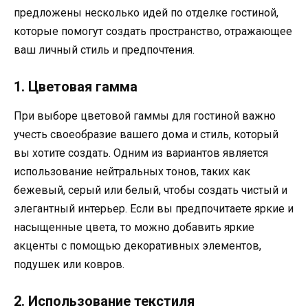
предложены несколько идей по отделке гостиной,
которые помогут создать пространство, отражающее
ваш личный стиль и предпочтения.
1. Цветовая гамма
При выборе цветовой гаммы для гостиной важно
учесть своеобразие вашего дома и стиль, который
вы хотите создать. Одним из вариантов является
использование нейтральных тонов, таких как
бежевый, серый или белый, чтобы создать чистый и
элегантный интерьер. Если вы предпочитаете яркие и
насыщенные цвета, то можно добавить яркие
акценты с помощью декоративных элементов,
подушек или ковров.
2. Использование текстиля