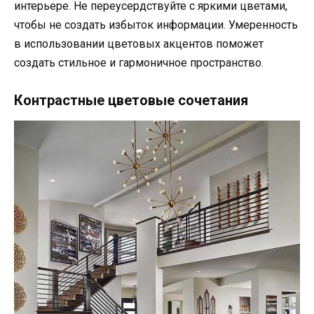
интерьере. Не переусердствуйте с яркими цветами,
чтобы не создать избыток информации. Умеренность
в использовании цветовых акцентов поможет
создать стильное и гармоничное пространство.
Контрастные цветовые сочетания