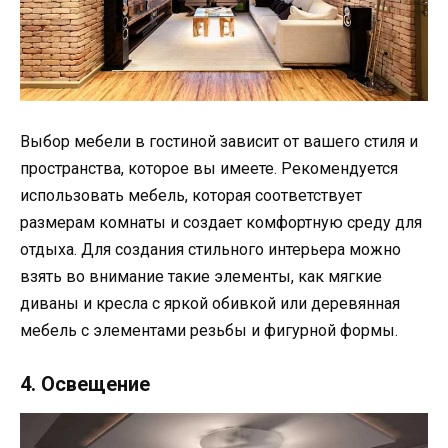
Выбор мебели в гостиной зависит от вашего стиля и
пространства, которое вы имеете. Рекомендуется
использовать мебель, которая соответствует
размерам комнаты и создает комфортную среду для
отдыха. Для создания стильного интерьера можно
взять во внимание такие элементы, как мягкие
диваны и кресла с яркой обивкой или деревянная
мебель с элементами резьбы и фигурной формы.
4. Освещение