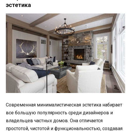
эстетика
Современная минималистическая эстетика набирает
все большую популярность среди дизайнеров и
владельцев частных домов. Она отличается
простотой, чистотой и функциональностью, создавая