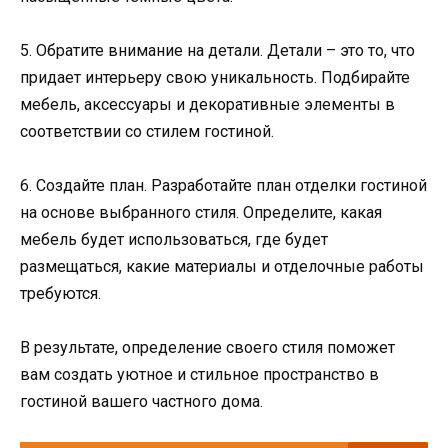
5. Обратите внимание на детали. Детали – это то, что
придает интерьеру свою уникальность. Подбирайте
мебель, аксессуары и декоративные элементы в
соответствии со стилем гостиной.
6. Создайте план. Разработайте план отделки гостиной
на основе выбранного стиля. Определите, какая
мебель будет использоваться, где будет
размещаться, какие материалы и отделочные работы
требуются.
В результате, определение своего стиля поможет
вам создать уютное и стильное пространство в
гостиной вашего частного дома.