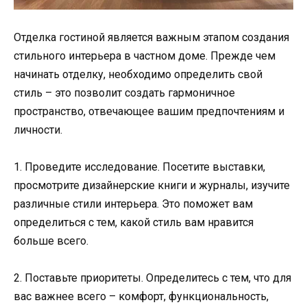
Отделка гостиной является важным этапом создания
стильного интерьера в частном доме. Прежде чем
начинать отделку, необходимо определить свой
стиль – это позволит создать гармоничное
пространство, отвечающее вашим предпочтениям и
личности.
1. Проведите исследование. Посетите выставки,
просмотрите дизайнерские книги и журналы, изучите
различные стили интерьера. Это поможет вам
определиться с тем, какой стиль вам нравится
больше всего.
2. Поставьте приоритеты. Определитесь с тем, что для
вас важнее всего – комфорт, функциональность,