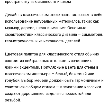
пространству изысканность и шарм.
Дизайн в классическом стиле часто включает в себя
использование натуральных материалов, таких как
мрамор, дерево, шелк и вельвет. Основные
характеристики классического дизайна — симметрия,
геометричность и изысканность деталей.
Цветовая палитра для классического стиля обычно
состоит из нейтральных оттенков в сочетании с
яркими акцентами. Популярные цвета для стены в
классическом интерьере — белый, бежевый или
голубой. Выбор мебели должен быть гармоничным и
сочетаться с общим стилем — впечатление классики
создают деревянные изделия с позолотой или
резьбой.