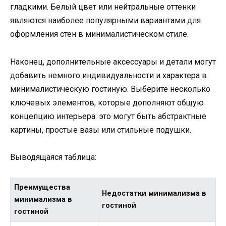
гладкими. Белый цвет или нейтральные оттенки
являются наиболее популярными вариантами для
оформления стен в минималистическом стиле.
Наконец, дополнительные аксессуары и детали могут
добавить немного индивидуальности и характера в
минималистическую гостиную. Выберите несколько
ключевых элементов, которые дополняют общую
концепцию интерьера: это могут быть абстрактные
картины, простые вазы или стильные подушки.
Выводящаяся таблица:
Преимущества
Недостатки минимализма в
минимализма в
гостиной
гостиной