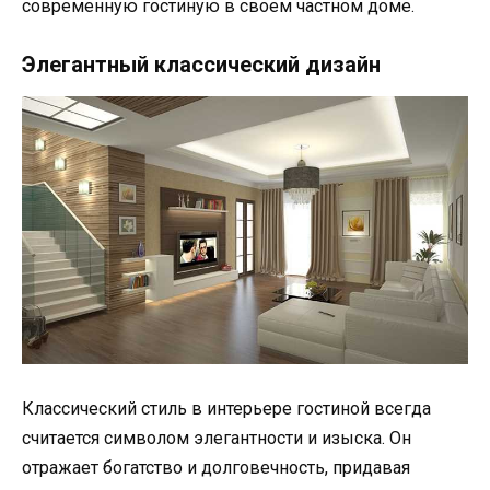
современную гостиную в своем частном доме.
Элегантный классический дизайн
Классический стиль в интерьере гостиной всегда
считается символом элегантности и изыска. Он
отражает богатство и долговечность, придавая