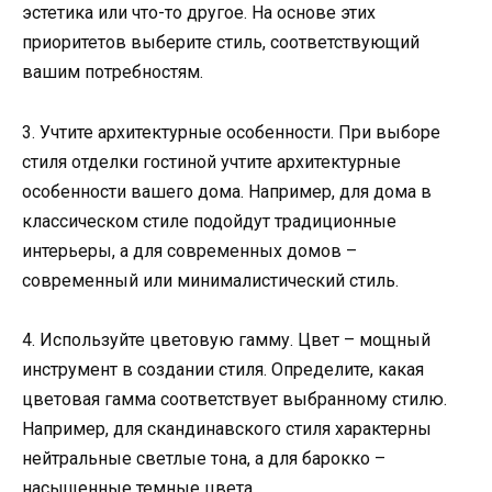
эстетика или что-то другое. На основе этих
приоритетов выберите стиль, соответствующий
вашим потребностям.
3. Учтите архитектурные особенности. При выборе
стиля отделки гостиной учтите архитектурные
особенности вашего дома. Например, для дома в
классическом стиле подойдут традиционные
интерьеры, а для современных домов –
современный или минималистический стиль.
4. Используйте цветовую гамму. Цвет – мощный
инструмент в создании стиля. Определите, какая
цветовая гамма соответствует выбранному стилю.
Например, для скандинавского стиля характерны
нейтральные светлые тона, а для барокко –
насыщенные темные цвета.