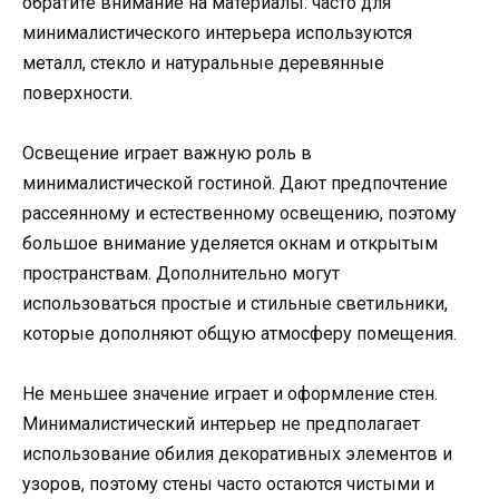
обратите внимание на материалы: часто для
минималистического интерьера используются
металл, стекло и натуральные деревянные
поверхности.
Освещение играет важную роль в
минималистической гостиной. Дают предпочтение
рассеянному и естественному освещению, поэтому
большое внимание уделяется окнам и открытым
пространствам. Дополнительно могут
использоваться простые и стильные светильники,
которые дополняют общую атмосферу помещения.
Не меньшее значение играет и оформление стен.
Минималистический интерьер не предполагает
использование обилия декоративных элементов и
узоров, поэтому стены часто остаются чистыми и