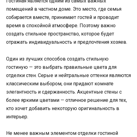
Гостиная является одним из самых важных
помещений в частном доме. Это место, где семья
собирается вместе, принимает гостей и проводит
время в спокойной атмосфере. Поэтому важно
создать стильное пространство, которое будет
отражать индивидуальность и предпочтения хозяев.
Один из лучших способов создать стильную
гостиную — это выбрать правильные цвета для
отделки стен. Серые и нейтральные оттенки являются
классическим выбором, они придают комнате
элегантность и сдержанность. Акцентные стены с
более яркими цветами — отличное решение для тех,
кто хочет добавить некоторую оригинальность в
интерьер.
Не менее важным элементом отделки гостиной