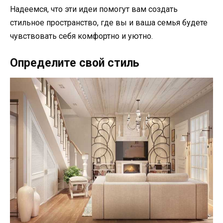
Надеемся, что эти идеи помогут вам создать
стильное пространство, где вы и ваша семья будете
чувствовать себя комфортно и уютно.
Определите свой стиль