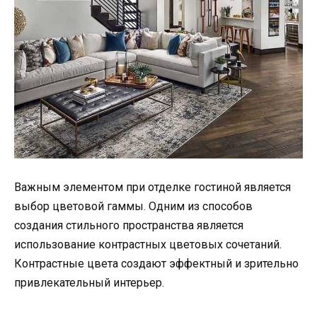
Важным элементом при отделке гостиной является
выбор цветовой гаммы. Одним из способов
создания стильного пространства является
использование контрастных цветовых сочетаний.
Контрастные цвета создают эффектный и зрительно
привлекательный интерьер.