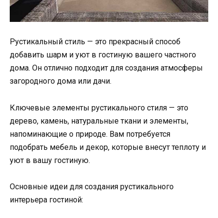
Рустикальный стиль — это прекрасный способ
добавить шарм и уют в гостиную вашего частного
дома. Он отлично подходит для создания атмосферы
загородного дома или дачи.
Ключевые элементы рустикального стиля — это
дерево, камень, натуральные ткани и элементы,
напоминающие о природе. Вам потребуется
подобрать мебель и декор, которые внесут теплоту и
уют в вашу гостиную.
Основные идеи для создания рустикального
интерьера гостиной: