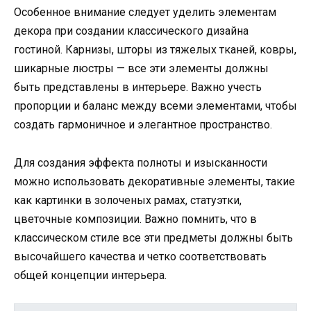
Особенное внимание следует уделить элементам
декора при создании классического дизайна
гостиной. Карнизы, шторы из тяжелых тканей, ковры,
шикарные люстры — все эти элементы должны
быть представлены в интерьере. Важно учесть
пропорции и баланс между всеми элементами, чтобы
создать гармоничное и элегантное пространство.
Для создания эффекта полноты и изысканности
можно использовать декоративные элементы, такие
как картинки в золоченых рамах, статуэтки,
цветочные композиции. Важно помнить, что в
классическом стиле все эти предметы должны быть
высочайшего качества и четко соответствовать
общей концепции интерьера.