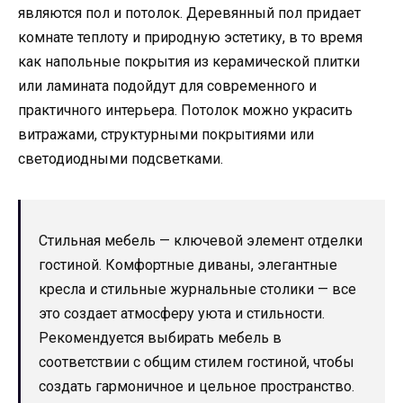
являются пол и потолок. Деревянный пол придает
комнате теплоту и природную эстетику, в то время
как напольные покрытия из керамической плитки
или ламината подойдут для современного и
практичного интерьера. Потолок можно украсить
витражами, структурными покрытиями или
светодиодными подсветками.
Стильная мебель — ключевой элемент отделки
гостиной. Комфортные диваны, элегантные
кресла и стильные журнальные столики — все
это создает атмосферу уюта и стильности.
Рекомендуется выбирать мебель в
соответствии с общим стилем гостиной, чтобы
создать гармоничное и цельное пространство.