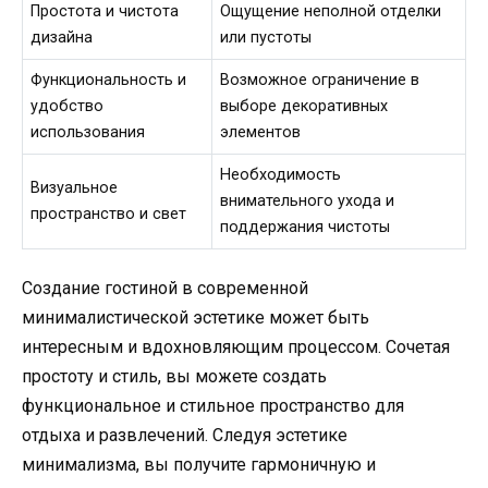
Простота и чистота
Ощущение неполной отделки
дизайна
или пустоты
Функциональность и
Возможное ограничение в
удобство
выборе декоративных
использования
элементов
Необходимость
Визуальное
внимательного ухода и
пространство и свет
поддержания чистоты
Создание гостиной в современной
минималистической эстетике может быть
интересным и вдохновляющим процессом. Сочетая
простоту и стиль, вы можете создать
функциональное и стильное пространство для
отдыха и развлечений. Следуя эстетике
минимализма, вы получите гармоничную и