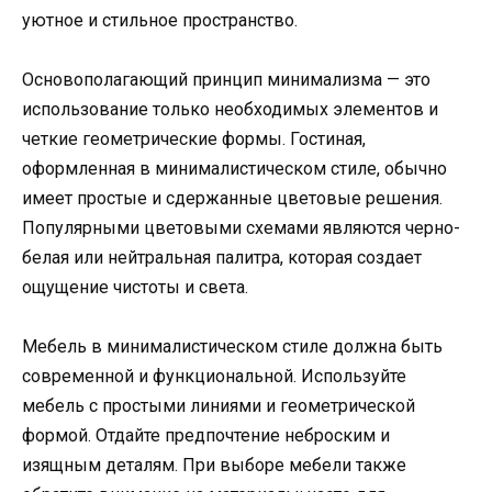
уютное и стильное пространство.
Основополагающий принцип минимализма — это
использование только необходимых элементов и
четкие геометрические формы. Гостиная,
оформленная в минималистическом стиле, обычно
имеет простые и сдержанные цветовые решения.
Популярными цветовыми схемами являются черно-
белая или нейтральная палитра, которая создает
ощущение чистоты и света.
Мебель в минималистическом стиле должна быть
современной и функциональной. Используйте
мебель с простыми линиями и геометрической
формой. Отдайте предпочтение неброским и
изящным деталям. При выборе мебели также