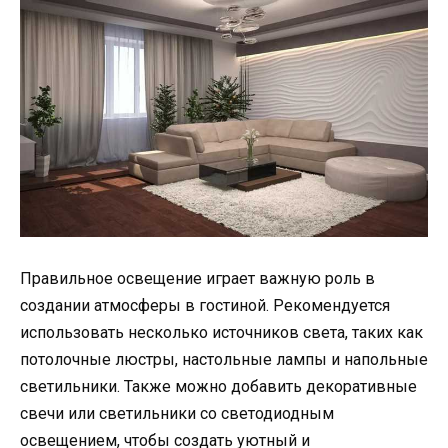
Правильное освещение играет важную роль в
создании атмосферы в гостиной. Рекомендуется
использовать несколько источников света, таких как
потолочные люстры, настольные лампы и напольные
светильники. Также можно добавить декоративные
свечи или светильники со светодиодным
освещением, чтобы создать уютный и