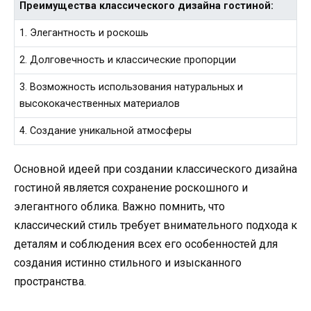
Преимущества классического дизайна гостиной:
1. Элегантность и роскошь
2. Долговечность и классические пропорции
3. Возможность использования натуральных и
высококачественных материалов
4. Создание уникальной атмосферы
Основной идеей при создании классического дизайна
гостиной является сохранение роскошного и
элегантного облика. Важно помнить, что
классический стиль требует внимательного подхода к
деталям и соблюдения всех его особенностей для
создания истинно стильного и изысканного
пространства.