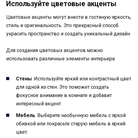
Используйте цветовые акценты
Цветовые акценты могут внести в гостиную яркость,
стиль и оригинальность. Это прекрасный способ
украсить пространство и создать уникальный дизайн.
Для создания цветовых акцентов можно
использовать различные элементы интерьера:
Стены
. Используйте яркий или контрастный цвет
для одной из стен. Это поможет создать
фокусное внимание в комнате и добавит
интересный акцент.
Мебель
. Выберите необычную мебель с яркой
обивкой или покрасьте старую мебель в яркий
цвет.