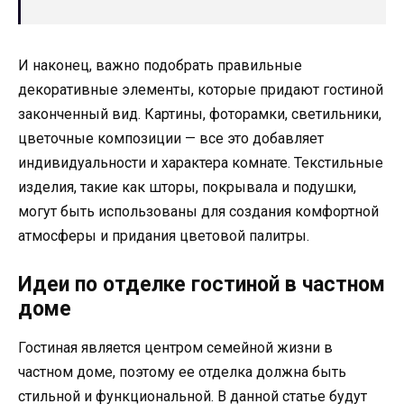
И наконец, важно подобрать правильные
декоративные элементы, которые придают гостиной
законченный вид. Картины, фоторамки, светильники,
цветочные композиции — все это добавляет
индивидуальности и характера комнате. Текстильные
изделия, такие как шторы, покрывала и подушки,
могут быть использованы для создания комфортной
атмосферы и придания цветовой палитры.
Идеи по отделке гостиной в частном
доме
Гостиная является центром семейной жизни в
частном доме, поэтому ее отделка должна быть
стильной и функциональной. В данной статье будут