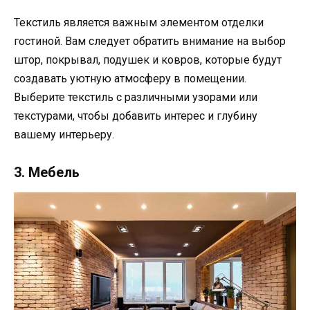
Текстиль является важным элементом отделки
гостиной. Вам следует обратить внимание на выбор
штор, покрывал, подушек и ковров, которые будут
создавать уютную атмосферу в помещении.
Выберите текстиль с различными узорами или
текстурами, чтобы добавить интерес и глубину
вашему интерьеру.
3. Мебель