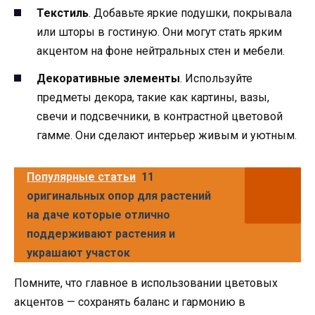
Текстиль
. Добавьте яркие подушки, покрывала
или шторы в гостиную. Они могут стать ярким
акцентом на фоне нейтральных стен и мебели.
Декоративные элементы
. Используйте
предметы декора, такие как картины, вазы,
свечи и подсвечники, в контрастной цветовой
гамме. Они сделают интерьер живым и уютным.
Популярные статьи
11
оригинальных опор для растений
на даче которые отлично
поддерживают растения и
украшают участок
Помните, что главное в использовании цветовых
акцентов — сохранять баланс и гармонию в