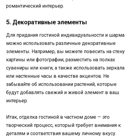
романтический интерьер.
5. Декоративные элементы
Для придания гостиной индивидуальности и шарма
можно использовать различные декоративные
элементы. Например, вы можете повесить на стену
картины или фотографии, разместить на полках
сувениры или книги, а также использовать зеркала
или настенные часы в качестве акцентов. Не
забывайте об использовании растений, которые
будут добавлять свежий и живой элемент в ваш
интерьер.
Итак, отделка гостиной в частном доме — это
творческий процесс, который требует внимания к
деталям и соответствия вашему личному вкусу.