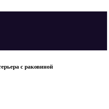
терьера с раковиной