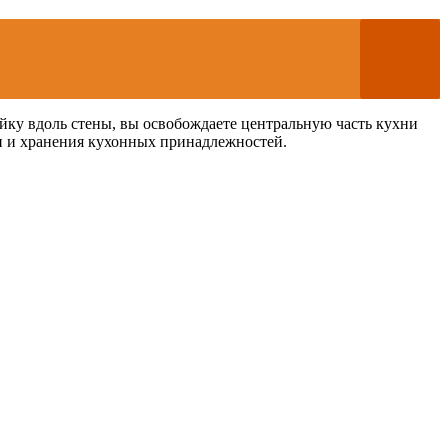
йку вдоль стены, вы освобождаете центральную часть кухни
он и хранения кухонных принадлежностей.