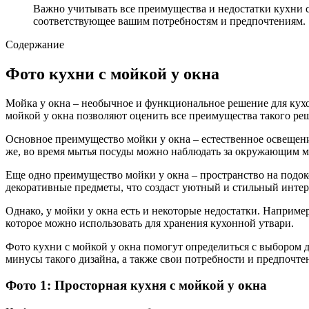
Важно учитывать все преимущества и недостатки кухни с
соответствующее вашим потребностям и предпочтениям.
Содержание
Фото кухни с мойкой у окна
Мойка у окна – необычное и функциональное решение для кухо
мойкой у окна позволяют оценить все преимущества такого ре
Основное преимущество мойки у окна – естественное освещение.
же, во время мытья посуды можно наблюдать за окружающим ми
Еще одно преимущество мойки у окна – пространство на подок
декоративные предметы, что создаст уютный и стильный интер
Однако, у мойки у окна есть и некоторые недостатки. Наприме
которое можно использовать для хранения кухонной утвари.
Фото кухни с мойкой у окна помогут определиться с выбором д
минусы такого дизайна, а также свои потребности и предпочте
Фото 1: Просторная кухня с мойкой у окна