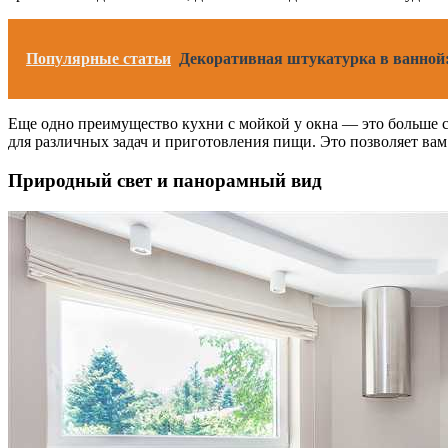
Популярные статьи
Декоративная штукатурка в ванной: 
Еще одно преимущество кухни с мойкой у окна — это больше с
для различных задач и приготовления пищи. Это позволяет ва
Природный свет и панорамный вид