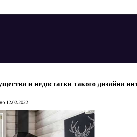
мущества и недостатки такого дизайна ин
но
12.02.2022