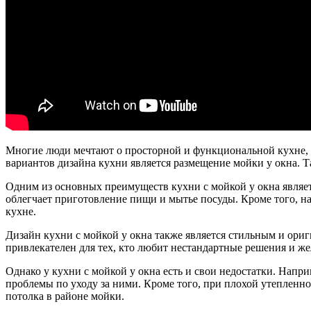
Многие люди мечтают о просторной и функциональной кухне, г
вариантов дизайна кухни является размещение мойки у окна. 
Одним из основных преимуществ кухни с мойкой у окна являетс
облегчает приготовление пищи и мытье посуды. Кроме того, н
кухне.
Дизайн кухни с мойкой у окна также является стильным и ори
привлекателен для тех, кто любит нестандартные решения и же
Однако у кухни с мойкой у окна есть и свои недостатки. Напр
проблемы по уходу за ними. Кроме того, при плохой утепленно
потолка в районе мойки.