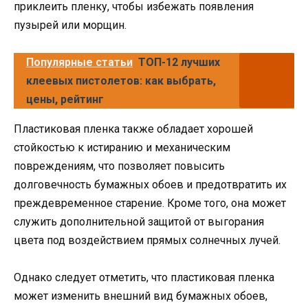
приклеить пленку, чтобы избежать появления
пузырей или морщин.
Популярные статьи
ТОП-12 лучших
клеевых пистолетов: как выбрать,
цены, рейтинг
Пластиковая пленка также обладает хорошей
стойкостью к истиранию и механическим
повреждениям, что позволяет повысить
долговечность бумажных обоев и предотвратить их
преждевременное старение. Кроме того, она может
служить дополнительной защитой от выгорания
цвета под воздействием прямых солнечных лучей.
Однако следует отметить, что пластиковая пленка
может изменить внешний вид бумажных обоев,