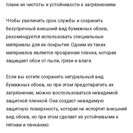
плане их чистоты и устойчивости к загрязнениям.
Чтобы увеличить срок службы и сохранить
безупречный внешний вид бумажных обоев,
рекомендуется использовать специальные
материалы для их покрытия. Одним из таких
материалов является прозрачная пленка, которая
защищает обои от пыли, грязи и влаги.
Если вы хотите сохранить натуральный вид
бумажных обоев, но при этом предотвратить их
загрязнение, можно воспользоваться невидимой
защитной пленкой. Она создаст невидимую
защитную поверхность, которая не испортит внешний
вид обоев, но при этом сделает их устойчивыми к
пятнам и пачканию.