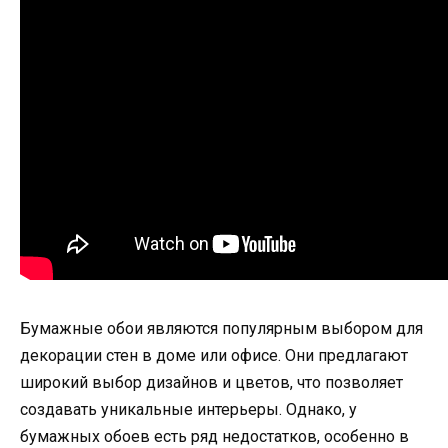
Бумажные обои являются популярным выбором для
декорации стен в доме или офисе. Они предлагают
широкий выбор дизайнов и цветов, что позволяет
создавать уникальные интерьеры. Однако, у
бумажных обоев есть ряд недостатков, особенно в