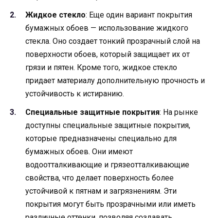
Жидкое стекло
: Еще один вариант покрытия
бумажных обоев — использование жидкого
стекла. Оно создает тонкий прозрачный слой на
поверхности обоев, который защищает их от
грязи и пятен. Кроме того, жидкое стекло
придает материалу дополнительную прочность и
устойчивость к истиранию.
Специальные защитные покрытия
: На рынке
доступны специальные защитные покрытия,
которые предназначены специально для
бумажных обоев. Они имеют
водоотталкивающие и грязеотталкивающие
свойства, что делает поверхность более
устойчивой к пятнам и загрязнениям. Эти
покрытия могут быть прозрачными или иметь
различные оттенки, позволяя создавать