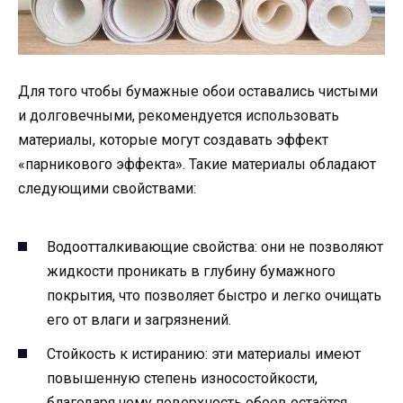
Для того чтобы бумажные обои оставались чистыми
и долговечными, рекомендуется использовать
материалы, которые могут создавать эффект
«парникового эффекта». Такие материалы обладают
следующими свойствами:
Водоотталкивающие свойства: они не позволяют
жидкости проникать в глубину бумажного
покрытия, что позволяет быстро и легко очищать
его от влаги и загрязнений.
Стойкость к истиранию: эти материалы имеют
повышенную степень износостойкости,
благодаря чему поверхность обоев остаётся