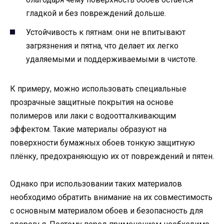
гладкой и без повреждений дольше.
Устойчивость к пятнам: они не впитывают
загрязнения и пятна, что делает их легко
удаляемыми и поддерживаемыми в чистоте.
К примеру, можно использовать специальные
прозрачные защитные покрытия на основе
полимеров или лаки с водоотталкивающим
эффектом. Такие материалы образуют на
поверхности бумажных обоев тонкую защитную
плёнку, предохраняющую их от повреждений и пятен.
Однако при использовании таких материалов
необходимо обратить внимание на их совместимость
с основным материалом обоев и безопасность для