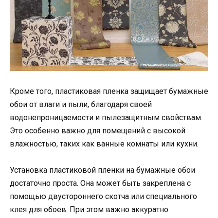
Кроме того, пластиковая пленка защищает бумажные
обои от влаги и пыли, благодаря своей
водонепроницаемости и пылезащитным свойствам.
Это особенно важно для помещений с высокой
влажностью, таких как ванные комнаты или кухни.
Установка пластиковой пленки на бумажные обои
достаточно проста. Она может быть закреплена с
помощью двустороннего скотча или специального
клея для обоев. При этом важно аккуратно