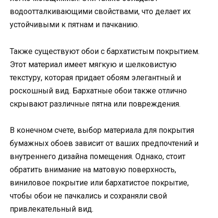
водоотталкивающими свойствами, что делает их
устойчивыми к пятнам и пачканию.
Также существуют обои с бархатистым покрытием.
Этот материал имеет мягкую и шелковистую
текстуру, которая придает обоям элегантный и
роскошный вид. Бархатные обои также отлично
скрывают различные пятна или повреждения.
В конечном счете, выбор материала для покрытия
бумажных обоев зависит от ваших предпочтений и
внутреннего дизайна помещения. Однако, стоит
обратить внимание на матовую поверхность,
виниловое покрытие или бархатистое покрытие,
чтобы обои не пачкались и сохраняли свой
привлекательный вид.