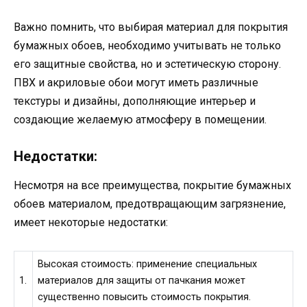
Важно помнить, что выбирая материал для покрытия
бумажных обоев, необходимо учитывать не только
его защитные свойства, но и эстетическую сторону.
ПВХ и акриловые обои могут иметь различные
текстуры и дизайны, дополняющие интерьер и
создающие желаемую атмосферу в помещении.
Недостатки:
Несмотря на все преимущества, покрытие бумажных
обоев материалом, предотвращающим загрязнение,
имеет некоторые недостатки:
Высокая стоимость: применение специальных
1.
материалов для защиты от пачкания может
существенно повысить стоимость покрытия.