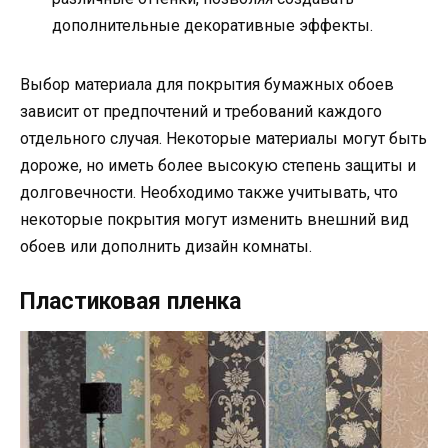
дополнительные декоративные эффекты.
Выбор материала для покрытия бумажных обоев
зависит от предпочтений и требований каждого
отдельного случая. Некоторые материалы могут быть
дороже, но иметь более высокую степень защиты и
долговечности. Необходимо также учитывать, что
некоторые покрытия могут изменить внешний вид
обоев или дополнить дизайн комнаты.
Пластиковая пленка