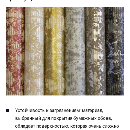
Устойчивость к загрязнениям: материал,
выбранный для покрытия бумажных обоев,
обладает поверхностью, которая очень сложно