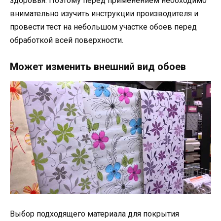
здоровья. Поэтому перед применением необходимо
внимательно изучить инструкции производителя и
провести тест на небольшом участке обоев перед
обработкой всей поверхности.
Может изменить внешний вид обоев
Выбор подходящего материала для покрытия