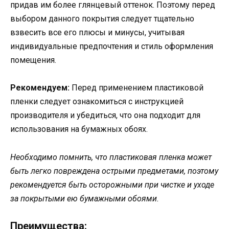
придав им более глянцевый оттенок. Поэтому перед
выбором данного покрытия следует тщательно
взвесить все его плюсы и минусы, учитывая
индивидуальные предпочтения и стиль оформления
помещения.
Рекомендуем:
Перед применением пластиковой
пленки следует ознакомиться с инструкцией
производителя и убедиться, что она подходит для
использования на бумажных обоях.
Необходимо помнить, что пластиковая пленка может
быть легко повреждена острыми предметами, поэтому
рекомендуется быть осторожными при чистке и уходе
за покрытыми ею бумажными обоями.
Преимущества: