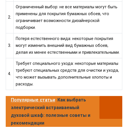
Ограниченный выбор: не все материалы могут быть
применены для покрытия бумажных обоев, что
2.
ограничивает возможности дизайнерской
подборки.
Потеря естественного вида: некоторые покрытия
3.
могут изменить внешний вид бумажных обоев,
делая их менее естественными и привлекательными.
Требует специального ухода: некоторые материалы
требуют специальных средств для очистки и ухода,
4.
что может вызывать дополнительные хлопоты и
расходы.
Популярные статьи
Как выбрать
электрический встраиваемый
духовой шкаф: полезные советы и
рекомендации