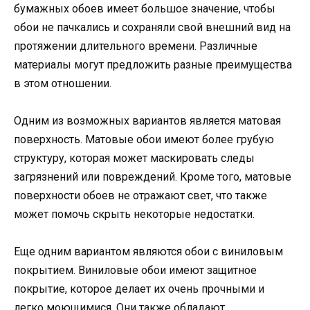
бумажных обоев имеет большое значение, чтобы
обои не пачкались и сохраняли свой внешний вид на
протяжении длительного времени. Различные
материалы могут предложить разные преимущества
в этом отношении.
Одним из возможных вариантов является матовая
поверхность. Матовые обои имеют более грубую
структуру, которая может маскировать следы
загрязнений или повреждений. Кроме того, матовые
поверхности обоев не отражают свет, что также
может помочь скрыть некоторые недостатки.
Еще одним вариантом являются обои с виниловым
покрытием. Виниловые обои имеют защитное
покрытие, которое делает их очень прочными и
легко моющимися. Они также обладают