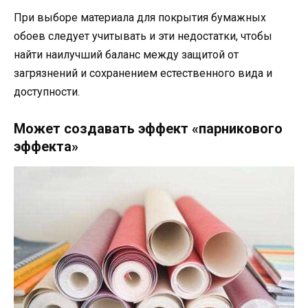
При выборе материала для покрытия бумажных
обоев следует учитывать и эти недостатки, чтобы
найти наилучший баланс между защитой от
загрязнений и сохранением естественного вида и
доступности.
Может создавать эффект «парникового
эффекта»