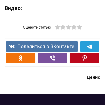
Видео:
Оцените статью
Поделиться в ВКонтакте
Денис