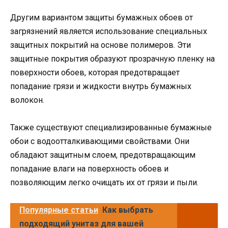
Другим вариантом защиты бумажных обоев от
загрязнений является использование специальных
защитных покрытий на основе полимеров. Эти
защитные покрытия образуют прозрачную пленку на
поверхности обоев, которая предотвращает
попадание грязи и жидкости внутрь бумажных
волокон.
Также существуют специализированные бумажные
обои с водоотталкивающими свойствами. Они
обладают защитным слоем, предотвращающим
попадание влаги на поверхность обоев и
позволяющим легко очищать их от грязи и пыли.
Популярные статьи
Как выбрать
подходящий унитаз для вашей