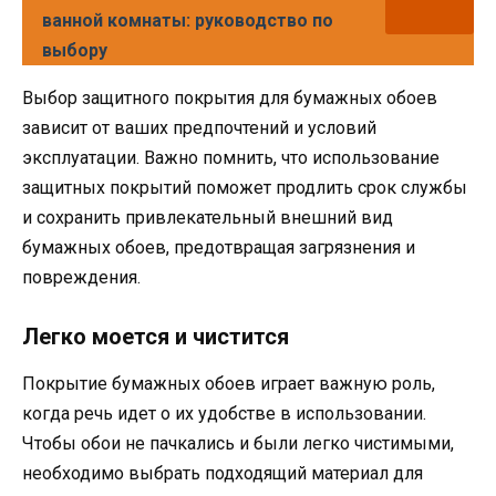
ванной комнаты: руководство по
выбору
Выбор защитного покрытия для бумажных обоев
зависит от ваших предпочтений и условий
эксплуатации. Важно помнить, что использование
защитных покрытий поможет продлить срок службы
и сохранить привлекательный внешний вид
бумажных обоев, предотвращая загрязнения и
повреждения.
Легко моется и чистится
Покрытие бумажных обоев играет важную роль,
когда речь идет о их удобстве в использовании.
Чтобы обои не пачкались и были легко чистимыми,
необходимо выбрать подходящий материал для