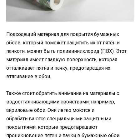
Подходящий материал для покрытия бумажных
обоев, который поможет защитить их от пятен и
пачкоти, может быть поливинилхлорид (ПВХ). Этот
материал имеет гладкую поверхность, которая
отталкивает пятна и пачку, предотвращая их
втягивание в обои.
Также стоит обратить внимание на материалы с
водоотталкивающими свойствами, например,
акриловые обои. Они легко моются и
обрабатываются специальными защитными
покрытиями, которые предотвращают
проникновение пятен и пачки в бумажные обои.