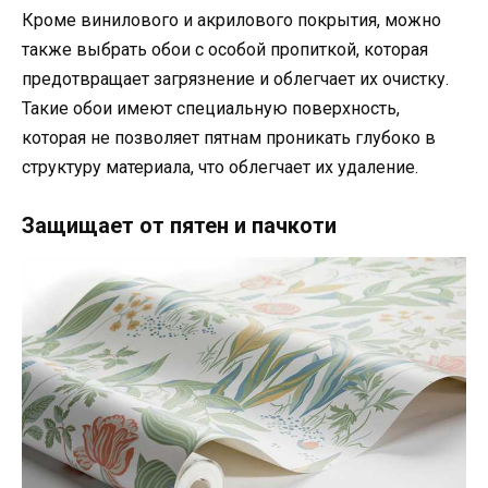
Кроме винилового и акрилового покрытия, можно
также выбрать обои с особой пропиткой, которая
предотвращает загрязнение и облегчает их очистку.
Такие обои имеют специальную поверхность,
которая не позволяет пятнам проникать глубоко в
структуру материала, что облегчает их удаление.
Защищает от пятен и пачкоти