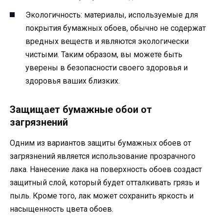
Экологичность: материалы, используемые для
покрытия бумажных обоев, обычно не содержат
вредных веществ и являются экологически
чистыми. Таким образом, вы можете быть
уверены в безопасности своего здоровья и
здоровья ваших близких.
Защищает бумажные обои от
загрязнений
Одним из вариантов защиты бумажных обоев от
загрязнений является использование прозрачного
лака. Нанесение лака на поверхность обоев создаст
защитный слой, который будет отталкивать грязь и
пыль. Кроме того, лак может сохранить яркость и
насыщенность цвета обоев.