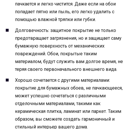
пачкается и легко чистится. Даже если на обои
попадает пятно или пыль, его легко удалить с
помощью влажной тряпки или губки.
Долговечность: защитное покрытие не только
предотвращает загрязнения, но и защищает саму
бумажную поверхность от механических
повреждений. Обои, покрытые таким
материалом, будут служить вам долгое время, не
теряя своего первоначального внешнего вида.
Хорошо сочетается с другими материалами:
покрытие для бумажных обоев, не пачкающееся,
может успешно сочетаться с различными
отделочными материалами, такими как
керамическая плитка, ламинат или паркет. Таким
образом, вы сможете создать гармоничный и
стильный интерьер вашего дома.