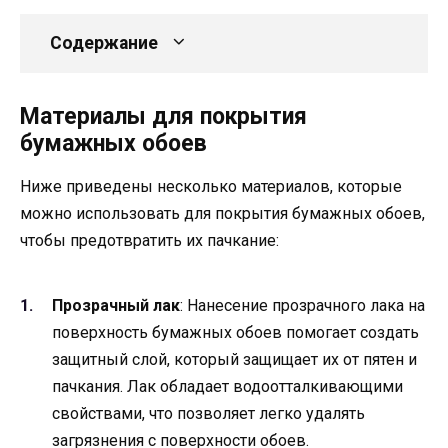
Содержание
Материалы для покрытия
бумажных обоев
Ниже приведены несколько материалов, которые
можно использовать для покрытия бумажных обоев,
чтобы предотвратить их пачкание:
Прозрачный лак
: Нанесение прозрачного лака на
поверхность бумажных обоев помогает создать
защитный слой, который защищает их от пятен и
пачкания. Лак обладает водоотталкивающими
свойствами, что позволяет легко удалять
загрязнения с поверхности обоев.