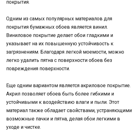
покрытия.
Одним из самых популярных материалов для
покрытия бумажных обоев является винил.
Виниловое покрытие делает обои гладкими и
указывает на их повышенную устойчивость к
загрязнениям. Благодаря легкой моемости, можно
легко удалить пятна с поверхности обоев без
повреждения поверхности.
Еще одним вариантом является акриловое покрытие.
Акрил позволяет обоев быть более гибкими и
устойчивыми к воздействию влаги и пыли. Этот
материал также обладает свойствами, устраняющими
возможные пачки и пятна, делая обои легкими в
уходе и чистке.