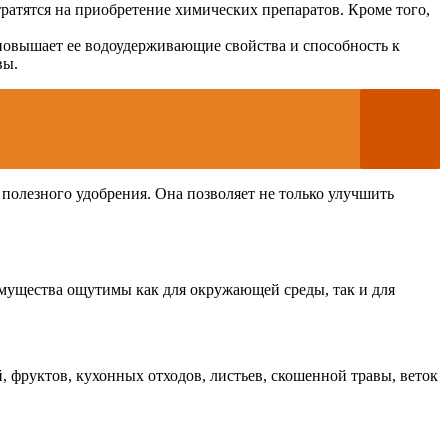
ратятся на приобретение химических препаратов. Кроме того,
 повышает ее водоудерживающие свойства и способность к
вы.
полезного удобрения. Она позволяет не только улучшить
имущества ощутимы как для окружающей среды, так и для
, фруктов, кухонных отходов, листьев, скошенной травы, веток