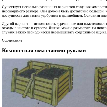
Существует несколько различных вариантов создания компостно
необходимого размера. Она должна быть достаточно большой, 
доступность для взятия удобрения в дальнейшем. Основная иде
Другой вариант — использовать деревянные или пластиковые 
отходы в чистоте и сухости. Ящики можно разместить на повер
случаях важно периодически перемешивать содержимое ящика, 
Содержание
Компостная яма своими руками