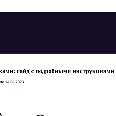
уками: гайд с подробными инструкциями
но
14.04.2023