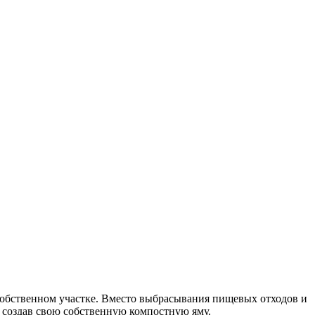
собственном участке. Вместо выбрасывания пищевых отходов и
, создав свою собственную компостную яму.