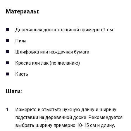
Материалы:
Деревянная доска толщиной примерно 1 см
Пила
Шлифовка или наждачная бумага
Краска или лак (по желанию)
Кисть
Шаги:
Измерьте и отметьте нужную длину и ширину
подставки на деревянной доске. Рекомендуется
выбрать ширину примерно 10-15 см и длину,