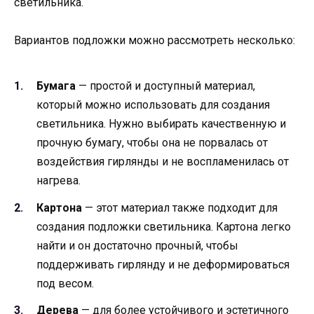
светильника.
Вариантов подложки можно рассмотреть несколько:
Бумага
— простой и доступный материал,
который можно использовать для создания
светильника. Нужно выбирать качественную и
прочную бумагу, чтобы она не порвалась от
воздействия гирлянды и не воспламенилась от
нагрева.
Картона
— этот материал также подходит для
создания подложки светильника. Картона легко
найти и он достаточно прочный, чтобы
поддерживать гирлянду и не деформироваться
под весом.
Дерева
— для более устойчивого и эстетичного