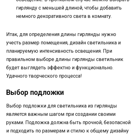
гирлянду с меньшей длиной, чтобы добавить
немного декоративного света в комнату.
Итак, для определения длины гирлянды нужно
учесть размер помещения, дизайн светильника и
планируемую интенсивность освещения. При
правильном выборе длины гирлянды светильник
будет выглядеть эффектно и функционально.
Удачного творческого процесса!
Выбор подложки
Выбор подложки для светильника из гирлянды
является важным шагом при создании своими
руками. Подложка должна быть прочной, безопасной
и подходить по размерам и стилю к общему дизайну