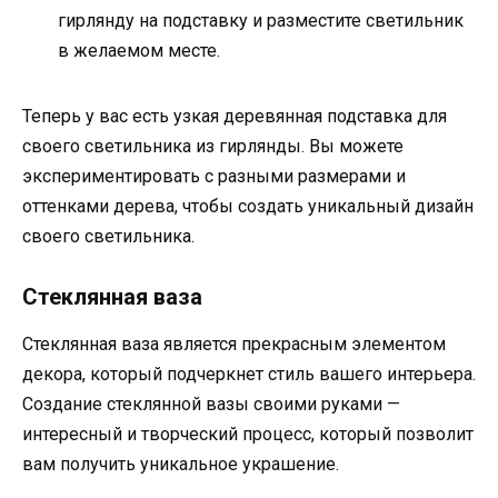
гирлянду на подставку и разместите светильник
в желаемом месте.
Теперь у вас есть узкая деревянная подставка для
своего светильника из гирлянды. Вы можете
экспериментировать с разными размерами и
оттенками дерева, чтобы создать уникальный дизайн
своего светильника.
Стеклянная ваза
Стеклянная ваза является прекрасным элементом
декора, который подчеркнет стиль вашего интерьера.
Создание стеклянной вазы своими руками —
интересный и творческий процесс, который позволит
вам получить уникальное украшение.