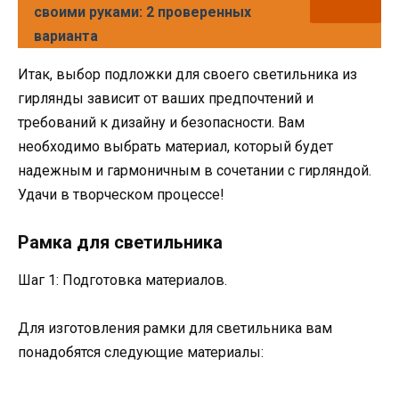
своими руками: 2 проверенных
варианта
Итак, выбор подложки для своего светильника из
гирлянды зависит от ваших предпочтений и
требований к дизайну и безопасности. Вам
необходимо выбрать материал, который будет
надежным и гармоничным в сочетании с гирляндой.
Удачи в творческом процессе!
Рамка для светильника
Шаг 1: Подготовка материалов.
Для изготовления рамки для светильника вам
понадобятся следующие материалы: