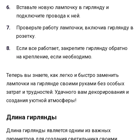
Вставьте новую лампочку в гирлянду и
подключите провода к ней.
Проверьте работу лампочки, включив гирлянду в
розетку.
Если все работает, закрепите гирлянду обратно
на крепление, если необходимо.
Теперь вы знаете, как легко и быстро заменить
лампочки на гирлянде своими руками без особых
затрат и трудностей. Удачного вам декорирования и
создания уютной атмосферы!
Длина гирлянды
Длина гирлянды является одним из важных
параметров для создания светильника своими