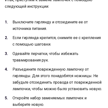
следующей инструкции:
Выключите гирлянду и отсоедините ее от
источника питания.
Если гирлянда крепится, снимите ее с крепления
с помощью шаговки.
Одевайте перчатки, чтобы избежать
травмирования рук.
Разъедините поврежденную лампочку от
гирлянды. Для этого понадобятся ножницы. Не
забудьте отсоединить провода от поврежденной
лампочки, чтобы можно было установить новую.
Откройте набор заменяемых лампочек и
выберите новую.