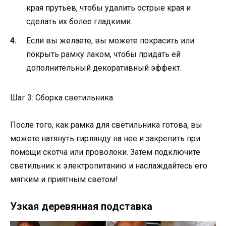
края прутьев, чтобы удалить острые края и
сделать их более гладкими.
Если вы желаете, вы можете покрасить или
покрыть рамку лаком, чтобы придать ей
дополнительный декоративный эффект.
Шаг 3: Сборка светильника.
После того, как рамка для светильника готова, вы
можете натянуть гирлянду на нее и закрепить при
помощи скотча или проволоки. Затем подключите
светильник к электропитанию и наслаждайтесь его
мягким и приятным светом!
Узкая деревянная подставка