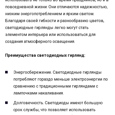
повседневной жизни. Они отличаются надежностью,
низким энергопотреблением и ярким светом.
Благодаря своей гибкости и разнообразию цветов,
светодиодные гирлянды легко могут стать
элементом интерьера или использоваться для
создания атмосферного освещения.
Преимущества светодиодных гирлянд:
Энергосбережение. Светодиодные гирлянды
потребляют гораздо меньше электроэнергии по
сравнению с традиционными гирляндами с
лампочками накаливания.
Долговечность. Светодиоды имеют большую
срок службы, что позволяет использовать