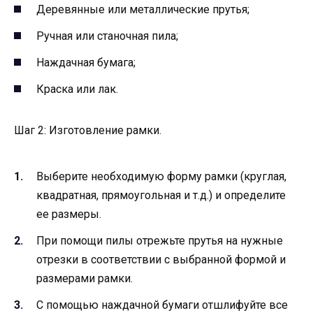
Деревянные или металлические прутья;
Ручная или станочная пила;
Наждачная бумага;
Краска или лак.
Шаг 2: Изготовление рамки.
Выберите необходимую форму рамки (круглая,
квадратная, прямоугольная и т.д.) и определите
ее размеры.
При помощи пилы отрежьте прутья на нужные
отрезки в соответствии с выбранной формой и
размерами рамки.
С помощью наждачной бумаги отшлифуйте все