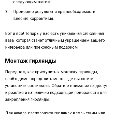
следующим шагом.
Проверьте результат и при необходимости
внесите коррективы.
Вот и все! Теперь у вас есть уникальная стеклянная
ваза, которая станет отличным украшением вашего
интерьера или прекрасным подарком.
Монтаж гирлянды
Перед тем, как приступить к монтажу гирлянды,
необходимо определить место, где вы хотите
установить светильник. Обратите внимание на доступ
к розетке и на наличие подходящей поверхности для
закрепления гирлянды.
Для начала, расположите гирлянду вдоль стены или