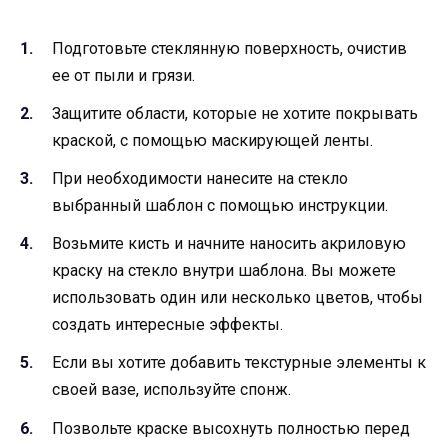
Подготовьте стеклянную поверхность, очистив
ее от пыли и грязи.
Защитите области, которые не хотите покрывать
краской, с помощью маскирующей ленты.
При необходимости нанесите на стекло
выбранный шаблон с помощью инструкции.
Возьмите кисть и начните наносить акриловую
краску на стекло внутри шаблона. Вы можете
использовать один или несколько цветов, чтобы
создать интересные эффекты.
Если вы хотите добавить текстурные элементы к
своей вазе, используйте спонж.
Позвольте краске высохнуть полностью перед