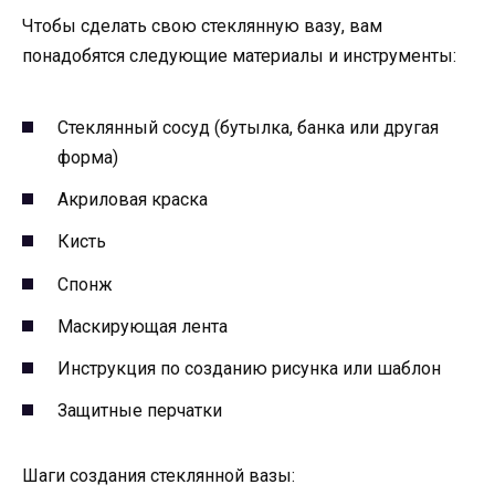
Чтобы сделать свою стеклянную вазу, вам
понадобятся следующие материалы и инструменты:
Стеклянный сосуд (бутылка, банка или другая
форма)
Акриловая краска
Кисть
Спонж
Маскирующая лента
Инструкция по созданию рисунка или шаблон
Защитные перчатки
Шаги создания стеклянной вазы: