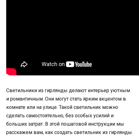
Светильники из гирлянды делают интерьер уютным
и романтичным. Они могут стать ярким акцентом в
комнате или на улице. Такой светильник можно
сделать самостоятельно, без особых усилий и
больших затрат. В этой пошаговой инструкции мы
расскажем вам, как создать светильник из гирлянды.