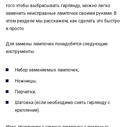
того чтобы выбрасывать гирлянду, можно легко
заменить неисправные лампочки своими руками. В
этом разделе мы расскажем, как сделать это быстро
и просто.
Для замены лампочек понадобятся следующие
инструменты:
Набор заменяемых лампочек;
Ножницы;
Перчатки;
Шаговка (если необходимо снять гирлянду с
крепления).
Итак, приступим к замене лампочек с помощью