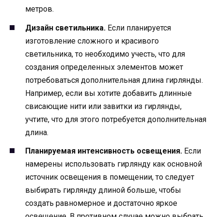
метров.
Дизайн светильника.
Если планируется
изготовление сложного и красивого
светильника, то необходимо учесть, что для
создания определенных элементов может
потребоваться дополнительная длина гирлянды.
Например, если вы хотите добавить длинные
свисающие нити или завитки из гирлянды,
учтите, что для этого потребуется дополнительная
длина.
Планируемая интенсивность освещения.
Если
намерены использовать гирлянду как основной
источник освещения в помещении, то следует
выбирать гирлянду длиной больше, чтобы
создать равномерное и достаточно яркое
освещение. В противном случае можно выбрать