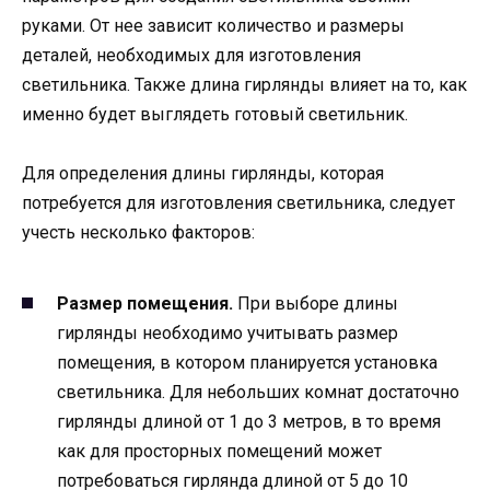
руками. От нее зависит количество и размеры
деталей, необходимых для изготовления
светильника. Также длина гирлянды влияет на то, как
именно будет выглядеть готовый светильник.
Для определения длины гирлянды, которая
потребуется для изготовления светильника, следует
учесть несколько факторов:
Размер помещения.
При выборе длины
гирлянды необходимо учитывать размер
помещения, в котором планируется установка
светильника. Для небольших комнат достаточно
гирлянды длиной от 1 до 3 метров, в то время
как для просторных помещений может
потребоваться гирлянда длиной от 5 до 10