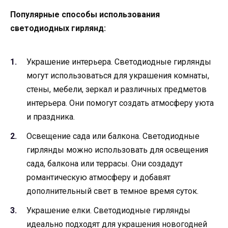
Популярные способы использования
светодиодных гирлянд:
Украшение интерьера. Светодиодные гирлянды
могут использоваться для украшения комнаты,
стены, мебели, зеркал и различных предметов
интерьера. Они помогут создать атмосферу уюта
и праздника.
Освещение сада или балкона. Светодиодные
гирлянды можно использовать для освещения
сада, балкона или террасы. Они создадут
романтическую атмосферу и добавят
дополнительный свет в темное время суток.
Украшение елки. Светодиодные гирлянды
идеально подходят для украшения новогодней