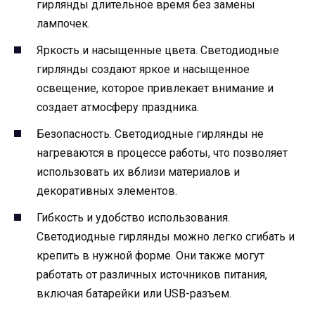
гирлянды длительное время без замены
лампочек.
Яркость и насыщенные цвета. Светодиодные
гирлянды создают яркое и насыщенное
освещение, которое привлекает внимание и
создает атмосферу праздника.
Безопасность. Светодиодные гирлянды не
нагреваются в процессе работы, что позволяет
использовать их вблизи материалов и
декоративных элементов.
Гибкость и удобство использования.
Светодиодные гирлянды можно легко сгибать и
крепить в нужной форме. Они также могут
работать от различных источников питания,
включая батарейки или USB-разъем.