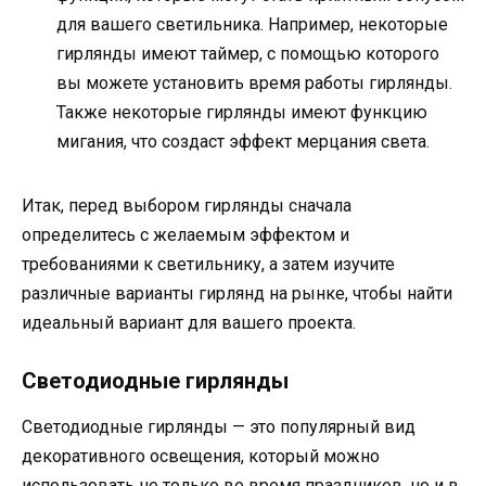
для вашего светильника. Например, некоторые
гирлянды имеют таймер, с помощью которого
вы можете установить время работы гирлянды.
Также некоторые гирлянды имеют функцию
мигания, что создаст эффект мерцания света.
Итак, перед выбором гирлянды сначала
определитесь с желаемым эффектом и
требованиями к светильнику, а затем изучите
различные варианты гирлянд на рынке, чтобы найти
идеальный вариант для вашего проекта.
Светодиодные гирлянды
Светодиодные гирлянды — это популярный вид
декоративного освещения, который можно
использовать не только во время праздников, но и в