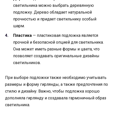
светильника можно выбрать деревянную
подложку. Дерево обладает натуральной
прочностью и придает светильнику особый
шарм.
Пластика
— пластиковая подложка является
прочной и безопасной опцией для светильника.
Она может иметь разные формы и цвета, что
позволяет создавать оригинальные дизайны
светильников.
При выборе подложки также необходимо учитывать
размеры и форму гирлянды, а также предпочтения по
стилю и дизайну. Важно, чтобы подложка хорошо
дополняла гирлянду и создавала гармоничный образ
светильника.