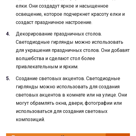
елки. Они создадут яркое и насыщенное
освещение, которое подчеркнет красоту елки и
создаст праздничное настроение.
Декорирование праздничных столов.
Светодиодные гирлянды можно использовать
для украшения праздничных столов. Они добавят
волшебства и сделают стол более
привлекательным и ярким.
Создание световых акцентов. Светодиодные
гирлянды можно использовать для создания
световых акцентов в комнате или на улице. Они
могут обрамлять окна, двери, фотографии или
использоваться для создания световых
композиций.