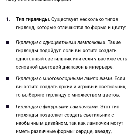
Тип гирлянды.
Существует несколько типов
гирлянд, которые отличаются по форме и цвету:
Гирлянды с одноцветными лампочками.
Такие
гирлянды подойдут, если вы хотите создать
однотонный светильник или если у вас уже есть
основной цветовой диапазон в интерьере.
Гирлянды с многоколорными лампочками.
Если
вы хотите создать яркий и игривый светильник,
то выберите гирлянду с множеством цветов.
Гирлянды с фигурными лампочками.
Этот тип
гирлянды позволяет создать светильник с
необычным дизайном, так как лампочки могут
иметь различные формы: сердце, звезду,