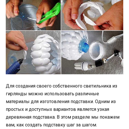
Для создания своего собственного светильника из
гирлянды можно использовать различные
материалы для изготовления подставки. Одним из
простых и доступных вариантов является узкая
деревянная подставка. В этом разделе мы покажем
вам, как создать подставку шаг за шагом.