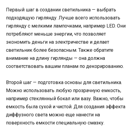
Первый шаг в создании светильника — выбрать
подходящую гирлянду. Лучше всего использовать
гирлянду с мелкими лампочками, например LED. Они
потребляют меньше энергии, что позволяет
экономить деньги на электричестве и делает
светильник более безопасным. Также обратите
внимание на длину гирлянды — она должна
соответствовать вашим планам по декорированию.
Второй шаг — подготовка основы для светильника.
Можно использовать любую прозрачную емкость,
например стеклянный бокал или вазу. Важно, чтобы
емкость была сухой и чистой. Для создания эффекта
диффузного света можно еще нанести на
поверхность емкости специальную смазку.