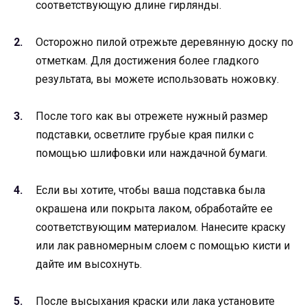
соответствующую длине гирлянды.
Осторожно пилой отрежьте деревянную доску по
отметкам. Для достижения более гладкого
результата, вы можете использовать ножовку.
После того как вы отрежете нужный размер
подставки, осветлите грубые края пилки с
помощью шлифовки или наждачной бумаги.
Если вы хотите, чтобы ваша подставка была
окрашена или покрыта лаком, обработайте ее
соответствующим материалом. Нанесите краску
или лак равномерным слоем с помощью кисти и
дайте им высохнуть.
После высыхания краски или лака установите