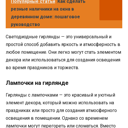
Популярные статьи
Как сделать
резные наличники на окна в
деревянном доме: пошаговое
руководство
Светодиодные гирлянды — это универсальный и
простой способ добавить яркость и атмосферность в
любое помещение. Они легко могут стать элементом
декора или использоваться для создания освещения
во время праздников и торжеств.
Лампочки на гирлянде
Гирлянды с лампочками — это красивый и уютный
элемент декора, который можно использовать на
праздниках или просто для создания атмосферного
освещения в помещении. Однако со временем
лампочки могут перегореть или сломаться. Вместо