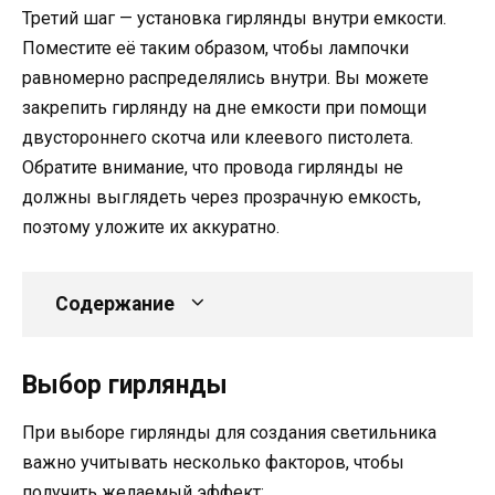
Третий шаг — установка гирлянды внутри емкости.
Поместите её таким образом, чтобы лампочки
равномерно распределялись внутри. Вы можете
закрепить гирлянду на дне емкости при помощи
двустороннего скотча или клеевого пистолета.
Обратите внимание, что провода гирлянды не
должны выглядеть через прозрачную емкость,
поэтому уложите их аккуратно.
Содержание
Выбор гирлянды
При выборе гирлянды для создания светильника
важно учитывать несколько факторов, чтобы
получить желаемый эффект: