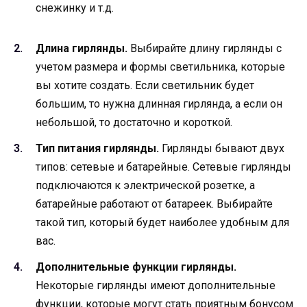
снежинку и т.д.
Длина гирлянды.
Выбирайте длину гирлянды с
учетом размера и формы светильника, которые
вы хотите создать. Если светильник будет
большим, то нужна длинная гирлянда, а если он
небольшой, то достаточно и короткой.
Тип питания гирлянды.
Гирлянды бывают двух
типов: сетевые и батарейные. Сетевые гирлянды
подключаются к электрической розетке, а
батарейные работают от батареек. Выбирайте
такой тип, который будет наиболее удобным для
вас.
Дополнительные функции гирлянды.
Некоторые гирлянды имеют дополнительные
функции, которые могут стать приятным бонусом