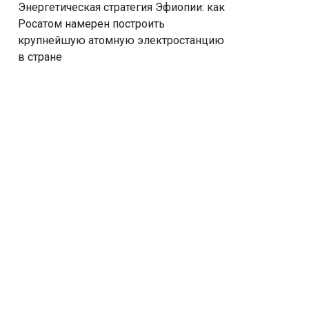
Энергетическая стратегия Эфиопии: как
Росатом намерен построить
крупнейшую атомную электростанцию
в стране