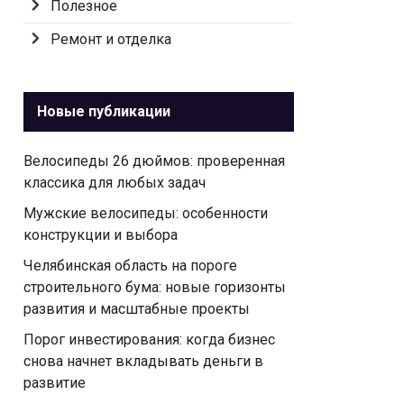
Полезное
Ремонт и отделка
Новые публикации
Велосипеды 26 дюймов: проверенная
классика для любых задач
Мужские велосипеды: особенности
конструкции и выбора
Челябинская область на пороге
строительного бумa: новые горизонты
развития и масштабные проекты
Порог инвестирования: когда бизнес
снова начнет вкладывать деньги в
развитие