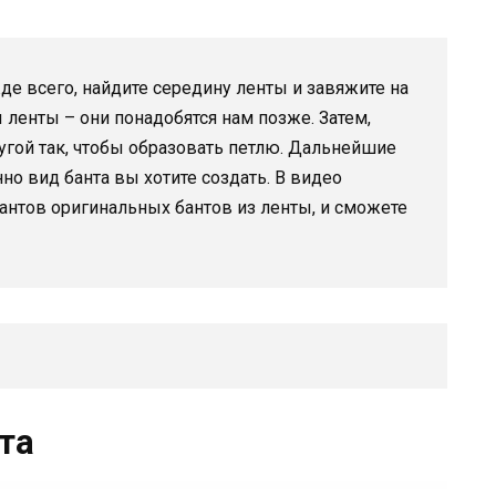
де всего, найдите середину ленты и завяжите на
 ленты – они понадобятся нам позже. Затем,
угой так, чтобы образовать петлю. Дальнейшие
нно вид банта вы хотите создать. В видео
антов оригинальных бантов из ленты, и сможете
та