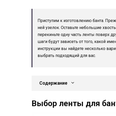
Приступим к изготовлению банта. Преж
ней узелок. Оставьте небольшие хвосты
перекиньте одну часть ленты поверх др
шаги будут зависеть от того, какой име
инструкции вы найдете несколько вари
выбрать подходящий для вас.
Содержание
Выбор ленты для бан