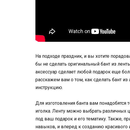
На подходе праздник, и вы хотите порадо
бы не сделать оригинальный бант из лент
аксессуар сделает любой подарок еще бол
расскажем вам о том, как сделать бант из
инструкцию.
Для изготовления банта вам понадобятся т
иголка. Ленту можно выбрать различных ц
под ваш подарок и его тематику. Также, п
навыков, и вперед к созданию красивого и