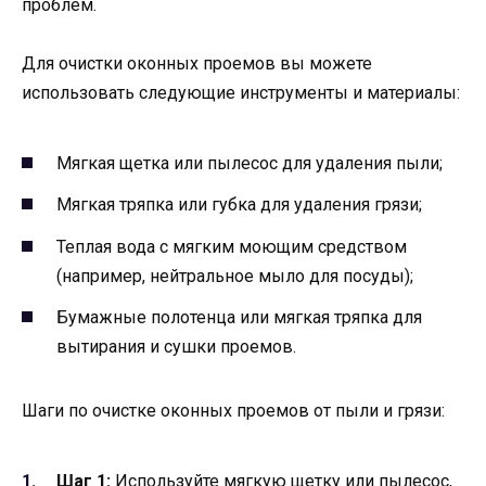
проблем.
Для очистки оконных проемов вы можете
использовать следующие инструменты и материалы:
Мягкая щетка или пылесос для удаления пыли;
Мягкая тряпка или губка для удаления грязи;
Теплая вода с мягким моющим средством
(например, нейтральное мыло для посуды);
Бумажные полотенца или мягкая тряпка для
вытирания и сушки проемов.
Шаги по очистке оконных проемов от пыли и грязи:
Шаг 1:
Используйте мягкую щетку или пылесос,