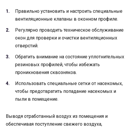
Правильно установить и настроить специальные
вентиляционные клапаны в оконном профиле.
Регулярно проводить техническое обслуживание
окон для проверки и очистки вентиляционных
отверстий.
Обратить внимание на состояние уплотнительных
резиновых профилей, чтобы избежать
проникновения сквозняков.
Использовать специальные сетки от насекомых,
чтобы предотвратить попадание насекомых и
пыли в помещение.
Выводя отработанный воздух из помещения и
обеспечивая поступление свежего воздуха,