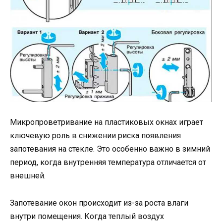
Микропроветривание на пластиковых окнах играет
ключевую роль в снижении риска появления
запотевания на стекле. Это особенно важно в зимний
период, когда внутренняя температура отличается от
внешней.
Запотевание окон происходит из-за роста влаги
внутри помещения. Когда теплый воздух