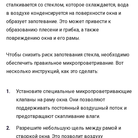
сталкивается со стеклом, которое охлаждается, вода
в воздухе конденсируется на поверхности окна и
образует запотевание. Это может привести к
образованию плесени и грибка, а также
повреждению окна и его рамы.
Чтобы снизить риск запотевания стекла, необходимо
обеспечить правильное микропроветривание. Вот
несколько инструкций, как это сделать:
Установите специальные микропроветривающие
клапаны на раму окна. Они позволяют
поддерживать постоянный воздушный поток и
предотвращают скапливание влаги.
Разрешите небольшую щель между рамой и
створкой окна. Это позволит воздуху