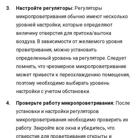
Настройте регуляторы:
Регуляторы
микропроветривания обычно имеют несколько
уровней настройки, которые определяют
величину отверстия для притока/вытока
воздуха. В зависимости от желаемого уровня
проветривания, можно установить
определенный уровень на регуляторе. Следует
помнить, что чрезмерное микропроветривание
может привести к переохлаждению помещения,
поэтому необходимо выбирать уровень
настройки с учетом обстановки.
Проверьте работу микропроветривания:
После
установки и настройки регуляторов
микропроветривания необходимо проверить их
работу. Закройте все окна и убедитесь, что
отверстия для проветривания открыты и