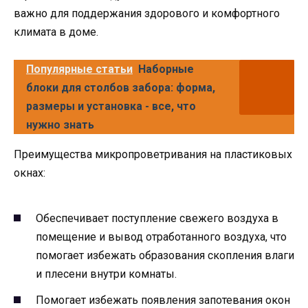
важно для поддержания здорового и комфортного
климата в доме.
Популярные статьи
Наборные
блоки для столбов забора: форма,
размеры и установка - все, что
нужно знать
Преимущества микропроветривания на пластиковых
окнах:
Обеспечивает поступление свежего воздуха в
помещение и вывод отработанного воздуха, что
помогает избежать образования скопления влаги
и плесени внутри комнаты.
Помогает избежать появления запотевания окон