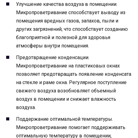
Улучшение качества воздуха в помещении.
Микропроветривание способствует выводу из
помещения вредных газов, запахов, пыли и
других загрязнений, что способствует созданию
благоприятной и полезной для здоровья
атмосферы внутри помещения.
Предотвращение конденсации.
Микропроветривание на пластиковых окнах
позволяет предотвращать появление конденсата
на стекле и раме окна. Регулярное поступление
свежего воздуха возобновляет объемный
воздух в помещении и снижает влажность
воздуха.
Поддержание оптимальной температуры.
Микропроветривание помогает поддерживать
оптимальную температуру в помещении,