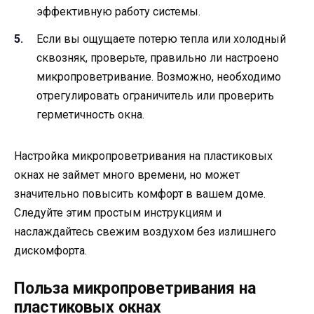
эффективную работу системы.
Если вы ощущаете потерю тепла или холодный
сквозняк, проверьте, правильно ли настроено
микропроветривание. Возможно, необходимо
отрегулировать ограничитель или проверить
герметичность окна.
Настройка микропроветривания на пластиковых
окнах не займет много времени, но может
значительно повысить комфорт в вашем доме.
Следуйте этим простым инструкциям и
наслаждайтесь свежим воздухом без излишнего
дискомфорта.
Польза микропроветривания на
пластиковых окнах