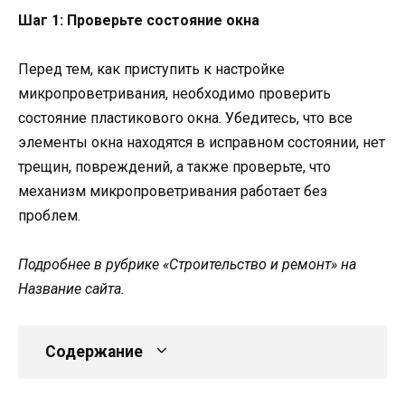
Шаг 1: Проверьте состояние окна
Перед тем, как приступить к настройке
микропроветривания, необходимо проверить
состояние пластикового окна. Убедитесь, что все
элементы окна находятся в исправном состоянии, нет
трещин, повреждений, а также проверьте, что
механизм микропроветривания работает без
проблем.
Подробнее в рубрике «Строительство и ремонт» на
Название сайта.
Содержание