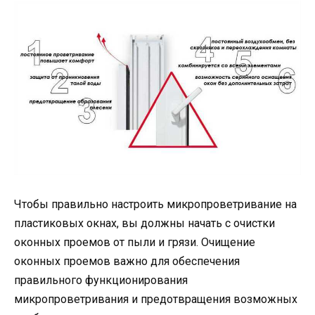
Чтобы правильно настроить микропроветривание на
пластиковых окнах, вы должны начать с очистки
оконных проемов от пыли и грязи. Очищение
оконных проемов важно для обеспечения
правильного функционирования
микропроветривания и предотвращения возможных