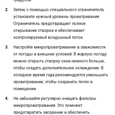
Затем, с помощью специального ограничителя,
установите нужный уровень проветривания.
Ограничитель предотвращает полное
открывание створки и обеспечивает
контролируемый воздушный поток.
Настройте микропроветривание в зависимости
от погоды и внешних условий. В жаркую погоду
можно открыть створку окна немного больше,
чтобы создать дополнительное охлаждение. В
холодное время года рекомендуется уменьшить
проветривание, чтобы сохранить тепло в
помещении.
Не забывайте регулярно очищать фильтры
микропроветривания. Это поможет
предотвратить засорение и обеспечить