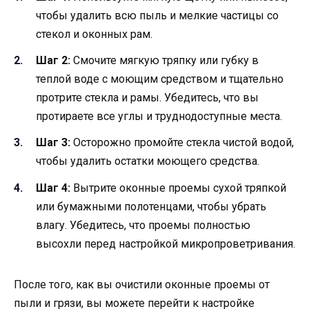
чтобы удалить всю пыль и мелкие частицы со
стекол и оконных рам.
Шаг 2:
Смочите мягкую тряпку или губку в
теплой воде с моющим средством и тщательно
протрите стекла и рамы. Убедитесь, что вы
протираете все углы и труднодоступные места.
Шаг 3:
Осторожно промойте стекла чистой водой,
чтобы удалить остатки моющего средства.
Шаг 4:
Вытрите оконные проемы сухой тряпкой
или бумажными полотенцами, чтобы убрать
влагу. Убедитесь, что проемы полностью
высохли перед настройкой микропроветривания.
После того, как вы очистили оконные проемы от
пыли и грязи, вы можете перейти к настройке