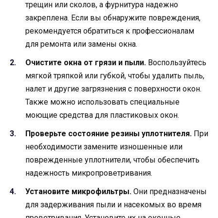
трещин или сколов, а фурнитура надежно
закреплена. Если вы обнаружите повреждения,
рекомендуется обратиться к профессионалам
для ремонта или замены окна.
Очистите окна от грязи и пыли.
Воспользуйтесь
мягкой тряпкой или губкой, чтобы удалить пыль,
налет и другие загрязнения с поверхности окон.
Также можно использовать специальные
моющие средства для пластиковых окон.
Проверьте состояние резины уплотнителя.
При
необходимости замените изношенные или
поврежденные уплотнители, чтобы обеспечить
надежность микропроветривания.
Установите микрофильтры.
Они предназначены
для задерживания пыли и насекомых во время
проветривания. Установите их на оконные