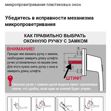
микропроветривания пластиковых окон.
Убедитесь в исправности механизма
микропроветривания