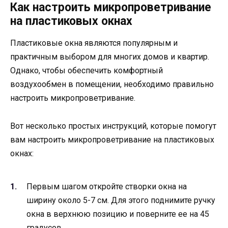
Как настроить микропроветривание
на пластиковых окнах
Пластиковые окна являются популярным и
практичным выбором для многих домов и квартир.
Однако, чтобы обеспечить комфортный
воздухообмен в помещении, необходимо правильно
настроить микропроветривание.
Вот несколько простых инструкций, которые помогут
вам настроить микропроветривание на пластиковых
окнах:
Первым шагом откройте створки окна на
ширину около 5-7 см. Для этого поднимите ручку
окна в верхнюю позицию и поверните ее на 45
градусов.