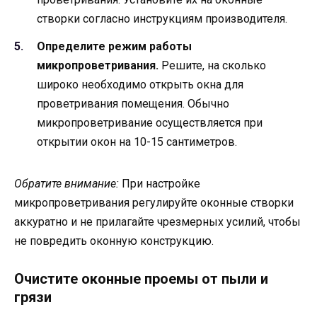
створки согласно инструкциям производителя.
Определите режим работы
микропроветривания.
Решите, на сколько
широко необходимо открыть окна для
проветривания помещения. Обычно
микропроветривание осуществляется при
открытии окон на 10-15 сантиметров.
Обратите внимание:
При настройке
микропроветривания регулируйте оконные створки
аккуратно и не прилагайте чрезмерных усилий, чтобы
не повредить оконную конструкцию.
Очистите оконные проемы от пыли и
грязи