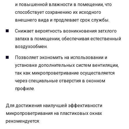
и повышенной влажности в помещении, что
способствует сохранению их исходного
внешнего вида и продлевает срок службы.
Снижает вероятность возникновения затхлого
запаха в помещении, обеспечивая естественный
воздухообмен.
Позволяет экономить на использовании и
установке дополнительных систем вентиляции,
так как микропроветривание осуществляется
через специальные отверстия в оконном
профиле.
Для достижения наилучшей эффективности
микропроветривания на пластиковых окнах
рекомендуется: