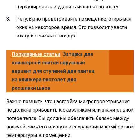
циркулировать и удалять излишнюю влагу.
Регулярно проветривайте помещение, открывая
окна на некоторое время. Это позволит увести
влагу и освежить воздух.
Популярные статьи
Затирка для
клинкерной плитки наружный
вариант для ступеней для плитки
из клинкера пистолет для
расшивки швов
Важно помнить, что настройка микропроветривания
не должна приводить к сквознякам или значительной
потере тепла. Вы должны обеспечить баланс между
подачей свежего воздуха и сохранением комфортной
температуры в помещении.