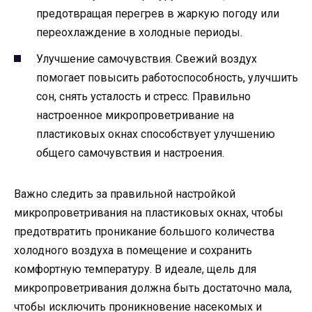
предотвращая перегрев в жаркую погоду или
переохлаждение в холодные периоды.
Улучшение самочувствия. Свежий воздух
помогает повысить работоспособность, улучшить
сон, снять усталость и стресс. Правильно
настроенное микропроветривание на
пластиковых окнах способствует улучшению
общего самочувствия и настроения.
Важно следить за правильной настройкой
микропроветривания на пластиковых окнах, чтобы
предотвратить проникание большого количества
холодного воздуха в помещение и сохранить
комфортную температуру. В идеале, щель для
микропроветривания должна быть достаточно мала,
чтобы исключить проникновение насекомых и