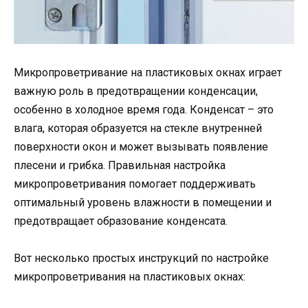
Микропроветривание на пластиковых окнах играет
важную роль в предотвращении конденсации,
особенно в холодное время года. Конденсат – это
влага, которая образуется на стекле внутренней
поверхности окон и может вызывать появление
плесени и грибка. Правильная настройка
микропроветривания помогает поддерживать
оптимальный уровень влажности в помещении и
предотвращает образование конденсата.
Вот несколько простых инструкций по настройке
микропроветривания на пластиковых окнах: