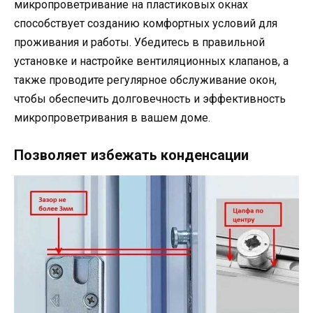
микропроветривание на пластиковых окнах
способствует созданию комфортных условий для
проживания и работы. Убедитесь в правильной
установке и настройке вентиляционных клапанов, а
также проводите регулярное обслуживание окон,
чтобы обеспечить долговечность и эффективность
микропроветривания в вашем доме.
Позволяет избежать конденсации