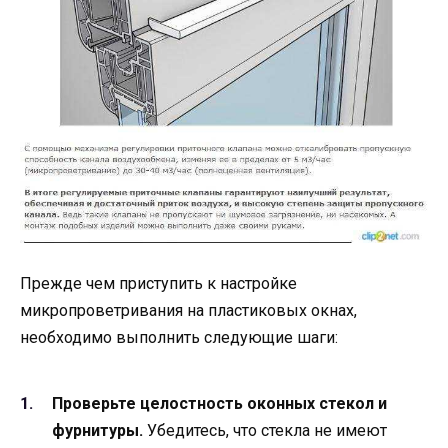
Прежде чем приступить к настройке
микропроветривания на пластиковых окнах,
необходимо выполнить следующие шаги:
Проверьте целостность оконных стекол и
фурнитуры.
Убедитесь, что стекла не имеют