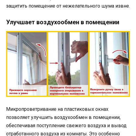
защитить помещение от нежелательного шума извне.
Улучшает воздухообмен в помещении
Микропроветривание на пластиковых окнах
позволяет улучшить воздухообмен в помещении,
обеспечивая поступление свежего воздуха и вывод
отработанного воздуха из комнаты. Это особенно