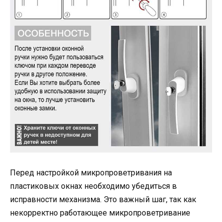
Перед настройкой микропроветривания на
пластиковых окнах необходимо убедиться в
исправности механизма. Это важный шаг, так как
некорректно работающее микропроветривание