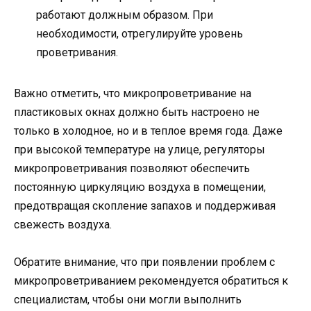
работают должным образом. При
необходимости, отрегулируйте уровень
проветривания.
Важно отметить, что микропроветривание на
пластиковых окнах должно быть настроено не
только в холодное, но и в теплое время года. Даже
при высокой температуре на улице, регуляторы
микропроветривания позволяют обеспечить
постоянную циркуляцию воздуха в помещении,
предотвращая скопление запахов и поддерживая
свежесть воздуха.
Обратите внимание, что при появлении проблем с
микропроветриванием рекомендуется обратиться к
специалистам, чтобы они могли выполнить