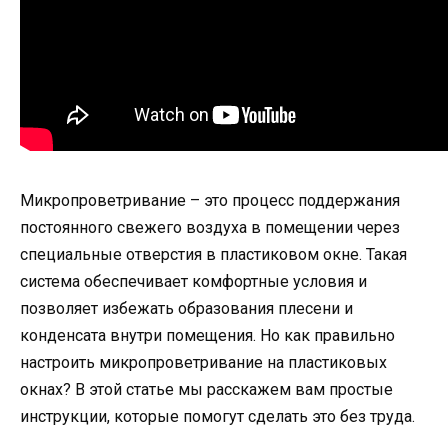
Микропроветривание – это процесс поддержания
постоянного свежего воздуха в помещении через
специальные отверстия в пластиковом окне. Такая
система обеспечивает комфортные условия и
позволяет избежать образования плесени и
конденсата внутри помещения. Но как правильно
настроить микропроветривание на пластиковых
окнах? В этой статье мы расскажем вам простые
инструкции, которые помогут сделать это без труда.