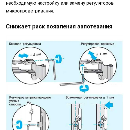
необходимую настройку или замену регуляторов
микропроветривания.
Снижает риск появления запотевания