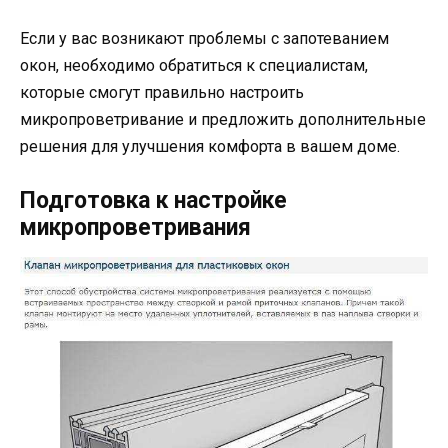
Если у вас возникают проблемы с запотеванием
окон, необходимо обратиться к специалистам,
которые смогут правильно настроить
микропроветривание и предложить дополнительные
решения для улучшения комфорта в вашем доме.
Подготовка к настройке
микропроветривания