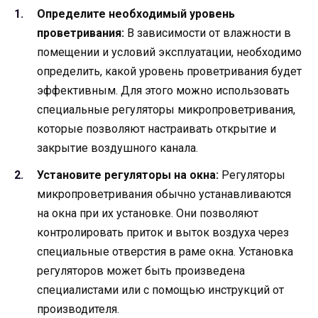
Определите необходимый уровень
проветривания:
В зависимости от влажности в
помещении и условий эксплуатации, необходимо
определить, какой уровень проветривания будет
эффективным. Для этого можно использовать
специальные регуляторы микропроветривания,
которые позволяют настраивать открытие и
закрытие воздушного канала.
Установите регуляторы на окна:
Регуляторы
микропроветривания обычно устанавливаются
на окна при их установке. Они позволяют
контролировать приток и выток воздуха через
специальные отверстия в раме окна. Установка
регуляторов может быть произведена
специалистами или с помощью инструкций от
производителя.