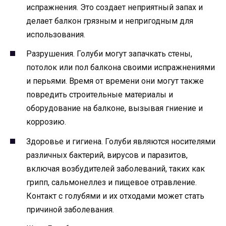
испражнения. Это создает неприятный запах и
делает балкон грязным и непригодным для
использования.
Разрушения. Голуби могут запачкать стены,
потолок или пол балкона своими испражнениями
и перьями. Время от времени они могут также
повредить строительные материалы и
оборудование на балконе, вызывая гниение и
коррозию.
Здоровье и гигиена. Голуби являются носителями
различных бактерий, вирусов и паразитов,
включая возбудителей заболеваний, таких как
грипп, сальмонеллез и пищевое отравление.
Контакт с голубями и их отходами может стать
причиной заболевания.