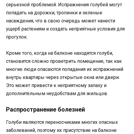
серьезной проблемой. Испражнения голубей могут
попадать на дорожки, тропинки и зеленые
насаждения, что в свою очередь может нанести
ущерб растениям и создать неприятные условия для
прогулок.
Кроме того, когда на балконе находятся голуби,
становится сложно проветрить помещение, так как
многие люди опасаются попадания их испражнений
внутрь квартиры через открытые окна или двери.
Это может привести к неприятному запаху и
дополнительным неудобствам для жильцов.
Распространение болезней
Голуби являются переносчиками многих опасных
заболеваний, поэтому их присутствие на балконе