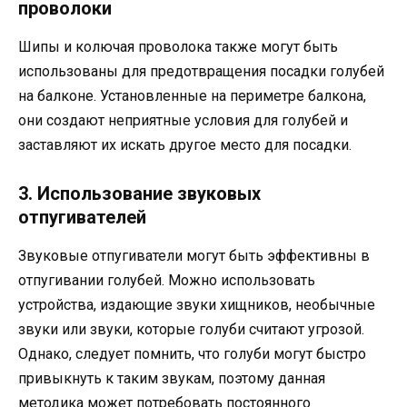
проволоки
Шипы и колючая проволока также могут быть
использованы для предотвращения посадки голубей
на балконе. Установленные на периметре балкона,
они создают неприятные условия для голубей и
заставляют их искать другое место для посадки.
3. Использование звуковых
отпугивателей
Звуковые отпугиватели могут быть эффективны в
отпугивании голубей. Можно использовать
устройства, издающие звуки хищников, необычные
звуки или звуки, которые голуби считают угрозой.
Однако, следует помнить, что голуби могут быстро
привыкнуть к таким звукам, поэтому данная
методика может потребовать постоянного