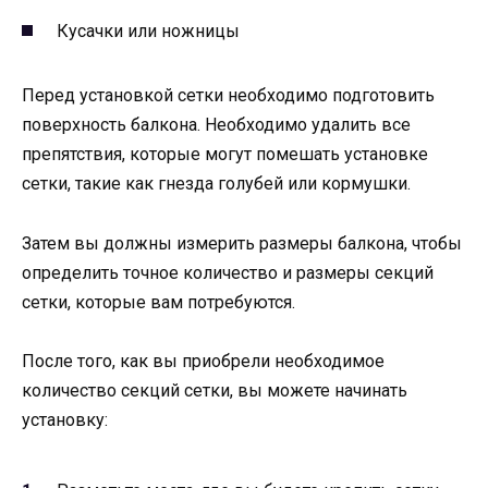
Кусачки или ножницы
Перед установкой сетки необходимо подготовить
поверхность балкона. Необходимо удалить все
препятствия, которые могут помешать установке
сетки, такие как гнезда голубей или кормушки.
Затем вы должны измерить размеры балкона, чтобы
определить точное количество и размеры секций
сетки, которые вам потребуются.
После того, как вы приобрели необходимое
количество секций сетки, вы можете начинать
установку: