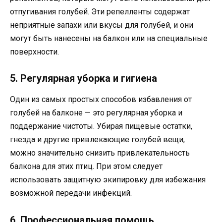
отпугивания голубей. Эти репелленты содержат
неприятные запахи или вкусы для голубей, и они
могут быть нанесены на балкон или на специальные
поверхности.
5. Регулярная уборка и гигиена
Один из самых простых способов избавления от
голубей на балконе — это регулярная уборка и
поддержание чистоты. Убирая пищевые остатки,
гнезда и другие привлекающие голубей вещи,
можно значительно снизить привлекательность
балкона для этих птиц. При этом следует
использовать защитную экипировку для избежания
возможной передачи инфекций.
6. Профессиональная помощь