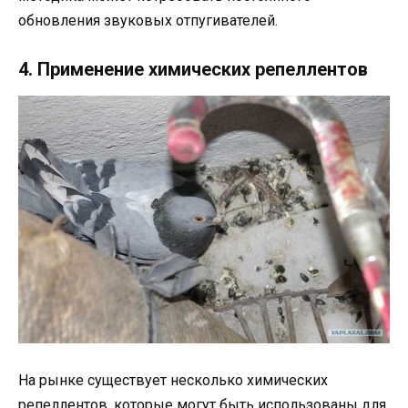
обновления звуковых отпугивателей.
4. Применение химических репеллентов
На рынке существует несколько химических
репеллентов, которые могут быть использованы для