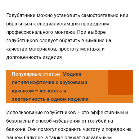
Голубятники можно установить самостоятельно или
обратиться к специалистам для проведения
профессионального монтажа. При выборе
голубятников следует обратить внимание на
качество материалов, простоту монтажа и
долговечность изделия.
Популярные статьи
Модная
летняя кофточка с кружевами
крючком – легкость и
элегантность в одном изделии
Использование голубятников – это эффективный и
безопасный способ избавления от голубей на
балконе. Они помогут сохранить чистоту и порядок на
вашем балконе, а также служат визуальным