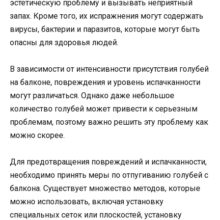
эстетическую проблему и вызывать неприятный
запах. Кроме того, их испражнения могут содержать
вирусы, бактерии и паразитов, которые могут быть
опасны для здоровья людей.
В зависимости от интенсивности присутствия голубей
на балконе, повреждения и уровень испачканности
могут различаться. Однако даже небольшое
количество голубей может привести к серьезным
проблемам, поэтому важно решить эту проблему как
можно скорее.
Для предотвращения повреждений и испачканности,
необходимо принять меры по отпугиванию голубей с
балкона. Существует множество методов, которые
можно использовать, включая установку
специальных сеток или плоскостей, установку