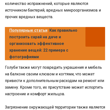
количество испражнений, которые являются
источником бактерий, вредных микроорганизмов и
прочих вредных веществ.
Популярные статьи
Как правильно
построить сарай на даче и
организовать эффективное
хранение вещей: 22 примера с
фотографиями
Голуби также могут повредить украшения и мебель
на балконе своим клювом и когтями, что может
привести к дополнительным расходам на ремонт или
замену. Кроме того, их присутствие может испортить
настроение и комфорт жильцов.
Загрязнение окружающей территории также является