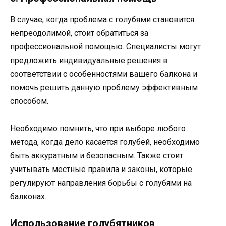
В случае, когда проблема с голубями становится
непреодолимой, стоит обратиться за
профессиональной помощью. Специалисты могут
предложить индивидуальные решения в
соответствии с особенностями вашего балкона и
помочь решить данную проблему эффективным
способом.
Необходимо помнить, что при выборе любого
метода, когда дело касается голубей, необходимо
быть аккуратным и безопасным. Также стоит
учитывать местные правила и законы, которые
регулируют направления борьбы с голубями на
балконах.
Использование голубятников