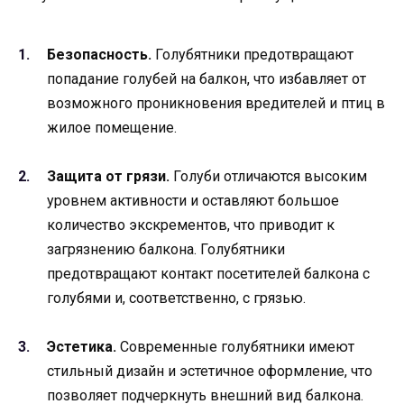
Безопасность.
Голубятники предотвращают
попадание голубей на балкон, что избавляет от
возможного проникновения вредителей и птиц в
жилое помещение.
Защита от грязи.
Голуби отличаются высоким
уровнем активности и оставляют большое
количество экскрементов, что приводит к
загрязнению балкона. Голубятники
предотвращают контакт посетителей балкона с
голубями и, соответственно, с грязью.
Эстетика.
Современные голубятники имеют
стильный дизайн и эстетичное оформление, что
позволяет подчеркнуть внешний вид балкона.