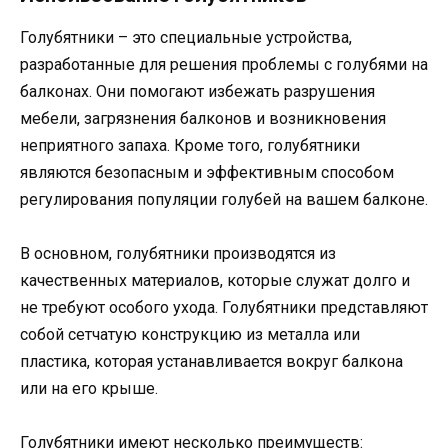
Голубятники – это специальные устройства,
разработанные для решения проблемы с голубями на
балконах. Они помогают избежать разрушения
мебели, загрязнения балконов и возникновения
неприятного запаха. Кроме того, голубятники
являются безопасным и эффективным способом
регулирования популяции голубей на вашем балконе.
В основном, голубятники производятся из
качественных материалов, которые служат долго и
не требуют особого ухода. Голубятники представляют
собой сетчатую конструкцию из металла или
пластика, которая устанавливается вокруг балкона
или на его крыше.
Голубятники имеют несколько преимуществ: