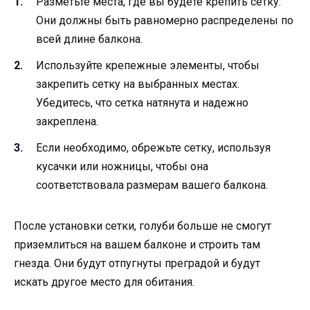
Разметьте места, где вы будете крепить сетку.
Они должны быть равномерно распределены по
всей длине балкона.
Используйте крепежные элементы, чтобы
закрепить сетку на выбранных местах.
Убедитесь, что сетка натянута и надежно
закреплена.
Если необходимо, обрежьте сетку, используя
кусачки или ножницы, чтобы она
соответствовала размерам вашего балкона.
После установки сетки, голуби больше не смогут
приземлиться на вашем балконе и строить там
гнезда. Они будут отпугнуты преградой и будут
искать другое место для обитания.