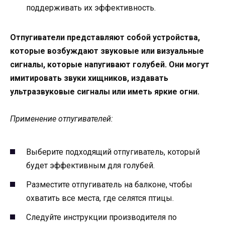
поддерживать их эффективность.
Отпугиватели представляют собой устройства,
которые возбуждают звуковые или визуальные
сигналы, которые напугивают голубей. Они могут
имитировать звуки хищников, издавать
ультразвуковые сигналы или иметь яркие огни.
Применение отпугивателей:
Выберите подходящий отпугиватель, который
будет эффективным для голубей.
Разместите отпугиватель на балконе, чтобы
охватить все места, где селятся птицы.
Следуйте инструкции производителя по