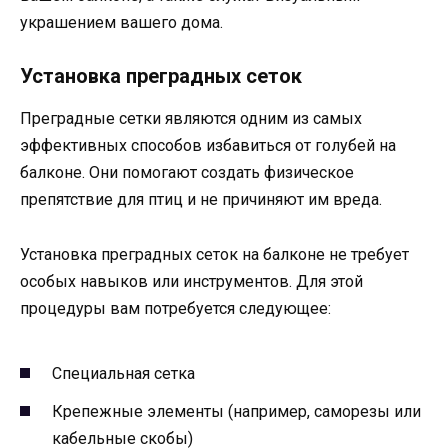
украшением вашего дома.
Установка преградных сеток
Преградные сетки являются одним из самых
эффективных способов избавиться от голубей на
балконе. Они помогают создать физическое
препятствие для птиц и не причиняют им вреда.
Установка преградных сеток на балконе не требует
особых навыков или инструментов. Для этой
процедуры вам потребуется следующее:
Специальная сетка
Крепежные элементы (например, саморезы или
кабельные скобы)