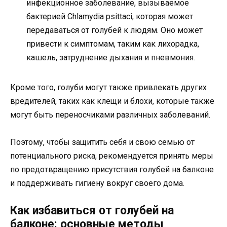
инфекционное заболевание, вызываемое
бактерией Chlamydia psittaci, которая может
передаваться от голубей к людям. Оно может
привести к симптомам, таким как лихорадка,
кашель, затруднение дыхания и пневмония.
Кроме того, голуби могут также привлекать других
вредителей, таких как клещи и блохи, которые также
могут быть переносчиками различных заболеваний.
Поэтому, чтобы защитить себя и свою семью от
потенциального риска, рекомендуется принять меры
по предотвращению присутствия голубей на балконе
и поддерживать гигиену вокруг своего дома.
Как избавиться от голубей на
балконе: основные методы