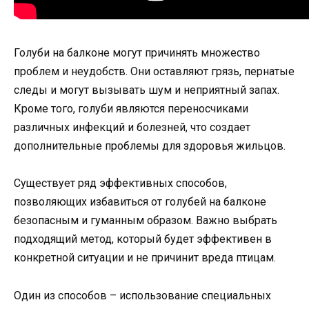
Голуби на балконе могут причинять множество
проблем и неудобств. Они оставляют грязь, пернатые
следы и могут вызывать шум и неприятный запах.
Кроме того, голуби являются переносчиками
различных инфекций и болезней, что создает
дополнительные проблемы для здоровья жильцов.
Существует ряд эффективных способов,
позволяющих избавиться от голубей на балконе
безопасным и гуманным образом. Важно выбрать
подходящий метод, который будет эффективен в
конкретной ситуации и не причинит вреда птицам.
Один из способов – использование специальных