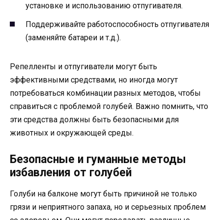
установке и использованию отпугивателя.
Поддерживайте работоспособность отпугивателя
(заменяйте батареи и т.д.).
Репелленты и отпугиватели могут быть
эффективными средствами, но иногда могут
потребоваться комбинации разных методов, чтобы
справиться с проблемой голубей. Важно помнить, что
эти средства должны быть безопасными для
животных и окружающей среды.
Безопасные и гуманные методы
избавления от голубей
Голуби на балконе могут быть причиной не только
грязи и неприятного запаха, но и серьезных проблем