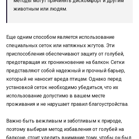
методы могут причинять дискомфорт и другим
животным или людям.
Еще одним способом является использование
специальных сеток или натяжных жгутов. Эти
приспособления обеспечивают защиту от голубей,
предотвращая их проникновение на балкон. Сетки
представляют собой надежный и прочный барьер,
который не наносит вреда птицам. Однако перед
установкой сеток необходимо убедиться, что их
использование допустимо в вашем месте
проживания и не нарушает правил благоустройства.
Важно быть вежливым и заботливым к природе,
поэтому выбирая метод избавления от голубей на
балконе, стоит уделить внимание тому, чтобы он был