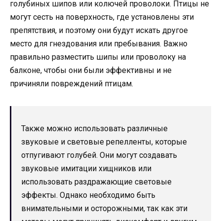
голубиных шипов или колючей проволоки. Птицы не
могут сесть на поверхность, где установлены эти
препятствия, и поэтому они будут искать другое
место для гнездования или пребывания. Важно
правильно разместить шипы или проволоку на
балконе, чтобы они были эффективны и не
причиняли повреждений птицам.
Также можно использовать различные
звуковые и световые репелленты, которые
отпугивают голубей. Они могут создавать
звуковые имитации хищников или
использовать раздражающие световые
эффекты. Однако необходимо быть
внимательными и осторожными, так как эти