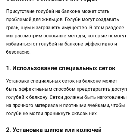
Присутствие голубей на балконе может стать
проблемой для жильцов. Голуби могут создавать
грязь, шум и загрязнять имущество. В этом разделе
мы рассмотрим основные методы, которые помогут
избавиться от голубей на балконе эффективно и
безопасно.
1. Использование специальных сеток
Установка специальных сеток на балконе может
быть эффективным способом предотвратить доступ
голубей к балкону. Сетки должны быть изготовлены
из прочного материала и плотными ячейками, чтобы
голуби не могли проникнуть сквозь них.
2. Установка шипов или колючей