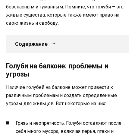
безопасным и гуманным. Помните, что голуби – это
живые существа, которые также имеют право на
свою жизнь и свободу.
Содержание
Голуби на балконе: проблемы и
угрозы
Наличие голубей на балконе может привести к
различным проблемам и создать определенные
угрозы для жильцов. Вот некоторые из них:
Грязь и неопрятность. Голуби оставляют после
себя много мусора, включая перья, птеки и