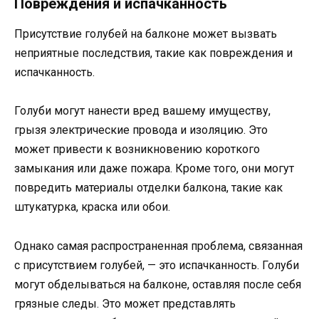
Повреждения и испачканность
Присутствие голубей на балконе может вызвать
неприятные последствия, такие как повреждения и
испачканность.
Голуби могут нанести вред вашему имуществу,
грызя электрические провода и изоляцию. Это
может привести к возникновению короткого
замыкания или даже пожара. Кроме того, они могут
повредить материалы отделки балкона, такие как
штукатурка, краска или обои.
Однако самая распространенная проблема, связанная
с присутствием голубей, — это испачканность. Голуби
могут обделываться на балконе, оставляя после себя
грязные следы. Это может представлять