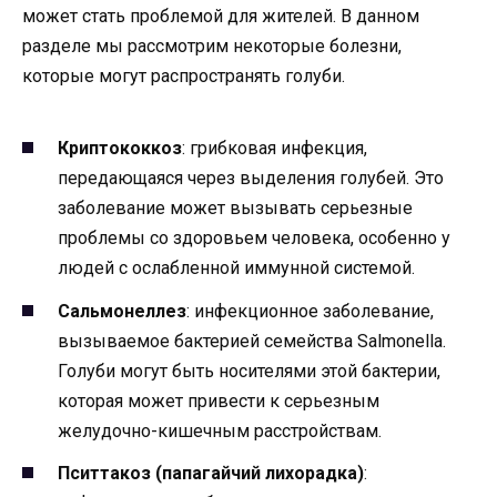
может стать проблемой для жителей. В данном
разделе мы рассмотрим некоторые болезни,
которые могут распространять голуби.
Криптококкоз
: грибковая инфекция,
передающаяся через выделения голубей. Это
заболевание может вызывать серьезные
проблемы со здоровьем человека, особенно у
людей с ослабленной иммунной системой.
Сальмонеллез
: инфекционное заболевание,
вызываемое бактерией семейства Salmonella.
Голуби могут быть носителями этой бактерии,
которая может привести к серьезным
желудочно-кишечным расстройствам.
Пситтакоз (папагайчий лихорадка)
: