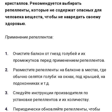
кристаллов. Рекомендуется выбирать
репелленты, которые не содержат опасных для
человека веществ, чтобы не навредить своему
здоровью.
Применение репеллентов:
Очистите балкон от гнезд голубей и их
промежутков перед применением репеллентов.
Разместите репелленты на балконе в местах, где
обычно селятся голуби: на окнах, под крышей, на
подоконниках и т.д.
Следуйте инструкции производителя по
установке репеллентов и их количеству.
Периодически обновляйте репелленты, чтобы