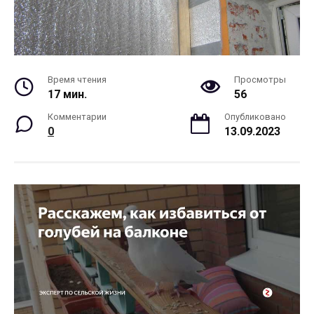
Время чтения
Просмотры
17 мин.
56
Комментарии
Опубликовано
0
13.09.2023