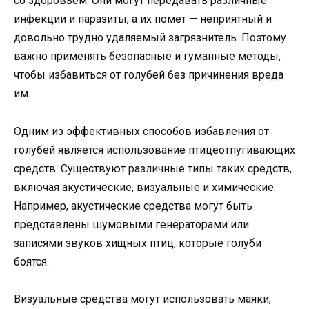
со здоровьем. Они могут передавать различные
инфекции и паразиты, а их помет — неприятный и
довольно трудно удаляемый загрязнитель. Поэтому
важно применять безопасные и гуманные методы,
чтобы избавиться от голубей без причинения вреда
им.
Одним из эффективных способов избавления от
голубей является использование птицеотпугивающих
средств. Существуют различные типы таких средств,
включая акустические, визуальные и химические.
Например, акустические средства могут быть
представлены шумовыми генераторами или
записями звуков хищных птиц, которые голуби
боятся.
Визуальные средства могут использовать маяки,