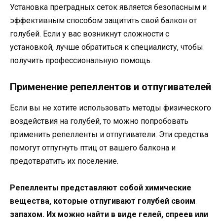
Установка преградных сеток является безопасным и
эффективным способом защитить свой балкон от
голубей. Если у вас возникнут сложности с
установкой, лучше обратиться к специалисту, чтобы
получить профессиональную помощь.
Применение репеллентов и отпугивателей
Если вы не хотите использовать методы физического
воздействия на голубей, то можно попробовать
применить репелленты и отпугиватели. Эти средства
помогут отпугнуть птиц от вашего балкона и
предотвратить их поселение.
Репелленты представляют собой химические
вещества, которые отпугивают голубей своим
запахом. Их можно найти в виде гелей, спреев или