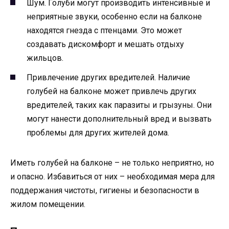
Шум. Голуби могут производить интенсивные и
неприятные звуки, особенно если на балконе
находятся гнезда с птенцами. Это может
создавать дискомфорт и мешать отдыху
жильцов.
Привлечение других вредителей. Наличие
голубей на балконе может привлечь других
вредителей, таких как паразиты и грызуны. Они
могут нанести дополнительный вред и вызвать
проблемы для других жителей дома.
Иметь голубей на балконе – не только неприятно, но
и опасно. Избавиться от них – необходимая мера для
поддержания чистоты, гигиены и безопасности в
жилом помещении.