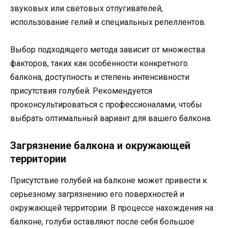
звуковых или световых отпугивателей,
использование гелий и специальных репеллентов.
Выбор подходящего метода зависит от множества
факторов, таких как особенности конкретного
балкона, доступность и степень интенсивности
присутствия голубей. Рекомендуется
проконсультироваться с профессионалами, чтобы
выбрать оптимальный вариант для вашего балкона.
Загрязнение балкона и окружающей
территории
Присутствие голубей на балконе может привести к
серьезному загрязнению его поверхностей и
окружающей территории. В процессе нахождения на
балконе, голуби оставляют после себя большое