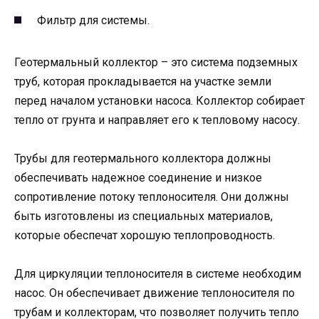
Фильтр для системы.
Геотермальный коллектор – это система подземных
труб, которая прокладывается на участке земли
перед началом установки насоса. Коллектор собирает
тепло от грунта и направляет его к тепловому насосу.
Трубы для геотермального коллектора должны
обеспечивать надежное соединение и низкое
сопротивление потоку теплоносителя. Они должны
быть изготовлены из специальных материалов,
которые обеспечат хорошую теплопроводность.
Для циркуляции теплоносителя в системе необходим
насос. Он обеспечивает движение теплоносителя по
трубам и коллекторам, что позволяет получить тепло