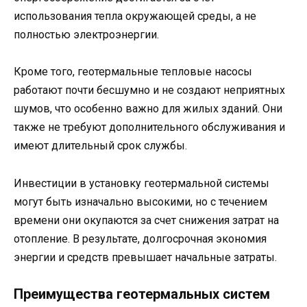
использования тепла окружающей среды, а не
полностью электроэнергии.
Кроме того, геотермальные тепловые насосы
работают почти бесшумно и не создают неприятных
шумов, что особенно важно для жилых зданий. Они
также не требуют дополнительного обслуживания и
имеют длительный срок службы.
Инвестиции в установку геотермальной системы
могут быть изначально высокими, но с течением
времени они окупаются за счет снижения затрат на
отопление. В результате, долгосрочная экономия
энергии и средств превышает начальные затраты.
Преимущества геотермальных систем