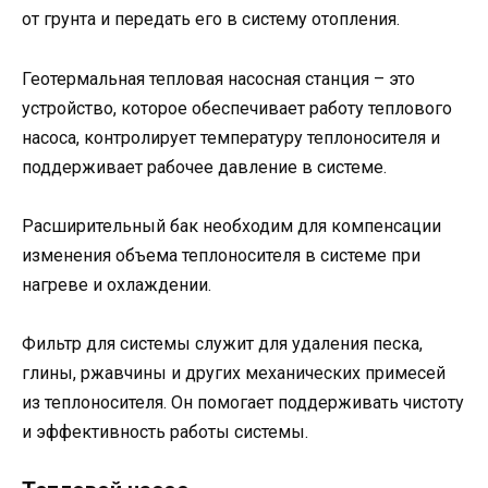
от грунта и передать его в систему отопления.
Геотермальная тепловая насосная станция – это
устройство, которое обеспечивает работу теплового
насоса, контролирует температуру теплоносителя и
поддерживает рабочее давление в системе.
Расширительный бак необходим для компенсации
изменения объема теплоносителя в системе при
нагреве и охлаждении.
Фильтр для системы служит для удаления песка,
глины, ржавчины и других механических примесей
из теплоносителя. Он помогает поддерживать чистоту
и эффективность работы системы.