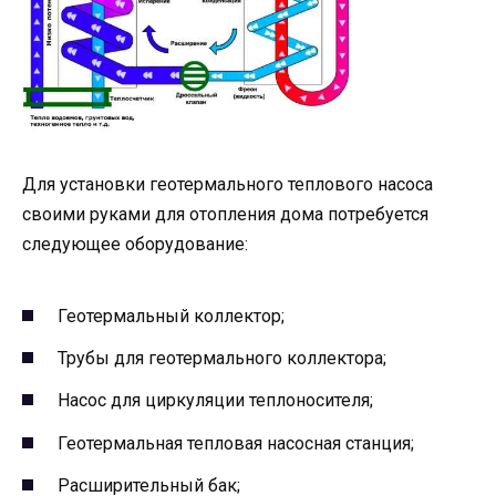
Для установки геотермального теплового насоса
своими руками для отопления дома потребуется
следующее оборудование:
Геотермальный коллектор;
Трубы для геотермального коллектора;
Насос для циркуляции теплоносителя;
Геотермальная тепловая насосная станция;
Расширительный бак;