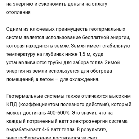
на энергию и сэкономить деньги на оплату
отопления.
Одним из ключевых преимуществ геотермальных
систем является использование бесплатной энергии,
которая находится в земле. Земля имеет стабильную
температуру на глубинах ниже 1,5 м, куда
устанавливаются трубы для забора тепла. Зимой
энергия из земли используется для обогрева
помещений, а летом — для охлаждения.
Геотермальные системы также отличаются высоким
КПД (коэффициентом полезного действия), который
может достигать 400-600%. Это значит, что на
каждый потраченный ватт электроэнергии система
вырабатывает 4-6 ватт тепла. В результате,
энергосбережение достигается за счет