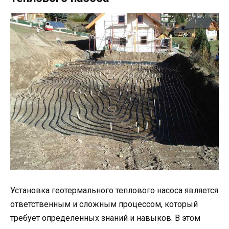
Установка геотермального теплового насоса является
ответственным и сложным процессом, который
требует определенных знаний и навыков. В этом