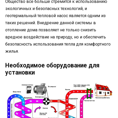
Общество все больше стремится к использованию
экологичных и безопасных технологий, и
геотермальный тепловой насос является одним из
таких решений. Внедрение данной системы в
отопление дома позволяет не только снизить
вредное воздействие на природу, но и обеспечить
безопасность использования тепла для комфортного
жилья.
Необходимое оборудование для
установки