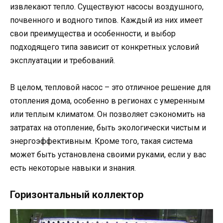
извлекают тепло. Существуют насосы воздушного,
почвенного и водного типов. Каждый из них имеет
свои преимущества и особенности, и выбор
подходящего типа зависит от конкретных условий
эксплуатации и требований.
В целом, тепловой насос – это отличное решение для
отопления дома, особенно в регионах с умеренным
или теплым климатом. Он позволяет сэкономить на
затратах на отопление, быть экологически чистым и
энергоэффективным. Кроме того, такая система
может быть установлена своими руками, если у вас
есть некоторые навыки и знания.
Горизонтальный коллектор