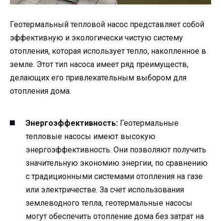
Геотермальный тепловой насос представляет собой
эффективную и экологически чистую систему
отопления, которая использует тепло, накопленное в
земле. Этот тип насоса имеет ряд преимуществ,
делающих его привлекательным выбором для
отопления дома.
Энергоэффективность:
Геотермальные
тепловые насосы имеют высокую
энергоэффективность. Они позволяют получить
значительную экономию энергии, по сравнению
с традиционными системами отопления на газе
или электричестве. За счет использования
землеводного тепла, геотермальные насосы
могут обеспечить отопление дома без затрат на