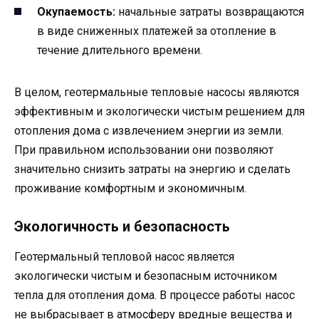
Окупаемость:
начальные затраты возвращаются
в виде сниженных платежей за отопление в
течение длительного времени.
В целом, геотермальные тепловые насосы являются
эффективным и экологически чистым решением для
отопления дома с извлечением энергии из земли.
При правильном использовании они позволяют
значительно снизить затраты на энергию и сделать
проживание комфортным и экономичным.
Экологичность и безопасность
Геотермальный тепловой насос является
экологически чистым и безопасным источником
тепла для отопления дома. В процессе работы насос
не выбрасывает в атмосферу вредные вещества и