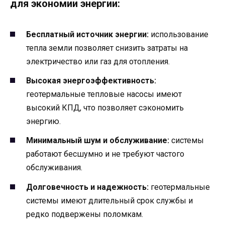
для экономии энергии:
Бесплатный источник энергии:
использование
тепла земли позволяет снизить затраты на
электричество или газ для отопления.
Высокая энергоэффективность:
геотермальные тепловые насосы имеют
высокий КПД, что позволяет сэкономить
энергию.
Минимальный шум и обслуживание:
системы
работают бесшумно и не требуют частого
обслуживания.
Долговечность и надежность:
геотермальные
системы имеют длительный срок службы и
редко подвержены поломкам.