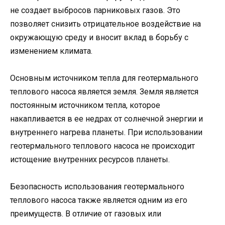
не создает выбросов парниковых газов. Это
позволяет снизить отрицательное воздействие на
окружающую среду и вносит вклад в борьбу с
изменением климата.
Основным источником тепла для геотермального
теплового насоса является земля. Земля является
постоянным источником тепла, которое
накапливается в ее недрах от солнечной энергии и
внутреннего нагрева планеты. При использовании
геотермального теплового насоса не происходит
истощение внутренних ресурсов планеты.
Безопасность использования геотермального
теплового насоса также является одним из его
преимуществ. В отличие от газовых или