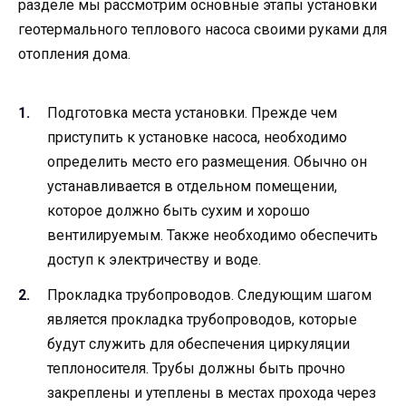
разделе мы рассмотрим основные этапы установки
геотермального теплового насоса своими руками для
отопления дома.
Подготовка места установки. Прежде чем
приступить к установке насоса, необходимо
определить место его размещения. Обычно он
устанавливается в отдельном помещении,
которое должно быть сухим и хорошо
вентилируемым. Также необходимо обеспечить
доступ к электричеству и воде.
Прокладка трубопроводов. Следующим шагом
является прокладка трубопроводов, которые
будут служить для обеспечения циркуляции
теплоносителя. Трубы должны быть прочно
закреплены и утеплены в местах прохода через