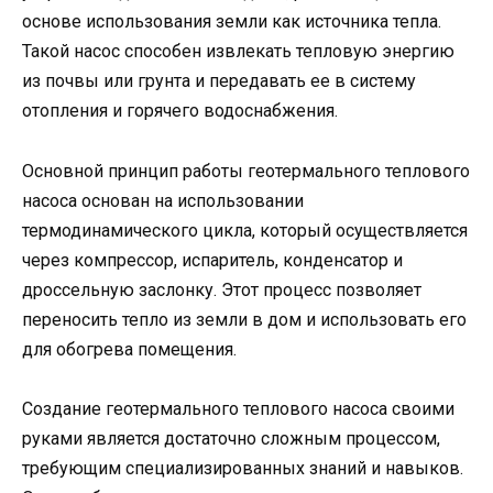
основе использования земли как источника тепла.
Такой насос способен извлекать тепловую энергию
из почвы или грунта и передавать ее в систему
отопления и горячего водоснабжения.
Основной принцип работы геотермального теплового
насоса основан на использовании
термодинамического цикла, который осуществляется
через компрессор, испаритель, конденсатор и
дроссельную заслонку. Этот процесс позволяет
переносить тепло из земли в дом и использовать его
для обогрева помещения.
Создание геотермального теплового насоса своими
руками является достаточно сложным процессом,
требующим специализированных знаний и навыков.