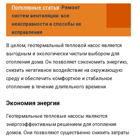
Популярные статьи
Ремонт
систем вентиляции: все
неисправности и способы их
исправления
В целом, геотермальный тепловой насос является
выгодным и экологически чистым выбором для
отопления дома. Он позволяет сэкономить энергию,
снизить негативное воздействие на окружающую
среду и обеспечить комфортное и стабильное
отопление в течение длительного времени.
Экономия энергии
Геотермальные тепловые насосы являются
энергоэффективным решением для отопления
домов. Они позволяют существенно снизить затраты