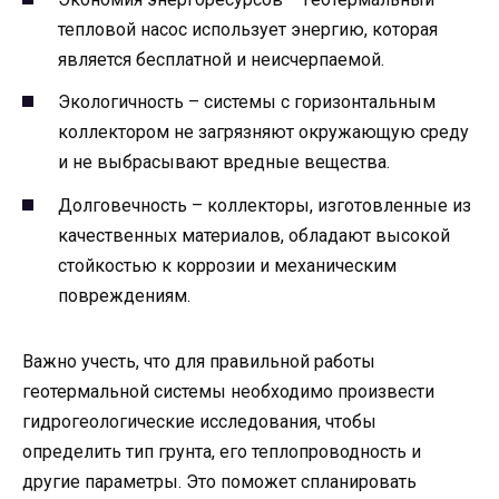
тепловой насос использует энергию, которая
является бесплатной и неисчерпаемой.
Экологичность – системы с горизонтальным
коллектором не загрязняют окружающую среду
и не выбрасывают вредные вещества.
Долговечность – коллекторы, изготовленные из
качественных материалов, обладают высокой
стойкостью к коррозии и механическим
повреждениям.
Важно учесть, что для правильной работы
геотермальной системы необходимо произвести
гидрогеологические исследования, чтобы
определить тип грунта, его теплопроводность и
другие параметры. Это поможет спланировать