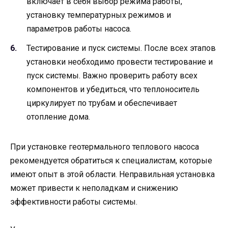
включает в себя выбор режима работы,
установку температурных режимов и
параметров работы насоса.
Тестирование и пуск системы. После всех этапов
установки необходимо провести тестирование и
пуск системы. Важно проверить работу всех
компонентов и убедиться, что теплоноситель
циркулирует по трубам и обеспечивает
отопление дома.
При установке геотермального теплового насоса
рекомендуется обратиться к специалистам, которые
имеют опыт в этой области. Неправильная установка
может привести к неполадкам и снижению
эффективности работы системы.