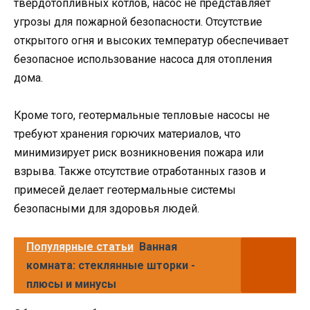
твердотопливных котлов, насос не представляет
угрозы для пожарной безопасности. Отсутствие
открытого огня и высоких температур обеспечивает
безопасное использование насоса для отопления
дома.
Кроме того, геотермальные тепловые насосы не
требуют хранения горючих материалов, что
минимизирует риск возникновения пожара или
взрыва. Также отсутствие отработанных газов и
примесей делает геотермальные системы
безопасными для здоровья людей.
Популярные статьи
Ванная
комната: стеклянные шторки -
плюсы и минусы