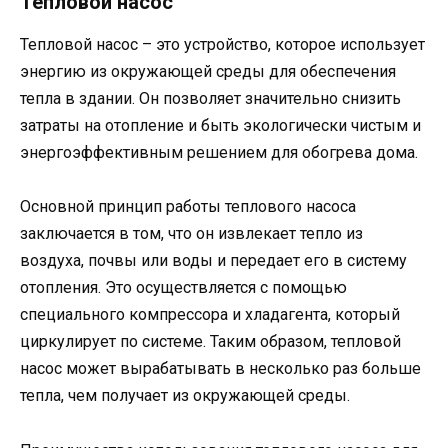
Тепловой насос
Тепловой насос – это устройство, которое использует
энергию из окружающей среды для обеспечения
тепла в здании. Он позволяет значительно снизить
затраты на отопление и быть экологически чистым и
энергоэффективным решением для обогрева дома.
Основной принцип работы теплового насоса
заключается в том, что он извлекает тепло из
воздуха, почвы или воды и передает его в систему
отопления. Это осуществляется с помощью
специального компрессора и хладагента, который
циркулирует по системе. Таким образом, тепловой
насос может вырабатывать в несколько раз больше
тепла, чем получает из окружающей среды.