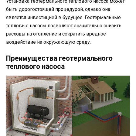
Установка геотермального теплового насоса может
быть дорогостоящей процедурой, однако она
является инвестицией в будущее. Геотермальные
тепловые насосы позволяют значительно снизить
расходы на отопление и сократить вредное
воздействие на окружающую среду.
Преимущества геотермального
теплового насоса