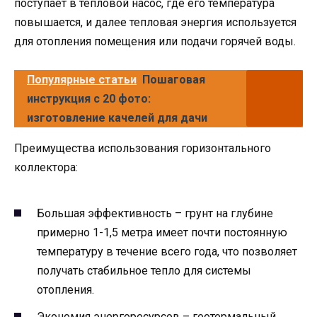
поступает в тепловой насос, где его температура
повышается, и далее тепловая энергия используется
для отопления помещения или подачи горячей воды.
Популярные статьи
Пошаговая
инструкция с 20 фото:
изготовление качелей для дачи
Преимущества использования горизонтального
коллектора:
Большая эффективность – грунт на глубине
примерно 1-1,5 метра имеет почти постоянную
температуру в течение всего года, что позволяет
получать стабильное тепло для системы
отопления.
Экономия энергоресурсов – геотермальный