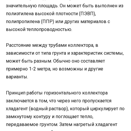
значительную площадь. Он может быть выполнен из
полиэтилена высокой плотности (ПЭВП),
полипропилена (ППР) или других материалов с
высокой теплопроводностью.
Расстояние между трубами коллектора, в
зависимости от типа грунта и характеристик системы,
может быть разным. Обычно оно составляет
примерно 1-2 метра, но возможны и другие
варианты.
Принцип работы горизонтального коллектора
заключается в том, что через него пропускается
хладагент (водный раствор), который циркулирует по
замкнутому контуру и поглощает тепло,
передаваемое грунтом. Затем нагретый хладагент