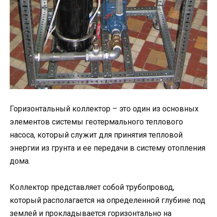
Горизонтальный коллектор – это один из основных
элементов системы геотермального теплового
насоса, который служит для принятия тепловой
энергии из грунта и ее передачи в систему отопления
дома.
Коллектор представляет собой трубопровод,
который располагается на определенной глубине под
землей и прокладывается горизонтально на