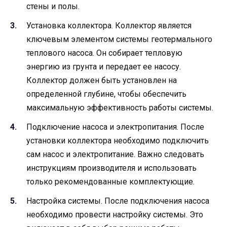
стены и полы.
Установка коллектора. Коллектор является
ключевым элементом системы геотермального
теплового насоса. Он собирает тепловую
энергию из грунта и передает ее насосу.
Коллектор должен быть установлен на
определенной глубине, чтобы обеспечить
максимальную эффективность работы системы.
Подключение насоса и электропитания. После
установки коллектора необходимо подключить
сам насос и электропитание. Важно следовать
инструкциям производителя и использовать
только рекомендованные комплектующие.
Настройка системы. После подключения насоса
необходимо провести настройку системы. Это