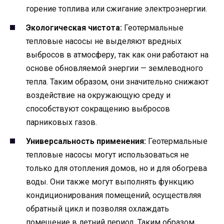
горение топлива или сжигание электроэнергии.
Экологическая чистота:
Геотермальные
тепловые насосы не выделяют вредных
выбросов в атмосферу, так как они работают на
основе обновляемой энергии — землеводного
тепла. Таким образом, они значительно снижают
воздействие на окружающую среду и
способствуют сокращению выбросов
парниковых газов.
Универсальность применения:
Геотермальные
тепловые насосы могут использоваться не
только для отопления домов, но и для обогрева
воды. Они также могут выполнять функцию
кондиционирования помещений, осуществляя
обратный цикл и позволяя охлаждать
помещение в летний период. Таким образом,