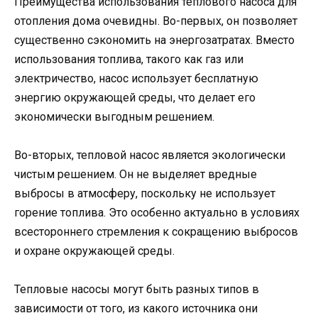
Преимущества использования теплового насоса для
отопления дома очевидны. Во-первых, он позволяет
существенно сэкономить на энергозатратах. Вместо
использования топлива, такого как газ или
электричество, насос использует бесплатную
энергию окружающей среды, что делает его
экономически выгодным решением.
Во-вторых, тепловой насос является экологически
чистым решением. Он не выделяет вредные
выбросы в атмосферу, поскольку не использует
горение топлива. Это особенно актуально в условиях
всестороннего стремления к сокращению выбросов
и охране окружающей среды.
Тепловые насосы могут быть разных типов в
зависимости от того, из какого источника они