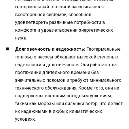
геотермальный тепловой насос является
всесторонней системой, способной
удовлетворить различные потребности в
комфорте и удовлетворении энергетических
нужд.
Долговечность и надежность:
Геотермальные
тепловые насосы обладают высокой степенью
надежности и долговечности. Они работают на
протяжении длительного времени без
значительных поломок и требуют минимального
технического обслуживания. Кроме того, они не
подвержены внешним погодным условиям,
таким как морозы или сильный ветер, что делает
их надежными в любых климатических
условиях.