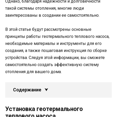
Однако, благодаря надежности и долговечности
такой системы отопления, многие люди
заинтересованы в создании ее самостоятельно.
В этой статье будут рассмотрены основные
принципы работы геотермального теплового насоса,
необходимые материалы и инструменты для его
создания, а также пошаговая инструкция по сборке
устройства. Следуя этой информации, вы сможете
самостоятельно создать эффективную систему
отопления для вашего дома.
Содержание
Установка геотермального
теплового насоса