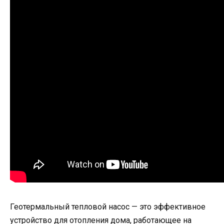
Геотермальный тепловой насос — это эффективное
устройство для отопления дома, работающее на