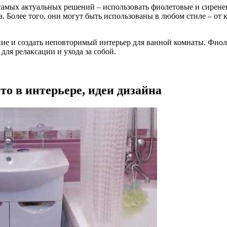
самых актуальных решений – использовать фиолетовые и сирене
. Более того, они могут быть использованы в любом стиле – от 
ие и создать неповторимый интерьер для ванной комнаты. Фиоле
для релаксации и ухода за собой.
то в интерьере, идеи дизайна