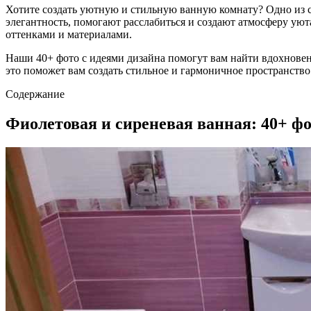
Хотите создать уютную и стильную ванную комнату? Одно из 
элегантность, помогают расслабиться и создают атмосферу уюта
оттенками и материалами.
Наши 40+ фото с идеями дизайна помогут вам найти вдохновен
это поможет вам создать стильное и гармоничное пространство 
Содержание
Фиолетовая и сиреневая ванная: 40+ фо