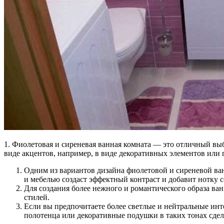
1. Фиолетовая и сиреневая ванная комната — это отличный выб
виде акцентов, например, в виде декоративных элементов или
Одним из вариантов дизайна фиолетовой и сиреневой ван
и мебелью создаст эффектный контраст и добавит нотку 
Для создания более нежного и романтического образа ва
стилей.
Если вы предпочитаете более светлые и нейтральные инт
полотенца или декоративные подушки в таких тонах сде