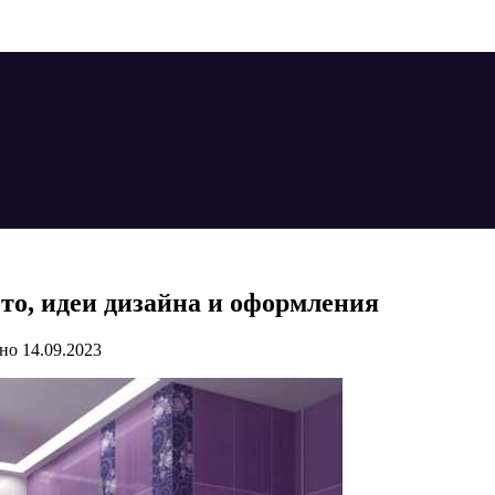
то, идеи дизайна и оформления
но
14.09.2023