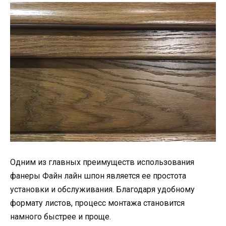
Одним из главных преимуществ использования
фанеры Файн лайн шпон является ее простота
установки и обслуживания. Благодаря удобному
формату листов, процесс монтажа становится
намного быстрее и проще.