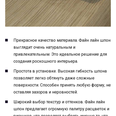
Прекрасное качество материала. Файн лайн шпон
выглядит очень натуральным и
привлекательным. Это идеальное решение для
создания роскошного интерьера.
Простота в установке. Высокая гибкость шпона
позволяет легко обтянуть даже сложные
поверхности. Способен принять любую форму, не
оставляя зазоров и неровностей.
Широкий выбор текстур и оттенков. Файн лайн
шпон предлагает огромную палитру расцветок и
рисунков, что позволяет выбрать именно то, что