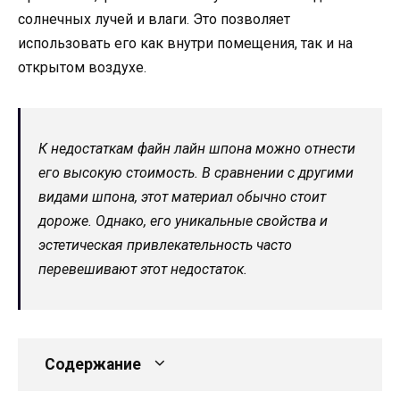
солнечных лучей и влаги. Это позволяет
использовать его как внутри помещения, так и на
открытом воздухе.
К недостаткам файн лайн шпона можно отнести
его высокую стоимость. В сравнении с другими
видами шпона, этот материал обычно стоит
дороже. Однако, его уникальные свойства и
эстетическая привлекательность часто
перевешивают этот недостаток.
Содержание