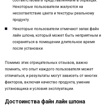
соответствовать представленным в образцах.
Некоторые пользователи жалуются на
несоответствие цвета и текстуры реальному
продукту.
Некоторые пользователи отмечают запах файн
лайн шпона, который может быть неприятным и
сохраняться в помещении длительное время
после установки.
Помимо этих отрицательных отзывов, важно
помнить, что опыт каждого пользователя может
отличаться, и результаты могут зависеть от многих
факторов, включая качество продукта, умение
установщика и условия эксплуатации.
Достоинства файн лайн шпона