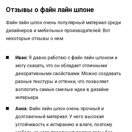
Отзывы о файн лайн шпоне
Файн лайн шпон очень популярный материал среди
дизайнеров и мебельных производителей. Вот
некоторые отзывы о нем:
Иван:
Я давно работаю с файн лайн шпоном и
могу сказать, что он обладает отличными
декоративными свойствами. Можно создавать
разные текстуры и оттенки, что позволяет
воплотить самые смелые идеи в дизайне
интерьера.
Анна:
Файн лайн шпон очень прочный и
долговечный материал. У него высокая
устойчивость к истиранию и влаге, поэтому