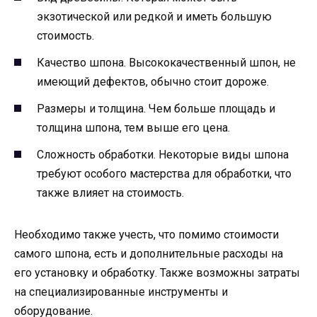
экзотической или редкой и иметь большую
стоимость.
Качество шпона. Высококачественный шпон, не
имеющий дефектов, обычно стоит дороже.
Размеры и толщина. Чем больше площадь и
толщина шпона, тем выше его цена.
Сложность обработки. Некоторые виды шпона
требуют особого мастерства для обработки, что
также влияет на стоимость.
Необходимо также учесть, что помимо стоимости
самого шпона, есть и дополнительные расходы на
его установку и обработку. Также возможны затраты
на специализированные инструменты и
оборудование.