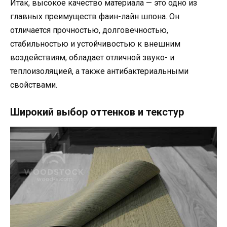
Итак, высокое качество материала — это одно из
главных преимуществ фаин-лайн шпона. Он
отличается прочностью, долговечностью,
стабильностью и устойчивостью к внешним
воздействиям, обладает отличной звуко- и
теплоизоляцией, а также антибактериальными
свойствами.
Широкий выбор оттенков и текстур