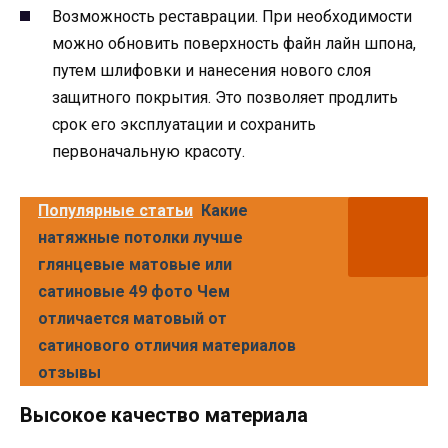
Возможность реставрации. При необходимости
можно обновить поверхность файн лайн шпона,
путем шлифовки и нанесения нового слоя
защитного покрытия. Это позволяет продлить
срок его эксплуатации и сохранить
первоначальную красоту.
Популярные статьи
Какие
натяжные потолки лучше
глянцевые матовые или
сатиновые 49 фото Чем
отличается матовый от
сатинового отличия материалов
отзывы
Высокое качество материала