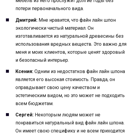
мебель из него прослужит долгие годы без
потери первоначального вида.
Дмитрий:
Мне нравится, что файн лайн шпон
экологически чистый материал. Он
изготавливается из натуральной древесины без
использования вредных веществ. Это важно для
меня и моих клиентов, которые ценят здоровый
и безопасный интерьер.
Ксения:
Одним из недостатков файн лайн шпона
является его высокая стоимость. Правда, он
оправдывает свою цену качеством и
эстетическим видом, но это может не подходить
всем бюджетам.
Сергей:
Некоторым людям может не
понравиться натуральный вид файн лайн шпона.
Он имеет свою специфику и не всем приходится