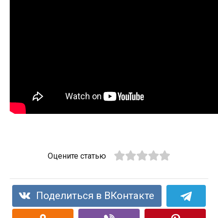
Оцените статью
Поделиться в ВКонтакте