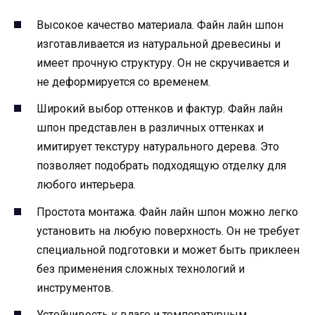
Высокое качество материала. Файн лайн шпон
изготавливается из натуральной древесины и
имеет прочную структуру. Он не скручивается и
не деформируется со временем.
Широкий выбор оттенков и фактур. Файн лайн
шпон представлен в различных оттенках и
имитирует текстуру натурального дерева. Это
позволяет подобрать подходящую отделку для
любого интерьера.
Простота монтажа. Файн лайн шпон можно легко
установить на любую поверхность. Он не требует
специальной подготовки и может быть приклеен
без применения сложных технологий и
инструментов.
Устойчивость к влаге и температурным