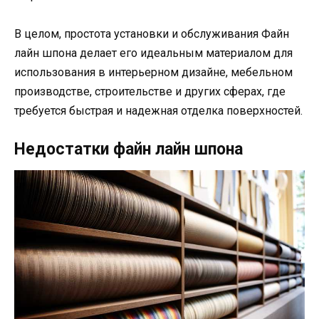
В целом, простота установки и обслуживания Файн
лайн шпона делает его идеальным материалом для
использования в интерьерном дизайне, мебельном
производстве, строительстве и других сферах, где
требуется быстрая и надежная отделка поверхностей.
Недостатки файн лайн шпона