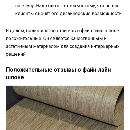
по вкусу. Надо быть готовым к тому, что не все
клиенты оценят его дизайнерские возможности.
В целом, большинство отзывов о файн лайн шпоне
положительные. Он является качественным и
эстетичным материалом для создания интерьерных
решений.
Положительные отзывы о файн лайн
шпоне