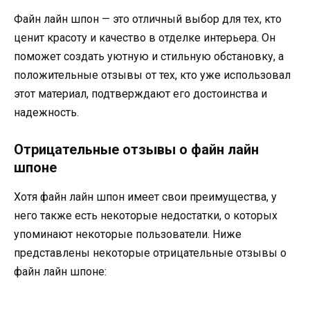
Файн лайн шпон — это отличный выбор для тех, кто
ценит красоту и качество в отделке интерьера. Он
поможет создать уютную и стильную обстановку, а
положительные отзывы от тех, кто уже использовал
этот материал, подтверждают его достоинства и
надежность.
Отрицательные отзывы о файн лайн
шпоне
Хотя файн лайн шпон имеет свои преимущества, у
него также есть некоторые недостатки, о которых
упоминают некоторые пользователи. Ниже
представлены некоторые отрицательные отзывы о
файн лайн шпоне: