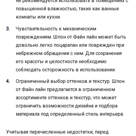
не рекомендуется использовать в помещениях с
повышенной влажностью, таких как ванные
комнаты или кухни.
Чувствительность к механическим
повреждениям. Шпон от Файн лайн может быть
довольно легко поцарапан или поврежден при
небрежном обращении с ним. Для сохранения
его красоты и целостности необходимо
соблюдать осторожность в использовании.
Ограниченный выбор оттенков и текстур. Шпон
от Файн лайн предлагается в ограниченном
ассортименте оттенков и текстур, что может
ограничить возможности дизайна и подбора
материала под определенный стиль интерьера.
Учитывая перечисленные недостатки, перед