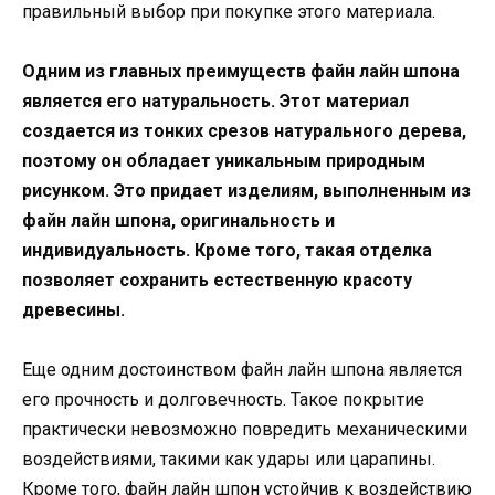
правильный выбор при покупке этого материала.
Одним из главных преимуществ файн лайн шпона
является его натуральность. Этот материал
создается из тонких срезов натурального дерева,
поэтому он обладает уникальным природным
рисунком. Это придает изделиям, выполненным из
файн лайн шпона, оригинальность и
индивидуальность. Кроме того, такая отделка
позволяет сохранить естественную красоту
древесины.
Еще одним достоинством файн лайн шпона является
его прочность и долговечность. Такое покрытие
практически невозможно повредить механическими
воздействиями, такими как удары или царапины.
Кроме того, файн лайн шпон устойчив к воздействию