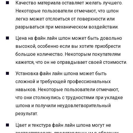
Качество материала оставляет желать лучшего.
Некоторые пользователи отмечают, что шпон
легко может отслоиться от поверхности или
разрываться при механическом воздействии.
Цена на файн лайн шпон может быть довольно
высокой, особенно если вы хотите приобрести
большое количество. Некоторым покупателям
кажется, что он не оправдывает своей стоимости.
Установка файн лайн шпона может быть
сложной и требующей профессиональных
навыков. Некоторые пользователи отмечают,
что они столкнулись с трудностями при укладке
шпона и получили неудовлетворительный
результат.
Цвет и текстура файн лайн шпона могут не