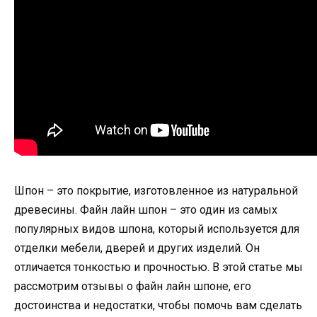
Шпон – это покрытие, изготовленное из натуральной
древесины. Файн лайн шпон – это один из самых
популярных видов шпона, который используется для
отделки мебели, дверей и других изделий. Он
отличается тонкостью и прочностью. В этой статье мы
рассмотрим отзывы о файн лайн шпоне, его
достоинства и недостатки, чтобы помочь вам сделать