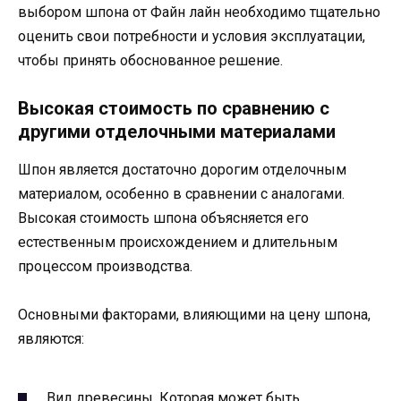
выбором шпона от Файн лайн необходимо тщательно
оценить свои потребности и условия эксплуатации,
чтобы принять обоснованное решение.
Высокая стоимость по сравнению с
другими отделочными материалами
Шпон является достаточно дорогим отделочным
материалом, особенно в сравнении с аналогами.
Высокая стоимость шпона объясняется его
естественным происхождением и длительным
процессом производства.
Основными факторами, влияющими на цену шпона,
являются:
Вид древесины. Которая может быть