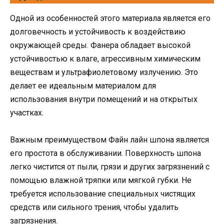
Одной из особенностей этого материала является его
долговечность и устойчивость к воздействию
окружающей среды. Фанера обладает высокой
устойчивостью к влаге, агрессивным химическим
веществам и ультрафиолетовому излучению. Это
делает ее идеальным материалом для
использования внутри помещений и на открытых
участках.
Важным преимуществом Файн лайн шпона является
его простота в обслуживании. Поверхность шпона
легко чистится от пыли, грязи и других загрязнений с
помощью влажной тряпки или мягкой губки. Не
требуется использование специальных чистящих
средств или сильного трения, чтобы удалить
загрязнения.