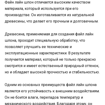
Файн лайн шпон отличается высоким качеством
материала, который используется при его
производстве. Он изготавливается из натуральной
древесины, что делает его прочным и долговечным.
Древесина, применяемая для создания файл лайн
шпона, проходит специальную обработку, что
позволяет улучшить ее технические и
эксплуатационные характеристики. В результате
получается материал, который не только прекрасно
смотрится и имеет естественный природный оттенок,
но и обладает высокой прочностью и стабильностью.
Одним из основных преимуществ файл лайн шпона
является его устойчивость к внешним воздействиям.
Он не боится влаги, перепадов температур и
механического воздействия. Благодаря этому, он