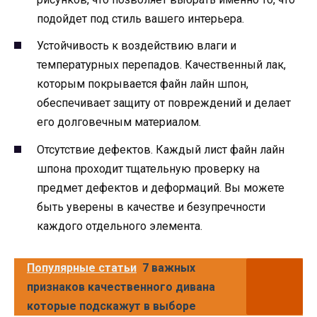
подойдет под стиль вашего интерьера.
Устойчивость к воздействию влаги и
температурных перепадов. Качественный лак,
которым покрывается файн лайн шпон,
обеспечивает защиту от повреждений и делает
его долговечным материалом.
Отсутствие дефектов. Каждый лист файн лайн
шпона проходит тщательную проверку на
предмет дефектов и деформаций. Вы можете
быть уверены в качестве и безупречности
каждого отдельного элемента.
Популярные статьи
7 важных
признаков качественного дивана
которые подскажут в выборе