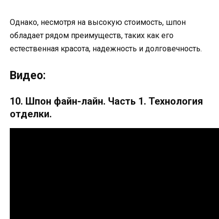
Однако, несмотря на высокую стоимость, шпон
обладает рядом преимуществ, таких как его
естественная красота, надежность и долговечность.
Видео:
10. Шпон файн-лайн. Часть 1. Технология
отделки.