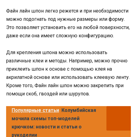
Файн лайн шпон легко режется и при необходимости
можно подогнать под нужные размеры или форму.
Это позволяет установить его на любой поверхности,
даже если она имеет сложную конфигурацию.
Для крепления шпона можно использовать
различные клеи и методы. Например, можно прочно
приклеить шпон к основе с помощью клея на
акрилатной основе или использовать клеевую ленту.
Кроме того, Файн лайн шпон можно закрепить при
помощи скоб, гвоздей или шурупов.
Популярные статьи
Колумбийская
мочила схемы топ-моделей
крючком: новости и статьи о
рукоделии