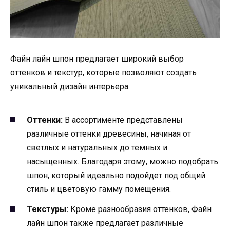
Файн лайн шпон предлагает широкий выбор
оттенков и текстур, которые позволяют создать
уникальный дизайн интерьера.
Оттенки:
В ассортименте представлены
различные оттенки древесины, начиная от
светлых и натуральных до темных и
насыщенных. Благодаря этому, можно подобрать
шпон, который идеально подойдет под общий
стиль и цветовую гамму помещения.
Текстуры:
Кроме разнообразия оттенков, Файн
лайн шпон также предлагает различные