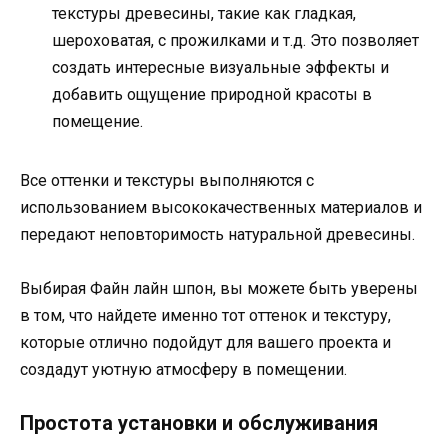
текстуры древесины, такие как гладкая,
шероховатая, с прожилками и т.д. Это позволяет
создать интересные визуальные эффекты и
добавить ощущение природной красоты в
помещение.
Все оттенки и текстуры выполняются с
использованием высококачественных материалов и
передают неповторимость натуральной древесины.
Выбирая Файн лайн шпон, вы можете быть уверены
в том, что найдете именно тот оттенок и текстуру,
которые отлично подойдут для вашего проекта и
создадут уютную атмосферу в помещении.
Простота установки и обслуживания