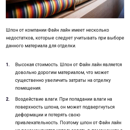
Шпон от компании Файн лайн имеет несколько
недостатков, которые следует учитывать при выборе
данного материала для отделки.
Высокая стоимость. Шпон от Файн лайн является
довольно дорогим материалом, что может
существенно увеличить затраты на отделку
помещения.
Воздействие влаги. При попадании влаги на
поверхность шпона, он может подвергнуться
деформации и потерять свою
привлекательность. Поэтому шпон от Файн лайн