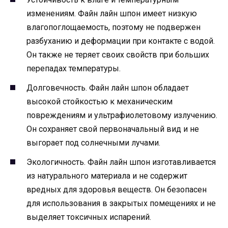
изменениям. Файн лайн шпон имеет низкую
влагопоглощаемость, поэтому не подвержен
разбуханию и деформации при контакте с водой.
Он также не теряет своих свойств при больших
перепадах температуры.
Долговечность. Файн лайн шпон обладает
высокой стойкостью к механическим
повреждениям и ультрафиолетовому излучению.
Он сохраняет свой первоначальный вид и не
выгорает под солнечными лучами.
Экологичность. Файн лайн шпон изготавливается
из натурального материала и не содержит
вредных для здоровья веществ. Он безопасен
для использования в закрытых помещениях и не
выделяет токсичных испарений.