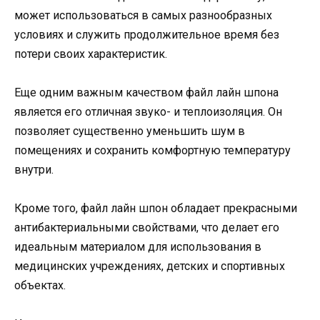
может использоваться в самых разнообразных
условиях и служить продолжительное время без
потери своих характеристик.
Еще одним важным качеством файл лайн шпона
является его отличная звуко- и теплоизоляция. Он
позволяет существенно уменьшить шум в
помещениях и сохранить комфортную температуру
внутри.
Кроме того, файл лайн шпон обладает прекрасными
антибактериальными свойствами, что делает его
идеальным материалом для использования в
медицинских учреждениях, детских и спортивных
объектах.