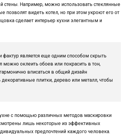
й стены. Например, можно использовать стеклянные
 позволят видеть котел, но при этом укроют его от
ицовка сделает интерьер кухни элегантным и
и фактур является еще одним способом скрыть
ел можно оклеить обоев или покрасить в тон,
у гармонично вписаться в общий дизайн
декоративные плитки, дерево или металл, чтобы
 кухне с помощью различных методов маскировки
ассмотрены лишь некоторые из эффективных
индивидуальных предпочтений каждого человека.