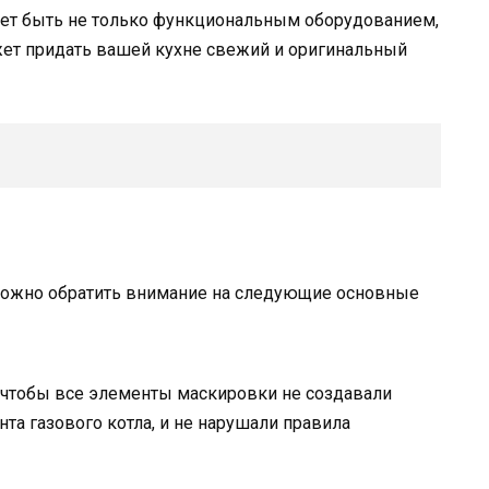
ожет быть не только функциональным оборудованием,
жет придать вашей кухне свежий и оригинальный
 можно обратить внимание на следующие основные
, чтобы все элементы маскировки не создавали
та газового котла, и не нарушали правила