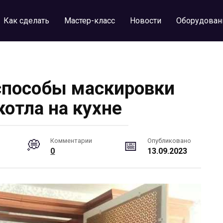
Как сделать
Мастер-класс
Новости
Оборудован
пособы маскировки
котла на кухне
Комментарии
Опубликовано
0
13.09.2023