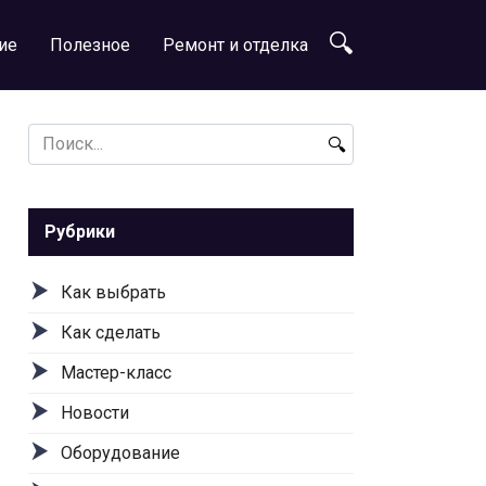
ие
Полезное
Ремонт и отделка
Search
for:
Рубрики
Как выбрать
Как сделать
Мастер-класс
Новости
Оборудование