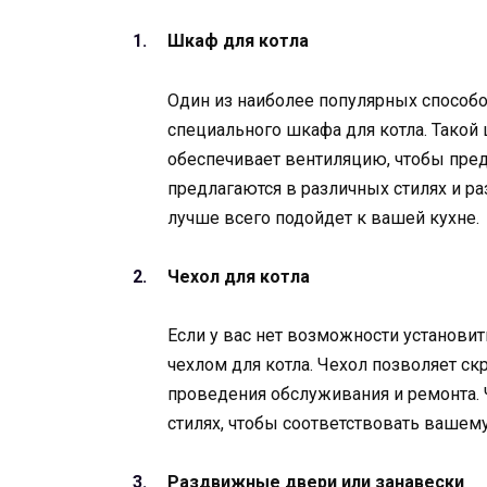
Шкаф для котла
Один из наиболее популярных способо
специального шкафа для котла. Такой 
обеспечивает вентиляцию, чтобы пре
предлагаются в различных стилях и р
лучше всего подойдет к вашей кухне.
Чехол для котла
Если у вас нет возможности установи
чехлом для котла. Чехол позволяет ск
проведения обслуживания и ремонта. 
стилях, чтобы соответствовать вашему
Раздвижные двери или занавески