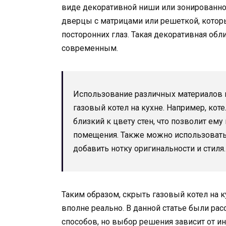
виде декоративной ниши или зонированно
дверцы с матрицами или решеткой, которые
посторонних глаз. Такая декоративная обл
современным.
Использование различных материалов 
газовый котел на кухне. Например, кот
близкий к цвету стен, что позволит ем
помещения. Также можно использовать 
добавить нотку оригинальности и стиля.
Таким образом, скрыть газовый котел на
вполне реально. В данной статье были р
способов, но выбор решения зависит от 