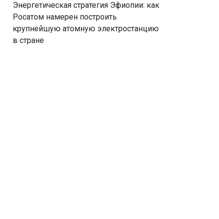
Энергетическая стратегия Эфиопии: как
Росатом намерен построить
крупнейшую атомную электростанцию
в стране