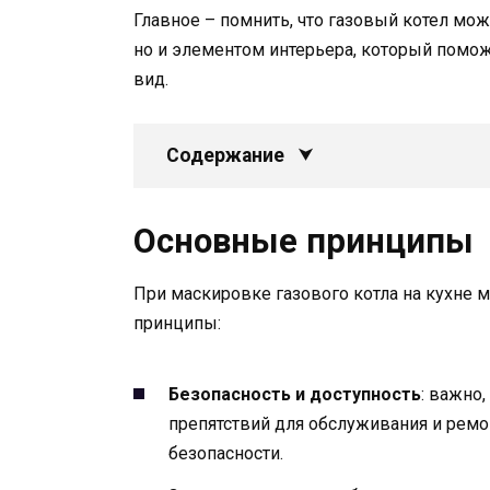
Главное – помнить, что газовый котел м
но и элементом интерьера, который помо
вид.
Содержание
Основные принципы
При маскировке газового котла на кухне
принципы:
Безопасность и доступность
: важно
препятствий для обслуживания и ремон
безопасности.