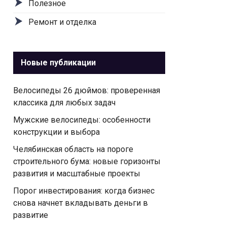
Полезное
Ремонт и отделка
Новые публикации
Велосипеды 26 дюймов: проверенная
классика для любых задач
Мужские велосипеды: особенности
конструкции и выбора
Челябинская область на пороге
строительного бумa: новые горизонты
развития и масштабные проекты
Порог инвестирования: когда бизнес
снова начнет вкладывать деньги в
развитие