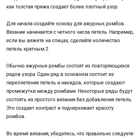
как толстая пряжа создает более плотный узор.
Для начала создайте основу для ажурных ромбов.
Вязание начинается с четного числа петель. Например,
если вы вяжете на спицах, сделайте количество
петель кратным 2.
Обычно ажурные ромбы состоят из повторяющихся
рядов узора. Один ряд в основном состоит из
переплетения петель и накидов, которые создают
промежутки между ромбами. Некоторые ряды будут
состоять из простого вязания без добавления петель.
Это создает контраст и подчеркивает красоту
ромбов.
Во время вязания, убедитесь, что правильно следуете