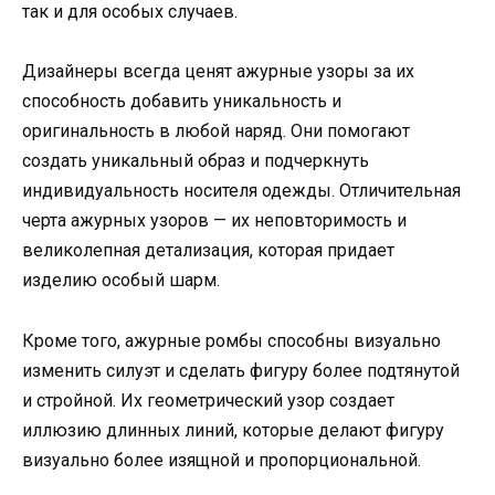
так и для особых случаев.
Дизайнеры всегда ценят ажурные узоры за их
способность добавить уникальность и
оригинальность в любой наряд. Они помогают
создать уникальный образ и подчеркнуть
индивидуальность носителя одежды. Отличительная
черта ажурных узоров — их неповторимость и
великолепная детализация, которая придает
изделию особый шарм.
Кроме того, ажурные ромбы способны визуально
изменить силуэт и сделать фигуру более подтянутой
и стройной. Их геометрический узор создает
иллюзию длинных линий, которые делают фигуру
визуально более изящной и пропорциональной.