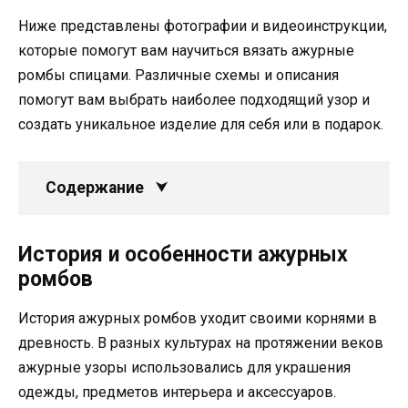
Ниже представлены фотографии и видеоинструкции,
которые помогут вам научиться вязать ажурные
ромбы спицами. Различные схемы и описания
помогут вам выбрать наиболее подходящий узор и
создать уникальное изделие для себя или в подарок.
Содержание
История и особенности ажурных
ромбов
История ажурных ромбов уходит своими корнями в
древность. В разных культурах на протяжении веков
ажурные узоры использовались для украшения
одежды, предметов интерьера и аксессуаров.