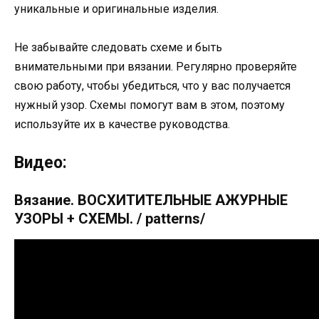
уникальные и оригинальные изделия.
Не забывайте следовать схеме и быть
внимательными при вязании. Регулярно проверяйте
свою работу, чтобы убедиться, что у вас получается
нужный узор. Схемы помогут вам в этом, поэтому
используйте их в качестве руководства.
Видео:
Вязание. ВОСХИТИТЕЛЬНЫЕ АЖУРНЫЕ
УЗОРЫ + СХЕМЫ. / patterns/