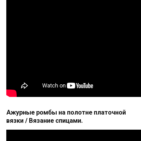
Ажурные ромбы на полотне платочной
вязки / Вязание спицами.