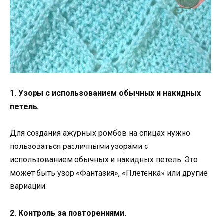
1. Узоры с использованием обычных и накидных
петель.
Для создания ажурных ромбов на спицах нужно
пользоваться различными узорами с
использованием обычных и накидных петель. Это
может быть узор «Фантазия», «Плетенка» или другие
вариации.
2. Контроль за повторениями.