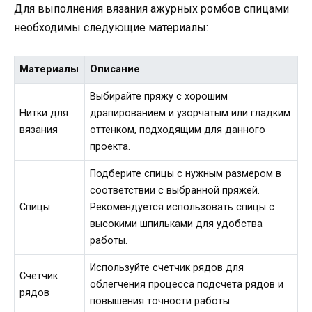
Для выполнения вязания ажурных ромбов спицами
необходимы следующие материалы:
Материалы
Описание
Выбирайте пряжу с хорошим
Нитки для
драпированием и узорчатым или гладким
вязания
оттенком, подходящим для данного
проекта.
Подберите спицы с нужным размером в
соответствии с выбранной пряжей.
Спицы
Рекомендуется использовать спицы с
высокими шпильками для удобства
работы.
Используйте счетчик рядов для
Счетчик
облегчения процесса подсчета рядов и
рядов
повышения точности работы.