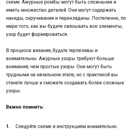
схеме. Ажурные ромбы могут быть сложными и
иметь множество деталей. Они могут содержать
накиды, скручивания и перекладины. Постепенно, по
мере того, как вы будите связывать все элементы,
узор будет формироваться.
В процессе вязания, будьте терпеливы и
внимательны. Ажурные узоры требуют больше
внимания, чем простые узоры. Они могут быть
трудными на начальном этапе, но с практикой вы
станете лучше и сможете создавать более сложные
узоры.
Важно помнить:
Следуйте схеме и инструкциям внимательно.