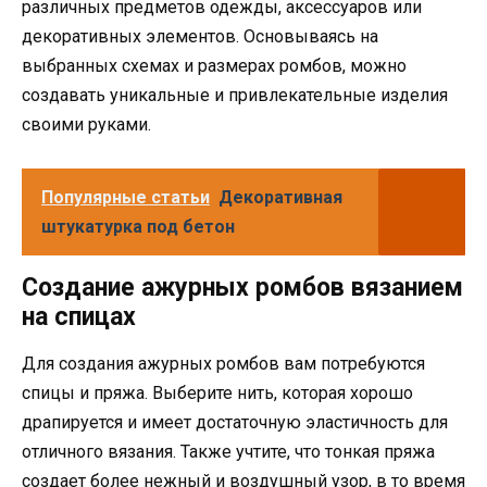
различных предметов одежды, аксессуаров или
декоративных элементов. Основываясь на
выбранных схемах и размерах ромбов, можно
создавать уникальные и привлекательные изделия
своими руками.
Популярные статьи
Декоративная
штукатурка под бетон
Создание ажурных ромбов вязанием
на спицах
Для создания ажурных ромбов вам потребуются
спицы и пряжа. Выберите нить, которая хорошо
драпируется и имеет достаточную эластичность для
отличного вязания. Также учтите, что тонкая пряжа
создает более нежный и воздушный узор, в то время