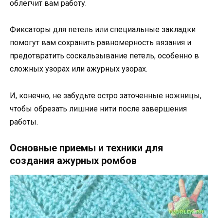
облегчит вам работу.
Фиксаторы для петель или специальные закладки
помогут вам сохранить равномерность вязания и
предотвратить соскальзывание петель, особенно в
сложных узорах или ажурных узорах.
И, конечно, не забудьте остро заточенные ножницы,
чтобы обрезать лишние нити после завершения
работы.
Основные приемы и техники для
создания ажурных ромбов