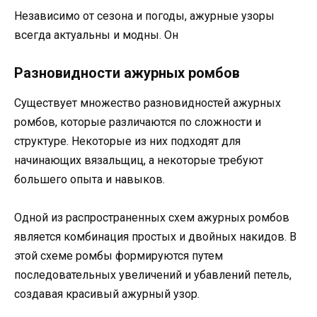
Независимо от сезона и погоды, ажурные узоры
всегда актуальны и модны. Он
Разновидности ажурных ромбов
Существует множество разновидностей ажурных
ромбов, которые различаются по сложности и
структуре. Некоторые из них подходят для
начинающих вязальщиц, а некоторые требуют
большего опыта и навыков.
Одной из распространенных схем ажурных ромбов
является комбинация простых и двойных накидов. В
этой схеме ромбы формируются путем
последовательных увеличений и убавлений петель,
создавая красивый ажурный узор.