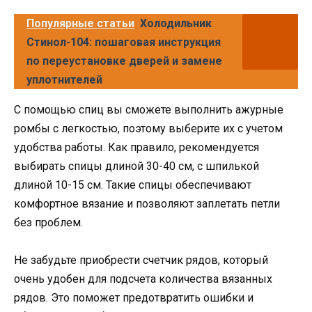
Популярные статьи
Холодильник
Стинол-104: пошаговая инструкция
по переустановке дверей и замене
уплотнителей
С помощью спиц вы сможете выполнить ажурные
ромбы с легкостью, поэтому выберите их с учетом
удобства работы. Как правило, рекомендуется
выбирать спицы длиной 30-40 см, с шпилькой
длиной 10-15 см. Такие спицы обеспечивают
комфортное вязание и позволяют заплетать петли
без проблем.
Не забудьте приобрести счетчик рядов, который
очень удобен для подсчета количества вязанных
рядов. Это поможет предотвратить ошибки и