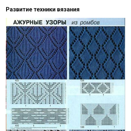
Развитие техники вязания