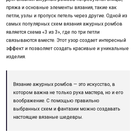
пряжа и основные элементы вязания, такие как
петли, узлы и пропуск петель через другие. Одной из
самых популярных схем вязания ажурных ромбов
является схема «3 из 3», где по три петли
связываются вместе. Этот узор создает интересный
эффект и позволяет создать красивые и уникальные
изделия.
Вязание ажурных ромбов — это искусство, в
котором важна не только рука мастера, но и его
воображение. С помощью правильно
выбранных схем и фантазии можно создавать
настоящие вязаные шедевры.