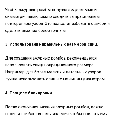
Чтобы ажурные ромбы получались ровными и
симметричными, важно следить за правильным
повторением узора. Это позволит избежать ошибок и
сделать вязание более точным.
3. Использование правильных размеров спиц.
Для создания ажурных ромбов рекомендуется
использовать спицы определенного размера.
Например, для более мелких и детальных узоров
лучше использовать спицы с меньшим диаметром.
4. Процесс блокировки.
После окончания вязания ажурных ромбов, важно
произвести блокировку изделия, чтобы придать ему