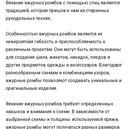
Вязание ажурных ромбов с помощью спиц является
традицией, которая пришла к нам из старинных
рукодельных техник.
Особенностью ажурных ромбов является их
невероятная гибкость и приспособляемость к
различным проектам. Они могут быть использованы
для создания шали, жакетов, накидок, пледов и
других предметов одежды и аксессуаров. Благодаря
разнообразным схемам и комбинациям узоров,
ажурные ромбы позволяют создавать уникальные и
оригинальные изделия.
Вязание ажурных ромбов требует определенных
навыков и внимания к схеме. В зависимости от
выбранной схемы и толщины используемой пряжи,
ажурные ромбы могут получаться разных размеров