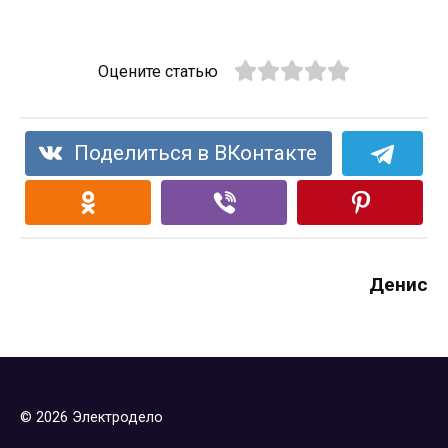
Оцените статью
Поделиться в ВКонтакте
Денис
© 2026 Электродело