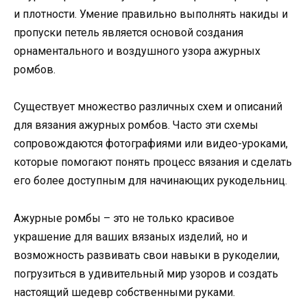
и плотности. Умение правильно выполнять накиды и
пропуски петель является основой создания
орнаментального и воздушного узора ажурных
ромбов.
Существует множество различных схем и описаний
для вязания ажурных ромбов. Часто эти схемы
сопровождаются фотографиями или видео-уроками,
которые помогают понять процесс вязания и сделать
его более доступным для начинающих рукодельниц.
Ажурные ромбы – это не только красивое
украшение для ваших вязаных изделий, но и
возможность развивать свои навыки в рукоделии,
погрузиться в удивительный мир узоров и создать
настоящий шедевр собственными руками.