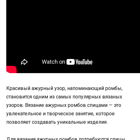
Красивый ажурный узор, напоминающий ромбы,
становится одним из самых популярных вязаных
узоров. Вязание ажурных ромбов спицами — это
увлекательное и творческое занятие, которое
позволяет создавать уникальные изделия.
Для вязания ажурных ромбов потребуются спицы,