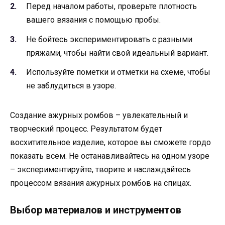
Перед началом работы, проверьте плотность
вашего вязания с помощью пробы.
Не бойтесь экспериментировать с разными
пряжами, чтобы найти свой идеальный вариант.
Используйте пометки и отметки на схеме, чтобы
не заблудиться в узоре.
Создание ажурных ромбов – увлекательный и
творческий процесс. Результатом будет
восхитительное изделие, которое вы сможете гордо
показать всем. Не останавливайтесь на одном узоре
– экспериментируйте, творите и наслаждайтесь
процессом вязания ажурных ромбов на спицах.
Выбор материалов и инструментов