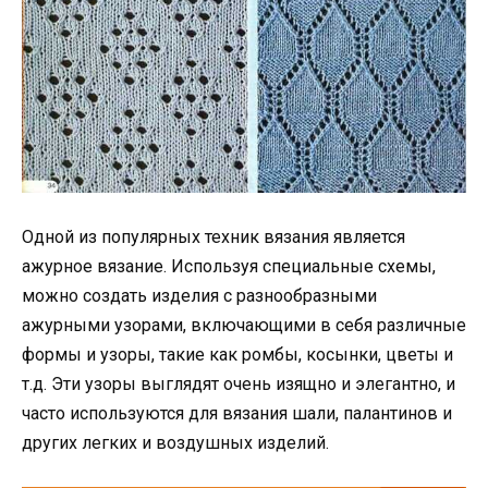
Одной из популярных техник вязания является
ажурное вязание. Используя специальные схемы,
можно создать изделия с разнообразными
ажурными узорами, включающими в себя различные
формы и узоры, такие как ромбы, косынки, цветы и
т.д. Эти узоры выглядят очень изящно и элегантно, и
часто используются для вязания шали, палантинов и
других легких и воздушных изделий.