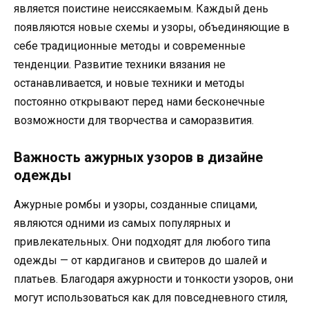
является поистине неиссякаемым. Каждый день
появляются новые схемы и узоры, объединяющие в
себе традиционные методы и современные
тенденции. Развитие техники вязания не
останавливается, и новые техники и методы
постоянно открывают перед нами бесконечные
возможности для творчества и саморазвития.
Важность ажурных узоров в дизайне
одежды
Ажурные ромбы и узоры, созданные спицами,
являются одними из самых популярных и
привлекательных. Они подходят для любого типа
одежды — от кардиганов и свитеров до шалей и
платьев. Благодаря ажурности и тонкости узоров, они
могут использоваться как для повседневного стиля,