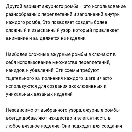
Другой вариант ажурного ромба – это использование
разнообразных переплетений и заполнений внутри
каждого ромба. Это позволяет создать более
сложный и изысканный узор, который привлекает
внимание и выделяется на изделии.
Наиболее сложные ажурные ромбы включают в
себя использование множества переплетений,
накидов и убавлений. Эти схемы требуют
тщательного выполнения каждого шага и часто
используются для создания эксклюзивных и
уникальных вязаных изделий.
Независимо от выбранного узора, ажурные ромбы
всегда добавляют изящество и элегантность в
любое вязаное изделие. Они подходят для создания