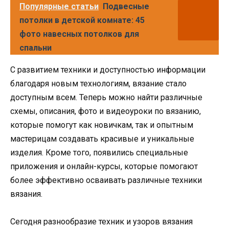
Популярные статьи
Подвесные
потолки в детской комнате: 45
фото навесных потолков для
спальни
С развитием техники и доступностью информации
благодаря новым технологиям, вязание стало
доступным всем. Теперь можно найти различные
схемы, описания, фото и видеоуроки по вязанию,
которые помогут как новичкам, так и опытным
мастерицам создавать красивые и уникальные
изделия. Кроме того, появились специальные
приложения и онлайн-курсы, которые помогают
более эффективно осваивать различные техники
вязания.
Сегодня разнообразие техник и узоров вязания