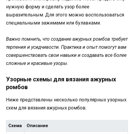
нужную форму и сделать узор более
выразительным. Для этого можно воспользоваться
специальными зажимами или булавками.
Важно помнить, что создание ажурных ромбов требует
терпения и усидчивости. Практика и опыт помогут вам
совершенствовать свои навыки и создавать все более
сложные и красивые узоры.
Узорные схемы для вязания ажурных
ромбов
Ниже представлены несколько популярных узорных
схем для вязания ажурных ромбов:
Схема
Описание