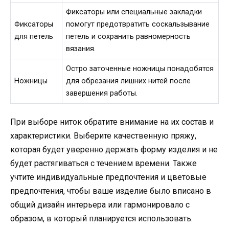
Фиксаторы или специальные закладки
Фиксаторы
помогут предотвратить соскальзывание
для петель
петель и сохранить равномерность
вязания.
Остро заточенные ножницы понадобятся
Ножницы
для обрезания лишних нитей после
завершения работы.
При выборе ниток обратите внимание на их состав и
характеристики. Выберите качественную пряжу,
которая будет уверенно держать форму изделия и не
будет растягиваться с течением времени. Также
учтите индивидуальные предпочтения и цветовые
предпочтения, чтобы ваше изделие было вписано в
общий дизайн интерьера или гармонировало с
образом, в который планируется использовать.