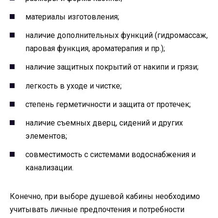
материалы изготовления;
наличие дополнительных функций (гидромассаж,
паровая функция, ароматерапия и пр.);
наличие защитных покрытий от накипи и грязи;
легкость в уходе и чистке;
степень герметичности и защита от протечек;
наличие съемных дверц, сидений и других
элементов;
совместимость с системами водоснабжения и
канализации.
Конечно, при выборе душевой кабины необходимо
учитывать личные предпочтения и потребности