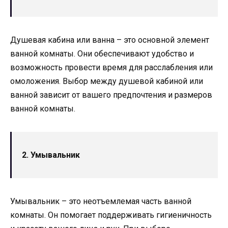
Душевая кабина или ванна – это основной элемент
ванной комнаты. Они обеспечивают удобство и
возможность провести время для расслабления или
омоложения. Выбор между душевой кабиной или
ванной зависит от вашего предпочтения и размеров
ванной комнаты.
2. Умывальник
Умывальник – это неотъемлемая часть ванной
комнаты. Он помогает поддерживать гигиеничность