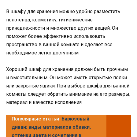
В шкафу для хранения можно удобно разместить
полотенца, косметику, гигиенические
принадлежности и множество других вещей. Он
поможет более эффективно использовать
пространство в ванной комнате и сделает все
необходимое легко доступным.
Хороший шкаф для хранения должен быть прочным
и вместительным. Он может иметь открытые полки
или закрытые ящики. При выборе шкафа для ванной
комнаты следует обратить внимание на его размеры,
материал и качество исполнения.
Популярные статьи
Бирюзовый
диван: виды материалов обивки,
оттенки цвета и сочетания в