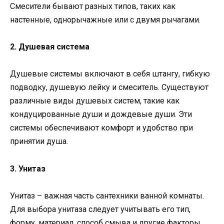
Смесители бывают разных типов, таких как
настенные, однорычажные или с двумя рычагами.
2. Душевая система
Душевые системы включают в себя штангу, гибкую
подводку, душевую лейку и смеситель. Существуют
различные виды душевых систем, такие как
кондуцированные души и дождевые души. Эти
системы обеспечивают комфорт и удобство при
принятии душа.
3. Унитаз
Унитаз – важная часть сантехники ванной комнаты.
Для выбора унитаза следует учитывать его тип,
форму, материал, способ смыва и другие факторы.