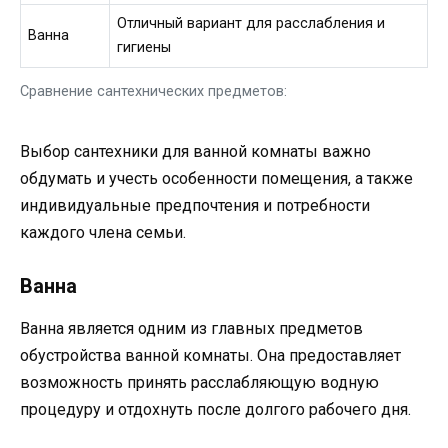
Отличный вариант для расслабления и
Ванна
гигиены
Сравнение сантехнических предметов:
Выбор сантехники для ванной комнаты важно
обдумать и учесть особенности помещения, а также
индивидуальные предпочтения и потребности
каждого члена семьи.
Ванна
Ванна является одним из главных предметов
обустройства ванной комнаты. Она предоставляет
возможность принять расслабляющую водную
процедуру и отдохнуть после долгого рабочего дня.