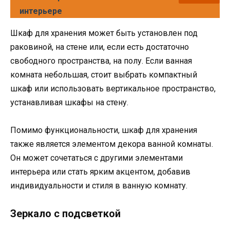
интерьере
Шкаф для хранения может быть установлен под
раковиной, на стене или, если есть достаточно
свободного пространства, на полу. Если ванная
комната небольшая, стоит выбрать компактный
шкаф или использовать вертикальное пространство,
устанавливая шкафы на стену.
Помимо функциональности, шкаф для хранения
также является элементом декора ванной комнаты.
Он может сочетаться с другими элементами
интерьера или стать ярким акцентом, добавив
индивидуальности и стиля в ванную комнату.
Зеркало с подсветкой