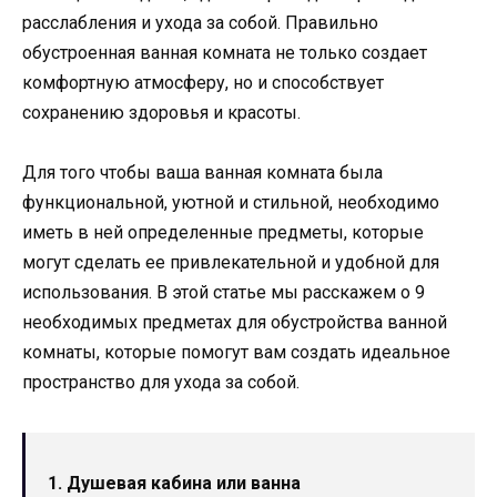
расслабления и ухода за собой. Правильно
обустроенная ванная комната не только создает
комфортную атмосферу, но и способствует
сохранению здоровья и красоты.
Для того чтобы ваша ванная комната была
функциональной, уютной и стильной, необходимо
иметь в ней определенные предметы, которые
могут сделать ее привлекательной и удобной для
использования. В этой статье мы расскажем о 9
необходимых предметах для обустройства ванной
комнаты, которые помогут вам создать идеальное
пространство для ухода за собой.
1. Душевая кабина или ванна