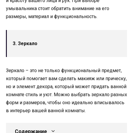
и красоту вашего лица и рук. При выборе
умывальника стоит обратить внимание на его
размеры, материал и функциональность.
3. Зеркало
Зеркало – это не только функциональный предмет,
который помогает вам сделать макияж или прическу,
но и элемент декора, который может придать ванной
комнате стиль и уют. Можно выбрать зеркало разных
форм и размеров, чтобы оно идеально вписывалось
в интерьер вашей ванной комнаты.
Содержание