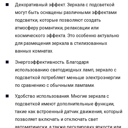
Декоративный эффект. Зеркала с подсветкой
могут быть оснащены различными эффектами
подсветки, которые позволяют создать
атмосферу романтики, релаксации или
космического эффекта. Это особенно актуально
для размещения зеркала в стилизованных
ванных комнатах.
Энергоэффективность. Благодаря
использованию светодиодных ламп, зеркало с
подсветкой потребляет меньше электроэнергии
по сравнению с обычными лампами.
Удобство использования. Многие зеркала с
подсветкой имеют дополнительные функции,
такие как встроенный датчик движения, который
позволяет включать и отключать свет
автоматически, а также регулировку яркости или