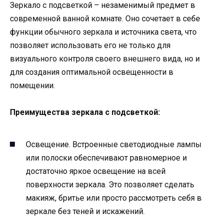
Зеркало с подсветкой – незаменимый предмет в
современной ванной комнате. Оно сочетает в себе
функции обычного зеркала и источника света, что
позволяет использовать его не только для
визуального контроля своего внешнего вида, но и
для создания оптимальной освещенности в
помещении.
Преимущества зеркала с подсветкой:
Освещение. Встроенные светодиодные лампы
или полоски обеспечивают равномерное и
достаточно яркое освещение на всей
поверхности зеркала. Это позволяет сделать
макияж, бритье или просто рассмотреть себя в
зеркале без теней и искажений.