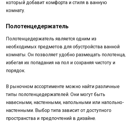
который добавит комфорта и стиля в ванную
комнату.
Полотенцедержатель
Полотенцедержатель является одним из
необходимых предметов для обустройства ванной
комнаты. Он позволяет удобно размещать полотенца,
избегая их попадания на пол и сохраняя чистоту и
порядок.
В рыночном ассортименте можно найти различные
типы полотенцедержателей. Они могут быть
навесными, настенными, напольными или напольно-
настенными. Выбор типа зависит от доступного
пространства и предпочтений в дизайне.