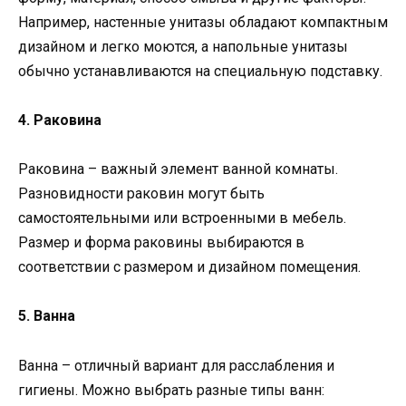
Например, настенные унитазы обладают компактным
дизайном и легко моются, а напольные унитазы
обычно устанавливаются на специальную подставку.
4. Раковина
Раковина – важный элемент ванной комнаты.
Разновидности раковин могут быть
самостоятельными или встроенными в мебель.
Размер и форма раковины выбираются в
соответствии с размером и дизайном помещения.
5. Ванна
Ванна – отличный вариант для расслабления и
гигиены. Можно выбрать разные типы ванн: