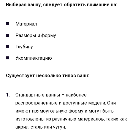
Выбирая ванну, следует обратить внимание на:
Материал
Размеры и форму
Глубину
Укомплектацию
Существует несколько типов ванн:
Стандартные ванны – наиболее
распространенные и доступные модели. Они
имеют прямоугольную форму и могут быть
изготовлены из различных материалов, таких как
акрил, сталь или чугун.