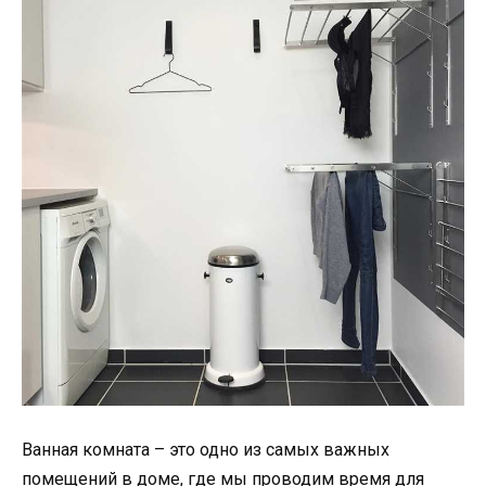
Ванная комната – это одно из самых важных
помещений в доме, где мы проводим время для