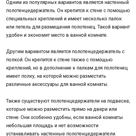
Одним из популярных вариантов является настенный
полотенцедержатель. Он крепится к стене с помощью
специальных креплений и имеет несколько палок
или петель для размещения полотенец. Такой вариант
удобен и экономит место в ванной комнате.
Другим вариантом является полотенцедержатель с
полкой. Он крепится к стене также с помощью
креплений, но в дополнение к палкам для полотенец
имеет полку, на которой можно разместить
различные аксессуары для ванной комнаты.
Также существуют полотенцедержатели на подвеске,
которые можно разместить прямо на двери или
стене. Они особенно удобны, если ванной комнаты
небольшая площадь и нет возможности
устанавливать настенные полотенцедержатели.