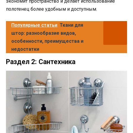
экономит пространство и делает использование
полотенец более удобным и доступным.
Популярные статьи
Ткани для
штор: разнообразие видов,
особенности, преимущества и
недостатки
Раздел 2: Сантехника