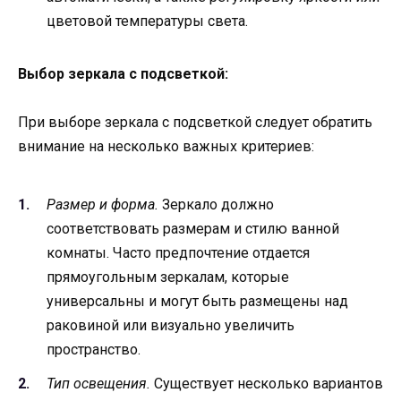
цветовой температуры света.
Выбор зеркала с подсветкой:
При выборе зеркала с подсветкой следует обратить
внимание на несколько важных критериев:
Размер и форма.
Зеркало должно
соответствовать размерам и стилю ванной
комнаты. Часто предпочтение отдается
прямоугольным зеркалам, которые
универсальны и могут быть размещены над
раковиной или визуально увеличить
пространство.
Тип освещения.
Существует несколько вариантов