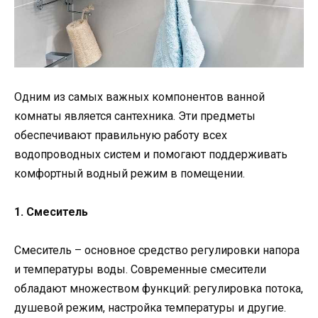
Одним из самых важных компонентов ванной
комнаты является сантехника. Эти предметы
обеспечивают правильную работу всех
водопроводных систем и помогают поддерживать
комфортный водный режим в помещении.
1. Смеситель
Смеситель – основное средство регулировки напора
и температуры воды. Современные смесители
обладают множеством функций: регулировка потока,
душевой режим, настройка температуры и другие.