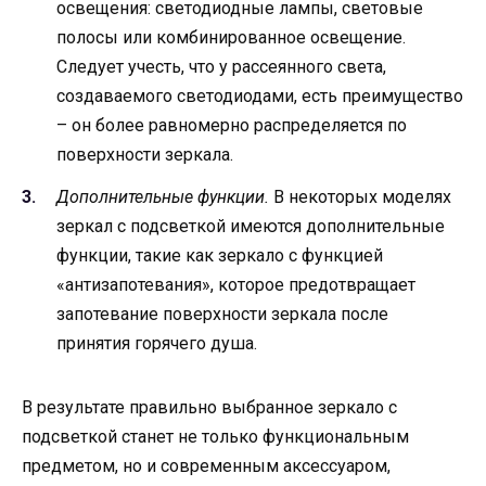
освещения: светодиодные лампы, световые
полосы или комбинированное освещение.
Следует учесть, что у рассеянного света,
создаваемого светодиодами, есть преимущество
– он более равномерно распределяется по
поверхности зеркала.
Дополнительные функции.
В некоторых моделях
зеркал с подсветкой имеются дополнительные
функции, такие как зеркало с функцией
«антизапотевания», которое предотвращает
запотевание поверхности зеркала после
принятия горячего душа.
В результате правильно выбранное зеркало с
подсветкой станет не только функциональным
предметом, но и современным аксессуаром,