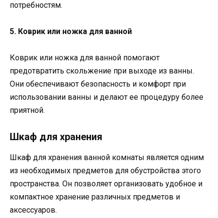
потребностям.
5. Коврик или ножка для ванной
Коврик или ножка для ванной помогают
предотвратить скольжение при выходе из ванны.
Они обеспечивают безопасность и комфорт при
использовании ванны и делают ее процедуру более
приятной.
Шкаф для хранения
Шкаф для хранения ванной комнаты является одним
из необходимых предметов для обустройства этого
пространства. Он позволяет организовать удобное и
компактное хранение различных предметов и
аксессуаров.