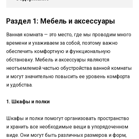
Раздел 1: Мебель и аксессуары
Ванная комната — это место, где мы проводим много
времени и ухаживаем за собой, поэтому важно
обеспечить комфортную и функциональную
обстановку. Мебель и аксессуары являются
неотъемлемой частью обустройства ванной комнаты
и могут значительно повысить ее уровень комфорта
и удобства.
1. Шкафы и полки
Шкафы и полки помогут организовать пространство
и хранить все необходимые вещи в упорядоченном
виде. Они могут быть различных размеров и форм,