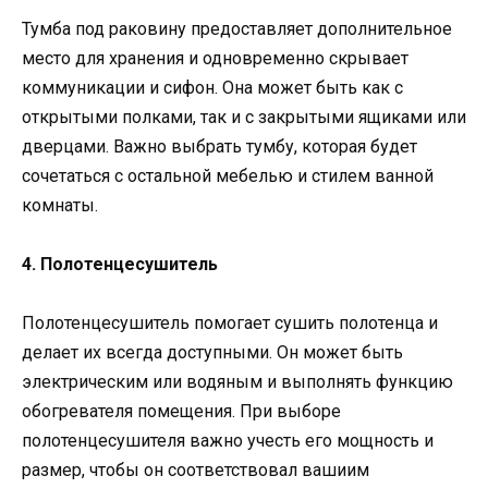
Тумба под раковину предоставляет дополнительное
место для хранения и одновременно скрывает
коммуникации и сифон. Она может быть как с
открытыми полками, так и с закрытыми ящиками или
дверцами. Важно выбрать тумбу, которая будет
сочетаться с остальной мебелью и стилем ванной
комнаты.
4. Полотенцесушитель
Полотенцесушитель помогает сушить полотенца и
делает их всегда доступными. Он может быть
электрическим или водяным и выполнять функцию
обогревателя помещения. При выборе
полотенцесушителя важно учесть его мощность и
размер, чтобы он соответствовал вашиим