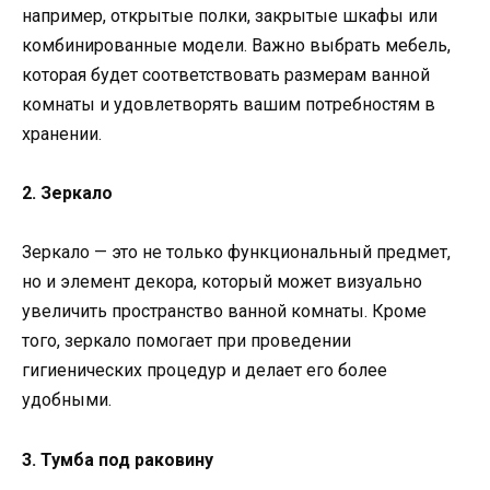
например, открытые полки, закрытые шкафы или
комбинированные модели. Важно выбрать мебель,
которая будет соответствовать размерам ванной
комнаты и удовлетворять вашим потребностям в
хранении.
2. Зеркало
Зеркало — это не только функциональный предмет,
но и элемент декора, который может визуально
увеличить пространство ванной комнаты. Кроме
того, зеркало помогает при проведении
гигиенических процедур и делает его более
удобными.
3. Тумба под раковину