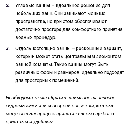
Угловые ванны – идеальное решение для
небольших ванн. Они занимают меньше
пространства, но при этом обеспечивают
достаточно простора для комфортного принятия
водных процедур.
Отдельностоящие ванны – роскошный вариант,
который может стать центральным элементом
ванной комнаты. Такие ванны могут быть
различных форм и размеров, идеально подходят
для просторных помещений.
Необходимо также обратить внимание на наличие
гидромассажа или сенсорной подсветки, которые
могут сделать процесс принятия ванны еще более
приятным и удобным.