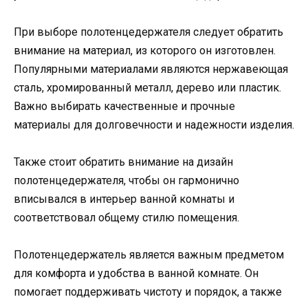
При выборе полотенцедержателя следует обратить
внимание на материал, из которого он изготовлен.
Популярными материалами являются нержавеющая
сталь, хромированный металл, дерево или пластик.
Важно выбирать качественные и прочные
материалы для долговечности и надежности изделия.
Также стоит обратить внимание на дизайн
полотенцедержателя, чтобы он гармонично
вписывался в интерьер ванной комнаты и
соответствовал общему стилю помещения.
Полотенцедержатель является важным предметом
для комфорта и удобства в ванной комнате. Он
помогает поддерживать чистоту и порядок, а также