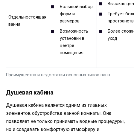
Высокая цен
Большой выбор
форм и
Требует бол
Отдельностоящая
размеров
пространств
ванна
Возможность
Более слож
установки в
уход
центре
помещения
Преимущества и недостатки основных типов ванн
Душевая кабина
Душевая кабина является одним из главных
элементов обустройства ванной комнаты. Она
позволяет не только принимать водные процедуры,
но и создавать комфортную атмосферу и