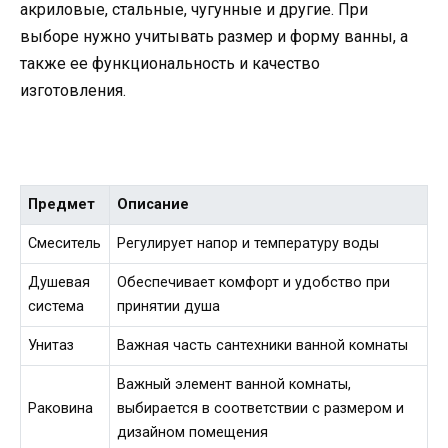
акриловые, стальные, чугунные и другие. При
выборе нужно учитывать размер и форму ванны, а
также ее функциональность и качество
изготовления.
Предмет
Описание
Смеситель
Регулирует напор и температуру воды
Душевая
Обеспечивает комфорт и удобство при
система
принятии душа
Унитаз
Важная часть сантехники ванной комнаты
Важный элемент ванной комнаты,
Раковина
выбирается в соответствии с размером и
дизайном помещения