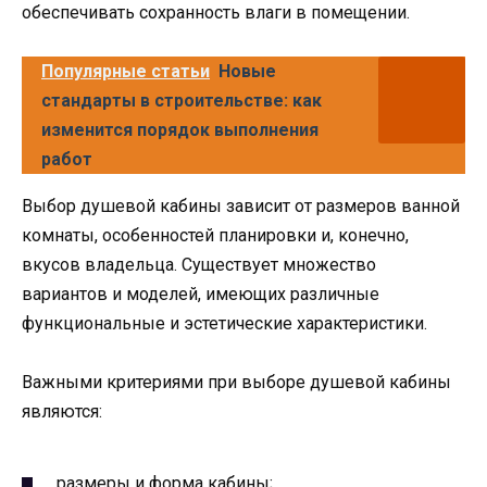
обеспечивать сохранность влаги в помещении.
Популярные статьи
Новые
стандарты в строительстве: как
изменится порядок выполнения
работ
Выбор душевой кабины зависит от размеров ванной
комнаты, особенностей планировки и, конечно,
вкусов владельца. Существует множество
вариантов и моделей, имеющих различные
функциональные и эстетические характеристики.
Важными критериями при выборе душевой кабины
являются:
размеры и форма кабины;