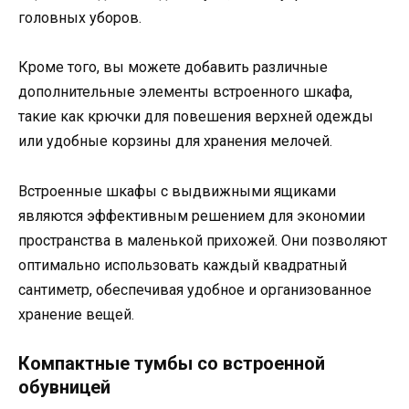
головных уборов.
Кроме того, вы можете добавить различные
дополнительные элементы встроенного шкафа,
такие как крючки для повешения верхней одежды
или удобные корзины для хранения мелочей.
Встроенные шкафы с выдвижными ящиками
являются эффективным решением для экономии
пространства в маленькой прихожей. Они позволяют
оптимально использовать каждый квадратный
сантиметр, обеспечивая удобное и организованное
хранение вещей.
Компактные тумбы со встроенной
обувницей