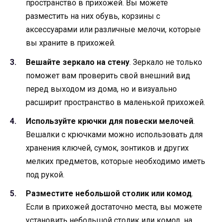
пространство в прихожей. Вы можете
разместить на них обувь, корзины с
аксессуарами или различные мелочи, которые
вы храните в прихожей.
Вешайте зеркало на стену
. Зеркало не только
поможет вам проверить свой внешний вид
перед выходом из дома, но и визуально
расширит пространство в маленькой прихожей.
Используйте крючки для повески мелочей
.
Вешалки с крючками можно использовать для
хранения ключей, сумок, зонтиков и других
мелких предметов, которые необходимо иметь
под рукой.
Разместите небольшой столик или комод
.
Если в прихожей достаточно места, вы можете
установить небольшой столик или комод, на