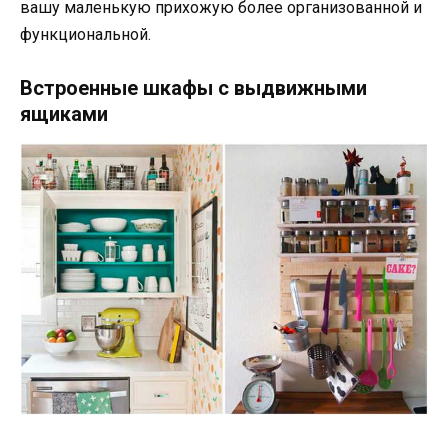
вашу маленькую прихожую более организованной и
функциональной.
Встроенные шкафы с выдвижными
ящиками