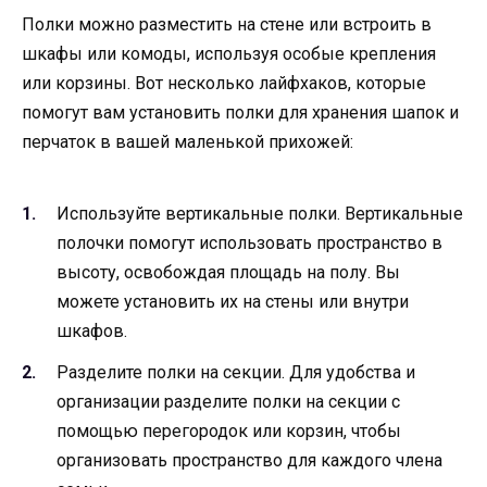
Полки можно разместить на стене или встроить в
шкафы или комоды, используя особые крепления
или корзины. Вот несколько лайфхаков, которые
помогут вам установить полки для хранения шапок и
перчаток в вашей маленькой прихожей:
Используйте вертикальные полки. Вертикальные
полочки помогут использовать пространство в
высоту, освобождая площадь на полу. Вы
можете установить их на стены или внутри
шкафов.
Разделите полки на секции. Для удобства и
организации разделите полки на секции с
помощью перегородок или корзин, чтобы
организовать пространство для каждого члена