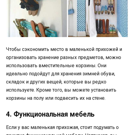
Чтобы сэкономить место в маленькой прихожей и
организовать хранение разных предметов, можно
использовать вместительные корзины. Они
идеально подойдут для хранения зимней обуви,
складок и других вещей, которые вы редко
используете. Кроме того, вы можете установить
корзины на полу или подвесить их на стене.
4. Функциональная мебель
Если у вас маленькая прихожая, стоит подумать о