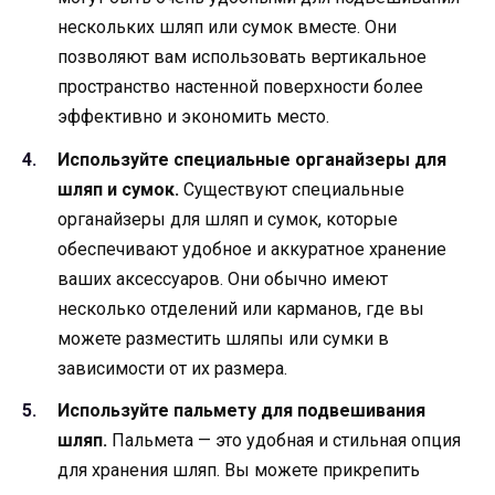
нескольких шляп или сумок вместе. Они
позволяют вам использовать вертикальное
пространство настенной поверхности более
эффективно и экономить место.
Используйте специальные органайзеры для
шляп и сумок.
Существуют специальные
органайзеры для шляп и сумок, которые
обеспечивают удобное и аккуратное хранение
ваших аксессуаров. Они обычно имеют
несколько отделений или карманов, где вы
можете разместить шляпы или сумки в
зависимости от их размера.
Используйте пальмету для подвешивания
шляп.
Пальмета — это удобная и стильная опция
для хранения шляп. Вы можете прикрепить