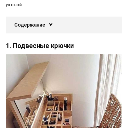
уютной.
Содержание
1. Подвесные крючки