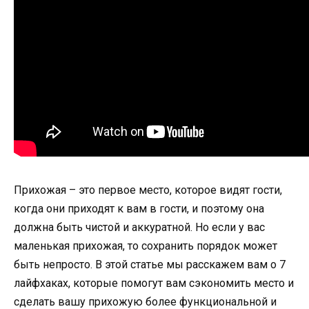
Прихожая – это первое место, которое видят гости,
когда они приходят к вам в гости, и поэтому она
должна быть чистой и аккуратной. Но если у вас
маленькая прихожая, то сохранить порядок может
быть непросто. В этой статье мы расскажем вам о 7
лайфхаках, которые помогут вам сэкономить место и
сделать вашу прихожую более функциональной и