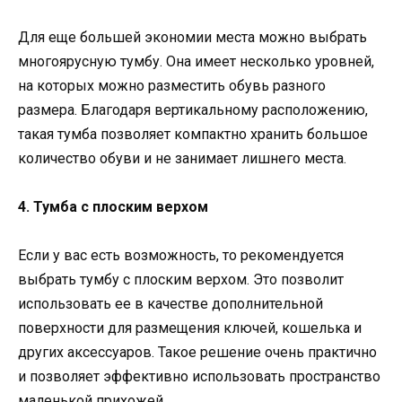
Для еще большей экономии места можно выбрать
многоярусную тумбу. Она имеет несколько уровней,
на которых можно разместить обувь разного
размера. Благодаря вертикальному расположению,
такая тумба позволяет компактно хранить большое
количество обуви и не занимает лишнего места.
4. Тумба с плоским верхом
Если у вас есть возможность, то рекомендуется
выбрать тумбу с плоским верхом. Это позволит
использовать ее в качестве дополнительной
поверхности для размещения ключей, кошелька и
других аксессуаров. Такое решение очень практично
и позволяет эффективно использовать пространство
маленькой прихожей.