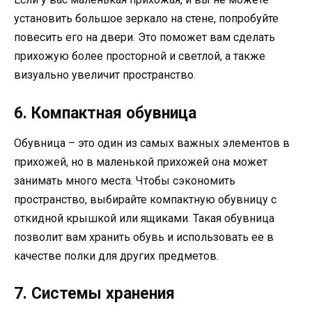
установить большое зеркало на стене, попробуйте
повесить его на двери. Это поможет вам сделать
прихожую более просторной и светлой, а также
визуально увеличит пространство.
6. Компактная обувница
Обувница – это один из самых важных элементов в
прихожей, но в маленькой прихожей она может
занимать много места. Чтобы сэкономить
пространство, выбирайте компактную обувницу с
откидной крышкой или ящиками. Такая обувница
позволит вам хранить обувь и использовать ее в
качестве полки для других предметов.
7. Системы хранения