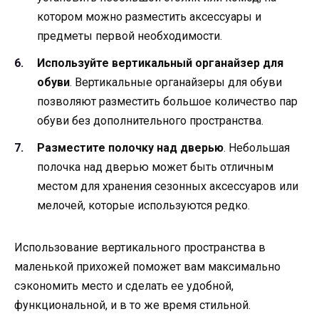
котором можно разместить аксессуары и
предметы первой необходимости.
Используйте вертикальный органайзер для
обуви
. Вертикальные органайзеры для обуви
позволяют разместить большое количество пар
обуви без дополнительного пространства.
Разместите полочку над дверью
. Небольшая
полочка над дверью может быть отличным
местом для хранения сезонных аксессуаров или
мелочей, которые используются редко.
Использование вертикального пространства в
маленькой прихожей поможет вам максимально
сэкономить место и сделать ее удобной,
функциональной, и в то же время стильной.