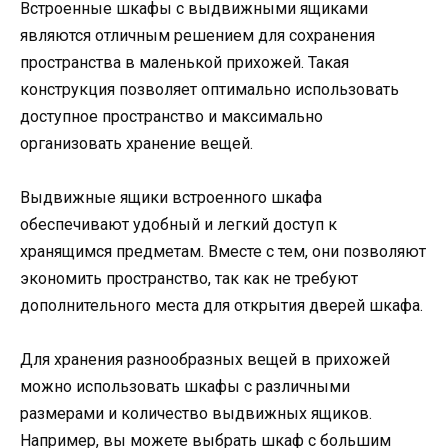
Встроенные шкафы с выдвижными ящиками
являются отличным решением для сохранения
пространства в маленькой прихожей. Такая
конструкция позволяет оптимально использовать
доступное пространство и максимально
организовать хранение вещей.
Выдвижные ящики встроенного шкафа
обеспечивают удобный и легкий доступ к
хранящимся предметам. Вместе с тем, они позволяют
экономить пространство, так как не требуют
дополнительного места для открытия дверей шкафа.
Для хранения разнообразных вещей в прихожей
можно использовать шкафы с различными
размерами и количество выдвижных ящиков.
Например, вы можете выбрать шкаф с большим