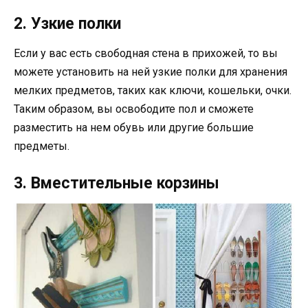
2. Узкие полки
Если у вас есть свободная стена в прихожей, то вы
можете установить на ней узкие полки для хранения
мелких предметов, таких как ключи, кошельки, очки.
Таким образом, вы освободите пол и сможете
разместить на нем обувь или другие большие
предметы.
3. Вместительные корзины