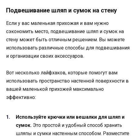
Подвешивание шляп и сумок на стену
Если у вас маленькая прихожая и вам нужно
сэкономить место, подвешивание шляп и сумок на
стену может быть отличным решением. Вы можете
использовать различные способы для подвешивания
и организации своих аксессуаров.
Вот несколько лайфхаков, которые помогут вам
использовать пространство настенной поверхности в
вашей маленькой прихожей максимально
эффективно:
Используйте крючки или вешалки для шляп и
сумок.
Это простой и удобный способ хранить
шляпы и сумки настенным способом. Разместите