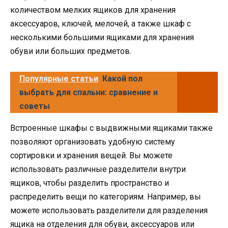
количеством мелких ящиков для хранения
аксессуаров, ключей, мелочей, а также шкаф с
несколькими большими ящиками для хранения
обуви или больших предметов.
Популярные статьи
Какой пол
выбрать для спальни: сравнение и
советы
Встроенные шкафы с выдвижными ящиками также
позволяют организовать удобную систему
сортировки и хранения вещей. Вы можете
использовать различные разделители внутри
ящиков, чтобы разделить пространство и
распределить вещи по категориям. Например, вы
можете использовать разделители для разделения
ящика на отделения для обуви, аксессуаров или