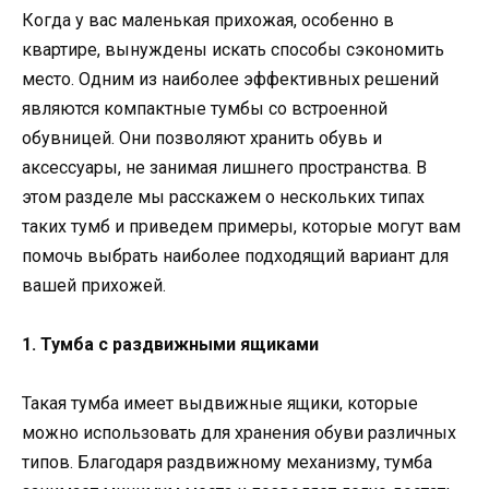
Когда у вас маленькая прихожая, особенно в
квартире, вынуждены искать способы сэкономить
место. Одним из наиболее эффективных решений
являются компактные тумбы со встроенной
обувницей. Они позволяют хранить обувь и
аксессуары, не занимая лишнего пространства. В
этом разделе мы расскажем о нескольких типах
таких тумб и приведем примеры, которые могут вам
помочь выбрать наиболее подходящий вариант для
вашей прихожей.
1. Тумба с раздвижными ящиками
Такая тумба имеет выдвижные ящики, которые
можно использовать для хранения обуви различных
типов. Благодаря раздвижному механизму, тумба