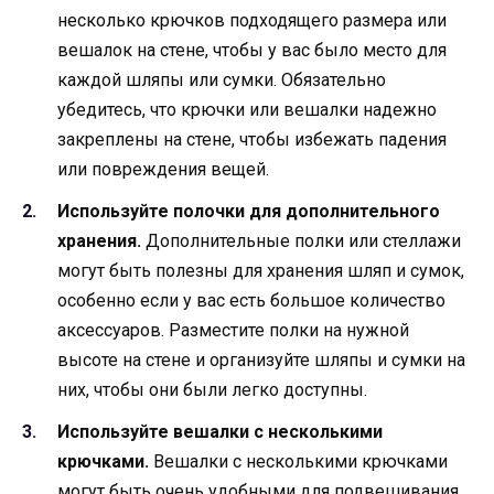
несколько крючков подходящего размера или
вешалок на стене, чтобы у вас было место для
каждой шляпы или сумки. Обязательно
убедитесь, что крючки или вешалки надежно
закреплены на стене, чтобы избежать падения
или повреждения вещей.
Используйте полочки для дополнительного
хранения.
Дополнительные полки или стеллажи
могут быть полезны для хранения шляп и сумок,
особенно если у вас есть большое количество
аксессуаров. Разместите полки на нужной
высоте на стене и организуйте шляпы и сумки на
них, чтобы они были легко доступны.
Используйте вешалки с несколькими
крючками.
Вешалки с несколькими крючками
могут быть очень удобными для подвешивания