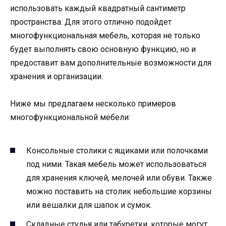
использовать каждый квадратный сантиметр
пространства. Для этого отлично подойдет
многофункциональная мебель, которая не только
будет выполнять свою основную функцию, но и
предоставит вам дополнительные возможности для
хранения и организации.
Ниже мы предлагаем несколько примеров
многофункциональной мебели:
Консольные столики с ящиками или полочками
под ними. Такая мебель может использоваться
для хранения ключей, мелочей или обуви. Также
можно поставить на столик небольшие корзины
или вешалки для шапок и сумок.
Складные стулья или табуретки, которые могут