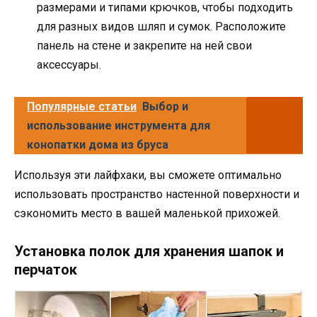
размерами и типами крючков, чтобы подходить
для разных видов шляп и сумок. Расположите
панель на стене и закрепите на ней свои
аксессуары.
Популярные статьи
Выбор и
использование инструмента для
конопатки дома из бруса
Используя эти лайфхаки, вы сможете оптимально
использовать пространство настенной поверхности и
сэкономить место в вашей маленькой прихожей.
Установка полок для хранения шапок и
перчаток