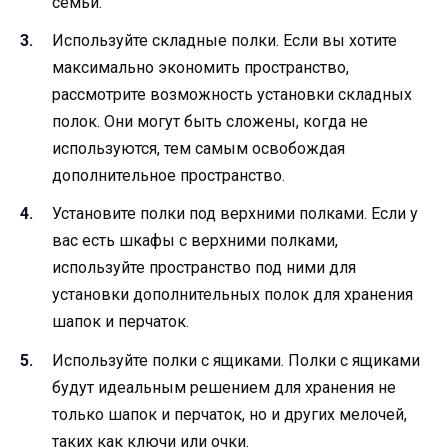
семьи.
Используйте складные полки. Если вы хотите
максимально экономить пространство,
рассмотрите возможность установки складных
полок. Они могут быть сложены, когда не
используются, тем самым освобождая
дополнительное пространство.
Установите полки под верхними полками. Если у
вас есть шкафы с верхними полками,
используйте пространство под ними для
установки дополнительных полок для хранения
шапок и перчаток.
Используйте полки с ящиками. Полки с ящиками
будут идеальным решением для хранения не
только шапок и перчаток, но и других мелочей,
таких как ключи или очки.