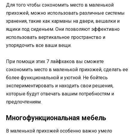
Для того чтобы сэкономить место в маленькой
прихожей, можно использовать различные системы
хранения, такие как карманы на двери, вешалки и
ящики под сиденьем. Они позволяют эффективно
использовать вертикальное пространство и
упорядочить все ваши вещи.
При помощи этих 7 лайфхаков вы сможете
сэкономить место в маленькой прихожей, сделать ее
более функциональной и уютной. Не бойтесь
экспериментировать и находить свои решения,
которые будут отвечать вашим потребностям и
предпочтениям.
Многофункциональная мебель
В маленькой прихожей особенно важно умело