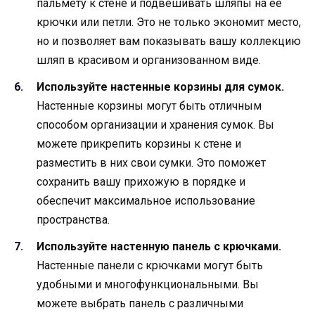
пальмету к стене и подвешивать шляпы на ее
крючки или петли. Это не только экономит место,
но и позволяет вам показывать вашу коллекцию
шляп в красивом и организованном виде.
Используйте настенные корзины для сумок.
Настенные корзины могут быть отличным
способом организации и хранения сумок. Вы
можете прикрепить корзины к стене и
разместить в них свои сумки. Это поможет
сохранить вашу прихожую в порядке и
обеспечит максимальное использование
пространства.
Используйте настенную панель с крючками.
Настенные панели с крючками могут быть
удобными и многофункциональными. Вы
можете выбрать панель с различными