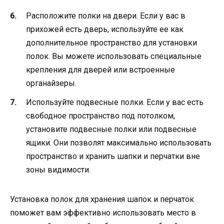
Расположите полки на двери. Если у вас в
прихожей есть дверь, используйте ее как
дополнительное пространство для установки
полок. Вы можете использовать специальные
крепления для дверей или встроенные
органайзеры.
Используйте подвесные полки. Если у вас есть
свободное пространство под потолком,
установите подвесные полки или подвесные
ящики. Они позволят максимально использовать
пространство и хранить шапки и перчатки вне
зоны видимости.
Установка полок для хранения шапок и перчаток
поможет вам эффективно использовать место в