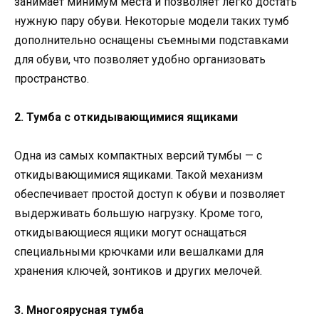
занимает минимум места и позволяет легко достать
нужную пару обуви. Некоторые модели таких тумб
дополнительно оснащены съемными подставками
для обуви, что позволяет удобно организовать
пространство.
2. Тумба с откидывающимися ящиками
Одна из самых компактных версий тумбы — с
откидывающимися ящиками. Такой механизм
обеспечивает простой доступ к обуви и позволяет
выдерживать большую нагрузку. Кроме того,
откидывающиеся ящики могут оснащаться
специальными крючками или вешалками для
хранения ключей, зонтиков и других мелочей.
3. Многоярусная тумба