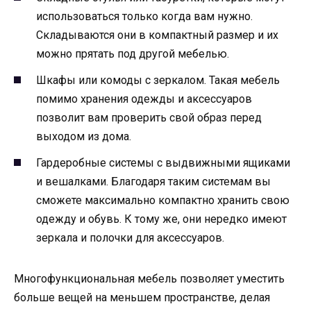
использоваться только когда вам нужно.
Складываются они в компактный размер и их
можно прятать под другой мебелью.
Шкафы или комоды с зеркалом. Такая мебель
помимо хранения одежды и аксессуаров
позволит вам проверить свой образ перед
выходом из дома.
Гардеробные системы с выдвижными ящиками
и вешалками. Благодаря таким системам вы
сможете максимально компактно хранить свою
одежду и обувь. К тому же, они нередко имеют
зеркала и полочки для аксессуаров.
Многофункциональная мебель позволяет уместить
больше вещей на меньшем пространстве, делая