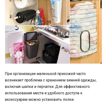
При организации маленькой прихожей часто
возникает проблема с хранением зимней одежды,
включая шапки и перчатки. Для эффективного
использования места и удобного доступа к
аксессуарам можно установить полки.