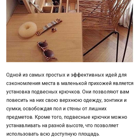
Одной из самых простых и эффективных идей для
сэкономления места в маленькой прихожей является
установка подвесных крючков. Они позволяют вам
повесить на них свою верхнюю одежду, зонтики и
сумки, освобождая пол и стены от лишних
предметов. Кроме того, подвесные крючки можно
устанавливать на разной высоте, что позволяет
использовать всю доступную площадь.