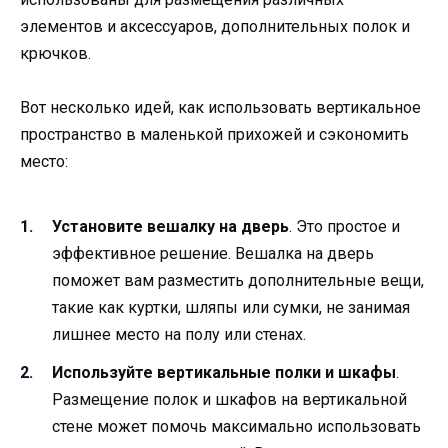
элементов и аксессуаров, дополнительных полок и
крючков.
Вот несколько идей, как использовать вертикальное
пространство в маленькой прихожей и сэкономить
место:
Установите вешалку на дверь
. Это простое и
эффективное решение. Вешалка на дверь
поможет вам разместить дополнительные вещи,
такие как куртки, шляпы или сумки, не занимая
лишнее место на полу или стенах.
Используйте вертикальные полки и шкафы
.
Размещение полок и шкафов на вертикальной
стене может помочь максимально использовать