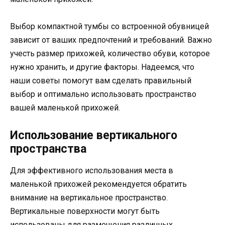
Выбор компактной тумбы со встроенной обувницей
зависит от ваших предпочтений и требований. Важно
учесть размер прихожей, количество обуви, которое
нужно хранить, и другие факторы. Надеемся, что
наши советы помогут вам сделать правильный
выбор и оптимально использовать пространство
вашей маленькой прихожей.
Использование вертикального
пространства
Для эффективного использования места в
маленькой прихожей рекомендуется обратить
внимание на вертикальное пространство.
Вертикальные поверхности могут быть
использованы для размещения различных