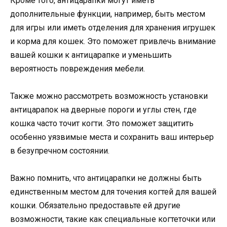
Кроме того, антицарапки могут иметь
дополнительные функции, например, быть местом
для игры или иметь отделения для хранения игрушек
и корма для кошек. Это поможет привлечь внимание
вашей кошки к антицарапке и уменьшить
вероятность повреждения мебели.
Также можно рассмотреть возможность установки
антицарапок на дверные пороги и углы стен, где
кошка часто точит когти. Это поможет защитить
особенно уязвимые места и сохранить ваш интерьер
в безупречном состоянии.
Важно помнить, что антицарапки не должны быть
единственным местом для точения когтей для вашей
кошки. Обязательно предоставьте ей другие
возможности, такие как специальные когтеточки или