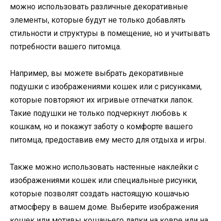
можно использовать различные декоративные
элементы, которые будут не только добавлять
стильности и структуры в помещение, но и учитывать
потребности вашего питомца.
Например, вы можете выбрать декоративные
подушки с изображениями кошек или с рисунками,
которые повторяют их игривые отпечатки лапок.
Такие подушки не только подчеркнут любовь к
кошкам, но и покажут заботу о комфорте вашего
питомца, предоставив ему место для отдыха и игры.
Также можно использовать настенные наклейки с
изображениями кошек или специальные рисунки,
которые позволят создать настоящую кошачью
атмосферу в вашем доме. Выберите изображения
кошек или мотивы кошачьего лапки на ковре или на