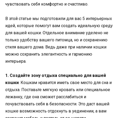
чувствовать себя комфортно и счастливо.
В этой статье мы подготовили для вас 5 интерьерных
идей, которые помогут вам создать идеальную среду
для вашей кошки. Отдельное внимание уделено не
только удобству вашего питомца, но и сохранению
стиля вашего дома. Ведь даже при наличии кошки
можно сохранить элегантность и гармонию
интерьера.
1. Создайте зону отдыха специально для вашей
кошки
. Кошкам нравится иметь свое место для сна и
отдыха. Поставьте мягкую кровать или специальное
лежанку, где она сможет расслабиться и
почувствовать себя в безопасности. Это даст вашей
кошке возможность отдохнуть в уединении, а вам