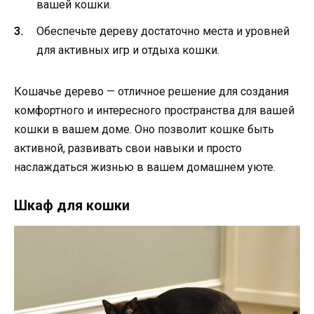
вашей кошки.
Обеспечьте дереву достаточно места и уровней
для активных игр и отдыха кошки.
Кошачье дерево — отличное решение для создания
комфортного и интересного пространства для вашей
кошки в вашем доме. Оно позволит кошке быть
активной, развивать свои навыки и просто
наслаждаться жизнью в вашем домашнем уюте.
Шкаф для кошки