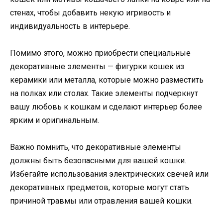
стенах, чтобы добавить некую игривость и
индивидуальность в интерьере.
Помимо этого, можно приобрести специальные
декоративные элементы — фигурки кошек из
керамики или металла, которые можно разместить
на полках или столах. Такие элементы подчеркнут
вашу любовь к кошкам и сделают интерьер более
ярким и оригинальным.
Важно помнить, что декоративные элементы
должны быть безопасными для вашей кошки.
Избегайте использования электрических свечей или
декоративных предметов, которые могут стать
причиной травмы или отравления вашей кошки.