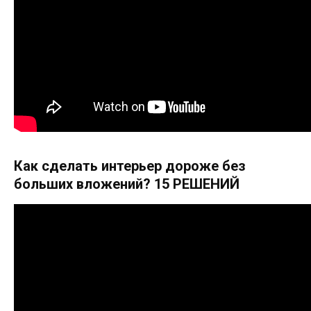
Как сделать интерьер дороже без
больших вложений? 15 РЕШЕНИЙ