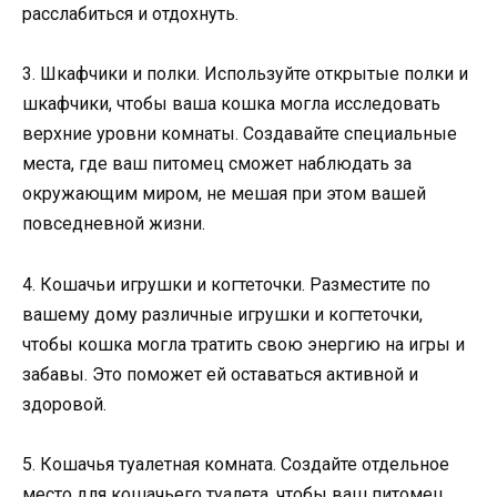
расслабиться и отдохнуть.
3. Шкафчики и полки. Используйте открытые полки и
шкафчики, чтобы ваша кошка могла исследовать
верхние уровни комнаты. Создавайте специальные
места, где ваш питомец сможет наблюдать за
окружающим миром, не мешая при этом вашей
повседневной жизни.
4. Кошачьи игрушки и когтеточки. Разместите по
вашему дому различные игрушки и когтеточки,
чтобы кошка могла тратить свою энергию на игры и
забавы. Это поможет ей оставаться активной и
здоровой.
5. Кошачья туалетная комната. Создайте отдельное
место для кошачьего туалета, чтобы ваш питомец