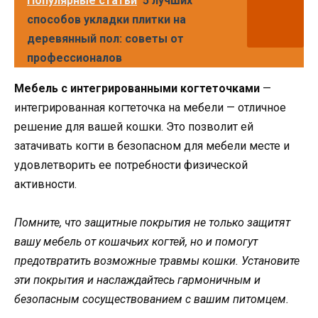
Популярные статьи
5 лучших
способов укладки плитки на
деревянный пол: советы от
профессионалов
Мебель с интегрированными когтеточками
—
интегрированная когтеточка на мебели — отличное
решение для вашей кошки. Это позволит ей
затачивать когти в безопасном для мебели месте и
удовлетворить ее потребности физической
активности.
Помните, что защитные покрытия не только защитят
вашу мебель от кошачьих когтей, но и помогут
предотвратить возможные травмы кошки. Установите
эти покрытия и наслаждайтесь гармоничным и
безопасным сосуществованием с вашим питомцем.