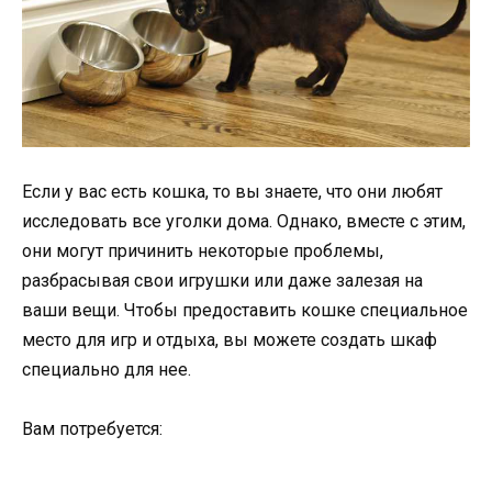
Если у вас есть кошка, то вы знаете, что они любят
исследовать все уголки дома. Однако, вместе с этим,
они могут причинить некоторые проблемы,
разбрасывая свои игрушки или даже залезая на
ваши вещи. Чтобы предоставить кошке специальное
место для игр и отдыха, вы можете создать шкаф
специально для нее.
Вам потребуется: