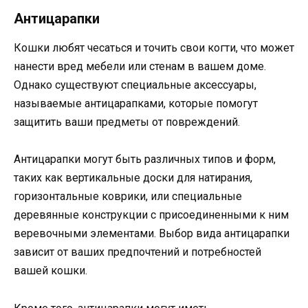
Антицарапки
Кошки любят чесаться и точить свои когти, что может
нанести вред мебели или стенам в вашем доме.
Однако существуют специальные аксессуары,
называемые антицарапками, которые помогут
защитить ваши предметы от повреждений.
Антицарапки могут быть различных типов и форм,
таких как вертикальные доски для натирания,
горизонтальные коврики, или специальные
деревянные конструкции с присоединенными к ним
веревочными элементами. Выбор вида антицарапки
зависит от ваших предпочтений и потребностей
вашей кошки.