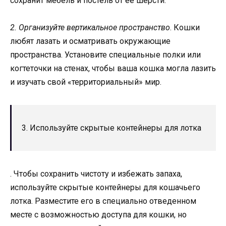
сохранит мебель и постель от ее шерсти.
2. Организуйте вертикальное пространство
. Кошки
любят лазать и осматривать окружающие
пространства. Установите специальные полки или
когтеточки на стенах, чтобы ваша кошка могла лазить
и изучать свой «территориальный» мир.
3. Используйте скрытые контейнеры для лотка
. Чтобы сохранить чистоту и избежать запаха,
используйте скрытые контейнеры для кошачьего
лотка. Разместите его в специально отведенном
месте с возможностью доступа для кошки, но