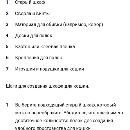
Старый шкаф
Сверла и винты
Материал для обивки (например, ковер)
Доски для полок
Картон или клеевая пленка
Крепления для полок
Игрушки и подушки для кошки
Шаги для создания шкафа для кошки:
Выберите подходящий старый шкаф, который
можно переобразить. Убедитесь, что шкаф имеет
достаточное количество полок для создания
удобного пространства для кошки.