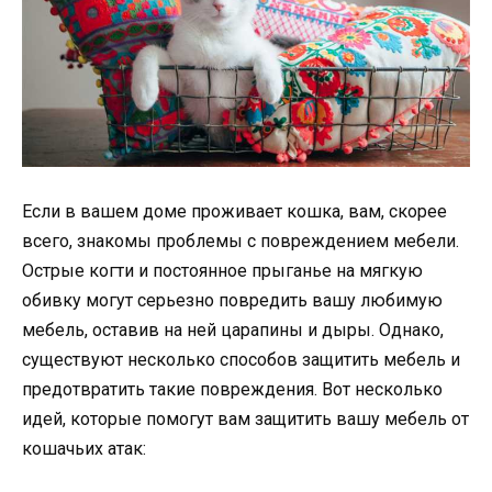
Если в вашем доме проживает кошка, вам, скорее
всего, знакомы проблемы с повреждением мебели.
Острые когти и постоянное прыганье на мягкую
обивку могут серьезно повредить вашу любимую
мебель, оставив на ней царапины и дыры. Однако,
существуют несколько способов защитить мебель и
предотвратить такие повреждения. Вот несколько
идей, которые помогут вам защитить вашу мебель от
кошачьих атак: