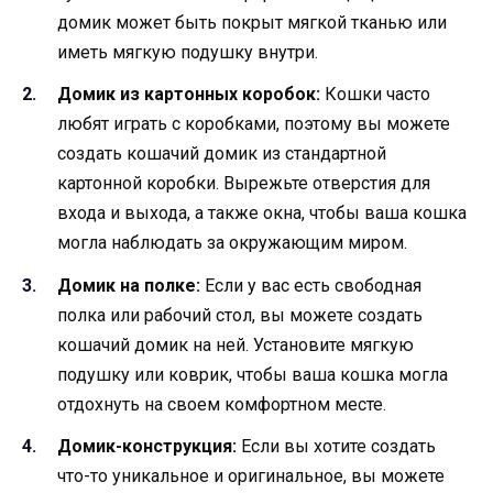
домик может быть покрыт мягкой тканью или
иметь мягкую подушку внутри.
Домик из картонных коробок:
Кошки часто
любят играть с коробками, поэтому вы можете
создать кошачий домик из стандартной
картонной коробки. Вырежьте отверстия для
входа и выхода, а также окна, чтобы ваша кошка
могла наблюдать за окружающим миром.
Домик на полке:
Если у вас есть свободная
полка или рабочий стол, вы можете создать
кошачий домик на ней. Установите мягкую
подушку или коврик, чтобы ваша кошка могла
отдохнуть на своем комфортном месте.
Домик-конструкция:
Если вы хотите создать
что-то уникальное и оригинальное, вы можете