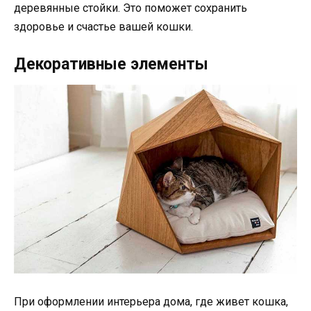
деревянные стойки. Это поможет сохранить
здоровье и счастье вашей кошки.
Декоративные элементы
При оформлении интерьера дома, где живет кошка,