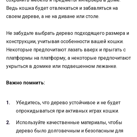
Ведь кошка будет отвлекаться и забавляться на
своем дереве, а не на диване или столе.
Не забудьте выбрать дерево подходящего размера и
конструкции, учитывая особенности вашей кошки.
Некоторые предпочитают лазать вверх и прыгать с
платформы на платформу, а некоторые предпочитают
укрыться в домике или подвешенном лежанке.
Важно помнить:
Убедитесь, что дерево устойчивое и не будет
опрокидываться при активных играх кошки.
Используйте качественные материалы, чтобы
дерево было долговечным и безопасным для