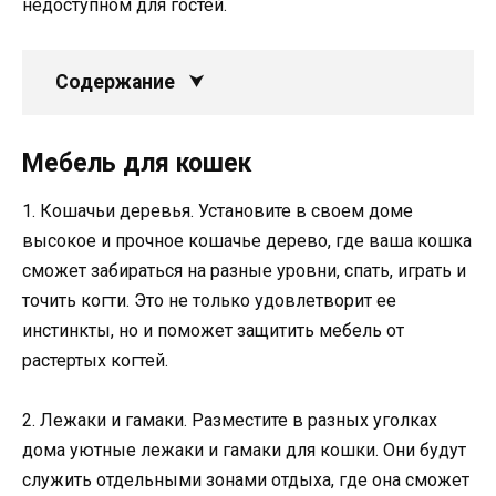
недоступном для гостей.
Содержание
Мебель для кошек
1. Кошачьи деревья. Установите в своем доме
высокое и прочное кошачье дерево, где ваша кошка
сможет забираться на разные уровни, спать, играть и
точить когти. Это не только удовлетворит ее
инстинкты, но и поможет защитить мебель от
растертых когтей.
2. Лежаки и гамаки. Разместите в разных уголках
дома уютные лежаки и гамаки для кошки. Они будут
служить отдельными зонами отдыха, где она сможет