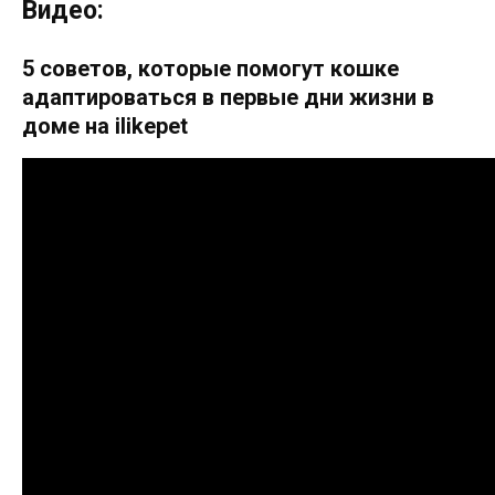
Видео:
5 советов, которые помогут кошке
адаптироваться в первые дни жизни в
доме на ilikepet