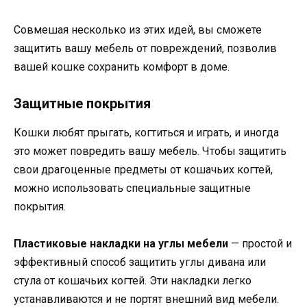
Совмешая несколько из этих идей, вы сможете
защитить вашу мебель от повреждений, позволив
вашей кошке сохранить комфорт в доме.
Защитные покрытия
Кошки любят прыгать, когтиться и играть, и иногда
это может повредить вашу мебель. Чтобы защитить
свои драгоценные предметы от кошачьих когтей,
можно использовать специальные защитные
покрытия.
Пластиковые накладки на углы мебели
— простой и
эффективный способ защитить углы дивана или
стула от кошачьих когтей. Эти накладки легко
устанавливаются и не портят внешний вид мебели.