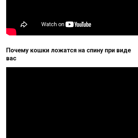
Почему кошки ложатся на спину при виде
вас