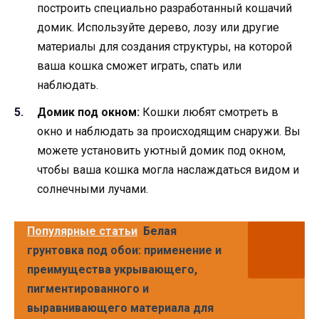
построить специально разработанный кошачий
домик. Используйте дерево, лозу или другие
материалы для создания структуры, на которой
ваша кошка сможет играть, спать или
наблюдать.
Домик под окном:
Кошки любят смотреть в
окно и наблюдать за происходящим снаружи. Вы
можете установить уютный домик под окном,
чтобы ваша кошка могла наслаждаться видом и
солнечными лучами.
Популярные статьи
Белая
грунтовка под обои: применение и
преимущества укрывающего,
пигментированного и
выравнивающего материала для