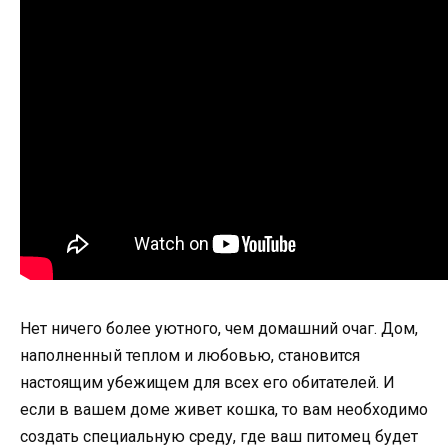
Нет ничего более уютного, чем домашний очаг. Дом,
наполненный теплом и любовью, становится
настоящим убежищем для всех его обитателей. И
если в вашем доме живет кошка, то вам необходимо
создать специальную среду, где ваш питомец будет