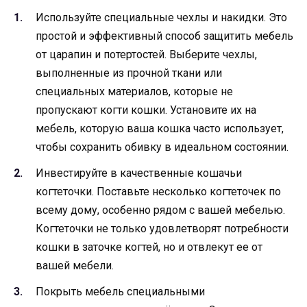
Используйте специальные чехлы и накидки. Это
простой и эффективный способ защитить мебель
от царапин и потертостей. Выберите чехлы,
выполненные из прочной ткани или
специальных материалов, которые не
пропускают когти кошки. Установите их на
мебель, которую ваша кошка часто использует,
чтобы сохранить обивку в идеальном состоянии.
Инвестируйте в качественные кошачьи
когтеточки. Поставьте несколько когтеточек по
всему дому, особенно рядом с вашей мебелью.
Когтеточки не только удовлетворят потребности
кошки в заточке когтей, но и отвлекут ее от
вашей мебели.
Покрыть мебель специальными