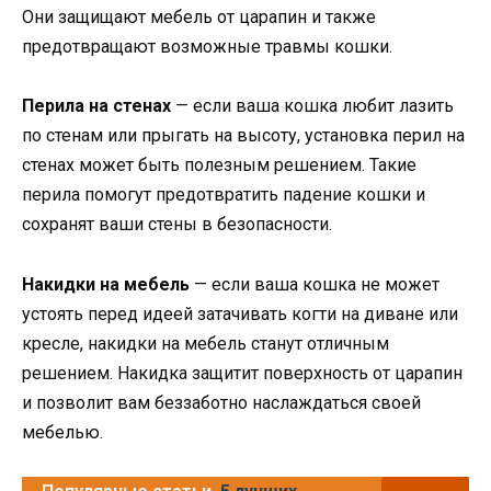
Они защищают мебель от царапин и также
предотвращают возможные травмы кошки.
Перила на стенах
— если ваша кошка любит лазить
по стенам или прыгать на высоту, установка перил на
стенах может быть полезным решением. Такие
перила помогут предотвратить падение кошки и
сохранят ваши стены в безопасности.
Накидки на мебель
— если ваша кошка не может
устоять перед идеей затачивать когти на диване или
кресле, накидки на мебель станут отличным
решением. Накидка защитит поверхность от царапин
и позволит вам беззаботно наслаждаться своей
мебелью.