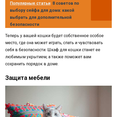
Популярные статьи
8 советов по
выбору сейфа для дома: какой
выбрать для дополнительной
безопасности
Теперь у вашей кошки будет собственное особое
место, где она может играть, спать и чувствовать
себя в безопасности. Шкаф для кошки станет ее
любимым укрытием, а также поможет вам
сохранить порядок в доме.
Защита мебели