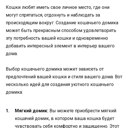
Кошки любят иметь свое личное место, где они
могут спрятаться, отдохнуть и наблюдать за
происходящим вокруг. Создание кошачьего домика
может быть прекрасным способом удовлетворить
эту потребность вашей кошки и одновременно
добавить интересный элемент в интерьер вашего
дома.
Выбор кошачьего домика может зависеть от
предпочтений вашей кошки и стиля вашего дома. Вот
несколько идей для создания уютного кошачьего
домика:
Мягкий домик:
Вы можете приобрести мягкий
кошачий домик, в котором ваша кошка будет
чувствовать себя комфортно и защищенно. Этот