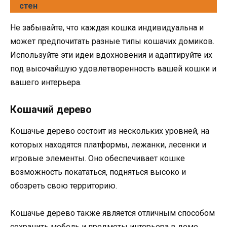
стен
Не забывайте, что каждая кошка индивидуальна и
может предпочитать разные типы кошачих домиков.
Используйте эти идеи вдохновения и адаптируйте их
под высочайшую удовлетворенность вашей кошки и
вашего интерьера.
Кошачий дерево
Кошачье дерево состоит из нескольких уровней, на
которых находятся платформы, лежанки, лесенки и
игровые элементы. Оно обеспечивает кошке
возможность покататься, подняться высоко и
обозреть свою территорию.
Кошачье дерево также является отличным способом
сохранить мебель и предметы интерьера в доме.