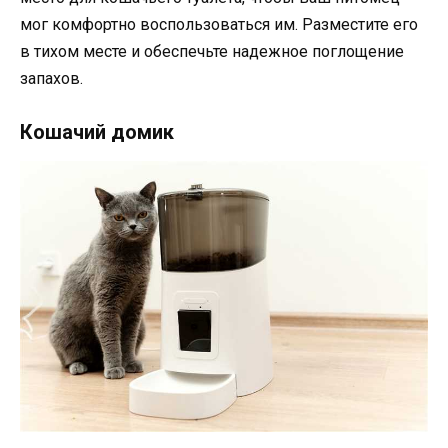
мог комфортно воспользоваться им. Разместите его
в тихом месте и обеспечьте надежное поглощение
запахов.
Кошачий домик