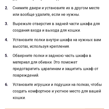
Снимите двери и установите их в другом месте
или вообще удалите, если не нужны.
Вырежьте отверстия в задней части шкафа для
создания входа и выхода для кошки.
Установите полки внутри шкафа на нужных вам
высотах, используя крепления.
Обверните полки и заднюю часть шкафа в
материал для обивки. Это поможет
предотвратить царапинам и защитить шкаф от
повреждений.
Установите игрушки и подушки на полках, чтобы
создать комфортное и уютное место для вашей
кошки.