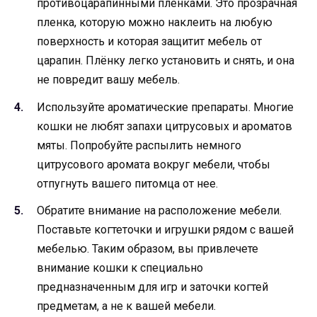
противоцарапинными плёнками. Это прозрачная
пленка, которую можно наклеить на любую
поверхность и которая защитит мебель от
царапин. Плёнку легко установить и снять, и она
не повредит вашу мебель.
Используйте ароматические препараты. Многие
кошки не любят запахи цитрусовых и ароматов
мяты. Попробуйте распылить немного
цитрусового аромата вокруг мебели, чтобы
отпугнуть вашего питомца от нее.
Обратите внимание на расположение мебели.
Поставьте когтеточки и игрушки рядом с вашей
мебелью. Таким образом, вы привлечете
внимание кошки к специально
предназначенным для игр и заточки когтей
предметам, а не к вашей мебели.