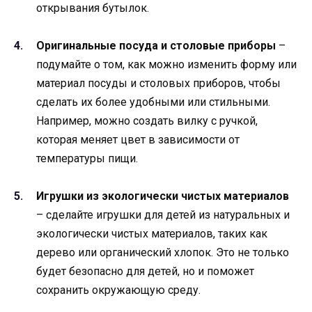
открывания бутылок.
Оригинальные посуда и столовые приборы
–
подумайте о том, как можно изменить форму или
материал посуды и столовых приборов, чтобы
сделать их более удобными или стильными.
Например, можно создать вилку с ручкой,
которая меняет цвет в зависимости от
температуры пищи.
Игрушки из экологически чистых материалов
– сделайте игрушки для детей из натуральных и
экологически чистых материалов, таких как
дерево или органический хлопок. Это не только
будет безопасно для детей, но и поможет
сохранить окружающую среду.