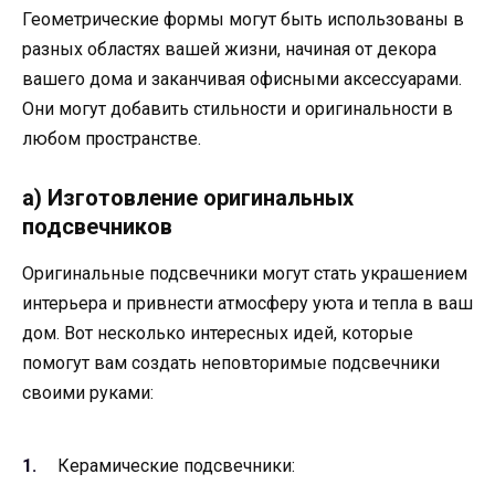
Геометрические формы могут быть использованы в
разных областях вашей жизни, начиная от декора
вашего дома и заканчивая офисными аксессуарами.
Они могут добавить стильности и оригинальности в
любом пространстве.
а) Изготовление оригинальных
подсвечников
Оригинальные подсвечники могут стать украшением
интерьера и привнести атмосферу уюта и тепла в ваш
дом. Вот несколько интересных идей, которые
помогут вам создать неповторимые подсвечники
своими руками:
Керамические подсвечники: