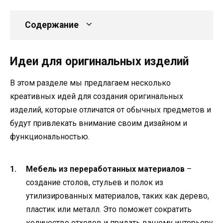
Содержание
Идеи для оригинальных изделий
В этом разделе мы предлагаем несколько
креативных идей для создания оригинальных
изделий, которые отличатся от обычных предметов и
будут привлекать внимание своим дизайном и
функциональностью.
Мебель из переработанных материалов
–
создание столов, стульев и полок из
утилизированных материалов, таких как дерево,
пластик или металл. Это поможет сократить
количество отходов и придать вашему интерьеру