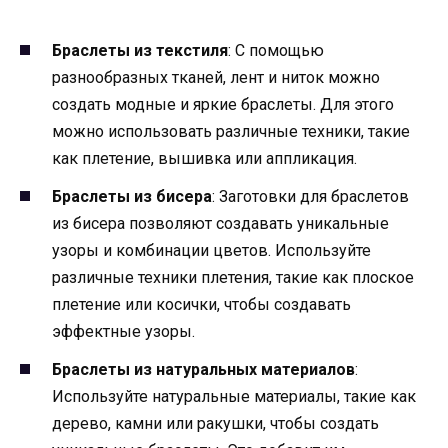
Браслеты из текстиля
: С помощью
разнообразных тканей, лент и ниток можно
создать модные и яркие браслеты. Для этого
можно использовать различные техники, такие
как плетение, вышивка или аппликация.
Браслеты из бисера
: Заготовки для браслетов
из бисера позволяют создавать уникальные
узоры и комбинации цветов. Используйте
различные техники плетения, такие как плоское
плетение или косички, чтобы создавать
эффектные узоры.
Браслеты из натуральных материалов
:
Используйте натуральные материалы, такие как
дерево, камни или ракушки, чтобы создать