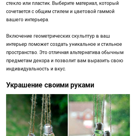
стекло или пластик. Выберите материал, который
сочетается с общим стилем и цветовой гаммой
вашего интерьера.
Включение геометрических скульптур в ваш
интерьер поможет создать уникальное и стильное
пространство. Это отличная альтернатива обычным
предметам декора и позволит вам выразить свою
индивидуальность и вкус.
Украшение своими руками