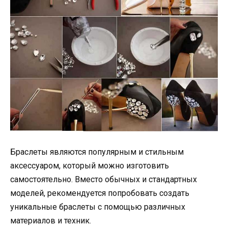
Браслеты являются популярным и стильным
аксессуаром, который можно изготовить
самостоятельно. Вместо обычных и стандартных
моделей, рекомендуется попробовать создать
уникальные браслеты с помощью различных
материалов и техник.