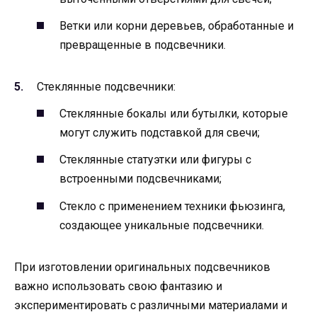
Ветки или корни деревьев, обработанные и
превращенные в подсвечники.
Стеклянные подсвечники:
Стеклянные бокалы или бутылки, которые
могут служить подставкой для свечи;
Стеклянные статуэтки или фигуры с
встроенными подсвечниками;
Стекло с применением техники фьюзинга,
создающее уникальные подсвечники.
При изготовлении оригинальных подсвечников
важно использовать свою фантазию и
экспериментировать с различными материалами и