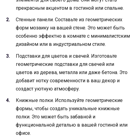
прекрасным акцентом в гостиной или спальне.
Стенные панели. Составьте из геометрических
форм мозаику на вашей стене. Это может быть
особенно эффектно в комнате с минималистским
дизайном или в индустриальном стиле.
Подставки для цветов и свечей. Изготовьте
геометрические подставки для свечей или
цветов из дерева, металла или даже бетона. Это
добавит нотку современности в ваш декор и
создаст уютную атмосферу.
Книжные полки. Используйте геометрические
формы, чтобы создать уникальные книжные
полки. Это может быть забавной и
функциональной деталью в вашей гостиной или
офисе.