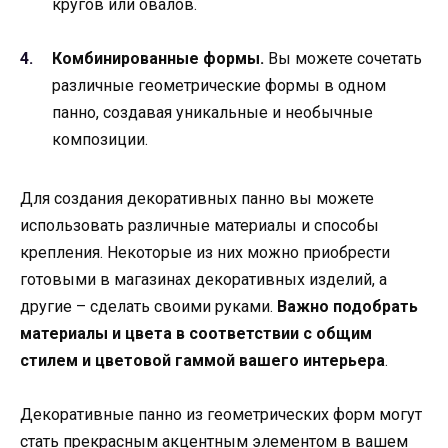
кругов или овалов.
Комбинированные формы.
Вы можете сочетать
различные геометрические формы в одном
панно, создавая уникальные и необычные
композиции.
Для создания декоративных панно вы можете
использовать различные материалы и способы
крепления. Некоторые из них можно приобрести
готовыми в магазинах декоративных изделий, а
другие – сделать своими руками.
Важно подобрать
материалы и цвета в соответствии с общим
стилем и цветовой гаммой вашего интерьера
.
Декоративные панно из геометрических форм могут
стать прекрасным акцентным элементом в вашем