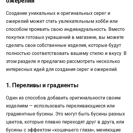
ожерелий
Создание уникальных и оригинальных серег и
ожерелий может стать увлекательным хобби или
способом проявить свою индивидуальность. Вместо
покупки готовых украшений в магазине, вы можете
сделать свои собственные изделия, которые будут
полностью соответствовать вашему стилю и вкусу. В
этом разделе я предлагаю рассмотреть несколько
интересных идей для создания серег и ожерелий.
1. Переливы и градиенты
Один из способов добавить оригинальности своим
изделиям — использовать переливающиеся или
градиентные бусины. Это могут быть бусины разных
цветов, которые плавно переходят друг в друга, или
бусины с эффектом «кошачьего глаза», меняющие