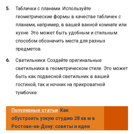
Таблички с планами. Используйте
геометрические формы в качестве табличек с
планами, например, в вашей ванной комнате или
кухне. Это может быть удобным и стильным
способом обозначить места для разных
предметов.
Светильники. Создайте оригинальные
светильники в геометрическом стиле. Это может
быть как подвесной светильник в вашей
гостиной, так и ночник на прикроватной
тумбочке.
Популярные статьи
Как
обустроить узкую студию 28 кв м в
Ростове-на-Дону: советы и идеи