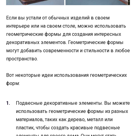
Если вы устали от обычных изделий в своем
интерьере или на своем столе, можно использовать
геометрические формы для создания интересных
декоративных элементов. Геометрические формы
могут добавить современности и стильности в любое
пространство.
Вот некоторые идеи использования геометрических
форм:
Подвесные декоративные элементы. Вы можете
использовать геометрические формы из разных
материалов, таких как дерево, металл или
пластик, чтобы создать красивые подвесные
элементы для своего дома. Они могут стать