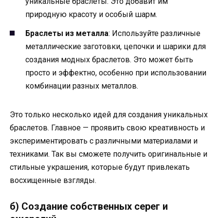
уникальные браслеты. Это добавит им
природную красоту и особый шарм.
Браслеты из металла
: Используйте различные
металлические заготовки, цепочки и шарики для
создания модных браслетов. Это может быть
просто и эффектно, особенно при использовании
комбинации разных металлов.
Это только несколько идей для создания уникальных
браслетов. Главное — проявить свою креативность и
экспериментировать с различными материалами и
техниками. Так вы сможете получить оригинальные и
стильные украшения, которые будут привлекать
восхищенные взгляды.
б) Создание собственных серег и