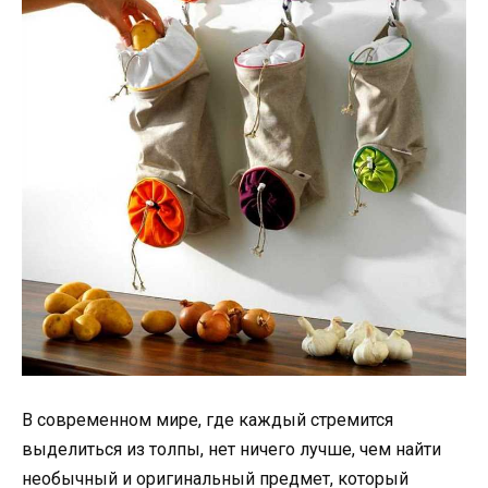
В современном мире, где каждый стремится
выделиться из толпы, нет ничего лучше, чем найти
необычный и оригинальный предмет, который