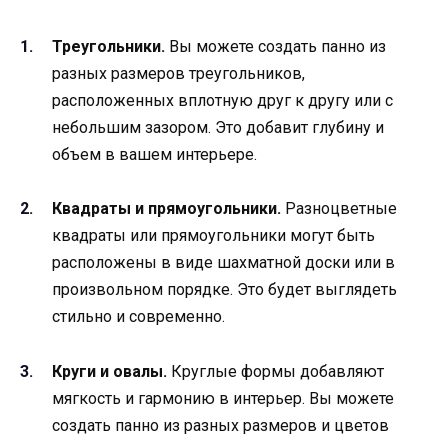
Треугольники.
Вы можете создать панно из
разных размеров треугольников,
расположенных вплотную друг к другу или с
небольшим зазором. Это добавит глубину и
объем в вашем интерьере.
Квадраты и прямоугольники.
Разноцветные
квадраты или прямоугольники могут быть
расположены в виде шахматной доски или в
произвольном порядке. Это будет выглядеть
стильно и современно.
Круги и овалы.
Круглые формы добавляют
мягкость и гармонию в интерьер. Вы можете
создать панно из разных размеров и цветов