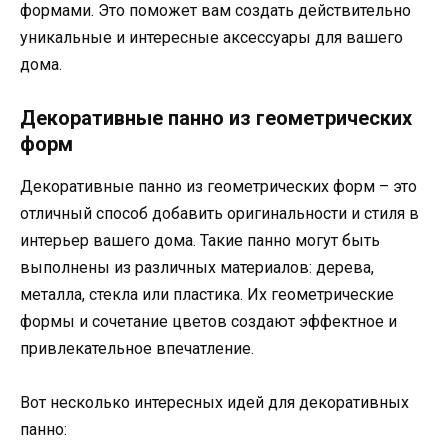
формами. Это поможет вам создать действительно
уникальные и интересные аксессуары для вашего
дома.
Декоративные панно из геометрических
форм
Декоративные панно из геометрических форм – это
отличный способ добавить оригинальности и стиля в
интерьер вашего дома. Такие панно могут быть
выполнены из различных материалов: дерева,
металла, стекла или пластика. Их геометрические
формы и сочетание цветов создают эффектное и
привлекательное впечатление.
Вот несколько интересных идей для декоративных
панно: