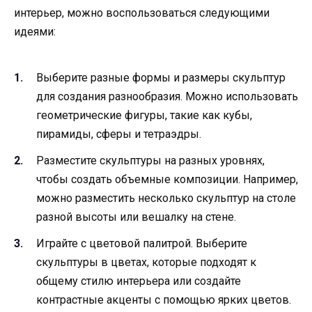
интерьер, можно воспользоваться следующими
идеями:
Выберите разные формы и размеры скульптур
для создания разнообразия. Можно использовать
геометрические фигуры, такие как кубы,
пирамиды, сферы и тетраэдры.
Разместите скульптуры на разных уровнях,
чтобы создать объемные композиции. Например,
можно разместить несколько скульптур на столе
разной высоты или вешалку на стене.
Играйте с цветовой палитрой. Выберите
скульптуры в цветах, которые подходят к
общему стилю интерьера или создайте
контрастные акценты с помощью ярких цветов.