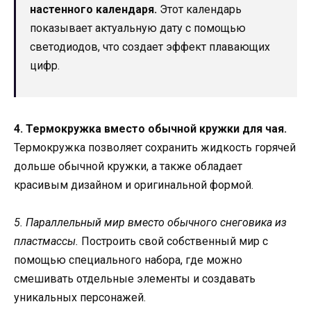
настенного календаря.
Этот календарь
показывает актуальную дату с помощью
светодиодов, что создает эффект плавающих
цифр.
4. Термокружка вместо обычной кружки для чая.
Термокружка позволяет сохранить жидкость горячей
дольше обычной кружки, а также обладает
красивым дизайном и оригинальной формой.
5. Параллельный мир вместо обычного снеговика из
пластмассы.
Построить свой собственный мир с
помощью специального набора, где можно
смешивать отдельные элементы и создавать
уникальных персонажей.