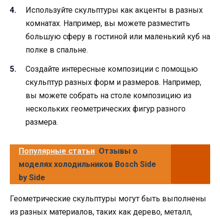
Используйте скульптуры как акценты в разных
комнатах. Например, вы можете разместить
большую сферу в гостиной или маленький куб на
полке в спальне.
Создайте интересные композиции с помощью
скульптур разных форм и размеров. Например,
вы можете собрать на столе композицию из
нескольких геометрических фигур разного
размера.
Популярные статьи
Отзывы о
моделях холодильников Bosch Side
by Side
Геометрические скульптуры могут быть выполнены
из разных материалов, таких как дерево, металл,