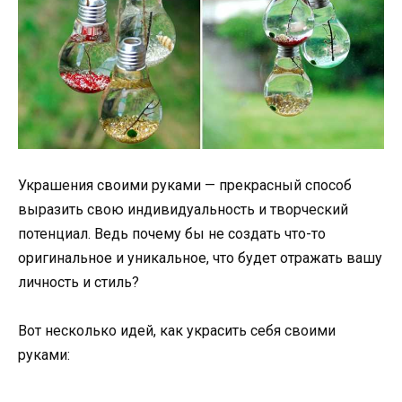
Украшения своими руками — прекрасный способ
выразить свою индивидуальность и творческий
потенциал. Ведь почему бы не создать что-то
оригинальное и уникальное, что будет отражать вашу
личность и стиль?
Вот несколько идей, как украсить себя своими
руками: