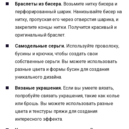
Браслеты из бисера.
Возьмите нитку бисера и
перфорированный шарик. Нанизывайте бисер на
нитку, пропуская его через отверстия шарика, и
закрепите концы нитки. Получится красивый и
оригинальный браслет.
Самодельные серьги.
Используйте проволоку,
бусины и крючки, чтобы создать свои
собственные серьги. Вы можете использовать
разные цвета и формы бусин для создания
уникального дизайна.
Вязаные украшения.
Если вы умеете вязать,
попробуйте связать украшения, такие как колье
или брошь. Вы можете использовать разные
цвета и текстуры пряжи для создания
интересного эффекта.