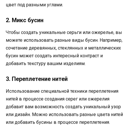
цвет под разными углами.
2. Микс бусин
Чтобы создать уникальные серьги или ожерелье, вы
можете использовать разные виды бусин. Например,
сочетание деревянных, стеклянных и металлических
бусин может создать интересный контраст и
добавить текстуру вашим изделиям.
3. Переплетение нитей
Использование специальной техники переплетения
нитей в процессе создания серег или ожерелия
добавит вам возможность создать уникальный узор
или дизайн. Можно использовать разные цвета нитей
или добавить бусины в процессе переплетения.