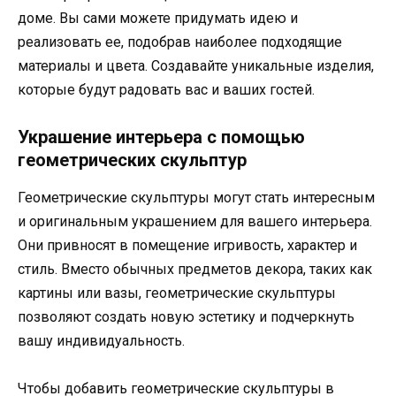
доме. Вы сами можете придумать идею и
реализовать ее, подобрав наиболее подходящие
материалы и цвета. Создавайте уникальные изделия,
которые будут радовать вас и ваших гостей.
Украшение интерьера с помощью
геометрических скульптур
Геометрические скульптуры могут стать интересным
и оригинальным украшением для вашего интерьера.
Они привносят в помещение игривость, характер и
стиль. Вместо обычных предметов декора, таких как
картины или вазы, геометрические скульптуры
позволяют создать новую эстетику и подчеркнуть
вашу индивидуальность.
Чтобы добавить геометрические скульптуры в