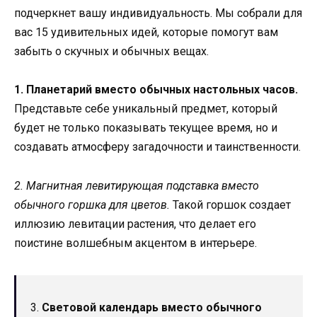
подчеркнет вашу индивидуальность. Мы собрали для
вас 15 удивительных идей, которые помогут вам
забыть о скучных и обычных вещах.
1. Планетарий вместо обычных настольных часов.
Представьте себе уникальный предмет, который
будет не только показывать текущее время, но и
создавать атмосферу загадочности и таинственности.
2. Магнитная левитирующая подставка вместо
обычного горшка для цветов.
Такой горшок создает
иллюзию левитации растения, что делает его
поистине волшебным акцентом в интерьере.
3.
Световой календарь вместо обычного