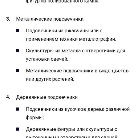
фигур из полированного камня.
Металлические подсвечники:
Подсвечники из ржавчины или с
применением техники металлографии;
Скульптуры из металла с отверстиями для
установки свечей;
Металлические подсвечники в виде цветов
или других растений.
Деревянные подсвечники:
Подсвечники из кусочков дерева различной
формы;
Деревянные фигуры или скульптуры с
выточенными отверстиями для свечей;