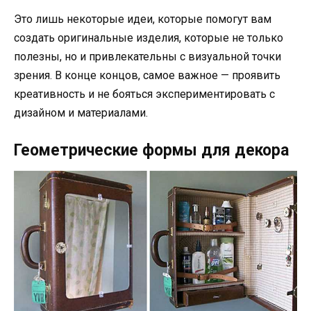
Это лишь некоторые идеи, которые помогут вам
создать оригинальные изделия, которые не только
полезны, но и привлекательны с визуальной точки
зрения. В конце концов, самое важное — проявить
креативность и не бояться экспериментировать с
дизайном и материалами.
Геометрические формы для декора