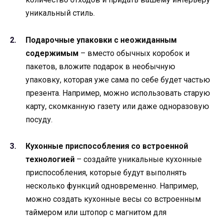
уникальный стиль.
Подарочные упаковки с неожиданным
содержимым
– вместо обычных коробок и
пакетов, вложите подарок в необычную
упаковку, которая уже сама по себе будет частью
презента. Например, можно использовать старую
карту, скомканную газету или даже одноразовую
посуду.
Кухонные приспособления со встроенной
технологией
– создайте уникальные кухонные
приспособления, которые будут выполнять
несколько функций одновременно. Например,
можно создать кухонные весы со встроенным
таймером или штопор с магнитом для