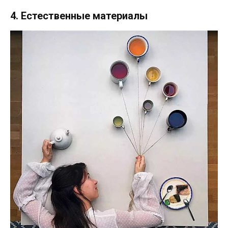
4. Естественные материалы