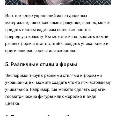
Изготовление украшений из натуральных
материалов, таких как камни, ракушки, зелень, может
придать вашим изделиям естественность и
природную красоту. Вы можете использовать камни
разных форм и цветов, чтобы создать уникальные и
оригинальные серьги или ожерелье.
5. Различные стили и формы
Экспериментируя с разными стилями и формами
украшений, вы можете создать что-то по-настоящему
уникальное. Например, вы можете сделать серьги-
геометрические фигуры или ожерелье в виде
цветка.