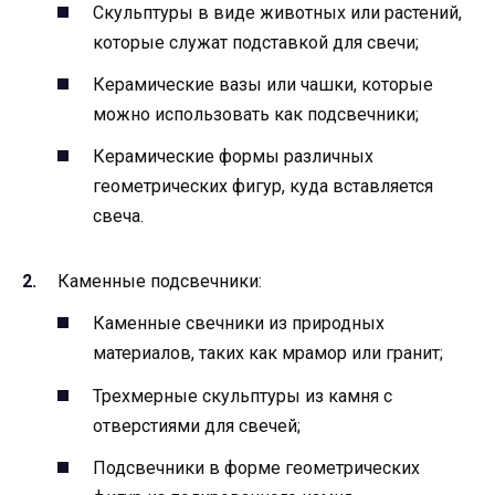
Скульптуры в виде животных или растений,
которые служат подставкой для свечи;
Керамические вазы или чашки, которые
можно использовать как подсвечники;
Керамические формы различных
геометрических фигур, куда вставляется
свеча.
Каменные подсвечники:
Каменные свечники из природных
материалов, таких как мрамор или гранит;
Трехмерные скульптуры из камня с
отверстиями для свечей;
Подсвечники в форме геометрических