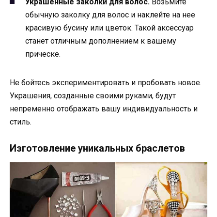
Украшенные заколки для волос.
Возьмите
обычную заколку для волос и наклейте на нее
красивую бусину или цветок. Такой аксессуар
станет отличным дополнением к вашему
прическе.
Не бойтесь экспериментировать и пробовать новое.
Украшения, созданные своими руками, будут
непременно отображать вашу индивидуальность и
стиль.
Изготовление уникальных браслетов